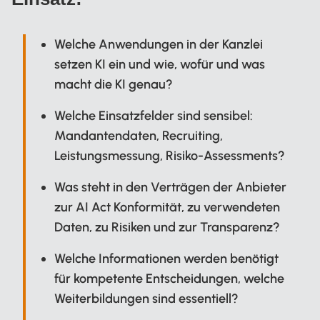
Welche Anwendungen in der Kanzlei
setzen KI ein und wie, wofür und was
macht die KI genau?
Welche Einsatzfelder sind sensibel:
Mandantendaten, Recruiting,
Leistungsmessung, Risiko-Assessments?
Was steht in den Verträgen der Anbieter
zur AI Act Konformität, zu verwendeten
Daten, zu Risiken und zur Transparenz?
Welche Informationen werden benötigt
für kompetente Entscheidungen, welche
Weiterbildungen sind essentiell?