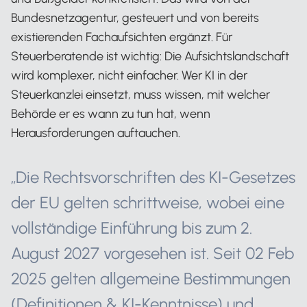
Bundesnetzagentur, gesteuert und von bereits
existierenden Fachaufsichten ergänzt. Für
Steuerberatende ist wichtig: Die Aufsichtslandschaft
wird komplexer, nicht einfacher. Wer KI in der
Steuerkanzlei einsetzt, muss wissen, mit welcher
Behörde er es wann zu tun hat, wenn
Herausforderungen auftauchen.
„Die Rechtsvorschriften des KI-Gesetzes
der EU gelten schrittweise, wobei eine
vollständige Einführung bis zum 2.
August 2027 vorgesehen ist. Seit 02 Feb
2025 gelten allgemeine Bestimmungen
(Definitionen & KI-Kenntnisse) und