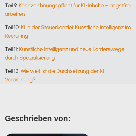
Teil 9:
Kennzeichnungspflicht für KI-Inhalte – angstfrei
arbeiten
Teil 10:
KI in der Steuerkanzlei: Künstliche Intelligenz im
Recruiting
Teil 11:
Künstliche Intelligenz und neue Karrierewege
durch Spezialisierung
Teil 12:
Wie weit ist die Durchsetzung der KI
Verordnung?
Geschrieben von: