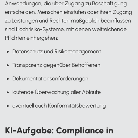
Anwendungen, die über Zugang zu Beschäftigung
entscheiden, Menschen einstufen oder ihren Zugang
zu Leistungen und Rechten maßgeblich beeinflussen
sind Hochrisiko-Systeme, mit denen weitreichende
Pflichten einhergehen:
Datenschutz und Risikomanagement
Transparenz gegenüber Betroffenen
Dokumentationsanforderungen
laufende Überwachung aller Abläufe
eventuell auch Konformitätsbewertung
KI-Aufgabe: Compliance in