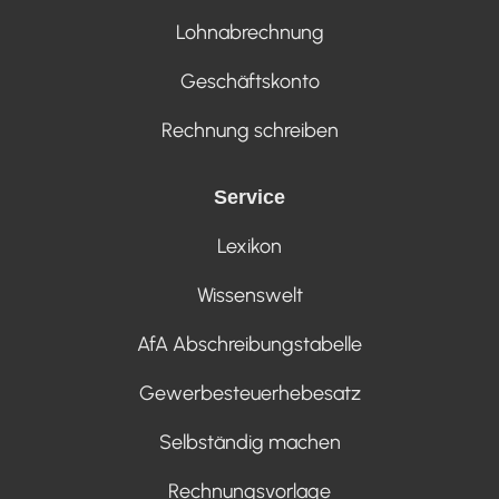
Lohnabrechnung
Geschäftskonto
Rechnung schreiben
Service
Lexikon
Wissenswelt
AfA Abschreibungstabelle
Gewerbesteuerhebesatz
Selbständig machen
Rechnungsvorlage