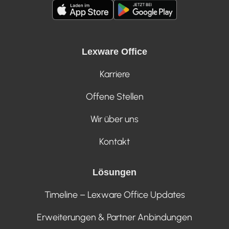
Lexware Office
Karriere
Offene Stellen
Wir über uns
Kontakt
Lösungen
Timeline – Lexware Office Updates
Erweiterungen & Partner Anbindungen