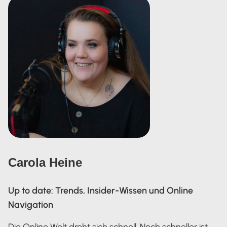
Carola Heine
Up to date: Trends, Insider-Wissen und Online
Navigation