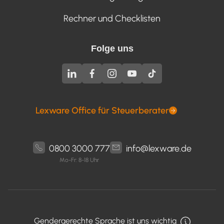
Rechner und Checklisten
Folge uns
Lexware Office für Steuerberater
0800 3000 777
info@lexware.de
Mo-Fr: 8-18 Uhr
Gendergerechte Sprache ist uns wichtig