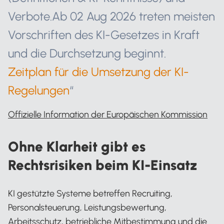
Verbote.Ab 02 Aug 2026 treten meisten
Vorschriften des KI-Gesetzes in Kraft
und die Durchsetzung beginnt.
Zeitplan für die Umsetzung der KI-
Regelungen
“
Offizielle Information der Europäischen Kommission
Ohne Klarheit gibt es
Rechtsrisiken beim KI-Einsatz
KI gestützte Systeme betreffen Recruiting,
Personalsteuerung, Leistungsbewertung,
Arbeitsschutz, betriebliche Mitbestimmung und die