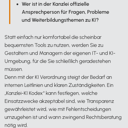
Wer ist in der Kanzlei offizielle
Ansprechperson für Fragen, Probleme
und Weiterbildungsthemen zu KI?
Statt einfach nur komfortabel die scheinbar
bequemsten Tools zu nutzen, werden Sie zu
Gestaltern und Managern der eigenen IT- und KI-
Umgebung, für die Sie schließlich geradestehen
müssen.
Denn mit der KI Verordnung steigt der Bedarf an
internen Leitlinien und klaren Zuständigkeiten. Ein
„Kanzlei-KI Kodex“ kann festlegen, welche
Einsatzzwecke akzeptabel sind, wie Transparenz
gewährleistet wird, wie mit Fehlentscheidungen
umzugehen ist und wann zwingend Rechtsberatung
nötig wird.