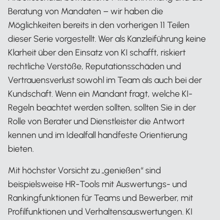
Beratung von Mandaten – wir haben die
Möglichkeiten bereits in den vorherigen 11 Teilen
dieser Serie vorgestellt. Wer als Kanzleiführung keine
Klarheit über den Einsatz von KI schafft, riskiert
rechtliche Verstöße, Reputationsschäden und
Vertrauensverlust sowohl im Team als auch bei der
Kundschaft. Wenn ein Mandant fragt, welche KI-
Regeln beachtet werden sollten, sollten Sie in der
Rolle von Berater und Dienstleister die Antwort
kennen und im Idealfall handfeste Orientierung
bieten.
Mit höchster Vorsicht zu „genießen“ sind
beispielsweise HR-Tools mit Auswertungs- und
Rankingfunktionen für Teams und Bewerber, mit
Profilfunktionen und Verhaltensauswertungen. KI