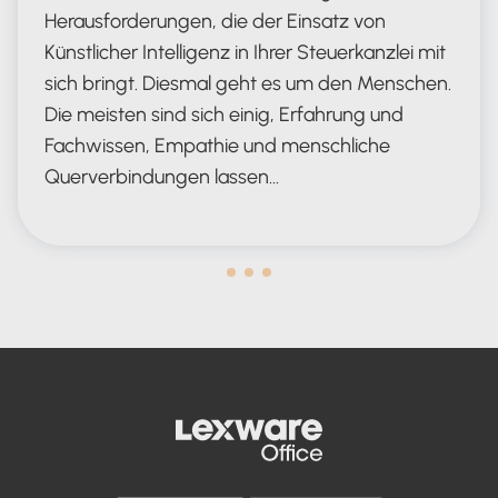
Herausforderungen, die der Einsatz von
Künstlicher Intelligenz in Ihrer Steuerkanzlei mit
sich bringt. Diesmal geht es um den Menschen.
Die meisten sind sich einig, Erfahrung und
Fachwissen, Empathie und menschliche
Querverbindungen lassen…
Human in the Lead AND in the Loop