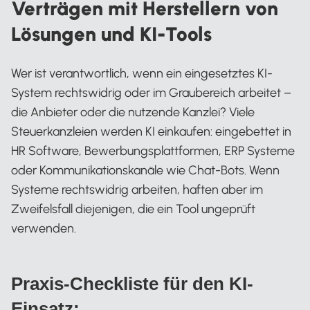
Verträgen mit Herstellern von
Lösungen und KI-Tools
Wer ist verantwortlich, wenn ein eingesetztes KI-
System rechtswidrig oder im Graubereich arbeitet –
die Anbieter oder die nutzende Kanzlei? Viele
Steuerkanzleien werden KI einkaufen: eingebettet in
HR Software, Bewerbungsplattformen, ERP Systeme
oder Kommunikationskanäle wie Chat-Bots. Wenn
Systeme rechtswidrig arbeiten, haften aber im
Zweifelsfall diejenigen, die ein Tool ungeprüft
verwenden.
Praxis-Checkliste für den KI-
Einsatz: