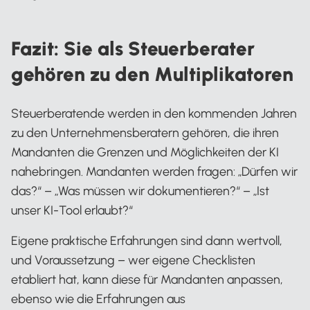
Fazit: Sie als Steuerberater
gehören zu den Multiplikatoren
Steuerberatende werden in den kommenden Jahren
zu den Unternehmensberatern gehören, die ihren
Mandanten die Grenzen und Möglichkeiten der KI
nahebringen. Mandanten werden fragen: „Dürfen wir
das?“ – „Was müssen wir dokumentieren?“ – „Ist
unser KI-Tool erlaubt?“
Eigene praktische Erfahrungen sind dann wertvoll,
und Voraussetzung – wer eigene Checklisten
etabliert hat, kann diese für Mandanten anpassen,
ebenso wie die Erfahrungen aus