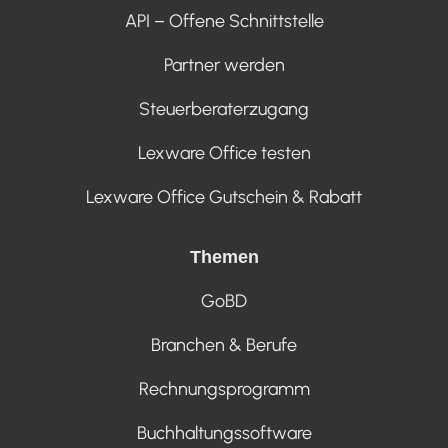
API – Offene Schnittstelle
Partner werden
Steuerberaterzugang
Lexware Office testen
Lexware Office Gutschein & Rabatt
Themen
GoBD
Branchen & Berufe
Rechnungsprogramm
Buchhaltungssoftware