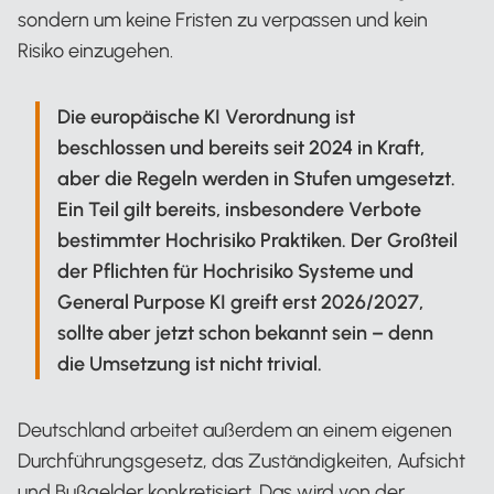
sondern um keine Fristen zu verpassen und kein
Risiko einzugehen.
Die europäische KI Verordnung ist
beschlossen und bereits seit 2024 in Kraft,
aber die Regeln werden in Stufen umgesetzt.
Ein Teil gilt bereits, insbesondere Verbote
bestimmter Hochrisiko Praktiken. Der Großteil
der Pflichten für Hochrisiko Systeme und
General Purpose KI greift erst 2026/2027,
sollte aber jetzt schon bekannt sein – denn
die Umsetzung ist nicht trivial.
Deutschland arbeitet außerdem an einem eigenen
Durchführungsgesetz, das Zuständigkeiten, Aufsicht
und Bußgelder konkretisiert. Das wird von der