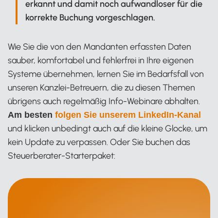
erkannt und damit noch aufwandloser für die
korrekte Buchung vorgeschlagen.
Wie Sie die von den Mandanten erfassten Daten
sauber, komfortabel und fehlerfrei in Ihre eigenen
Systeme übernehmen, lernen Sie im Bedarfsfall von
unseren Kanzlei-Betreuern, die zu diesen Themen
übrigens auch regelmäßig Info-Webinare abhalten.
Am besten
folgen Sie unserem LinkedIn-Kanal
und klicken unbedingt auch auf die kleine Glocke, um
kein Update zu verpassen. Oder Sie buchen das
Steuerberater-Starterpaket: