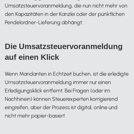
Umsatzsteuervoranmeldung, die nun nicht mehr von
den Kapazitäten in der Kanzlei oder der pünktlichen
Pendelordner-Lieferung abhängt:
Die Umsatzsteuervoranmeldung
auf einen Klick
Wenn Mandanten in Echtzeit buchen, ist die erledigte
Umsatzsteuervoranmeldung immer nur einen
Erledigungsklick entfernt. Bei Fragen (oder im
Nachhinein) können Steuerexperten korrigierend
eingreifen, aber der Prozess ist digital, online und
nicht mehr papier-basiert.