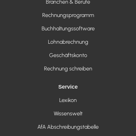
Branchen & Berufe
Rechnungsprogramm
Buchhaltungssoftware
Lohnabrechnung
Geschäftskonto
Rechnung schreiben
Service
Lexikon
Wissenswelt
AfA Abschreibungstabelle