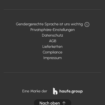
Gendergerechte Sprache ist uns wichtig
Privatsphäre-Einstellungen
Datenschutz
AGB
Lieferketten
Compliance
Impressum
Eine Marke der
Nach oben