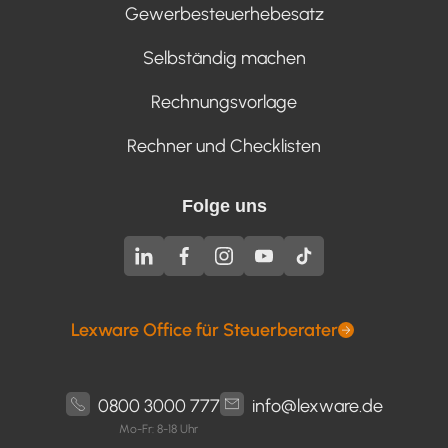
Gewerbesteuerhebesatz
Selbständig machen
Rechnungsvorlage
Rechner und Checklisten
Folge uns
Lexware Office für Steuerberater
0800 3000 777
info@lexware.de
Mo-Fr: 8-18 Uhr