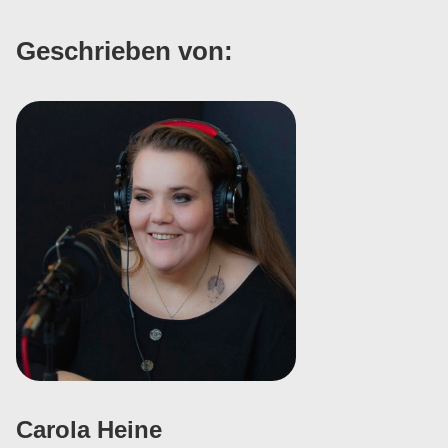
Geschrieben von:
Carola Heine