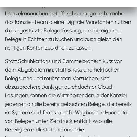
Künstliche Intelligenz als Freund und
Heinzelmännchen betrifft schon lange nicht mehr
das Kanzlei-Team alleine: Digitale Mandanten nutzen
die ki-gestützte Belegerfassung, um die eigenen
Belege in Echtzeit zu buchen und auch gleich den
richtigen Konten zuordnen zu lassen.
Statt Schuhkartons und Sammelordnern kurz vor
dem Abgabetermin, statt Stress und hektischer
Belegsuche und mühsamen Versuchen, sich
abzusprechen: Dank gut durchdachter Cloud-
Lösungen können die Mitarbeitenden in der Kanzlei
jederzeit an die bereits gebuchten Belege, die bereits
im System sind. Das stumpfe Wegbuchen Hunderter
von Belegen unter Zeitdruck entfällt, was alle
Beteiligten entlastet und auch die