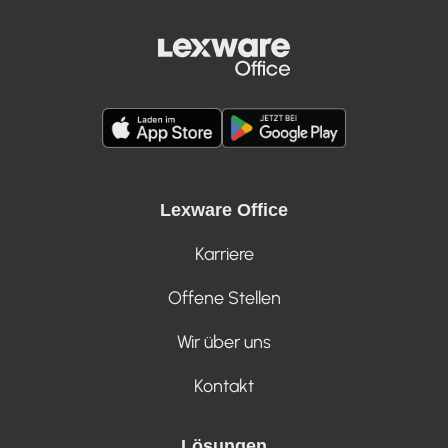
Lexware Office
Karriere
Offene Stellen
Wir über uns
Kontakt
Lösungen