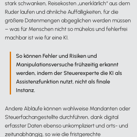
stark schwanken, Reisekosten „unerklärlich“ aus dem
Ruder laufen und ähnliche Auffälligkeiten, für die
größere Datenmengen abgeglichen werden müssen
– was für Menschen nicht so mühelos und fehlerfrei
machbar ist wie für eine KI.
So können Fehler und Risiken und
Manipulationsversuche frühzeitig erkannt
werden, indem der Steuerexperte die KI als
Assistenzfunktion nutzt, nicht als finale
Instanz.
Andere Abläufe können wahlweise Mandanten oder
Steuerfachangestellte durchführen, dank digital
erfasster Daten ebenso unkompliziert und orts- und
zeitunabhängig, so wie die fristgerechte