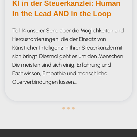
KI in der Steuerkanzlei: Human
in the Lead AND in the Loop
Teil 14 unserer Serie über die Möglichkeiten und
Herausforderungen, die der Einsatz von
Künstlicher Intelligenz in Ihrer Steuerkanzlei mit
sich bringt. Diesmal geht es um den Menschen.
Die meisten sind sich einig, Erfahrung und
Fachwissen, Empathie und menschliche
Querverbindungen lassen…
Human in the Lead AND in the Loop