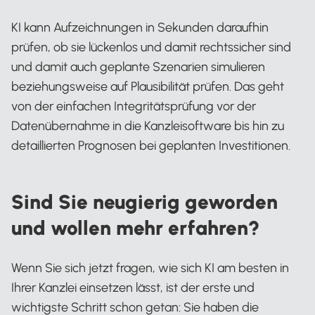
KI kann Aufzeichnungen in Sekunden daraufhin
prüfen, ob sie lückenlos und damit rechtssicher sind
und damit auch geplante Szenarien simulieren
beziehungsweise auf Plausibilität prüfen. Das geht
von der einfachen Integritätsprüfung vor der
Datenübernahme in die Kanzleisoftware bis hin zu
detaillierten Prognosen bei geplanten Investitionen.
Sind Sie neugierig geworden
und wollen mehr erfahren?
Wenn Sie sich jetzt fragen, wie sich KI am besten in
Ihrer Kanzlei einsetzen lässt, ist der erste und
wichtigste Schritt schon getan: Sie haben die