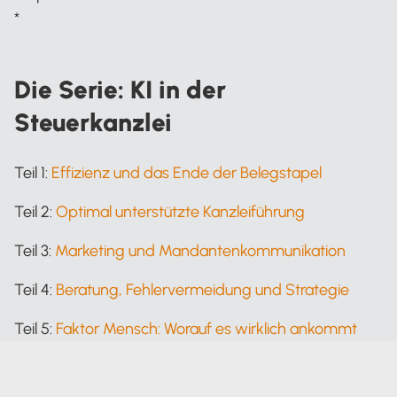
*
Die Serie: KI in der
Steuerkanzlei
Teil 1:
Effizienz und das Ende der Belegstapel
Teil 2:
Optimal unterstützte Kanzleiführung
Teil 3:
Marketing und Mandantenkommunikation
Teil 4:
Beratung, Fehlervermeidung und Strategie
Teil 5:
Faktor Mensch: Worauf es wirklich ankommt