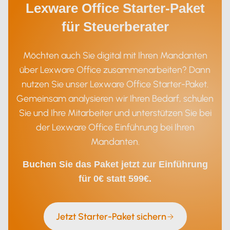
Lexware Office Starter-Paket
für Steuerberater
Möchten auch Sie digital mit Ihren Mandanten
über Lexware Office zusammenarbeiten? Dann
nutzen Sie unser Lexware Office Starter-Paket.
Gemeinsam analysieren wir Ihren Bedarf, schulen
Sie und Ihre Mitarbeiter und unterstützen Sie bei
der Lexware Office Einführung bei Ihren
Mandanten.
Buchen Sie das Paket jetzt zur Einführung
für 0€ statt 599€.
Jetzt Starter-Paket sichern