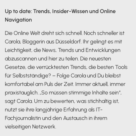
Up to date: Trends, Insider-Wissen und Online
Navigation
Die Online Welt dreht sich schnell. Noch schneller ist
Carola, Bloggerin aus Düsseldorf. Ihr gelingt es mit
Leichtigkeit, die News, Trends und Entwicklungen
abzuscannen und hier zu teilen. Die neuesten
Gesetze, die verrücktesten Trends, die besten Tools
für Selbstständige? – Folge Carola und Du bleibst
komfortabel am Puls der Zeit. Immer aktuell, immer
praxistauglich. „So müssen stimmige Inhalte sein“,
sagt Carola. Um zu bewerten, was stichhaltig ist,
nutzt sie ihre langjährige Erfahrung als IT-
Fachjournalistin und den Austausch in ihrem
vielseitigen Netzwerk.