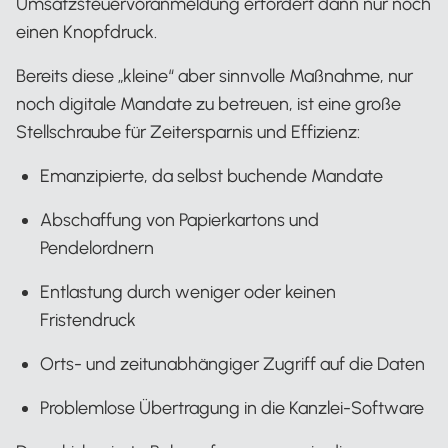
Umsatzsteuervoranmeldung erfordert dann nur noch
einen Knopfdruck.
Bereits diese „kleine“ aber sinnvolle Maßnahme, nur
noch digitale Mandate zu betreuen, ist eine große
Stellschraube für Zeitersparnis und Effizienz:
Emanzipierte, da selbst buchende Mandate
Abschaffung von Papierkartons und
Pendelordnern
Entlastung durch weniger oder keinen
Fristendruck
Orts- und zeitunabhängiger Zugriff auf die Daten
Problemlose Übertragung in die Kanzlei-Software