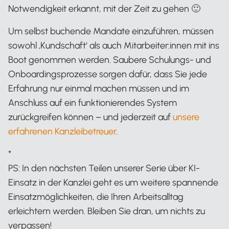
Notwendigkeit erkannt, mit der Zeit zu gehen 🙂
Um selbst buchende Mandate einzuführen, müssen
sowohl ‚Kundschaft‘ als auch Mitarbeiter:innen mit ins
Boot genommen werden. Saubere Schulungs- und
Onboardingsprozesse sorgen dafür, dass Sie jede
Erfahrung nur einmal machen müssen und im
Anschluss auf ein funktionierendes System
zurückgreifen können – und jederzeit auf
unsere
erfahrenen Kanzleibetreuer
.
*
PS: In den nächsten Teilen unserer Serie über KI-
Einsatz in der Kanzlei geht es um weitere spannende
Einsatzmöglichkeiten, die Ihren Arbeitsalltag
erleichtern werden. Bleiben Sie dran, um nichts zu
verpassen!