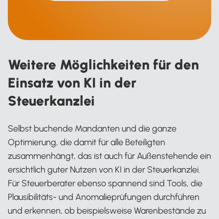
Weitere Möglichkeiten für den
Einsatz von KI in der
Steuerkanzlei
Selbst buchende Mandanten und die ganze
Optimierung, die damit für alle Beteiligten
zusammenhängt, das ist auch für Außenstehende ein
ersichtlich guter Nutzen von KI in der Steuerkanzlei.
Für Steuerberater ebenso spannend sind Tools, die
Plausibilitäts- und Anomalieprüfungen durchführen
und erkennen, ob beispielsweise Warenbestände zu