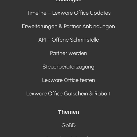
Timeline – Lexware Office Updates
Erweiterungen & Partner Anbindungen
API – Offene Schnittstelle
Partner werden
Steuerberaterzugang
Lexware Office testen
Lexware Office Gutschein & Rabatt
Themen
GoBD