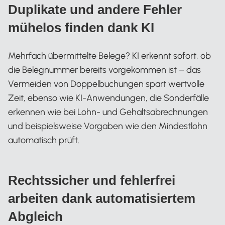
Duplikate und andere Fehler
mühelos finden dank KI
Mehrfach übermittelte Belege? KI erkennt sofort, ob
die Belegnummer bereits vorgekommen ist – das
Vermeiden von Doppelbuchungen spart wertvolle
Zeit, ebenso wie KI-Anwendungen, die Sonderfälle
erkennen wie bei Lohn- und Gehaltsabrechnungen
und beispielsweise Vorgaben wie den Mindestlohn
automatisch prüft.
Rechtssicher und fehlerfrei
arbeiten dank automatisiertem
Abgleich