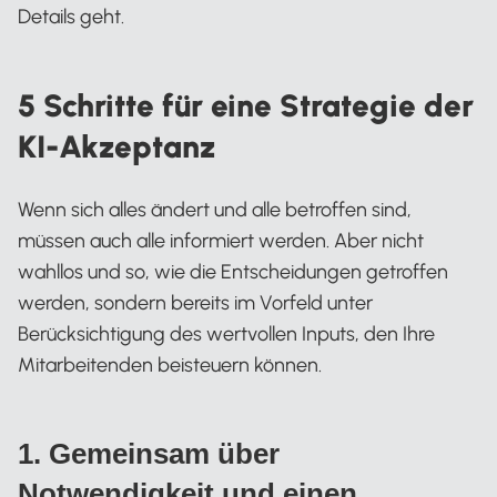
Details geht.
5 Schritte für eine Strategie der
KI-Akzeptanz
Wenn sich alles ändert und alle betroffen sind,
müssen auch alle informiert werden. Aber nicht
wahllos und so, wie die Entscheidungen getroffen
werden, sondern bereits im Vorfeld unter
Berücksichtigung des wertvollen Inputs, den Ihre
Mitarbeitenden beisteuern können.
1. Gemeinsam über
Notwendigkeit und einen