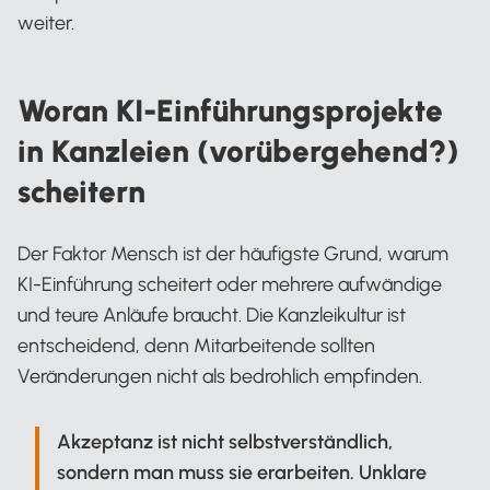
weiter.
Woran KI-Einführungsprojekte
in Kanzleien (vorübergehend?)
scheitern
Der Faktor Mensch ist der häufigste Grund, warum
KI-Einführung scheitert oder mehrere aufwändige
und teure Anläufe braucht. Die Kanzleikultur ist
entscheidend, denn Mitarbeitende sollten
Veränderungen nicht als bedrohlich empfinden.
Akzeptanz ist nicht selbstverständlich,
sondern man muss sie erarbeiten. Unklare