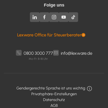
Folge uns
Lexware Office für Steuerberater
0800 3000 777
info@lexware.de
Mo-Fr: 8-18 Uhr
Gendergerechte Sprache ist uns wichtig
Privatsphäre-Einstellungen
Datenschutz
AGB