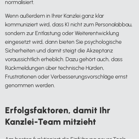
normalisiert.
Wenn außerdem in Ihrer Kanzlei ganz klar
kommuniziert wird, dass KI nicht zum Personalabbau,
sondern zur Entlastung oder Weiterentwicklung
eingesetzt wird, dann bieten Sie psychologische
Sicherheiten und damit steigt die Akzeptanz
voraussichtlich erheblich. Dazu gehört auch, dass
Rückmeldungen über technische Hürden,
Frustrationen oder Verbesserungsvorschläge ernst
genommen werden.
Erfolgsfaktoren, damit Ihr
Kanzlei-Team mitzieht