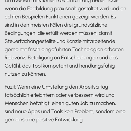
Am besten funktioniert die Einführung neuer Tools,
wenn die Fortbildung praxisnah gestaltet wird und an
echten Beispielen Funktionen gezeigt werden. Es
sind in den meisten Fällen drei grundsätzliche
Bedingungen, die erfüllt werden müssen, damit
Steuerfachangestellte und Kanzleimitarbeitende
gerne mit frisch eingeführten Technologien arbeiten:
Relevanz, Beteiligung an Entscheidungen und das
Gefühl, das Tool kompetent und handlungsfähig
nutzen zu können.
Fazit: Wenn eine Umstellung den Arbeitsalltag
tatsächlich erleichtern oder verbessern wird und
Menschen befähigt, einen guten Job zu machen,
sind neue Apps und Tools kein Problem, sondern eine
gemeinsame positive Entwicklung.