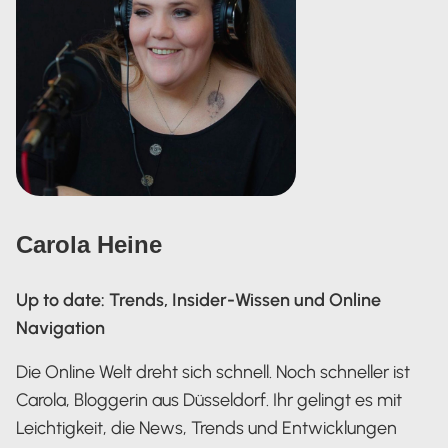
Carola Heine
Up to date: Trends, Insider-Wissen und Online
Navigation
Die Online Welt dreht sich schnell. Noch schneller ist
Carola, Bloggerin aus Düsseldorf. Ihr gelingt es mit
Leichtigkeit, die News, Trends und Entwicklungen