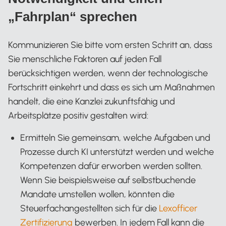
„Fahrplan“ sprechen
Kommunizieren Sie bitte vom ersten Schritt an, dass
Sie menschliche Faktoren auf jeden Fall
berücksichtigen werden, wenn der technologische
Fortschritt einkehrt und dass es sich um Maßnahmen
handelt, die eine Kanzlei zukunftsfähig und
Arbeitsplätze positiv gestalten wird:
Ermitteln Sie gemeinsam, welche Aufgaben und
Prozesse durch KI unterstützt werden und welche
Kompetenzen dafür erworben werden sollten.
Wenn Sie beispielsweise auf selbstbuchende
Mandate umstellen wollen, könnten die
Steuerfachangestellten sich für die
Lexofficer
Zertifizierung
bewerben. In jedem Fall kann die