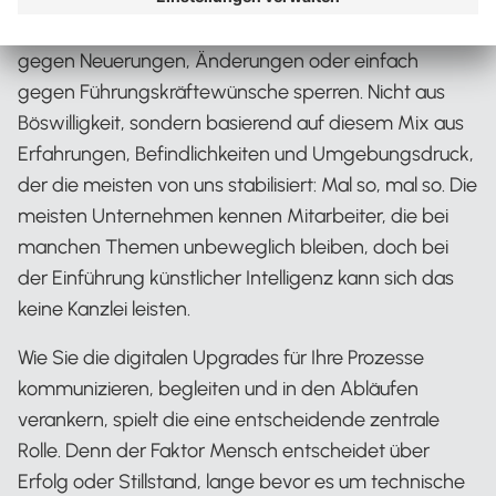
wahrscheinlich schon erlebt, wie sich Menschen
gegen Neuerungen, Änderungen oder einfach
gegen Führungskräftewünsche sperren. Nicht aus
Böswilligkeit, sondern basierend auf diesem Mix aus
Erfahrungen, Befindlichkeiten und Umgebungsdruck,
der die meisten von uns stabilisiert: Mal so, mal so. Die
meisten Unternehmen kennen Mitarbeiter, die bei
manchen Themen unbeweglich bleiben, doch bei
der Einführung künstlicher Intelligenz kann sich das
keine Kanzlei leisten.
Wie Sie die digitalen Upgrades für Ihre Prozesse
kommunizieren, begleiten und in den Abläufen
verankern, spielt die eine entscheidende zentrale
Rolle. Denn der Faktor Mensch entscheidet über
Erfolg oder Stillstand, lange bevor es um technische