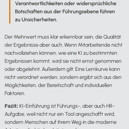
Verantwortlichkeiten oder widersprüchliche
Botschaften aus der Führungsebene führen
zu Unsicherheiten.
Der Mehrwert muss klar erkennbar sein, die Qualität
der Ergebnisse aber auch. Wenn Mitarbeitende nicht
nachvollziehen können, wie eine KI zu bestimmten
Ergebnissen kommt, wird sie nicht ernst genommen
oder abgelehnt. Außerdem gilt: Eine Lernkurve kann
nicht verordnet werden, sondern ergibt sich aus den
Möglichkeiten, der Bereitschaft und individuellen
Faktoren.
KI-Einführung ist Führungs-, aber auch HR-
Fazit:
Aufgabe, weil nicht nur ein Tool angeschafft wird,
sondern Menschen auf ihrem Weg in die moderne