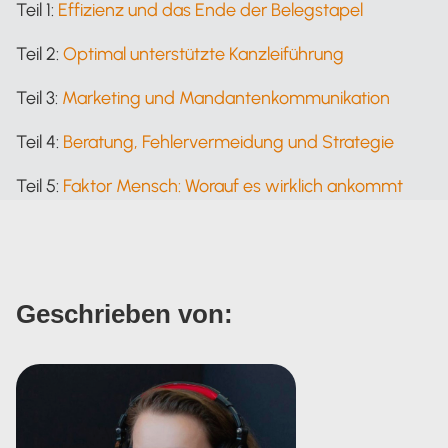
Teil 1:
Effizienz und das Ende der Belegstapel
Teil 2:
Optimal unterstützte Kanzleiführung
Teil 3:
Marketing und Mandantenkommunikation
Teil 4:
Beratung, Fehlervermeidung und Strategie
Teil 5:
Faktor Mensch: Worauf es wirklich ankommt
Geschrieben von: