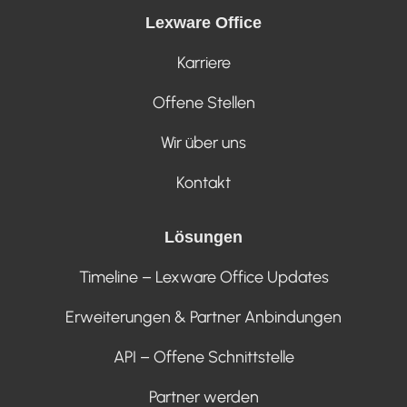
Lexware Office
Karriere
Offene Stellen
Wir über uns
Kontakt
Lösungen
Timeline – Lexware Office Updates
Erweiterungen & Partner Anbindungen
API – Offene Schnittstelle
Partner werden