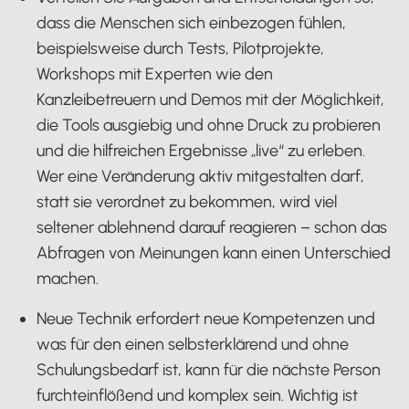
dass die Menschen sich einbezogen fühlen,
beispielsweise durch Tests, Pilotprojekte,
Workshops mit Experten wie den
Kanzleibetreuern und Demos mit der Möglichkeit,
die Tools ausgiebig und ohne Druck zu probieren
und die hilfreichen Ergebnisse „live“ zu erleben.
Wer eine Veränderung aktiv mitgestalten darf,
statt sie verordnet zu bekommen, wird viel
seltener ablehnend darauf reagieren – schon das
Abfragen von Meinungen kann einen Unterschied
machen.
Neue Technik erfordert neue Kompetenzen und
was für den einen selbsterklärend und ohne
Schulungsbedarf ist, kann für die nächste Person
furchteinflößend und komplex sein. Wichtig ist