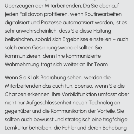
Überzeugen der Mitarbeitenden. Da Sie aber auf
jeden Fall davon profitieren, wenn Routinearbeiten
digitalisiert und Prozesse automatisiert werden, ist es
sehr unwahrscheinlich, dass Sie diese Haltung
beibehalten, sobald sich Ergebnisse einstellen – auch
solch einen Gesinnungswandel sollten Sie
kommunizieren, denn Ihre kommunizierte
Wahrnehmung trägt sich weiter an Ihr Team.
Wenn Sie KI als Bedrohung sehen, werden die
Mitarbeitenden das auch tun. Ebenso, wenn Sie die
Chancen erkennen. Ihre Vorbildfunktion umfasst aber
nicht nur Aufgeschlossenheit neuen Technologien
gegenüber und die Kommunikation der Vorteile. Sie
sollten auch bewusst und strategisch eine tragfähige
Lernkultur betreiben, die Fehler und deren Behebung