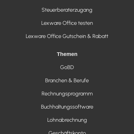
Steuerberaterzugang
Lexware Office testen
Lexware Office Gutschein & Rabatt
Themen
GoBD
Branchen & Berufe
Rechnungsprogramm
Buchhaltungssoftware
Lohnabrechnung
Geschäftskonto