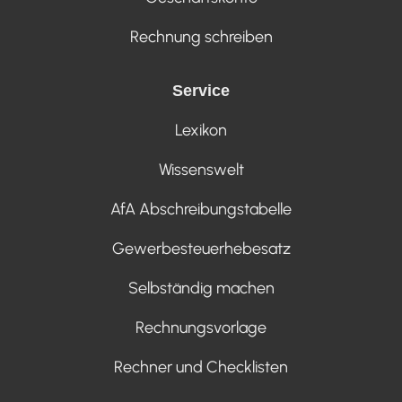
Rechnung schreiben
Service
Lexikon
Wissenswelt
AfA Abschreibungstabelle
Gewerbesteuerhebesatz
Selbständig machen
Rechnungsvorlage
Rechner und Checklisten