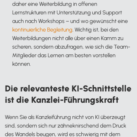
daher eine Weiterbildung in offenen
Lernstrukturen mit Unterstützung und Support
auch nach Workshops – und wo gewünscht eine
kontinuierliche Begleitung
. Wichtig ist, bei den
Weiterbildungen nicht alle über einen Kamm zu
scheren, sondern abzufragen, wie sich die Team-
Mitglieder das Lernen am besten vorstellen
können.
Die relevanteste KI-Schnittstelle
ist die Kanzlei-Führungskraft
Wenn Sie als Kanzleiführung nicht von KI überzeugt
sind, sondern sich nur zähneknirschend dem Druck
des Wandels beugen, wird es schwierig mit dem