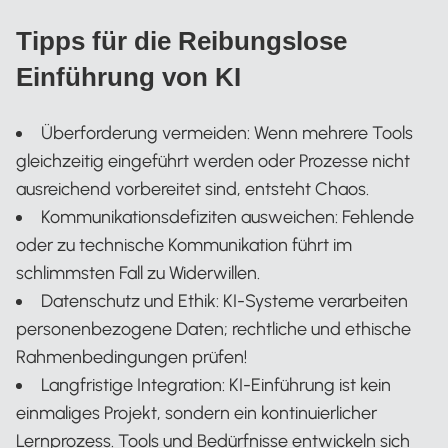
Tipps für die Reibungslose
Einführung von KI
Überforderung vermeiden: Wenn mehrere Tools
gleichzeitig eingeführt werden oder Prozesse nicht
ausreichend vorbereitet sind, entsteht Chaos.
Kommunikationsdefiziten ausweichen: Fehlende
oder zu technische Kommunikation führt im
schlimmsten Fall zu Widerwillen.
Datenschutz und Ethik: KI-Systeme verarbeiten
personenbezogene Daten; rechtliche und ethische
Rahmenbedingungen prüfen!
Langfristige Integration: KI-Einführung ist kein
einmaliges Projekt, sondern ein kontinuierlicher
Lernprozess. Tools und Bedürfnisse entwickeln sich