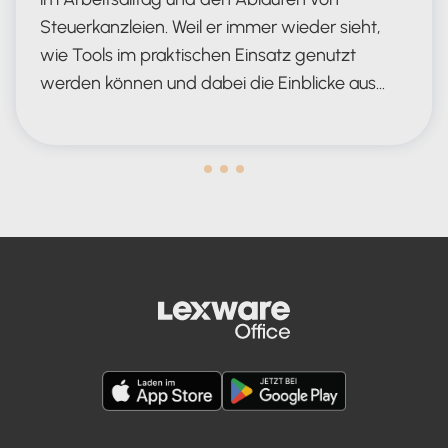
Steuerkanzleien. Weil er immer wieder sieht,
wie Tools im praktischen Einsatz genutzt
werden können und dabei die Einblicke aus…
das perfekte KI-Tool für die Steuerk