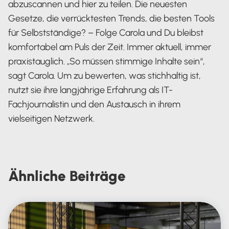
abzuscannen und hier zu teilen. Die neuesten
Gesetze, die verrücktesten Trends, die besten Tools
für Selbstständige? – Folge Carola und Du bleibst
komfortabel am Puls der Zeit. Immer aktuell, immer
praxistauglich. „So müssen stimmige Inhalte sein“,
sagt Carola. Um zu bewerten, was stichhaltig ist,
nutzt sie ihre langjährige Erfahrung als IT-
Fachjournalistin und den Austausch in ihrem
vielseitigen Netzwerk.
Carola Heine
Ähnliche
Beiträge