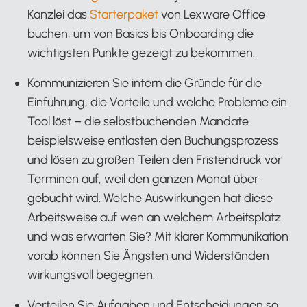
Kanzlei das
Starterpaket
von Lexware Office
buchen, um von Basics bis Onboarding die
wichtigsten Punkte gezeigt zu bekommen.
Kommunizieren Sie intern die Gründe für die
Einführung, die Vorteile und welche Probleme ein
Tool löst – die selbstbuchenden Mandate
beispielsweise entlasten den Buchungsprozess
und lösen zu großen Teilen den Fristendruck vor
Terminen auf, weil den ganzen Monat über
gebucht wird. Welche Auswirkungen hat diese
Arbeitsweise auf wen an welchem Arbeitsplatz
und was erwarten Sie? Mit klarer Kommunikation
vorab können Sie Ängsten und Widerständen
wirkungsvoll begegnen.
Verteilen Sie Aufgaben und Entscheidungen so,