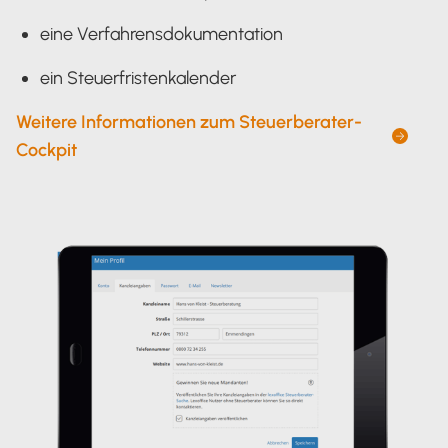
eine Verfahrensdokumentation
ein Steuerfristenkalender
Weitere Informationen zum Steuerberater-
Cockpit