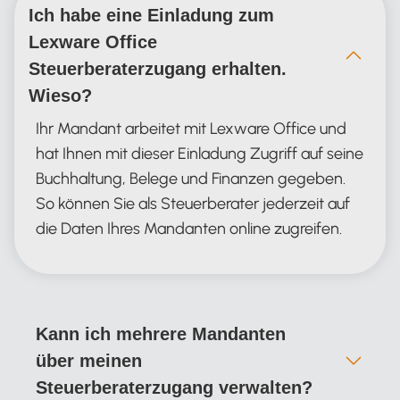
Ich habe eine Einladung zum
Lexware Office
Steuerberaterzugang erhalten.
Wieso?
Ihr Mandant arbeitet mit Lexware Office und
hat Ihnen mit dieser Einladung Zugriff auf seine
Buchhaltung, Belege und Finanzen gegeben.
So können Sie als Steuerberater jederzeit auf
die Daten Ihres Mandanten online zugreifen.
Kann ich mehrere Mandanten
über meinen
Steuerberaterzugang verwalten?