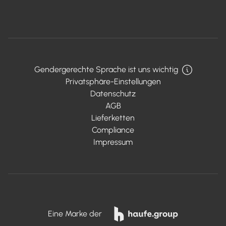
Gendergerechte Sprache ist uns wichtig
Privatsphäre-Einstellungen
Datenschutz
AGB
Lieferketten
Compliance
Impressum
Eine Marke der