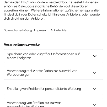
Die neue Dimension der
Zusammenarbeit