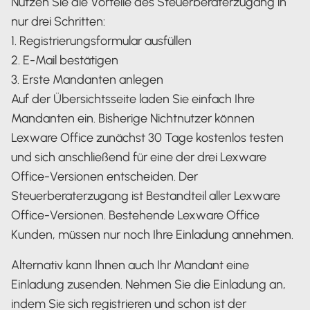
Nutzen Sie die Vorteile des Steuerberaterzugang in
nur drei Schritten:
1. Registrierungsformular ausfüllen
2. E-Mail bestätigen
3. Erste Mandanten anlegen
Auf der Übersichtsseite laden Sie einfach Ihre
Mandanten ein. Bisherige Nichtnutzer können
Lexware Office zunächst 30 Tage kostenlos testen
und sich anschließend für eine der drei Lexware
Office-Versionen entscheiden. Der
Steuerberaterzugang ist Bestandteil aller Lexware
Office-Versionen. Bestehende Lexware Office
Kunden, müssen nur noch Ihre Einladung annehmen.
Alternativ kann Ihnen auch Ihr Mandant eine
Einladung zusenden. Nehmen Sie die Einladung an,
indem Sie sich registrieren und schon ist der