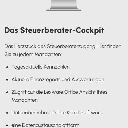
Das Steuerberater-Cockpit
Das Herzstück des Steuerberaterzugang. Hier finden
Sie zu jedem Mandanten:
Tagesaktuelle Kennzahlen
Aktuelle Finanzreports und Auswertungen
Zugriff auf die Lexware Office Ansicht Ihres
Mandanten
Datenübernahme in Ihre Kanzleisoftware
eine Datenaustauschplattform