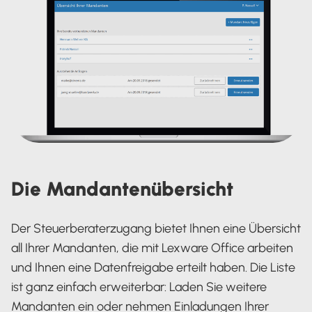
Die Mandantenübersicht
Der Steuerberaterzugang bietet Ihnen eine Übersicht
all Ihrer Mandanten, die mit Lexware Office arbeiten
und Ihnen eine Datenfreigabe erteilt haben. Die Liste
ist ganz einfach erweiterbar: Laden Sie weitere
Mandanten ein oder nehmen Einladungen Ihrer