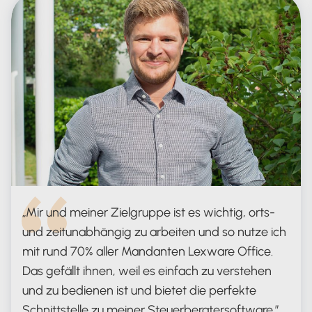
Mir und meiner Zielgruppe ist es wichtig, orts-
und zeitunabhängig zu arbeiten und so nutze ich
mit rund 70% aller Mandanten Lexware Office.
Das gefällt ihnen, weil es einfach zu verstehen
und zu bedienen ist und bietet die perfekte
Schnittstelle zu meiner Steuerberatersoftware.