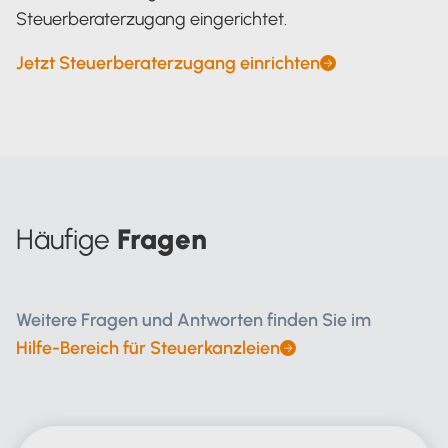
Steuerberaterzugang eingerichtet.
Jetzt Steuerberaterzugang einrichten
Häufige
Fragen
Weitere Fragen und Antworten finden Sie im
Hilfe-Bereich für Steuerkanzleien