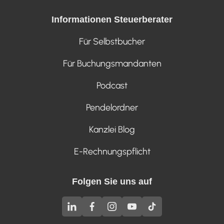
Informationen Steuerberater
Für Selbstbucher
Für Buchungsmandanten
Podcast
Pendelordner
Kanzlei Blog
E-Rechnungspflicht
Folgen Sie uns auf