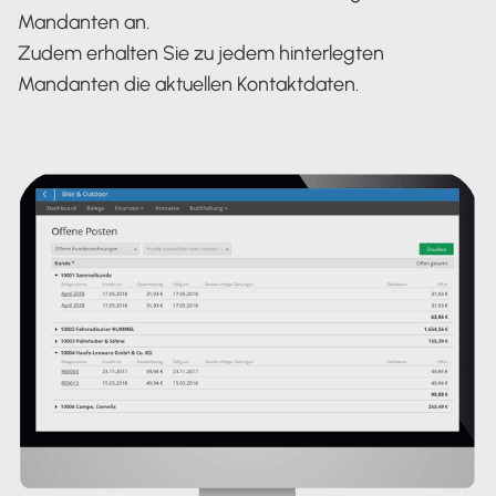
Mandanten an.
Zudem erhalten Sie zu jedem hinterlegten
Mandanten die aktuellen Kontaktdaten.