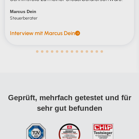
Marcus Dein
Steuerberater
Interview mit Marcus Dein
Geprüft, mehrfach getestet und für
sehr gut befunden