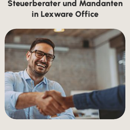
Steuerberater und Mandanten
in Lexware Office