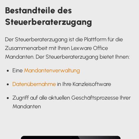
Bestandteile des
Steuerberaterzugang
Der Steuerberaterzugang ist die Plattform für die
Zusammenarbeit mit Ihren Lexware Office
Mandanten. Der Steuerberaterzugang bietet Ihnen:
Eine
Mandantenverwaltung
Datenübernahme
in Ihre Kanzleisoftware
Zugriff auf alle aktuellen Geschäftsprozesse Ihrer
Mandanten