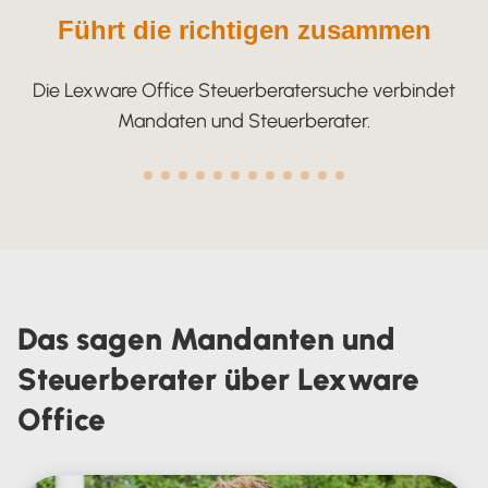
Führt die richtigen zusammen
Die Lexware Office Steuerberatersuche verbindet
Mandaten und Steuerberater.
Das sagen Mandanten und
Steuerberater über Lexware
Office