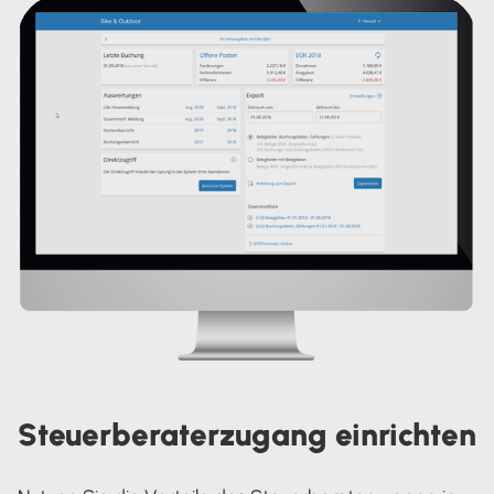
Steuerberaterzugang einrichten