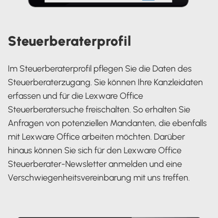
Steuerberaterprofil
Im Steuerberaterprofil pflegen Sie die Daten des
Steuerberaterzugang. Sie können Ihre Kanzleidaten
erfassen und für die Lexware Office
Steuerberatersuche freischalten. So erhalten Sie
Anfragen von potenziellen Mandanten, die ebenfalls
mit Lexware Office arbeiten möchten. Darüber
hinaus können Sie sich für den Lexware Office
Steuerberater-Newsletter anmelden und eine
Verschwiegenheitsvereinbarung mit uns treffen.