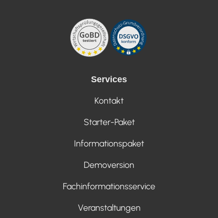
Services
Kontakt
Starter-Paket
Informationspaket
Demoversion
Fachinformationsservice
Veranstaltungen