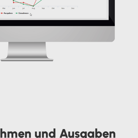
ahmen und Ausgaben