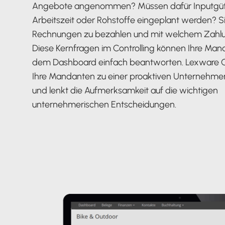
Angebote angenommen? Müssen dafür Inputgüt
Arbeitszeit oder Rohstoffe eingeplant werden? S
Rechnungen zu bezahlen und mit welchem Zahlu
Diese Kernfragen im Controlling können Ihre Man
dem Dashboard einfach beantworten. Lexware Of
Ihre Mandanten zu einer proaktiven Unternehme
und lenkt die Aufmerksamkeit auf die wichtigen
unternehmerischen Entscheidungen.