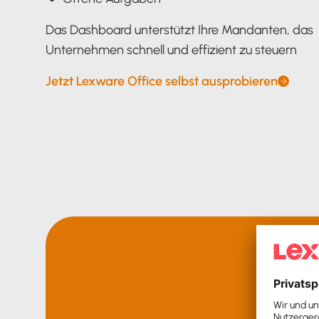
Das Dashboard unterstützt Ihre Mandanten, das
Unternehmen schnell und effizient zu steuern
Jetzt Lexware Office selbst ausprobieren