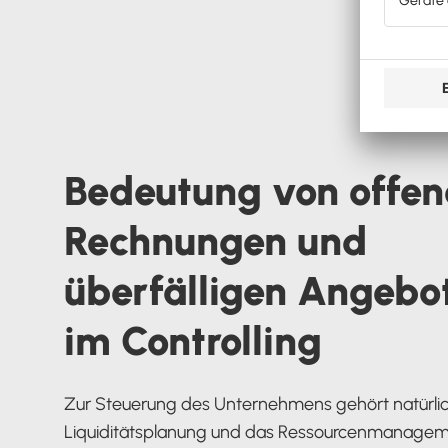
Bedeutung von offen
Rechnungen und
überfälligen Angebo
im Controlling
Zur Steuerung des Unternehmens gehört natürlic
Liquiditätsplanung und das Ressourcenmanagem