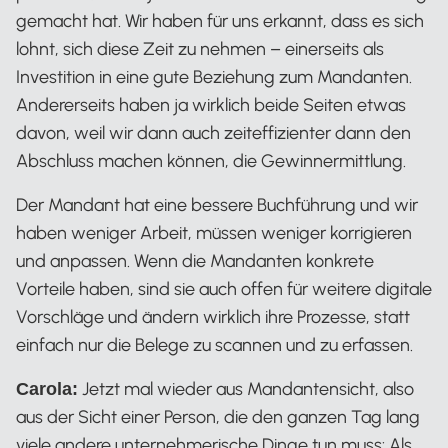
gemacht hat. Wir haben für uns erkannt, dass es sich
lohnt, sich diese Zeit zu nehmen – einerseits als
Investition in eine gute Beziehung zum Mandanten.
Andererseits haben ja wirklich beide Seiten etwas
davon, weil wir dann auch zeiteffizienter dann den
Abschluss machen können, die Gewinnermittlung.
Der Mandant hat eine bessere Buchführung und wir
haben weniger Arbeit, müssen weniger korrigieren
und anpassen. Wenn die Mandanten konkrete
Vorteile haben, sind sie auch offen für weitere digitale
Vorschläge und ändern wirklich ihre Prozesse, statt
einfach nur die Belege zu scannen und zu erfassen.
Jetzt mal wieder aus Mandantensicht, also
Carola:
aus der Sicht einer Person, die den ganzen Tag lang
viele andere unternehmerische Dinge tun muss: Als