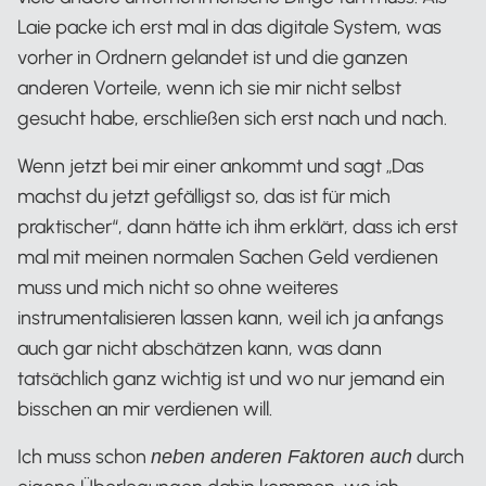
Laie packe ich erst mal in das digitale System, was
vorher in Ordnern gelandet ist und die ganzen
anderen Vorteile, wenn ich sie mir nicht selbst
gesucht habe, erschließen sich erst nach und nach.
Wenn jetzt bei mir einer ankommt und sagt „Das
machst du jetzt gefälligst so, das ist für mich
praktischer“, dann hätte ich ihm erklärt, dass ich erst
mal mit meinen normalen Sachen Geld verdienen
muss und mich nicht so ohne weiteres
instrumentalisieren lassen kann, weil ich ja anfangs
auch gar nicht abschätzen kann, was dann
tatsächlich ganz wichtig ist und wo nur jemand ein
bisschen an mir verdienen will.
Ich muss schon
durch
neben anderen Faktoren auch