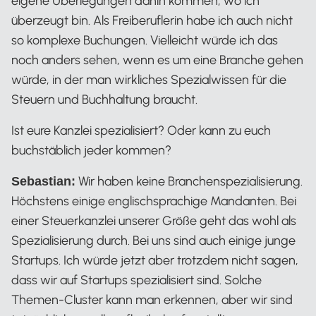
eigene Überlegungen dahin kommen, wo ich
überzeugt bin. Als Freiberuflerin habe ich auch nicht
so komplexe Buchungen. Vielleicht würde ich das
noch anders sehen, wenn es um eine Branche gehen
würde, in der man wirkliches Spezialwissen für die
Steuern und Buchhaltung braucht.
Ist eure Kanzlei spezialisiert? Oder kann zu euch
buchstäblich jeder kommen?
Wir haben keine Branchenspezialisierung.
Sebastian:
Höchstens einige englischsprachige Mandanten. Bei
einer Steuerkanzlei unserer Größe geht das wohl als
Spezialisierung durch. Bei uns sind auch einige junge
Startups. Ich würde jetzt aber trotzdem nicht sagen,
dass wir auf Startups spezialisiert sind. Solche
Themen-Cluster kann man erkennen, aber wir sind