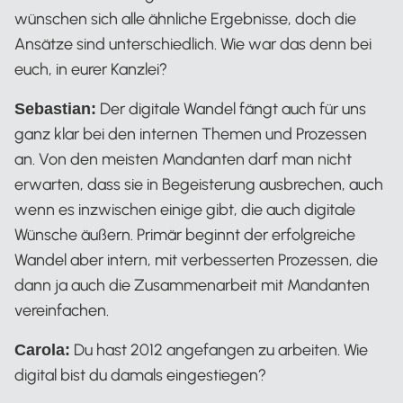
wünschen sich alle ähnliche Ergebnisse, doch die
Ansätze sind unterschiedlich. Wie war das denn bei
euch, in eurer Kanzlei?
Der digitale Wandel fängt auch für uns
Sebastian:
ganz klar bei den internen Themen und Prozessen
an. Von den meisten Mandanten darf man nicht
erwarten, dass sie in Begeisterung ausbrechen, auch
wenn es inzwischen einige gibt, die auch digitale
Wünsche äußern. Primär beginnt der erfolgreiche
Wandel aber intern, mit verbesserten Prozessen, die
dann ja auch die Zusammenarbeit mit Mandanten
vereinfachen.
Du hast 2012 angefangen zu arbeiten. Wie
Carola:
digital bist du damals eingestiegen?