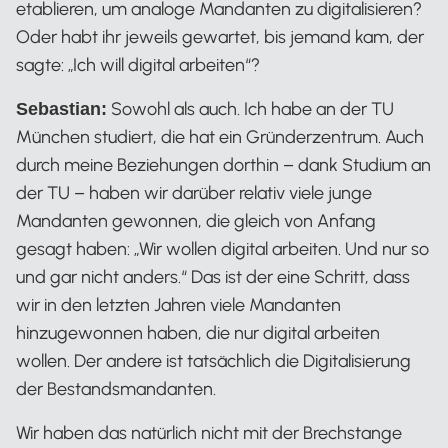
etablieren, um analoge Mandanten zu digitalisieren?
Oder habt ihr jeweils gewartet, bis jemand kam, der
sagte: „Ich will digital arbeiten“?
Sowohl als auch. Ich habe an der TU
Sebastian:
München studiert, die hat ein Gründerzentrum. Auch
durch meine Beziehungen dorthin – dank Studium an
der TU – haben wir darüber relativ viele junge
Mandanten gewonnen, die gleich von Anfang
gesagt haben: „Wir wollen digital arbeiten. Und nur so
und gar nicht anders.“ Das ist der eine Schritt, dass
wir in den letzten Jahren viele Mandanten
hinzugewonnen haben, die nur digital arbeiten
wollen. Der andere ist tatsächlich die Digitalisierung
der Bestandsmandanten.
Wir haben das natürlich nicht mit der Brechstange