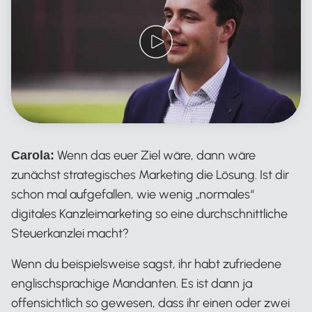
Wenn das euer Ziel wäre, dann wäre
Carola:
zunächst strategisches Marketing die Lösung. Ist dir
schon mal aufgefallen, wie wenig „normales“
digitales Kanzleimarketing so eine durchschnittliche
Steuerkanzlei macht?
Wenn du beispielsweise sagst, ihr habt zufriedene
englischsprachige Mandanten. Es ist dann ja
offensichtlich so gewesen, dass ihr einen oder zwei