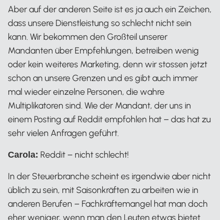
Aber auf der anderen Seite ist es ja auch ein Zeichen,
dass unsere Dienstleistung so schlecht nicht sein
kann. Wir bekommen den Großteil unserer
Mandanten über Empfehlungen, betreiben wenig
oder kein weiteres Marketing, denn wir stossen jetzt
schon an unsere Grenzen und es gibt auch immer
mal wieder einzelne Personen, die wahre
Multiplikatoren sind. Wie der Mandant, der uns in
einem Posting auf Reddit empfohlen hat – das hat zu
sehr vielen Anfragen geführt.
Reddit – nicht schlecht!
Carola:
In der Steuerbranche scheint es irgendwie aber nicht
üblich zu sein, mit Saisonkräften zu arbeiten wie in
anderen Berufen – Fachkräftemangel hat man doch
eher weniger, wenn man den Leuten etwas bietet