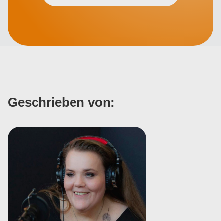
Geschrieben von: