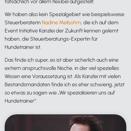
tatsächlich vor allem flexibel aufgestellt.
Wir haben also kein Spezialgebiet wie beispielsweise
Steuerberaterin
Nadine Meibohm
, die ich auf dem
Event Initiative Kanzlei der Zukunft kennen gelernt
haben, die Steuerberatungs-Expertin für
Hundetrainer ist.
Das finde ich super, es ist aber sicherlich auch eine
extrem anspruchsvolle Nische, in der viel spezielles
Wissen eine Voraussetzung ist. Als Kanzlei mit vielen
Bestandsmandaten finde ich es eher schwierig, jetzt
so etwas zu sagen wie „Wir spezialisieren uns auf
Hundetrainer“.