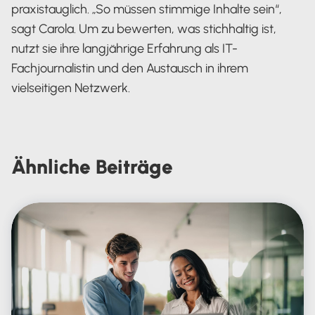
praxistauglich. „So müssen stimmige Inhalte sein“,
sagt Carola. Um zu bewerten, was stichhaltig ist,
nutzt sie ihre langjährige Erfahrung als IT-
Fachjournalistin und den Austausch in ihrem
vielseitigen Netzwerk.
Carola Heine
Ähnliche
Beiträge