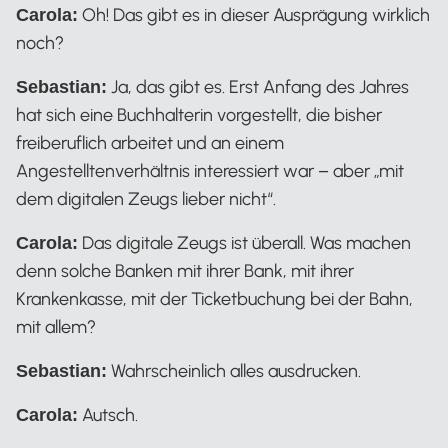
Oh! Das gibt es in dieser Ausprägung wirklich
Carola:
noch?
Ja, das gibt es. Erst Anfang des Jahres
Sebastian:
hat sich eine Buchhalterin vorgestellt, die bisher
freiberuflich arbeitet und an einem
Angestelltenverhältnis interessiert war – aber „mit
dem digitalen Zeugs lieber nicht“.
Das digitale Zeugs ist überall. Was machen
Carola:
denn solche Banken mit ihrer Bank, mit ihrer
Krankenkasse, mit der Ticketbuchung bei der Bahn,
mit allem?
Wahrscheinlich alles ausdrucken.
Sebastian:
Autsch.
Carola: