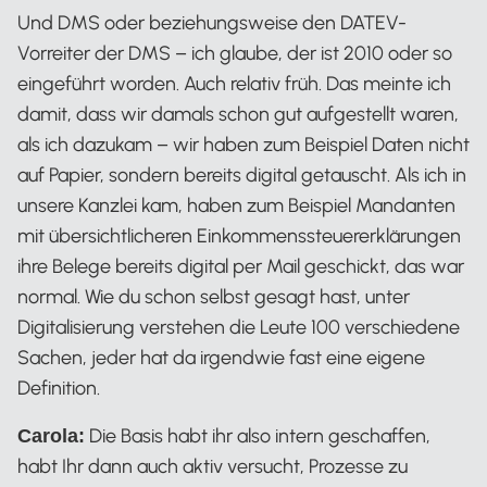
Und DMS oder beziehungsweise den DATEV-
Vorreiter der DMS – ich glaube, der ist 2010 oder so
eingeführt worden. Auch relativ früh. Das meinte ich
damit, dass wir damals schon gut aufgestellt waren,
als ich dazukam – wir haben zum Beispiel Daten nicht
auf Papier, sondern bereits digital getauscht. Als ich in
unsere Kanzlei kam, haben zum Beispiel Mandanten
mit übersichtlicheren Einkommenssteuererklärungen
ihre Belege bereits digital per Mail geschickt, das war
normal. Wie du schon selbst gesagt hast, unter
Digitalisierung verstehen die Leute 100 verschiedene
Sachen, jeder hat da irgendwie fast eine eigene
Definition.
Die Basis habt ihr also intern geschaffen,
Carola:
habt Ihr dann auch aktiv versucht, Prozesse zu