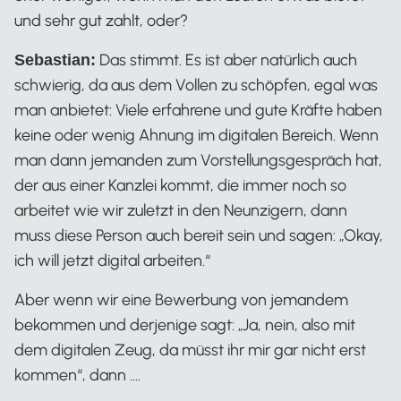
und sehr gut zahlt, oder?
Das stimmt. Es ist aber natürlich auch
Sebastian:
schwierig, da aus dem Vollen zu schöpfen, egal was
man anbietet: Viele erfahrene und gute Kräfte haben
keine oder wenig Ahnung im digitalen Bereich. Wenn
man dann jemanden zum Vorstellungsgespräch hat,
der aus einer Kanzlei kommt, die immer noch so
arbeitet wie wir zuletzt in den Neunzigern, dann
muss diese Person auch bereit sein und sagen: „Okay,
ich will jetzt digital arbeiten.“
Aber wenn wir eine Bewerbung von jemandem
bekommen und derjenige sagt: „Ja, nein, also mit
dem digitalen Zeug, da müsst ihr mir gar nicht erst
kommen“, dann ….