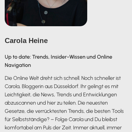
Carola Heine
Up to date: Trends, Insider-Wissen und Online
Navigation
Die Online Welt dreht sich schnell. Noch schneller ist
Carola, Bloggerin aus Düsseldorf. Ihr gelingt es mit
Leichtigkeit, die News, Trends und Entwicklungen
abzuscannen und hier zu teilen. Die neuesten
Gesetze, die verrücktesten Trends, die besten Tools
für Selbstständige? – Folge Carola und Du bleibst
komfortabel am Puls der Zeit. Immer aktuell, immer