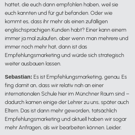
hattet, die euch dann empfohlen haben, weil sie
euch kannten und für gut befanden. Oder wie
kommt es, dass ihr mehr als einen zufälligen
englischsprachigen Kunden habt? Einer kann einem
immer ja mal zulaufen, aber wenn man mehrere und
immer noch mehr hat, dann ist das
Empfehlungsmarketing und würde sich strategisch
weiter ausbauen lassen.
Es ist Empfehlungsmarketing, genau. Es
Sebastian:
fing damit an, dass wir relativ nah an einer
internationalen Schule hier im Münchner Raum sind –
dadurch kamen einige der Lehrer zu uns, später auch
Eltern. Das ist dann mehr geworden, tatsächlich
Empfehlungsmarketing und aktuell haben wir sogar
mehr Anfragen, als wir bearbeiten können. Leider.