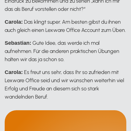
Eindruck zu bekommen und zu sehen „kann ich mir
das als Beruf vorstellen oder nicht?“
Das klingt super. Am besten gibst du ihnen
Carola:
auch gleich einen Lexware Office Account zum Üben.
Gute Idee, das werde ich mal
Sebastian:
aufnehmen. Für die anderen praktischen Übungen
halten wir das ja schon so.
Es freut uns sehr, dass Ihr so zufrieden mit
Carola:
Lexware Office seid und wir wünschen weiterhin viel
Erfolg und Freude an diesem sich so stark
wandelnden Beruf.