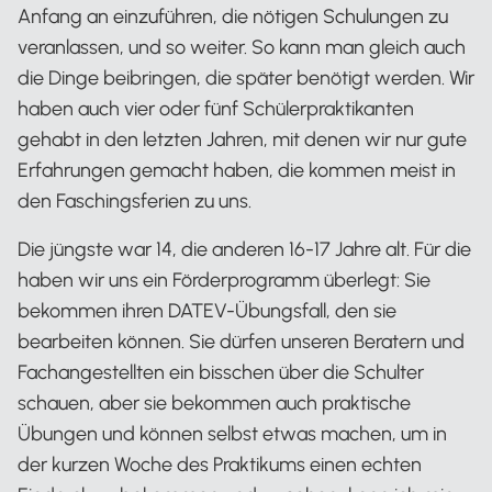
Anfang an einzuführen, die nötigen Schulungen zu
veranlassen, und so weiter. So kann man gleich auch
die Dinge beibringen, die später benötigt werden. Wir
haben auch vier oder fünf Schülerpraktikanten
gehabt in den letzten Jahren, mit denen wir nur gute
Erfahrungen gemacht haben, die kommen meist in
den Faschingsferien zu uns.
Die jüngste war 14, die anderen 16-17 Jahre alt. Für die
haben wir uns ein Förderprogramm überlegt: Sie
bekommen ihren DATEV-Übungsfall, den sie
bearbeiten können. Sie dürfen unseren Beratern und
Fachangestellten ein bisschen über die Schulter
schauen, aber sie bekommen auch praktische
Übungen und können selbst etwas machen, um in
der kurzen Woche des Praktikums einen echten