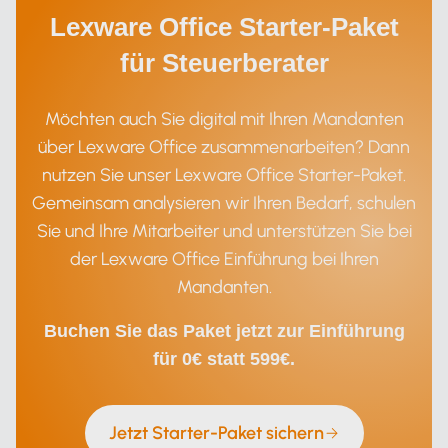
Lexware Office Starter-Paket
für Steuerberater
Möchten auch Sie digital mit Ihren Mandanten
über Lexware Office zusammenarbeiten? Dann
nutzen Sie unser Lexware Office Starter-Paket.
Gemeinsam analysieren wir Ihren Bedarf, schulen
Sie und Ihre Mitarbeiter und unterstützen Sie bei
der Lexware Office Einführung bei Ihren
Mandanten.
Buchen Sie das Paket jetzt zur Einführung
für 0€ statt 599€.
Jetzt Starter-Paket sichern