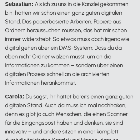
Als ich zu uns in die Kanzlei gekommen
Sebastian:
bin, hatten wir schon einen ganz guten digitalen
Stand. Das papierbasierte Arbeiten, Papiere aus
Ordnern heraussuchen müssen, das hat mir schon
immer widerstrebt. So etwas muss doch irgendwie
digital gehen über ein DMS-System: Dass du da
eben nicht Ordner wälzen musst, um an die
Informationen zu kommen – sondern über einen
digitalen Prozess schnell an die archivierten
Informationen herankommst.
Du sagst, ihr hattet bereits einen ganz guten
Carola:
digitalen Stand. Auch da muss ich mal nachhaken,
denn es gibt ja auch Menschen, die einen Scanner
für die Eingangspost haben und denken, sie sind
innovativ – und andere sitzen in einer komplett