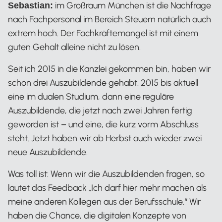
im Großraum München ist die Nachfrage
Sebastian:
nach Fachpersonal im Bereich Steuern natürlich auch
extrem hoch. Der Fachkräftemangel ist mit einem
guten Gehalt alleine nicht zu lösen.
Seit ich 2015 in die Kanzlei gekommen bin, haben wir
schon drei Auszubildende gehabt. 2015 bis aktuell
eine im dualen Studium, dann eine reguläre
Auszubildende, die jetzt nach zwei Jahren fertig
geworden ist – und eine, die kurz vorm Abschluss
steht. Jetzt haben wir ab Herbst auch wieder zwei
neue Auszubildende.
Was toll ist: Wenn wir die Auszubildenden fragen, so
lautet das Feedback „Ich darf hier mehr machen als
meine anderen Kollegen aus der Berufsschule.“ Wir
haben die Chance, die digitalen Konzepte von