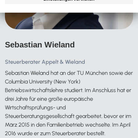
Sebastian Wieland
Steuerberater Appelt & Wieland
Sebastian Wieland hat an der TU München sowie der
Columbia University (New York)
Betriebswirtschaftslehre studiert. Im Anschluss hat er
drei Jahre für eine große europäische
Wirtschaftsprüfungs- und
Steuerberatungsgesellschaft gearbeitet, bevor er im
März 2015 in den Familienbetrieb wechselte. Im April
2016 wurde er zum Steuerberater bestellt.