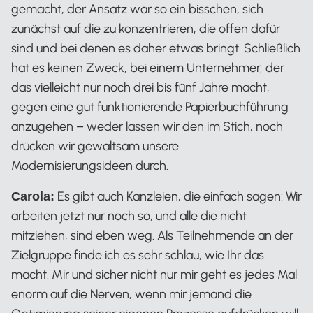
gemacht, der Ansatz war so ein bisschen, sich
zunächst auf die zu konzentrieren, die offen dafür
sind und bei denen es daher etwas bringt. Schließlich
hat es keinen Zweck, bei einem Unternehmer, der
das vielleicht nur noch drei bis fünf Jahre macht,
gegen eine gut funktionierende Papierbuchführung
anzugehen – weder lassen wir den im Stich, noch
drücken wir gewaltsam unsere
Modernisierungsideen durch.
Es gibt auch Kanzleien, die einfach sagen: Wir
Carola:
arbeiten jetzt nur noch so, und alle die nicht
mitziehen, sind eben weg. Als Teilnehmende an der
Zielgruppe finde ich es sehr schlau, wie Ihr das
macht. Mir und sicher nicht nur mir geht es jedes Mal
enorm auf die Nerven, wenn mir jemand die