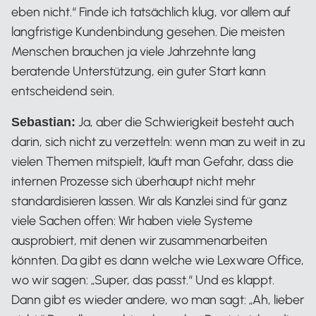
eben nicht.“ Finde ich tatsächlich klug, vor allem auf
langfristige Kundenbindung gesehen. Die meisten
Menschen brauchen ja viele Jahrzehnte lang
beratende Unterstützung, ein guter Start kann
entscheidend sein.
Ja, aber die Schwierigkeit besteht auch
Sebastian:
darin, sich nicht zu verzetteln: wenn man zu weit in zu
vielen Themen mitspielt, läuft man Gefahr, dass die
internen Prozesse sich überhaupt nicht mehr
standardisieren lassen. Wir als Kanzlei sind für ganz
viele Sachen offen: Wir haben viele Systeme
ausprobiert, mit denen wir zusammenarbeiten
könnten. Da gibt es dann welche wie Lexware Office,
wo wir sagen: „Super, das passt.“ Und es klappt.
Dann gibt es wieder andere, wo man sagt: „Ah, lieber