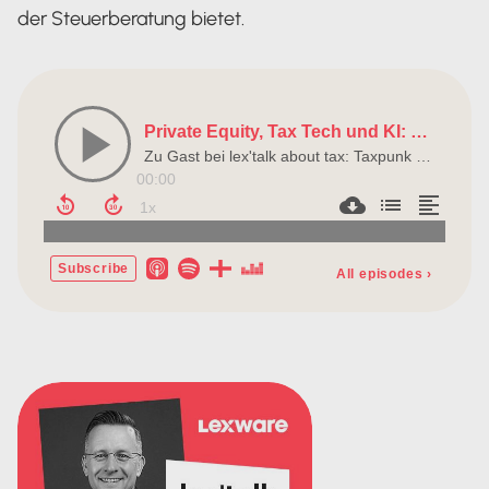
der Steuerberatung bietet.