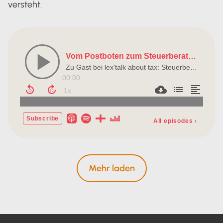
versteht.
Mehr laden