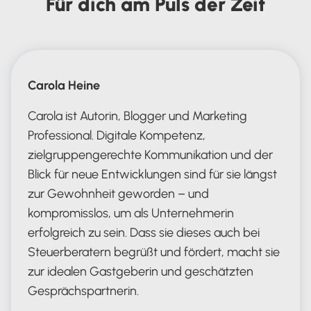
Für dich am Puls der Zeit
Carola Heine
Carola ist Autorin, Blogger und Marketing
Professional. Digitale Kompetenz,
zielgruppengerechte Kommunikation und der
Blick für neue Entwicklungen sind für sie längst
zur Gewohnheit geworden – und
kompromisslos, um als Unternehmerin
erfolgreich zu sein. Dass sie dieses auch bei
Steuerberatern begrüßt und fördert, macht sie
zur idealen Gastgeberin und geschätzten
Gesprächspartnerin.