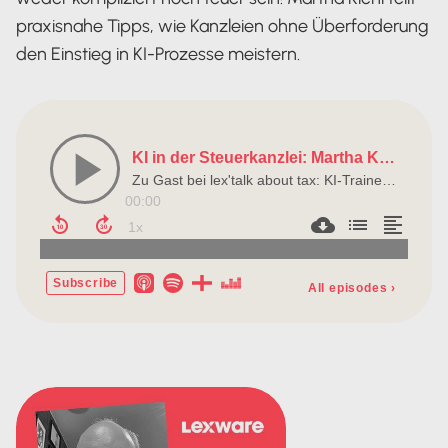
praxisnahe Tipps, wie Kanzleien ohne Überforderung
den Einstieg in KI-Prozesse meistern.