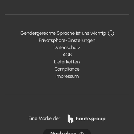
Gendergerechte Sprache ist uns wichtig
Privatsphäre-Einstellungen
Datenschutz
AGB
Lieferketten
Compliance
Impressum
Eine Marke der
Nach oben