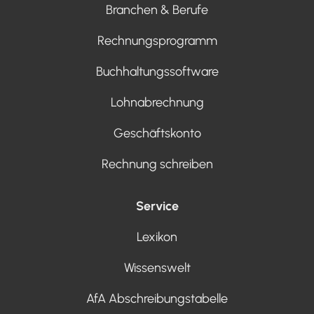
Branchen & Berufe
Rechnungsprogramm
Buchhaltungssoftware
Lohnabrechnung
Geschäftskonto
Rechnung schreiben
Service
Lexikon
Wissenswelt
AfA Abschreibungstabelle