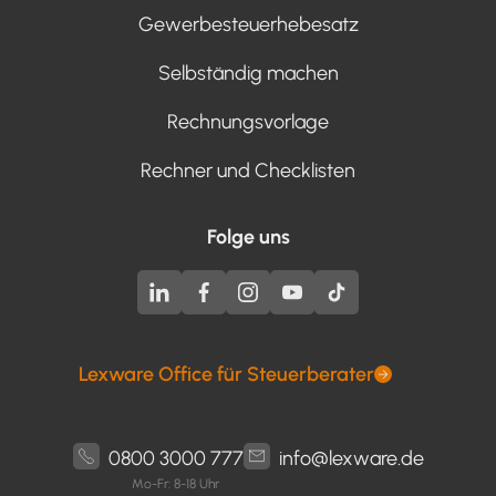
Gewerbesteuerhebesatz
Selbständig machen
Rechnungsvorlage
Rechner und Checklisten
Folge uns
Lexware Office für Steuerberater
0800 3000 777
info@lexware.de
Mo-Fr: 8-18 Uhr