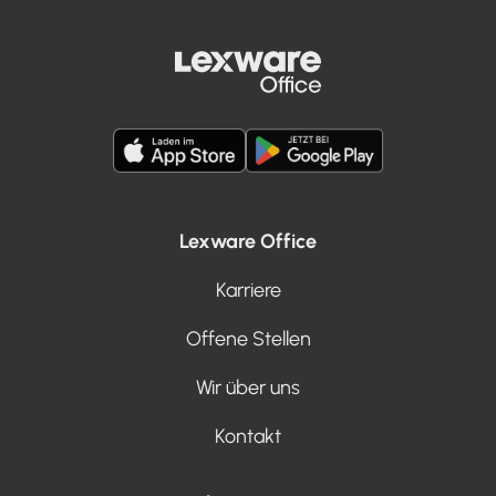
Lexware Office
Karriere
Offene Stellen
Wir über uns
Kontakt