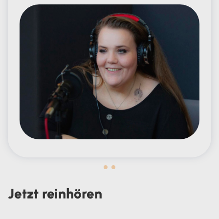
Carola Heine
Jetzt reinhören