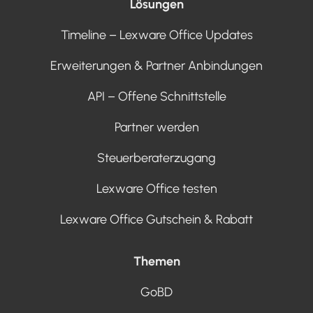
Lösungen
Timeline – Lexware Office Updates
Erweiterungen & Partner Anbindungen
API – Offene Schnittstelle
Partner werden
Steuerberaterzugang
Lexware Office testen
Lexware Office Gutschein & Rabatt
Themen
GoBD