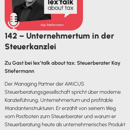
142 – Unternehmertum in der
Steuerkanzlei
Zu Gast bei lex’talk about tax: Steuerberater Kay
Stiefermann
Der Managing Partner der AMICUS
Steuerberatungsgesellschaft spricht über moderne
Kanzleiführung, Unternehmertum und profitable
Mandantenstrukturen. Er erzählt von seinem Weg
vom Postboten zum Steuerberater und warum er
Steuerberatung heute als unternehmerisches Produkt