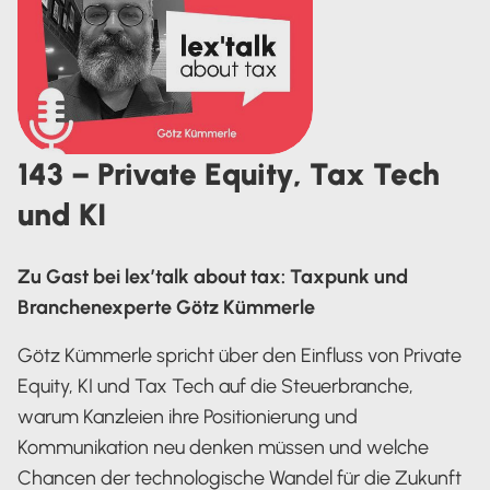
143 – Private Equity, Tax Tech
und KI
Zu Gast bei lex’talk about tax: Taxpunk und
Branchenexperte Götz Kümmerle
Götz Kümmerle spricht über den Einfluss von Private
Equity, KI und Tax Tech auf die Steuerbranche,
warum Kanzleien ihre Positionierung und
Kommunikation neu denken müssen und welche
Chancen der technologische Wandel für die Zukunft