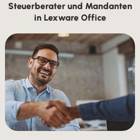
Steuerberater und Mandanten
in Lexware Office