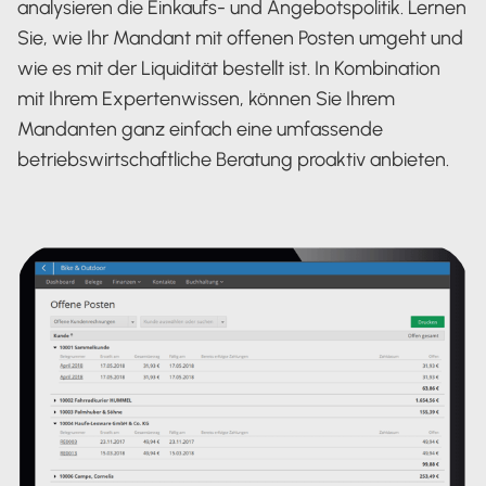
analysieren die Einkaufs- und Angebotspolitik. Lernen
Sie, wie Ihr Mandant mit offenen Posten umgeht und
wie es mit der Liquidität bestellt ist. In Kombination
mit Ihrem Expertenwissen, können Sie Ihrem
Mandanten ganz einfach eine umfassende
betriebswirtschaftliche Beratung proaktiv anbieten.