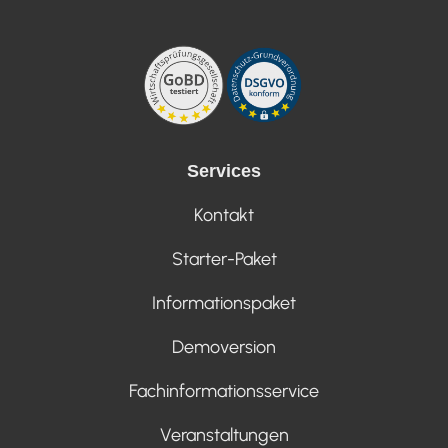
Services
Kontakt
Starter-Paket
Informationspaket
Demoversion
Fachinformationsservice
Veranstaltungen