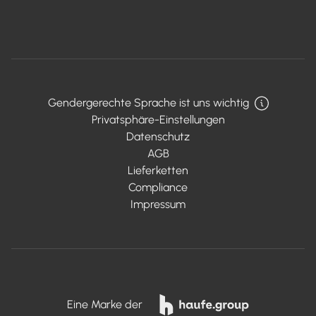
Gendergerechte Sprache ist uns wichtig
Privatsphäre-Einstellungen
Datenschutz
AGB
Lieferketten
Compliance
Impressum
Eine Marke der