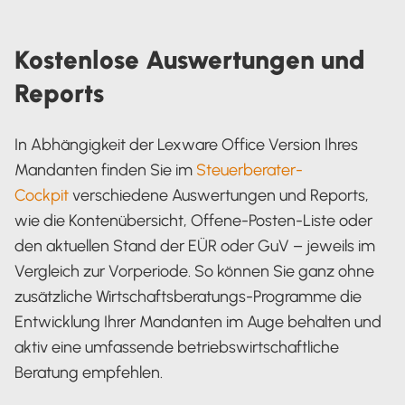
Kostenlose Auswertungen und
Reports
In Abhängigkeit der Lexware Office Version Ihres
Mandanten finden Sie im
Steuerberater-
Cockpit
verschiedene Auswertungen und Reports,
wie die Kontenübersicht, Offene-Posten-Liste oder
den aktuellen Stand der EÜR oder GuV – jeweils im
Vergleich zur Vorperiode. So können Sie ganz ohne
zusätzliche Wirtschaftsberatungs-Programme die
Entwicklung Ihrer Mandanten im Auge behalten und
aktiv eine umfassende betriebswirtschaftliche
Beratung empfehlen.