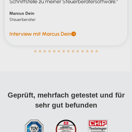
Schnittstelle zu meiner Steuerberatersoftware.
Marcus Dein
Steuerberater
Interview mit Marcus Dein
Geprüft, mehrfach getestet und für
sehr gut befunden