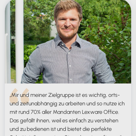
Mir und meiner Zielgruppe ist es wichtig, orts-
und zeitunabhängig zu arbeiten und so nutze ich
mit rund 70% aller Mandanten Lexware Office.
Das gefällt ihnen, weil es einfach zu verstehen
und zu bedienen ist und bietet die perfekte