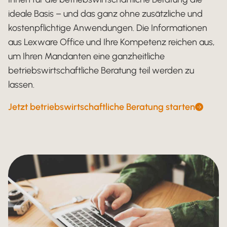
ideale Basis – und das ganz ohne zusätzliche und
kostenpflichtige Anwendungen. Die Informationen
aus Lexware Office und Ihre Kompetenz reichen aus,
um Ihren Mandanten eine ganzheitliche
betriebswirtschaftliche Beratung teil werden zu
lassen.
Jetzt betriebswirtschaftliche Beratung starten