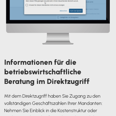
Informationen für die
betriebswirtschaftliche
Beratung im Direktzugriff
Mit dem Direktzugriff haben Sie Zugang zu den
vollständigen Geschäftszahlen Ihrer Mandanten:
Nehmen Sie Einblick in die Kostenstruktur oder