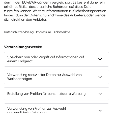
Betriebswirtschaftliche
Beratung für Kleinunternehmer