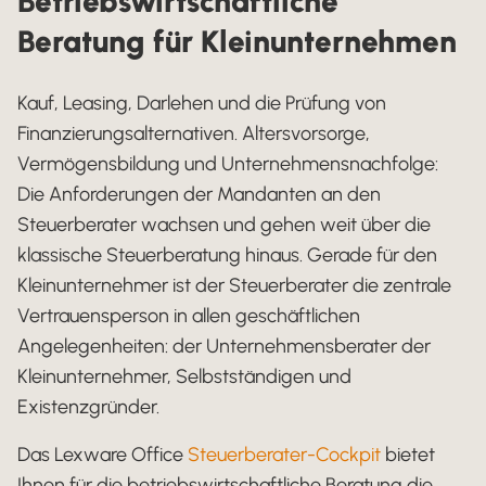
Betriebswirtschaftliche
Beratung für Kleinunternehmen
Kauf, Leasing, Darlehen und die Prüfung von
Finanzierungsalternativen. Altersvorsorge,
Vermögensbildung und Unternehmensnachfolge:
Die Anforderungen der Mandanten an den
Steuerberater wachsen und gehen weit über die
klassische Steuerberatung hinaus. Gerade für den
Kleinunternehmer ist der Steuerberater die zentrale
Vertrauensperson in allen geschäftlichen
Angelegenheiten: der Unternehmensberater der
Kleinunternehmer, Selbstständigen und
Existenzgründer.
Das Lexware Office
Steuerberater-Cockpit
bietet
Ihnen für die betriebswirtschaftliche Beratung die