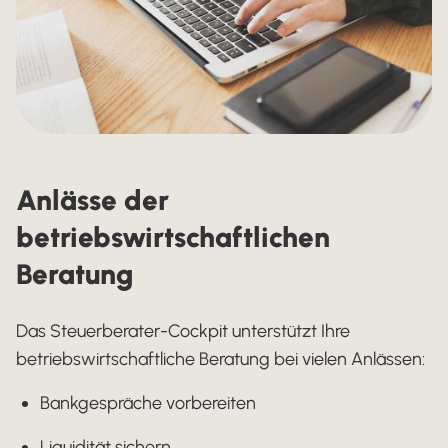
Anlässe der
betriebswirtschaftlichen
Beratung
Das Steuerberater-Cockpit unterstützt Ihre
betriebswirtschaftliche Beratung bei vielen Anlässen:
Bankgespräche vorbereiten
Liquidität sichern