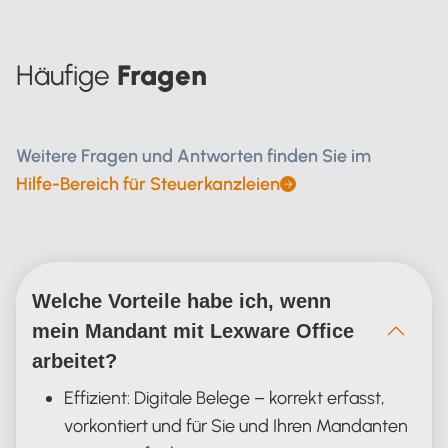
Häufige
Fragen
Weitere Fragen und Antworten finden Sie im
Hilfe-Bereich für Steuerkanzleien
Welche Vorteile habe ich, wenn
mein Mandant mit Lexware Office
arbeitet?
Effizient: Digitale Belege – korrekt erfasst,
vorkontiert und für Sie und Ihren Mandanten