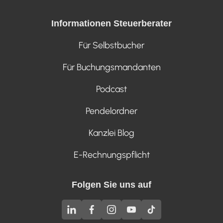
Informationen Steuerberater
Für Selbstbucher
Für Buchungsmandanten
Podcast
Pendelordner
Kanzlei Blog
E-Rechnungspflicht
Folgen Sie uns auf