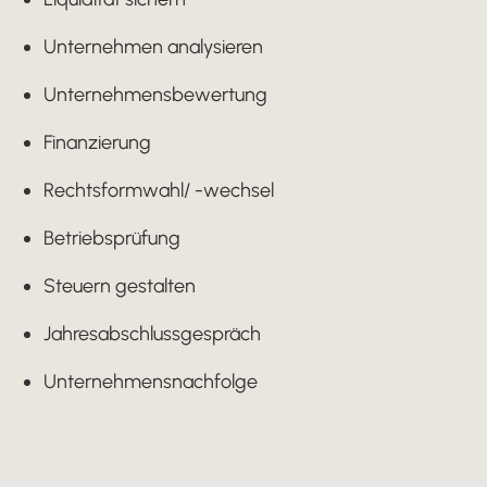
Unternehmen analysieren
Unternehmensbewertung
Finanzierung
Rechtsformwahl/ -wechsel
Betriebsprüfung
Steuern gestalten
Jahresabschlussgespräch
Unternehmensnachfolge