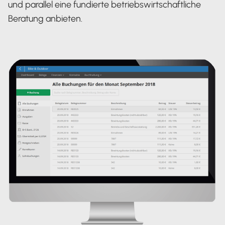
und parallel eine fundierte betriebswirtschaftliche
Beratung anbieten.