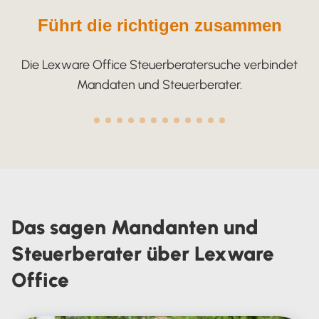
Führt die richtigen zusammen
Die Lexware Office Steuerberatersuche verbindet
Mandaten und Steuerberater.
Das sagen Mandanten und
Steuerberater über Lexware
Office