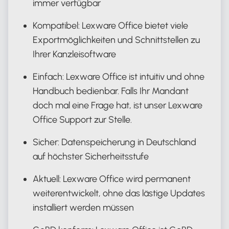
immer verfügbar
Kompatibel: Lexware Office bietet viele
Exportmöglichkeiten und Schnittstellen zu
Ihrer Kanzleisoftware
Einfach: Lexware Office ist intuitiv und ohne
Handbuch bedienbar. Falls Ihr Mandant
doch mal eine Frage hat, ist unser Lexware
Office Support zur Stelle.
Sicher: Datenspeicherung in Deutschland
auf höchster Sicherheitsstufe
Aktuell: Lexware Office wird permanent
weiterentwickelt, ohne das lästige Updates
installiert werden müssen