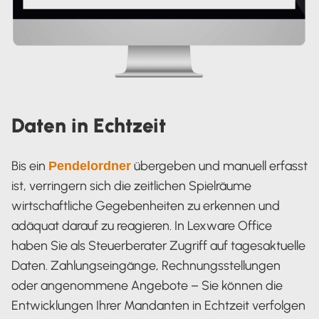
Daten in Echtzeit
Bis ein
übergeben und manuell erfasst
Pendelordner
ist, verringern sich die zeitlichen Spielräume
wirtschaftliche Gegebenheiten zu erkennen und
adäquat darauf zu reagieren. In Lexware Office
haben Sie als Steuerberater Zugriff auf tagesaktuelle
Daten. Zahlungseingänge, Rechnungsstellungen
oder angenommene Angebote – Sie können die
Entwicklungen Ihrer Mandanten in Echtzeit verfolgen