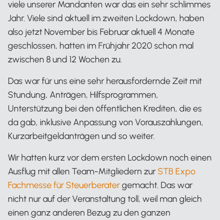
viele unserer Mandanten war das ein sehr schlimmes
Jahr. Viele sind aktuell im zweiten Lockdown, haben
also jetzt November bis Februar aktuell 4 Monate
geschlossen, hatten im Frühjahr 2020 schon mal
zwischen 8 und 12 Wochen zu.
Das war für uns eine sehr herausfordernde Zeit mit
Stundung, Anträgen, Hilfsprogrammen,
Unterstützung bei den öffentlichen Krediten, die es
da gab, inklusive Anpassung von Vorauszahlungen,
Kurzarbeitgeldanträgen und so weiter.
Wir hatten kurz vor dem ersten Lockdown noch einen
Ausflug mit allen Team-Mitgliedern zur
STB Expo
Fachmesse für Steuerberater
gemacht. Das war
nicht nur auf der Veranstaltung toll, weil man gleich
einen ganz anderen Bezug zu den ganzen