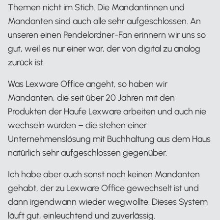
Themen nicht im Stich. Die Mandantinnen und
Mandanten sind auch alle sehr aufgeschlossen. An
unseren einen Pendelordner-Fan erinnern wir uns so
gut, weil es nur einer war, der von digital zu analog
zurück ist.
Was Lexware Office angeht, so haben wir
Mandanten, die seit über 20 Jahren mit den
Produkten der Haufe Lexware arbeiten und auch nie
wechseln würden – die stehen einer
Unternehmenslösung mit Buchhaltung aus dem Haus
natürlich sehr aufgeschlossen gegenüber.
Ich habe aber auch sonst noch keinen Mandanten
gehabt, der zu Lexware Office gewechselt ist und
dann irgendwann wieder wegwollte. Dieses System
läuft gut, einleuchtend und zuverlässig.