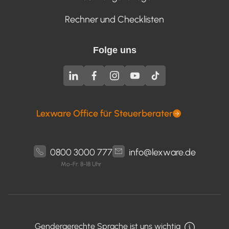
Rechner und Checklisten
Folge uns
Lexware Office für Steuerberater
0800 3000 777
info@lexware.de
Mo-Fr: 8-18 Uhr
Gendergerechte Sprache ist uns wichtig