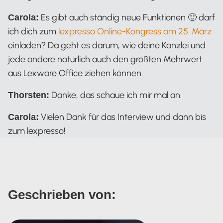
Es gibt auch ständig neue Funktionen 🙂 darf
Carola:
ich dich zum
lexpresso Online-Kongress am 25. März
einladen? Da geht es darum, wie deine Kanzlei und
jede andere natürlich auch den größten Mehrwert
aus Lexware Office ziehen können.
Danke, das schaue ich mir mal an.
Thorsten:
Vielen Dank für das Interview und dann bis
Carola:
zum lexpresso!
Geschrieben von: