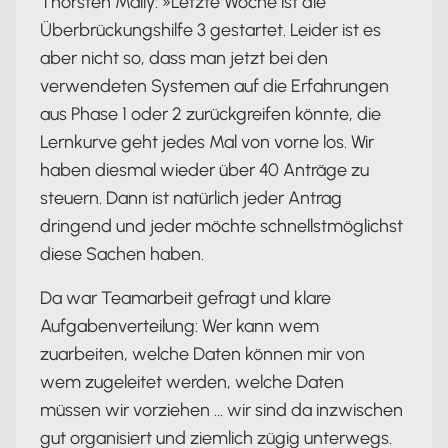
Thorsten Mally: »Letzte Woche ist die
Überbrückungshilfe 3 gestartet. Leider ist es
aber nicht so, dass man jetzt bei den
verwendeten Systemen auf die Erfahrungen
aus Phase 1 oder 2 zurückgreifen könnte, die
Lernkurve geht jedes Mal von vorne los. Wir
haben diesmal wieder über 40 Anträge zu
steuern. Dann ist natürlich jeder Antrag
dringend und jeder möchte schnellstmöglichst
diese Sachen haben.
Da war Teamarbeit gefragt und klare
Aufgabenverteilung: Wer kann wem
zuarbeiten, welche Daten können mir von
wem zugeleitet werden, welche Daten
müssen wir vorziehen … wir sind da inzwischen
gut organisiert und ziemlich zügig unterwegs.