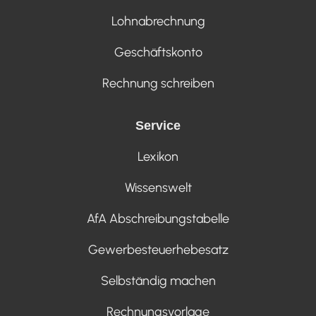
Lohnabrechnung
Geschäftskonto
Rechnung schreiben
Service
Lexikon
Wissenswelt
AfA Abschreibungstabelle
Gewerbesteuerhebesatz
Selbständig machen
Rechnungsvorlage