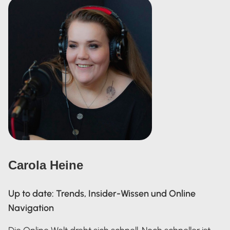
Carola Heine
Up to date: Trends, Insider-Wissen und Online
Navigation