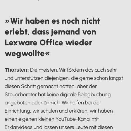
»Wir haben es noch nicht
erlebt, dass jemand von
Lexware Office wieder
wegwollte«
Die meisten. Wir fördern das auch sehr
Thorsten:
und unterstützen diejenigen, die gerne schon längst
diesen Schritt gemacht hätten, aber der
Steuerberater hat keine digitale Belegbuchung
angeboten oder ähnlich. Wir helfen bei der
Einrichtung, wir schulen und erklären, wir haben
einen eigenen kleinen YouTube-Kanal mit
Erklärvideos und lassen unsere Leute mit diesen