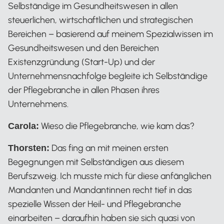
Selbständige im Gesundheitswesen in allen
steuerlichen, wirtschaftlichen und strategischen
Bereichen – basierend auf meinem Spezialwissen im
Gesundheitswesen und den Bereichen
Existenzgründung (Start-Up) und der
Unternehmensnachfolge begleite ich Selbständige
der Pflegebranche in allen Phasen ihres
Unternehmens.
Wieso die Pflegebranche, wie kam das?
Carola:
Das fing an mit meinen ersten
Thorsten:
Begegnungen mit Selbständigen aus diesem
Berufszweig. Ich musste mich für diese anfänglichen
Mandanten und Mandantinnen recht tief in das
spezielle Wissen der Heil- und Pflegebranche
einarbeiten – daraufhin haben sie sich quasi von