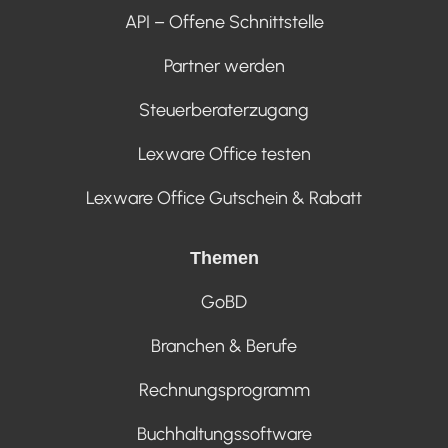
API – Offene Schnittstelle
Partner werden
Steuerberaterzugang
Lexware Office testen
Lexware Office Gutschein & Rabatt
Themen
GoBD
Branchen & Berufe
Rechnungsprogramm
Buchhaltungssoftware