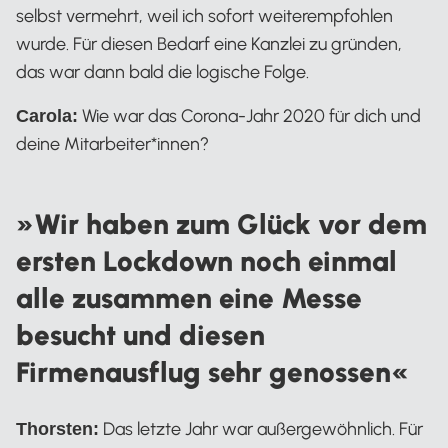
selbst vermehrt, weil ich sofort weiterempfohlen
wurde. Für diesen Bedarf eine Kanzlei zu gründen,
das war dann bald die logische Folge.
Wie war das Corona-Jahr 2020 für dich und
Carola:
deine Mitarbeiter*innen?
»Wir haben zum Glück vor dem
ersten Lockdown noch einmal
alle zusammen eine Messe
besucht und diesen
Firmenausflug sehr genossen«
Das letzte Jahr war außergewöhnlich. Für
Thorsten: