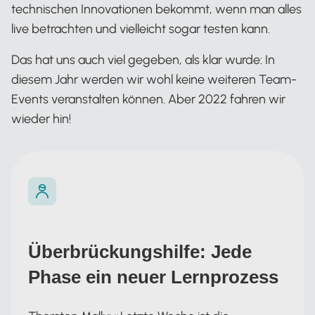
technischen Innovationen bekommt, wenn man alles
live betrachten und vielleicht sogar testen kann.
Das hat uns auch viel gegeben, als klar wurde: In
diesem Jahr werden wir wohl keine weiteren Team-
Events veranstalten können. Aber 2022 fahren wir
wieder hin!
Überbrückungshilfe: Jede
Phase ein neuer Lernprozess