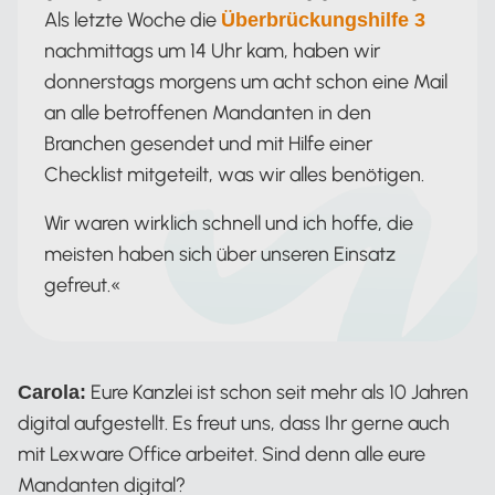
Als letzte Woche die
Überbrückungshilfe 3
nachmittags um 14 Uhr kam, haben wir
donnerstags morgens um acht schon eine Mail
an alle betroffenen Mandanten in den
Branchen gesendet und mit Hilfe einer
Checklist mitgeteilt, was wir alles benötigen.
Wir waren wirklich schnell und ich hoffe, die
meisten haben sich über unseren Einsatz
gefreut.«
Eure Kanzlei ist schon seit mehr als 10 Jahren
Carola:
digital aufgestellt. Es freut uns, dass Ihr gerne auch
mit Lexware Office arbeitet. Sind denn alle eure
Mandanten digital?