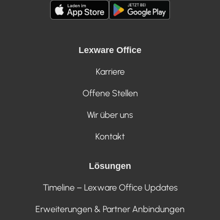
Lexware Office
Karriere
Offene Stellen
Wir über uns
Kontakt
Lösungen
Timeline – Lexware Office Updates
Erweiterungen & Partner Anbindungen