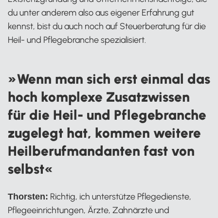
du unter anderem also aus eigener Erfahrung gut
kennst, bist du auch noch auf Steuerberatung für die
Heil- und Pflegebranche spezialisiert.
»Wenn man sich erst einmal das
hoch komplexe Zusatzwissen
für die Heil- und Pflegebranche
zugelegt hat, kommen weitere
Heilberufmandanten fast von
selbst«
Richtig, ich unterstütze Pflegedienste,
Thorsten:
Pflegeeinrichtungen, Ärzte, Zahnärzte und