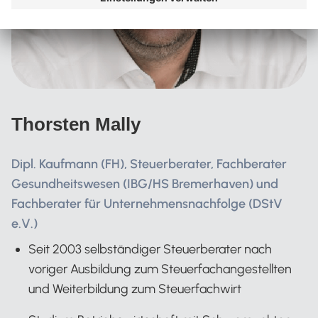
Thorsten Mally
Dipl. Kaufmann (FH), Steuerberater, Fachberater
Gesundheitswesen (IBG/HS Bremerhaven) und
Fachberater für Unternehmensnachfolge (DStV
e.V.)
Seit 2003 selbständiger Steuerberater nach
voriger Ausbildung zum Steuerfachangestellten
und Weiterbildung zum Steuerfachwirt