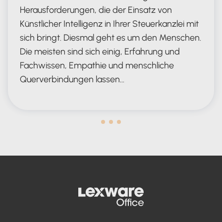
Herausforderungen, die der Einsatz von
Künstlicher Intelligenz in Ihrer Steuerkanzlei mit
sich bringt. Diesmal geht es um den Menschen.
Die meisten sind sich einig, Erfahrung und
Fachwissen, Empathie und menschliche
Querverbindungen lassen…
Human in the Lead AND in the Loop