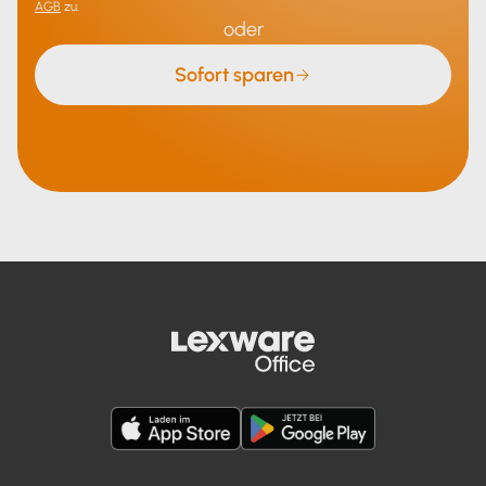
AGB
zu.
oder
Sofort sparen