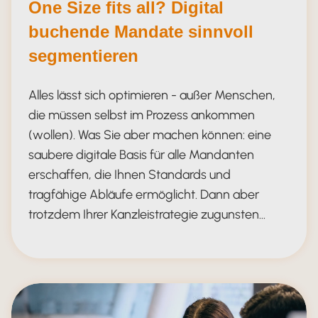
One Size fits all? Digital
buchende Mandate sinnvoll
segmentieren
Alles lässt sich optimieren - außer Menschen,
die müssen selbst im Prozess ankommen
(wollen). Was Sie aber machen können: eine
saubere digitale Basis für alle Mandanten
erschaffen, die Ihnen Standards und
tragfähige Abläufe ermöglicht. Dann aber
trotzdem Ihrer Kanzleistrategie zugunsten…
Digital buchende Mandate sinnvoll 