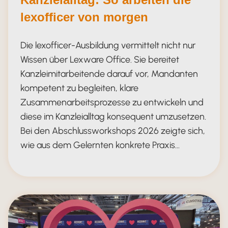
lexofficer von morgen
Die lexofficer-Ausbildung vermittelt nicht nur
Wissen über Lexware Office. Sie bereitet
Kanzleimitarbeitende darauf vor, Mandanten
kompetent zu begleiten, klare
Zusammenarbeitsprozesse zu entwickeln und
diese im Kanzleialltag konsequent umzusetzen.
Bei den Abschlussworkshops 2026 zeigte sich,
wie aus dem Gelernten konkrete Praxis…