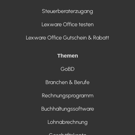
Steuerberaterzugang
Lexware Office testen
Lexware Office Gutschein & Rabatt
Themen
GoBD
Branchen & Berufe
Rechnungsprogramm
Buchhaltungssoftware
Lohnabrechnung