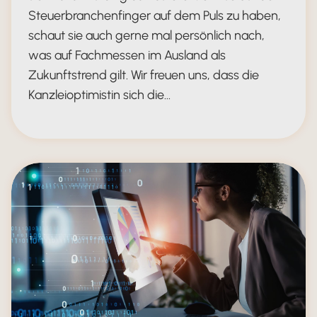
Steuerbranchenfinger auf dem Puls zu haben,
schaut sie auch gerne mal persönlich nach,
was auf Fachmessen im Ausland als
Zukunftstrend gilt. Wir freuen uns, dass die
Kanzleioptimistin sich die…
Titelbild KI-Tellerrand Interview