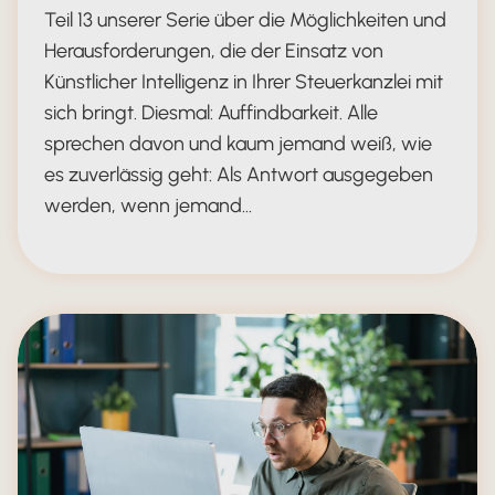
Teil 13 unserer Serie über die Möglichkeiten und
Herausforderungen, die der Einsatz von
Künstlicher Intelligenz in Ihrer Steuerkanzlei mit
sich bringt. Diesmal: Auffindbarkeit. Alle
sprechen davon und kaum jemand weiß, wie
es zuverlässig geht: Als Antwort ausgegeben
werden, wenn jemand…
gefunden werden als digitaler Arbe