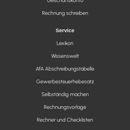
Geschäftskonto
Rechnung schreiben
Service
Lexikon
Wissenswelt
AfA Abschreibungstabelle
Gewerbesteuerhebesatz
Selbständig machen
Rechnungsvorlage
Rechner und Checklisten