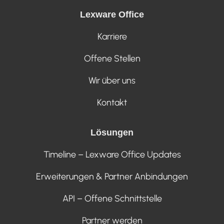
Lexware Office
Karriere
Offene Stellen
Wir über uns
Kontakt
Lösungen
Timeline – Lexware Office Updates
Erweiterungen & Partner Anbindungen
API – Offene Schnittstelle
Partner werden