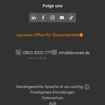
Folge uns
Lexware Office für Steuerberater
0800 3000 777
info@lexware.de
Mo-Fr: 8-18 Uhr
Gendergerechte Sprache ist uns wichtig
Privatsphäre-Einstellungen
Datenschutz
AGB