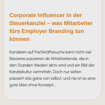
Corporate Influencer in der
Steuerkanzlei – was Mitarbeiter
fürs Employer Branding tun
können
Kanzleien auf Fachkräftesuche kann nicht viel
Besseres passieren als Mitarbeitende, die in
den Sozialen Medien aktiv sind und ein Bild der
Kanzleikultur vermitteln. Doch nur selten
passiert das ganz von selbst, und nie ist es eine
gute Idee ohne Konzept,…
Corporate Influencer in der Kanzlei