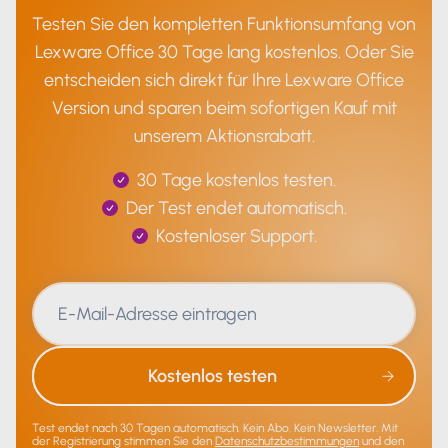
Testen Sie den kompletten Funktionsumfang von
Lexware Office 30 Tage lang kostenlos. Oder Sie
entscheiden sich direkt für Ihre Lexware Office
Version und sparen beim sofortigen Kauf mit
unserem Aktionsrabatt.
30 Tage kostenlos testen.
Der Test endet automatisch.
Kostenloser Support.
Kostenlos testen
Test endet nach 30 Tagen automatisch. Kein Abo. Kein Newsletter. Mit
der Registrierung stimmen Sie den
Datenschutzbestimmungen
und den