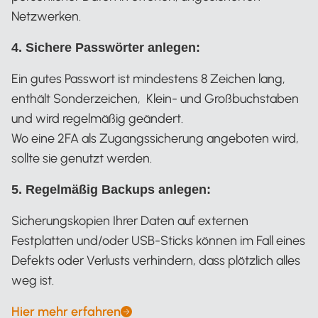
Netzwerken.
4. Sichere Passwörter anlegen:
Ein gutes Passwort ist mindestens 8 Zeichen lang,
enthält Sonderzeichen, Klein- und Großbuchstaben
und wird regelmäßig geändert.
Wo eine 2FA als Zugangssicherung angeboten wird,
sollte sie genutzt werden.
5. Regelmäßig Backups anlegen:
Sicherungskopien Ihrer Daten auf externen
Festplatten und/oder USB-Sticks können im Fall eines
Defekts oder Verlusts verhindern, dass plötzlich alles
weg ist.
Hier mehr erfahren