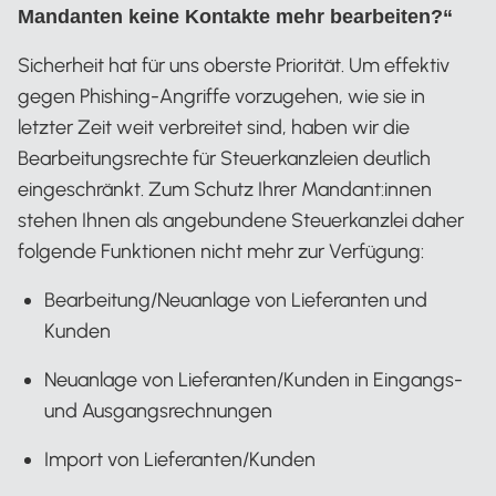
Mandanten keine Kontakte mehr bearbeiten?“
Sicherheit hat für uns oberste Priorität. Um effektiv
gegen Phishing-Angriffe vorzugehen, wie sie in
letzter Zeit weit verbreitet sind, haben wir die
Bearbeitungsrechte für Steuerkanzleien deutlich
eingeschränkt. Zum Schutz Ihrer Mandant:innen
stehen Ihnen als angebundene Steuerkanzlei daher
folgende Funktionen nicht mehr zur Verfügung:
Bearbeitung/Neuanlage von Lieferanten und
Kunden
Neuanlage von Lieferanten/Kunden in Eingangs-
und Ausgangsrechnungen
Import von Lieferanten/Kunden