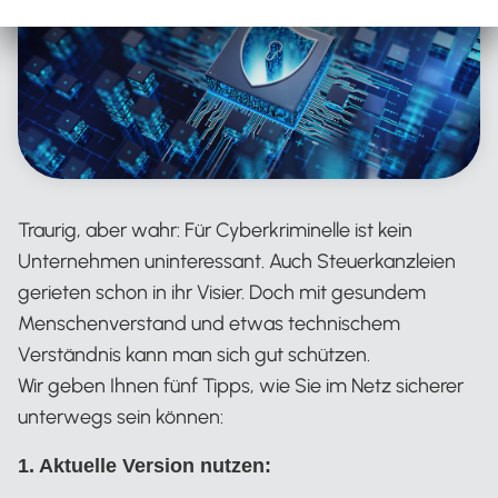
Traurig, aber wahr: Für Cyberkriminelle ist kein
Unternehmen uninteressant. Auch Steuerkanzleien
gerieten schon in ihr Visier. Doch mit gesundem
Menschenverstand und etwas technischem
Verständnis kann man sich gut schützen.
Wir geben Ihnen fünf Tipps, wie Sie im Netz sicherer
unterwegs sein können:
1. Aktuelle Version nutzen: