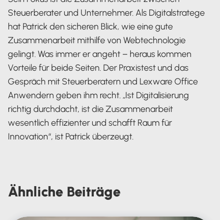
Steuerberater und Unternehmer. Als Digitalstratege
hat Patrick den sicheren Blick, wie eine gute
Zusammenarbeit mithilfe von Webtechnologie
gelingt. Was immer er angeht – heraus kommen
Vorteile für beide Seiten. Der Praxistest und das
Gespräch mit Steuerberatern und Lexware Office
Anwendern geben ihm recht. „Ist Digitalisierung
richtig durchdacht, ist die Zusammenarbeit
wesentlich effizienter und schafft Raum für
Innovation“, ist Patrick überzeugt.
Ähnliche
Beiträge