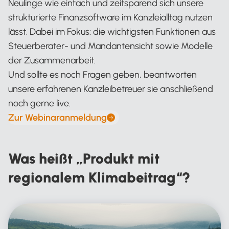
Neulinge wie einfach und zeitsparend sich unsere
strukturierte Finanzsoftware im Kanzleialltag nutzen
lässt. Dabei im Fokus: die wichtigsten Funktionen aus
Steuerberater- und Mandantensicht sowie Modelle
der Zusammenarbeit.
Und sollte es noch Fragen geben, beantworten
unsere erfahrenen Kanzleibetreuer sie anschließend
noch gerne live.
Zur Webinaranmeldung
Was heißt „Produkt mit
regionalem Klimabeitrag“?