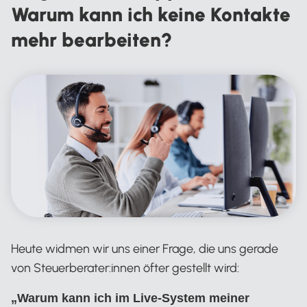
Warum kann ich keine Kontakte
mehr bearbeiten?
Heute widmen wir uns einer Frage, die uns gerade
von Steuerberater:innen öfter gestellt wird:
„Warum kann ich im Live-System meiner