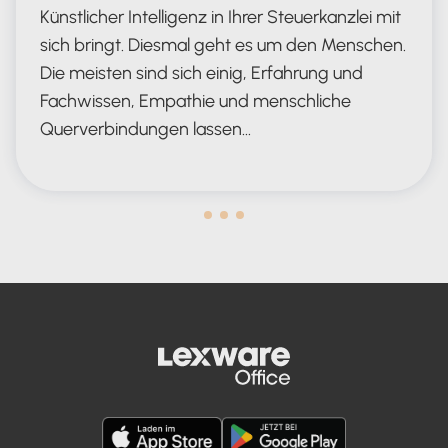
Künstlicher Intelligenz in Ihrer Steuerkanzlei mit
sich bringt. Diesmal geht es um den Menschen.
Die meisten sind sich einig, Erfahrung und
Fachwissen, Empathie und menschliche
Querverbindungen lassen…
Human in the Lead AND in the Loop