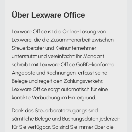
Über Lexware Office
Lexware Office ist die Online-Lösung von
Lexware, die die Zusammenarbeit zwischen
Steuerberater und Kleinunternehmer
unterstützt und vereinfacht: Ihr Mandant
schreibt mit Lexware Office GoBD-konforme
Angebote und Rechnungen, erfasst seine
Belege und regelt den Zahlungsverkehr.
Lexware Office sorgt automatisch für eine
korrekte Verbuchung im Hintergrund.
Dank des Steuerberaterzugangs sind
sämtliche Belege und Buchungsdaten jederzeit
für Sie verfügbar. So sind Sie immer über die