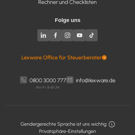
Rechner und Checklisten
Folge uns
Lexware Office für Steuerberater
0800 3000 777
info@lexware.de
Mo-Fr: 8-18 Uhr
Gendergerechte Sprache ist uns wichtig
Privatsphäre-Einstellungen