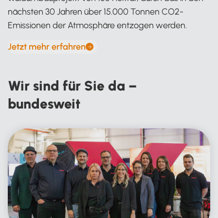
nächsten 30 Jahren über 15.000 Tonnen CO2-
Emissionen der Atmosphäre entzogen werden.
Jetzt mehr erfahren
Wir sind für Sie da –
bundesweit