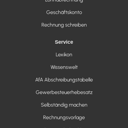
Geschäftskonto
Rechnung schreiben
Service
Lexikon
Wissenswelt
AfA Abschreibungstabelle
Gewerbesteuerhebesatz
Selbständig machen
Rechnungsvorlage