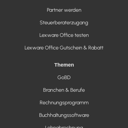
Partner werden
Steuerberaterzugang
Lexware Office testen
Lexware Office Gutschein & Rabatt
Themen
GoBD
Branchen & Berufe
Rechnungsprogramm
Buchhaltungssoftware
Lohnabrechnung