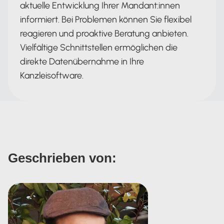
aktuelle Entwicklung Ihrer Mandant:innen
informiert. Bei Problemen können Sie flexibel
reagieren und proaktive Beratung anbieten.
Vielfältige Schnittstellen ermöglichen die
direkte Datenübernahme in Ihre
Kanzleisoftware.
Geschrieben von: