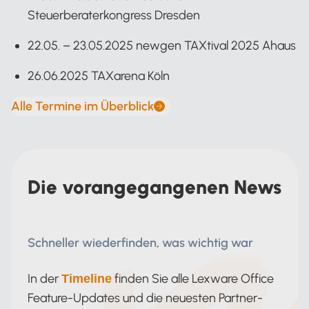
Steuerberaterkongress Dresden
22.05. – 23.05.2025 newgen TAXtival 2025 Ahaus
26.06.2025 TAXarena Köln
Alle Termine im Überblick
Die vorangegangenen News
Schneller wiederfinden, was wichtig war
In der
finden Sie alle Lexware Office
Timeline
Feature-Updates und die neuesten Partner-