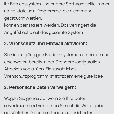
Ihr Betriebssystem und andere Software sollte immer
up-to-date sein. Programme, die nicht mehr
gebraucht werden,
können deinstalliert werden. Das verringert die
Angriffsfläche auf das gesamte System.
2. Virenschutz und Firewall aktivieren:
Sie sind in gängigen Betriebssystemen enthalten und
erschweren bereits in der Standardkonfiguration
Attacken von außen. Ein zusätzliches
Virenschutzprogramm ist trotzdem eine gute Idee.
3. Persönliche Daten verweigern:
Wägen Sie genau ab, wem Sie Ihre Daten
anvertrauen und verzichten Sie auf die Weitergabe
persönlicher Daten in offenen, ungesicherten