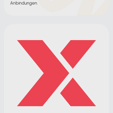
Anbindungen.