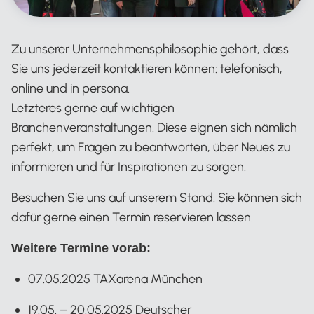
Zu unserer Unternehmensphilosophie gehört, dass
Sie uns jederzeit kontaktieren können: telefonisch,
online und in persona.
Letzteres gerne auf wichtigen
Branchenveranstaltungen. Diese eignen sich nämlich
perfekt, um Fragen zu beantworten, über Neues zu
informieren und für Inspirationen zu sorgen.
Besuchen Sie uns auf unserem Stand. Sie können sich
dafür gerne einen Termin reservieren lassen.
Weitere Termine vorab:
07.05.2025 TAXarena München
19.05. – 20.05.2025 Deutscher