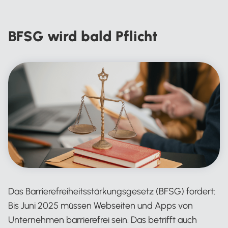
BFSG wird bald Pflicht
Das Barrierefreiheitsstärkungsgesetz (BFSG) fordert:
Bis Juni 2025 müssen Webseiten und Apps von
Unternehmen barrierefrei sein. Das betrifft auch