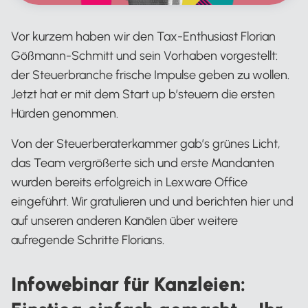
Vor kurzem haben wir den Tax-Enthusiast Florian
Gößmann-Schmitt und sein Vorhaben vorgestellt:
der Steuerbranche frische Impulse geben zu wollen.
Jetzt hat er mit dem Start up b’steuern die ersten
Hürden genommen.
Von der Steuerberaterkammer gab’s grünes Licht,
das Team vergrößerte sich und erste Mandanten
wurden bereits erfolgreich in Lexware Office
eingeführt. Wir gratulieren und und berichten hier und
auf unseren anderen Kanälen über weitere
aufregende Schritte Florians.
Infowebinar für Kanzleien: