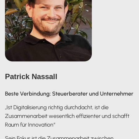
Patrick Nassall
Beste Verbindung: Steuerberater und Unternehmer
„Ist Digitalisierung richtig durchdacht, ist die
Zusammenarbeit wesentlich effizienter und schafft
Raum für Innovation“
Sein Fokus ist die Zusammenarbeit zwischen