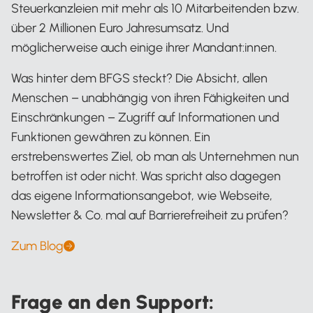
Steuerkanzleien mit mehr als 10 Mitarbeitenden bzw.
über 2 Millionen Euro Jahresumsatz. Und
möglicherweise auch einige ihrer Mandant:innen.
Was hinter dem BFGS steckt? Die Absicht, allen
Menschen – unabhängig von ihren Fähigkeiten und
Einschränkungen – Zugriff auf Informationen und
Funktionen gewähren zu können. Ein
erstrebenswertes Ziel, ob man als Unternehmen nun
betroffen ist oder nicht. Was spricht also dagegen
das eigene Informationsangebot, wie Webseite,
Newsletter & Co. mal auf Barrierefreiheit zu prüfen?
Zum Blog
Frage an den Support: