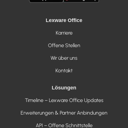
Lexware Office
Karriere
Offene Stellen
Wir über uns
Kontakt
Lösungen
Timeline – Lexware Office Updates
Erweiterungen & Partner Anbindungen
API – Offene Schnittstelle