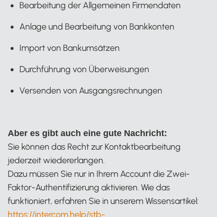
Bearbeitung der Allgemeinen Firmendaten
Anlage und Bearbeitung von Bankkonten
Import von Bankumsätzen
Durchführung von Überweisungen
Versenden von Ausgangsrechnungen
Aber es gibt auch eine gute Nachricht:
Sie können das Recht zur Kontaktbearbeitung
jederzeit wiedererlangen.
Dazu müssen Sie nur in Ihrem Account die Zwei-
Faktor-Authentifizierung aktivieren. Wie das
funktioniert, erfahren Sie in unserem Wissensartikel:
https://intercom.help/stb-