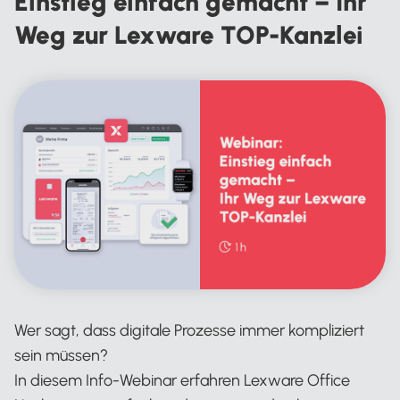
Einstieg einfach gemacht – Ihr
Weg zur Lexware TOP-Kanzlei
Wer sagt, dass digitale Prozesse immer kompliziert
sein müssen?
In diesem Info-Webinar erfahren Lexware Office