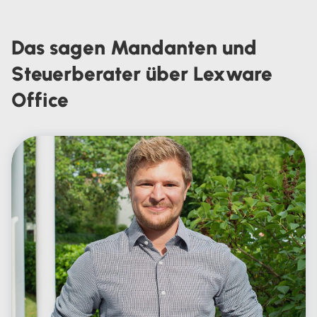
Das sagen Mandanten und
Steuerberater über Lexware
Office