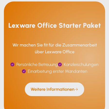
Lexware Office Starter Paket
Wir machen Sie fit für die Zusammenarbeit
über Lexware Office
Persönliche Betreuung
Kanzleischulungen
Einarbeitung erster Mandanten
Weitere Informationen