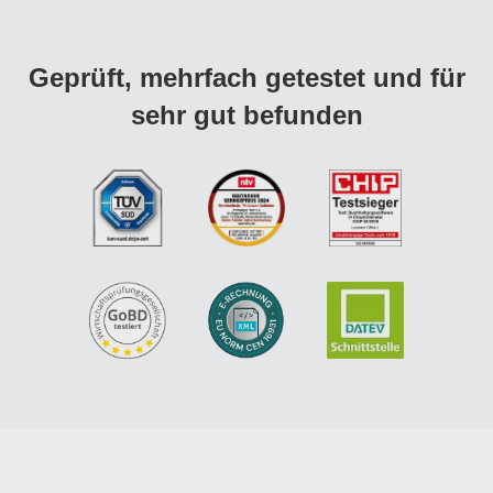
Geprüft, mehrfach getestet und für
sehr gut befunden