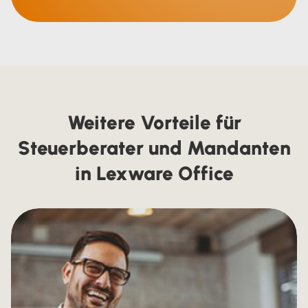
Weitere Vorteile für
Steuerberater und Mandanten
in Lexware Office