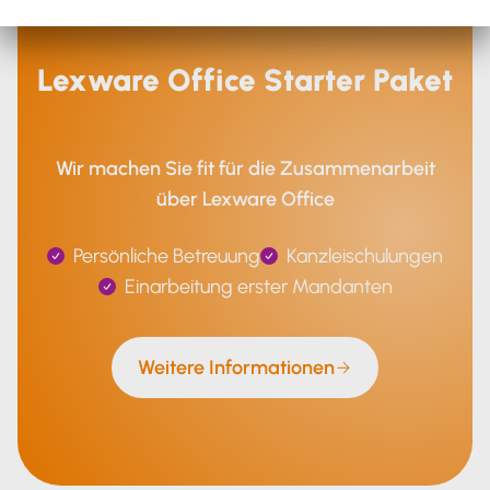
Lexware Office Starter Paket
Wir machen Sie fit für die Zusammenarbeit
über Lexware Office
Persönliche Betreuung
Kanzleischulungen
Einarbeitung erster Mandanten
Weitere Informationen