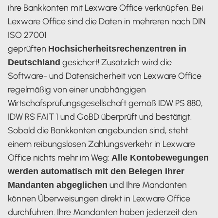
ihre Bankkonten mit Lexware Office verknüpfen. Bei
Lexware Office sind die Daten in mehreren nach DIN
ISO 27001
geprüften
Hochsicherheitsrechenzentren in
gesichert! Zusätzlich wird die
Deutschland
Software- und Datensicherheit von Lexware Office
regelmäßig von einer unabhängigen
Wirtschafsprüfungsgesellschaft gemäß IDW PS 880,
IDW RS FAIT 1 und GoBD überprüft und bestätigt.
Sobald die Bankkonten angebunden sind, steht
einem reibungslosen Zahlungsverkehr in Lexware
Office nichts mehr im Weg:
Alle Kontobewegungen
werden automatisch mit den Belegen Ihrer
und Ihre Mandanten
Mandanten abgeglichen
können Überweisungen direkt in Lexware Office
durchführen. Ihre Mandanten haben jederzeit den