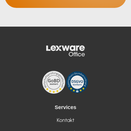
Services
Kontakt