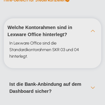
Welche Kontorahmen sind in
Lexware Office hinterlegt?
In Lexware Office sind die
Standardkontorahmen SKR 03 und 04
hinterlegt.
Ist die Bank-Anbindung auf dem
Dashboard sicher?