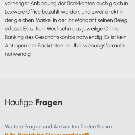
vorheriger Anbindung der Bankkonten auch gleich in
Lexware Office bezahlt werden, und zwar direkt in
der gleichen Maske, in der Ihr Mandant seinen Beleg
erfasst. Es ist kein Wechsel in das jeweilige Online-
Banking des Geschäftskontos notwendig. Es ist kein
Abtippen der Bankdaten im Überweisungsformular
notwendig.
Häufige
Fragen
Weitere Fragen und Antworten finden Sie im
Hilfe-Bereich für Steuerkanzleien