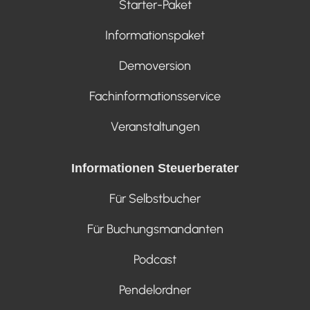
Starter-Paket
Informationspaket
Demoversion
Fachinformationsservice
Veranstaltungen
Informationen Steuerberater
Für Selbstbucher
Für Buchungsmandanten
Podcast
Pendelordner