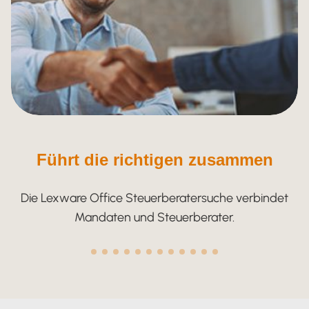
Führt die richtigen zusammen
Die Lexware Office Steuerberatersuche verbindet
Mandaten und Steuerberater.