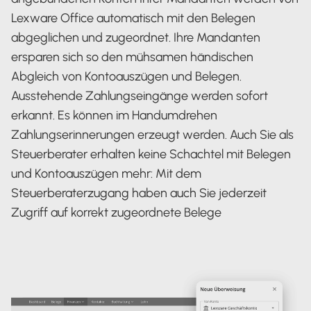
Lexware Office automatisch mit den Belegen
abgeglichen und zugeordnet. Ihre Mandanten
ersparen sich so den mühsamen händischen
Abgleich von Kontoauszügen und Belegen.
Ausstehende Zahlungseingänge werden sofort
erkannt. Es können im Handumdrehen
Zahlungserinnerungen erzeugt werden. Auch Sie als
Steuerberater erhalten keine Schachtel mit Belegen
und Kontoauszügen mehr: Mit dem
Steuerberaterzugang haben auch Sie jederzeit
Zugriff auf korrekt zugeordnete Belege