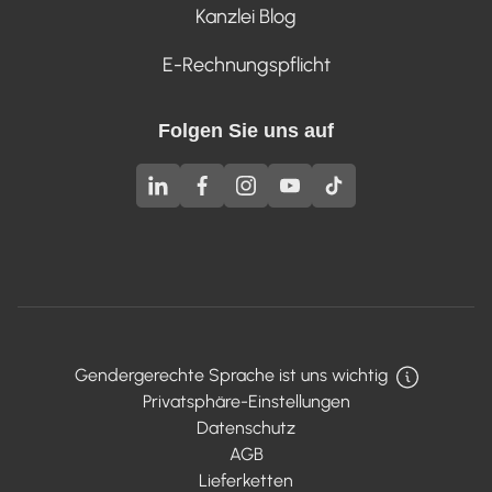
Kanzlei Blog
E-Rechnungspflicht
Folgen Sie uns auf
Gendergerechte Sprache ist uns wichtig
Privatsphäre-Einstellungen
Datenschutz
AGB
Lieferketten