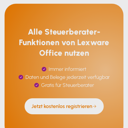
Alle Steuerberater-
Funktionen von Lexware
Office nutzen
Immer informiert
Daten und Belege jederzeit verfügbar
Gratis für Steuerberater
Jetzt kostenlos registrieren