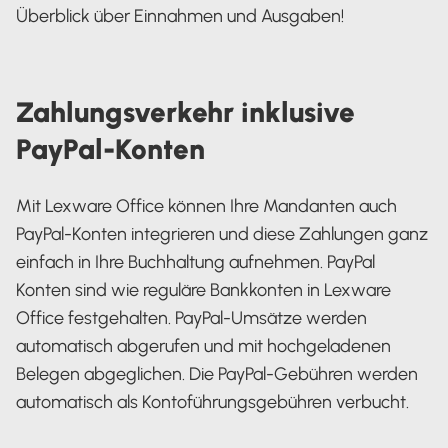
Überblick über Einnahmen und Ausgaben!
Zahlungsverkehr inklusive
PayPal-Konten
Mit Lexware Office können Ihre Mandanten auch
PayPal-Konten integrieren und diese Zahlungen ganz
einfach in Ihre Buchhaltung aufnehmen. PayPal
Konten sind wie reguläre Bankkonten in Lexware
Office festgehalten. PayPal-Umsätze werden
automatisch abgerufen und mit hochgeladenen
Belegen abgeglichen. Die PayPal-Gebühren werden
automatisch als Kontoführungsgebühren verbucht.