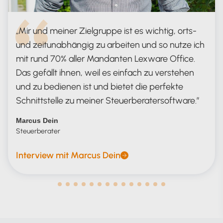
Mir und meiner Zielgruppe ist es wichtig, orts-
und zeitunabhängig zu arbeiten und so nutze ich
mit rund 70% aller Mandanten Lexware Office.
Das gefällt ihnen, weil es einfach zu verstehen
und zu bedienen ist und bietet die perfekte
Schnittstelle zu meiner Steuerberatersoftware.
Marcus Dein
Steuerberater
Interview mit Marcus Dein