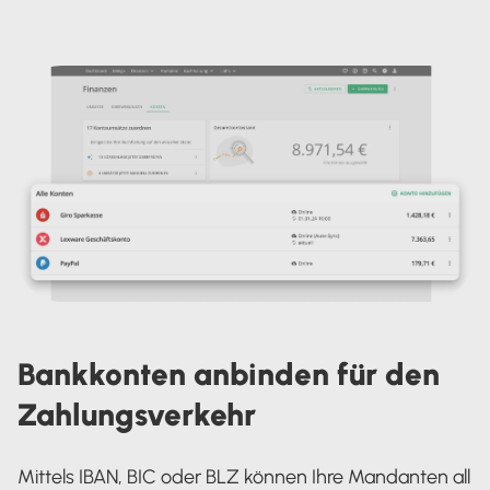
Bankkonten anbinden für den
Zahlungsverkehr
Mittels IBAN, BIC oder BLZ können Ihre Mandanten all