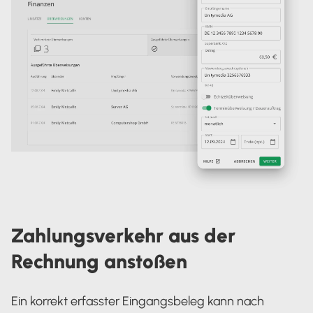
Zahlungsverkehr aus der
Rechnung anstoßen
Ein korrekt erfasster Eingangsbeleg kann nach