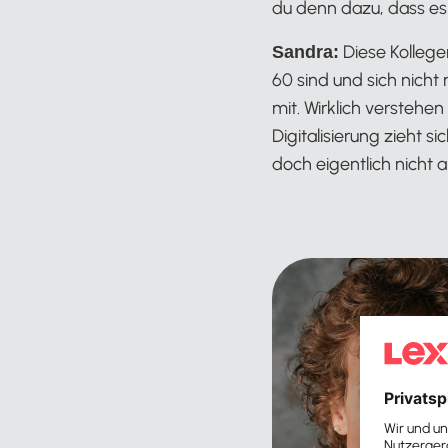
du denn dazu, dass es
Diese Kollegen
Sandra:
60 sind und sich nich
mit. Wirklich verstehe
Digitalisierung zieht 
doch eigentlich nicht