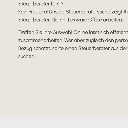
Steuerberater fehlt?
Kein Problem! Unsere Steuerberatersuche zeigt Ih
Steuerberater, die mit Lexware Office arbeiten.
Treffen Sie Ihre Auswahl. Online lässt sich effizient
zusammenarbeiten. Wer aber zugleich den persö
Bezug schätzt, sollte einen Steuerberater aus de
suchen.