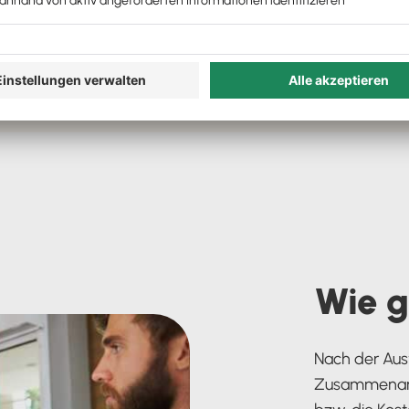
Wie g
Nach der Aus
Zusammenarbe