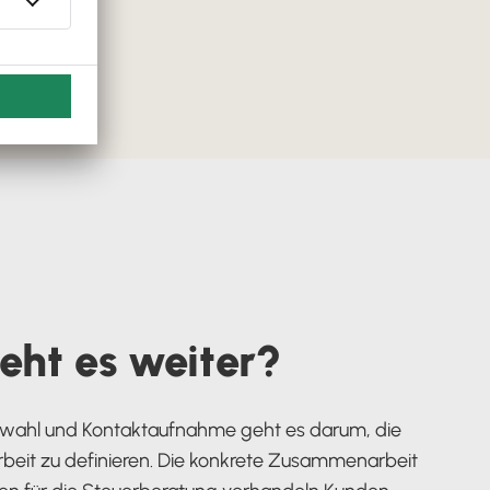
eht es weiter?
wahl und Kontaktaufnahme geht es darum, die
it zu definieren. Die konkrete Zusammenarbeit