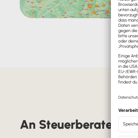
An Steuerberater