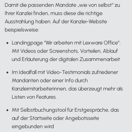
Damit die passenden Mandate „wie von selbst“ zu
Ihrer Kanzlei finden, muss diese die richtige
Ausstrahlung haben. Auf der Kanzlei-Website
beispielsweise:
Landingpage “Wir arbeiten mit Lexware Office”:
Mit Videos oder Screenshots, Vorteilen, Ablauf
und Erläuterung der digitalen Zusammenarbeit
Im Idealfall mit Video-Testimonials zufriedener
Mandanten oder einer Info durch
Kanzleimitarbeiterinnen, das überzeugt mehr als
Listen von Features.
Mit Selbstbuchungstool für Erstgespräche, das
auf der Startseite oder Angebotsseite
eingebunden wird