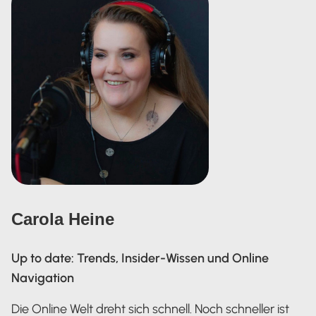
Carola Heine
Up to date: Trends, Insider-Wissen und Online
Navigation
Die Online Welt dreht sich schnell. Noch schneller ist