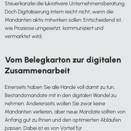
Steuerkanzlei die lukrativere Unternehmensberatung.
Doch Digitalisierung intern reicht nicht, wenn die
Mandanten aktiv mitwirken sollen: Entscheidend ist,
wie Prozesse umgesetzt, kommuniziert und
vermarktet wird.
Vom Belegkarton zur digitalen
Zusammenarbeit
Einerseits haben Sie alle Hände voll damit zu tun,
Bestandsmandate mit in den digitalen Wandel zu
nehmen. Andererseits wollen Sie zwar keine
Mandanten verlieren, aber neue Mandate sollten von
Anfang gut zu Ihnen und den optimierten Abläufen
passen. Dabei ist es von Vorteil für