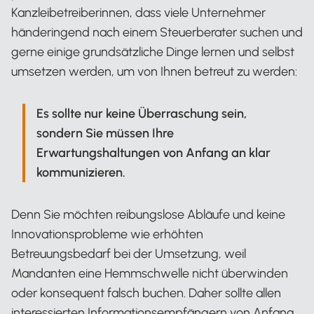
Kanzleibetreiberinnen, dass viele Unternehmer
händeringend nach einem Steuerberater suchen und
gerne einige grundsätzliche Dinge lernen und selbst
umsetzen werden, um von Ihnen betreut zu werden:
Es sollte nur keine Überraschung sein,
sondern Sie müssen Ihre
Erwartungshaltungen von Anfang an klar
kommunizieren.
Denn Sie möchten reibungslose Abläufe und keine
Innovationsprobleme wie erhöhten
Betreuungsbedarf bei der Umsetzung, weil
Mandanten eine Hemmschwelle nicht überwinden
oder konsequent falsch buchen. Daher sollte allen
interessierten Informationsempfängern von Anfang