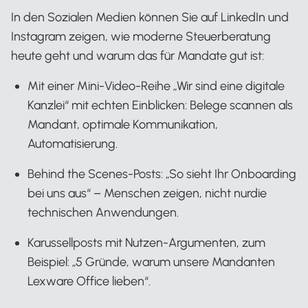
In den Sozialen Medien können Sie auf LinkedIn und
Instagram zeigen, wie moderne Steuerberatung
heute geht und warum das für Mandate gut ist:
Mit einer Mini-Video-Reihe „Wir sind eine digitale
Kanzlei“ mit echten Einblicken: Belege scannen als
Mandant, optimale Kommunikation,
Automatisierung.
Behind the Scenes-Posts: „So sieht Ihr Onboarding
bei uns aus“ – Menschen zeigen, nicht nurdie
technischen Anwendungen.
Karussellposts mit Nutzen-Argumenten, zum
Beispiel: „5 Gründe, warum unsere Mandanten
Lexware Office lieben“.