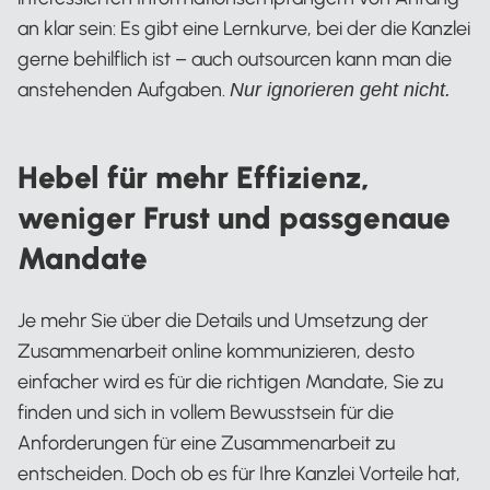
an klar sein: Es gibt eine Lernkurve, bei der die Kanzlei
gerne behilflich ist – auch outsourcen kann man die
anstehenden Aufgaben.
Nur ignorieren geht nicht.
Hebel für mehr Effizienz,
weniger Frust und passgenaue
Mandate
Je mehr Sie über die Details und Umsetzung der
Zusammenarbeit online kommunizieren, desto
einfacher wird es für die richtigen Mandate, Sie zu
finden und sich in vollem Bewusstsein für die
Anforderungen für eine Zusammenarbeit zu
entscheiden. Doch ob es für Ihre Kanzlei Vorteile hat,