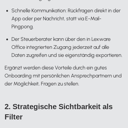
Schnelle Kommunikation: Rückfragen direkt in der
App oder per Nachricht, statt via E-Mail-
Pingpong.
Der Steuerberater kann über den in Lexware
Office integrierten Zugang jederzeit auf alle
Daten zugreifen und sie eigenständig exportieren.
Ergänzt werden diese Vorteile durch ein gutes
Onboarding mit persönlichen Ansprechpartnern und
der Möglichkeit, Fragen zu stellen.
2. Strategische Sichtbarkeit als
Filter