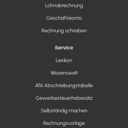
Lohnabrechnung
Geschäftskonto
Rechnung schreiben
Service
Lexikon
Wissenswelt
AfA Abschreibungstabelle
Gewerbesteuerhebesatz
Selbständig machen
Rechnungsvorlage