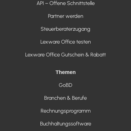
API – Offene Schnittstelle
Partner werden
Steuerberaterzugang
Lexware Office testen
Lexware Office Gutschein & Rabatt
Themen
GoBD
Branchen & Berufe
Rechnungsprogramm
Buchhaltungssoftware