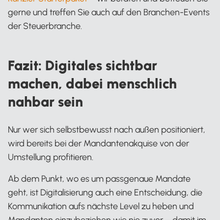
gerne und treffen Sie auch auf den Branchen-Events
der Steuerbranche.
Fazit: Digitales sichtbar
machen, dabei menschlich
nahbar sein
Nur wer sich selbstbewusst nach außen positioniert,
wird bereits bei der Mandantenakquise von der
Umstellung profitieren.
Ab dem Punkt, wo es um passgenaue Mandate
geht, ist Digitalisierung auch eine Entscheidung, die
Kommunikation aufs nächste Level zu heben und