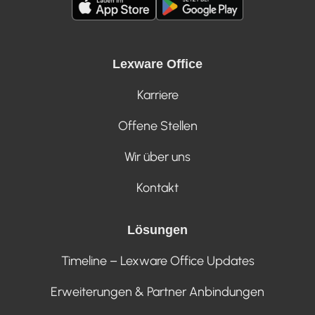
Lexware Office
Karriere
Offene Stellen
Wir über uns
Kontakt
Lösungen
Timeline – Lexware Office Updates
Erweiterungen & Partner Anbindungen