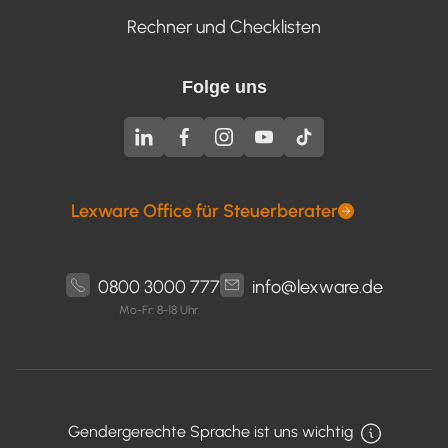
Rechner und Checklisten
Folge uns
Lexware Office für Steuerberater
0800 3000 777
info@lexware.de
Mo-Fr: 8-18 Uhr
Gendergerechte Sprache ist uns wichtig