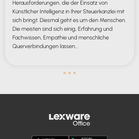
Herausforderungen, die der Einsatz von
Künstlicher Intelligenz in Ihrer Steuerkanzlei mit
sich bringt. Diesmal geht es um den Menschen.
Die meisten sind sich einig, Erfahrung und
Fachwissen, Empathie und menschliche
Querverbindungen lassen…
Human in the Lead AND in the Loop