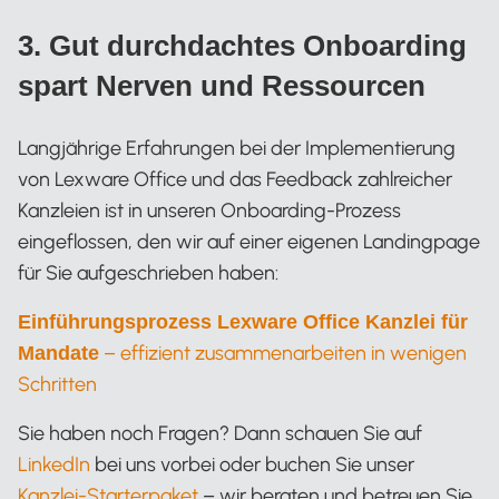
3. Gut durchdachtes Onboarding
spart Nerven und Ressourcen
Langjährige Erfahrungen bei der Implementierung
von Lexware Office und das Feedback zahlreicher
Kanzleien ist in unseren Onboarding-Prozess
eingeflossen, den wir auf einer eigenen Landingpage
für Sie aufgeschrieben haben:
Einführungsprozess Lexware Office Kanzlei für
– effizient zusammenarbeiten in wenigen
Mandate
Schritten
Sie haben noch Fragen? Dann schauen Sie auf
LinkedIn
bei uns vorbei oder buchen Sie unser
Kanzlei-Starterpaket
– wir beraten und betreuen Sie