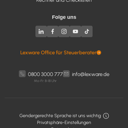
Folge uns
Lexware Office für Steuerberater
0800 3000 777
info@lexware.de
Mo-Fr: 8-18 Uhr
Gendergerechte Sprache ist uns wichtig
Privatsphäre-Einstellungen