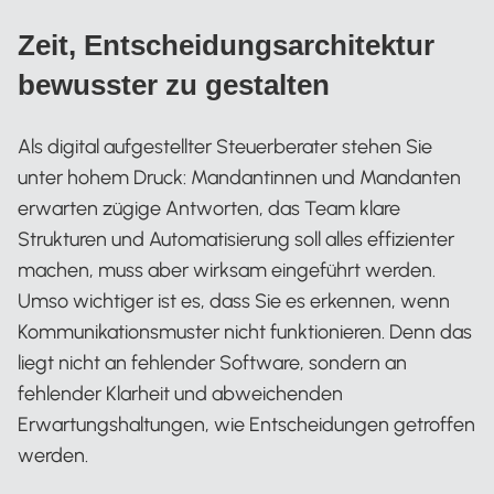
Zeit, Entscheidungsarchitektur
bewusster zu gestalten
Als digital aufgestellter Steuerberater stehen Sie
unter hohem Druck: Mandantinnen und Mandanten
erwarten zügige Antworten, das Team klare
Strukturen und Automatisierung soll alles effizienter
machen, muss aber wirksam eingeführt werden.
Umso wichtiger ist es, dass Sie es erkennen, wenn
Kommunikationsmuster nicht funktionieren. Denn das
liegt nicht an fehlender Software, sondern an
fehlender Klarheit und abweichenden
Erwartungshaltungen, wie Entscheidungen getroffen
werden.