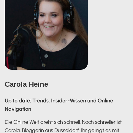
Carola Heine
Up to date: Trends, Insider-Wissen und Online
Navigation
Die Online Welt dreht sich schnell. Noch schneller ist
Carola, Bloggerin aus Düsseldorf. Ihr gelingt es mit