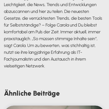
Leichtigkeit, die News, Trends und Entwicklungen
abzuscannen und hier zu teilen. Die neuesten
Gesetze, die verrücktesten Trends, die besten Tools
für Selbstständige? – Folge Carola und Du bleibst
komfortabel am Puls der Zeit. Immer aktuell, immer
praxistauglich. „So müssen stimmige Inhalte sein“,
sagt Carola. Um zu bewerten, was stichhaltig ist,
nutzt sie ihre langjährige Erfahrung als IT-
Fachjournalistin und den Austausch in ihrem
vielseitigen Netzwerk.
Carola Heine
Ähnliche
Beiträge