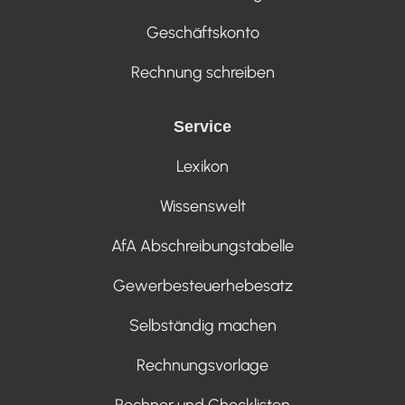
Geschäftskonto
Rechnung schreiben
Service
Lexikon
Wissenswelt
AfA Abschreibungstabelle
Gewerbesteuerhebesatz
Selbständig machen
Rechnungsvorlage
Rechner und Checklisten