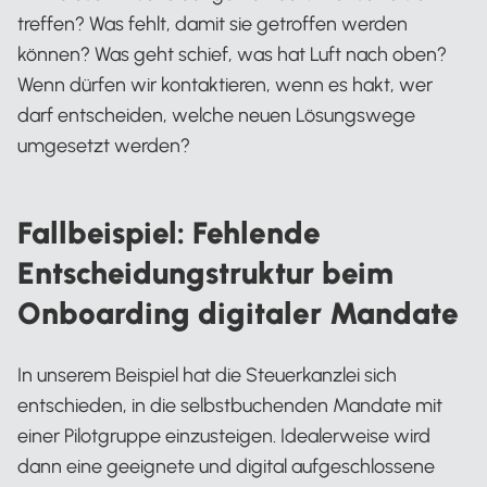
treffen? Was fehlt, damit sie getroffen werden
können? Was geht schief, was hat Luft nach oben?
Wenn dürfen wir kontaktieren, wenn es hakt, wer
darf entscheiden, welche neuen Lösungswege
umgesetzt werden?
Fallbeispiel: Fehlende
Entscheidungstruktur beim
Onboarding digitaler Mandate
In unserem Beispiel hat die Steuerkanzlei sich
entschieden, in die selbstbuchenden Mandate mit
einer Pilotgruppe einzusteigen. Idealerweise wird
dann eine geeignete und digital aufgeschlossene