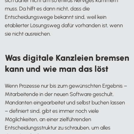
sich daher nicht um so etwas Nerviges kümmern
muss. Da hilft es dann nicht, dass die
Entscheidungswege bekannt sind, weil kein
etablierter Lösungsweg dafür vorhanden ist, wenn
sie nicht ausreichen.
Was digitale Kanzleien bremsen
kann und wie man das löst
Wenn Prozesse nur bis zum gewünschten Ergebnis –
Mitarbeitende in der neuen Software geschult,
Mandanten eingearbeitet und selbst buchen lassen
– definiert sind, gibt es immer noch viele
Möglichkeiten, an einer zielführenden
Entscheidungsstruktur zu schrauben, um alles