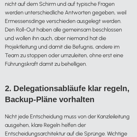
nicht auf dem Schirm und auf typische Fragen
werden unterschiedliche Antworten gegeben, weil
Ermessensdinge verschieden ausgelegt werden.
Den Roll-Out haben alle gemeinsam beschlossen
und wollen ihn auch, aber niemand hat die
Projektleitung und damit die Befugnis, andere im
Team zu stoppen oder umzuleiten, ohne erst eine
Führungskraft damit zu behelligen.
2. Delegationsabläufe klar regeln,
Backup-Pläne vorhalten
Nicht jede Entscheidung muss von der Kanzleileitung
ausgehen, klare Regeln helfen der
Entscheidungsarchitektur auf die Sprünge. Wichtige