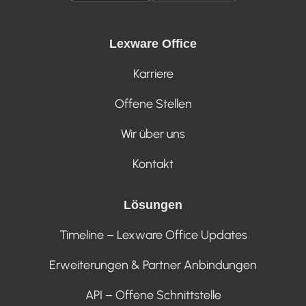
Lexware Office
Karriere
Offene Stellen
Wir über uns
Kontakt
Lösungen
Timeline – Lexware Office Updates
Erweiterungen & Partner Anbindungen
API – Offene Schnittstelle