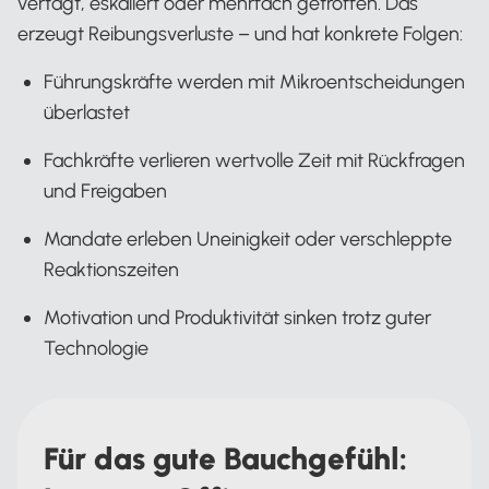
vertagt, eskaliert oder mehrfach getroffen. Das
erzeugt Reibungsverluste – und hat konkrete Folgen:
Führungskräfte werden mit Mikroentscheidungen
überlastet
Fachkräfte verlieren wertvolle Zeit mit Rückfragen
und Freigaben
Mandate erleben Uneinigkeit oder verschleppte
Reaktionszeiten
Motivation und Produktivität sinken trotz guter
Technologie
Für das gute Bauchgefühl: