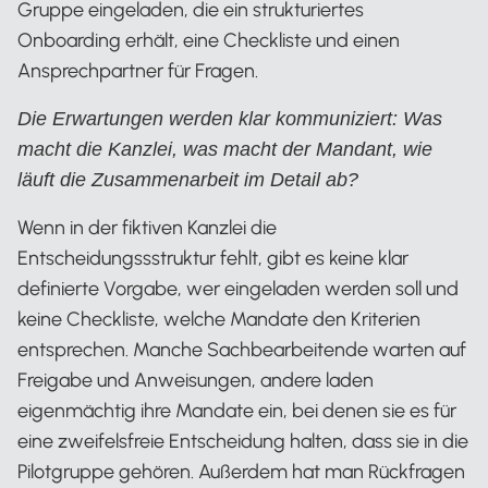
Gruppe eingeladen, die ein strukturiertes
Onboarding erhält, eine Checkliste und einen
Ansprechpartner für Fragen.
Die Erwartungen werden klar kommuniziert: Was
macht die Kanzlei, was macht der Mandant, wie
läuft die Zusammenarbeit im Detail ab?
Wenn in der fiktiven Kanzlei die
Entscheidungssstruktur fehlt, gibt es keine klar
definierte Vorgabe, wer eingeladen werden soll und
keine Checkliste, welche Mandate den Kriterien
entsprechen. Manche Sachbearbeitende warten auf
Freigabe und Anweisungen, andere laden
eigenmächtig ihre Mandate ein, bei denen sie es für
eine zweifelsfreie Entscheidung halten, dass sie in die
Pilotgruppe gehören. Außerdem hat man Rückfragen