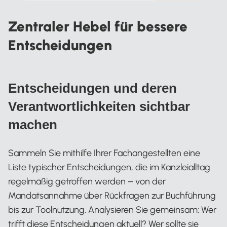
Zentraler Hebel für bessere
Entscheidungen
Entscheidungen und deren
Verantwortlichkeiten sichtbar
machen
Sammeln Sie mithilfe Ihrer Fachangestellten eine
Liste typischer Entscheidungen, die im Kanzleialltag
regelmäßig getroffen werden – von der
Mandatsannahme über Rückfragen zur Buchführung
bis zur Toolnutzung. Analysieren Sie gemeinsam: Wer
trifft diese Entscheidungen aktuell? Wer sollte sie