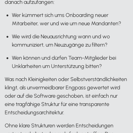
danach aufzufangen:
Wer kümmert sich ums Onboarding neuer
Mitarbeiter, wer und wie um neue Mandanten?
Wie wird die Neuausrichtung wann und wo
kommuniziert, um Neuzugänge zu filtern?
Wen können und dürfen Team-Mitglieder bei
Unklarheiten um Unterstützung bitten?
Was nach Kleinigkeiten oder Selbstverständlichkeiten
klingt, als unvermeidbarer Engpass gewertet wird
oder auf die Software geschoben, ist einfach nur
eine tragfähige Struktur für eine transparente
Entscheidungsarchitektur.
Ohne klare Strukturen werden Entscheidungen