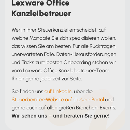
Lexware Office
Kanzleibetreuer
Wer in Ihrer Steuerkanzlei entscheidet, auf
welche Mandate Sie sich spezialisieren wollen,
das wissen Sie am besten. Für alle Rückfragen,
unerwarteten Fälle, Daten-Herausforderungen
und Tricks zum besten Onboarding stehen wir
vom Lexware Office Kanzleibetreuer-Team
Ihnen gerne jederzeit zur Seite.
Sie finden uns
auf LinkedIn
, über die
Steuerberater-Website auf diesem Portal
und
gerne auch auf allen großen Branchen-Events.
Wir sehen uns – und beraten Sie gerne!