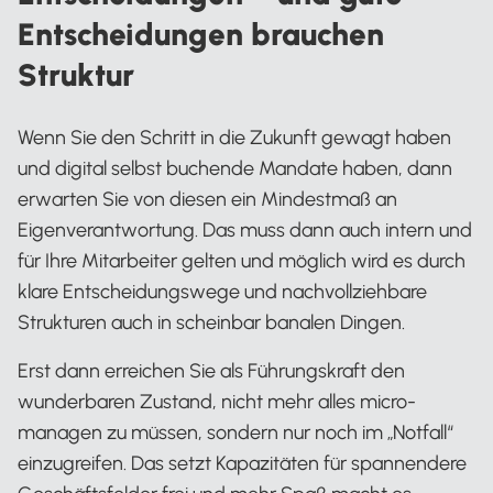
Entscheidungen brauchen
Struktur
Wenn Sie den Schritt in die Zukunft gewagt haben
und digital selbst buchende Mandate haben, dann
erwarten Sie von diesen ein Mindestmaß an
Eigenverantwortung. Das muss dann auch intern und
für Ihre Mitarbeiter gelten und möglich wird es durch
klare Entscheidungswege und nachvollziehbare
Strukturen auch in scheinbar banalen Dingen.
Erst dann erreichen Sie als Führungskraft den
wunderbaren Zustand, nicht mehr alles micro-
managen zu müssen, sondern nur noch im „Notfall“
einzugreifen. Das setzt Kapazitäten für spannendere