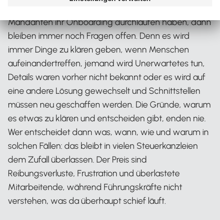
Wenn Lösungen eingeführt wurden, Mitarbeiter und
Mandanten ihr Onboarding durchlaufen haben, dann
bleiben immer noch Fragen offen. Denn es wird
immer Dinge zu klären geben, wenn Menschen
aufeinandertreffen, jemand wird Unerwartetes tun,
Details waren vorher nicht bekannt oder es wird auf
eine andere Lösung gewechselt und Schnittstellen
müssen neu geschaffen werden. Die Gründe, warum
es etwas zu klären und entscheiden gibt, enden nie.
Wer entscheidet dann was, wann, wie und warum in
solchen Fällen: das bleibt in vielen Steuerkanzleien
dem Zufall überlassen. Der Preis sind
Reibungsverluste, Frustration und überlastete
Mitarbeitende, während Führungskräfte nicht
verstehen, was da überhaupt schief läuft.