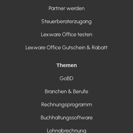
Partner werden
Steuerberaterzugang
Lexware Office testen
Lexware Office Gutschein & Rabatt
Themen
GoBD
Branchen & Berufe
Rechnungsprogramm
Buchhaltungssoftware
Lohnabrechnung