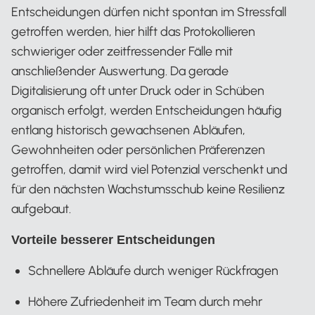
Entscheidungen dürfen nicht spontan im Stressfall
getroffen werden, hier hilft das Protokollieren
schwieriger oder zeitfressender Fälle mit
anschließender Auswertung. Da gerade
Digitalisierung oft unter Druck oder in Schüben
organisch erfolgt, werden Entscheidungen häufig
entlang historisch gewachsenen Abläufen,
Gewohnheiten oder persönlichen Präferenzen
getroffen, damit wird viel Potenzial verschenkt und
für den nächsten Wachstumsschub keine Resilienz
aufgebaut.
Vorteile besserer Entscheidungen
Schnellere Abläufe durch weniger Rückfragen
Höhere Zufriedenheit im Team durch mehr