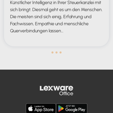
Künstlicher Intelligenz in Ihrer Steuerkanzlei mit
sich bringt. Diesmal geht es um den Menschen.
Die meisten sind sich einig, Erfahrung und
Fachwissen, Empathie und menschliche
Querverbindungen lassen…
Human in the Lead AND in the Loop