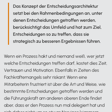
Das Konzept der Entscheidungsarchitektur
setzt bei den Rahmenbedingungen an, unter
denen Entscheidungen getroffen werden,
berücksichtigt das Umfeld und hat zum Ziel,
Entscheidungen so zu treffen, dass sie
strategisch zu besseren Ergebnissen führen.
Wenn ein Prozess hakt und niemand weiß, wer jetzt
welche Entscheidungen treffen darf, kostet dies Zeit,
Vertrauen und Motivation. Ebenfalls in Zeiten des
Fachkräftemangels sehr riskant: Wenn eine
Mitarbeiterin frustriert ist über die Art und Weise, wie
bestimmte Entscheidungen getroffen werden und
die Führungskraft am anderen oberen Ende findet
aber, dass er den Prozess nun mal delegiert hat und