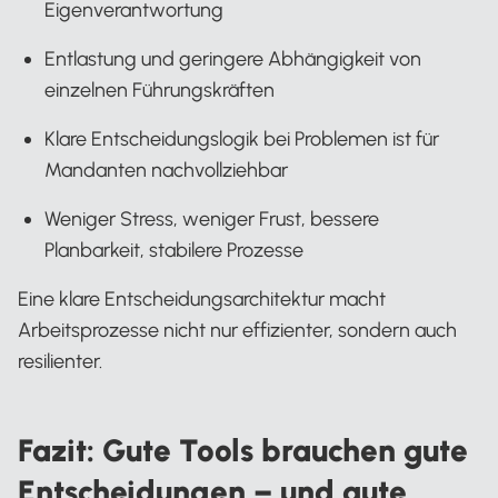
Eigenverantwortung
Entlastung und geringere Abhängigkeit von
einzelnen Führungskräften
Klare Entscheidungslogik bei Problemen ist für
Mandanten nachvollziehbar
Weniger Stress, weniger Frust, bessere
Planbarkeit, stabilere Prozesse
Eine klare Entscheidungsarchitektur macht
Arbeitsprozesse nicht nur effizienter, sondern auch
resilienter.
Fazit: Gute Tools brauchen gute
Entscheidungen – und gute