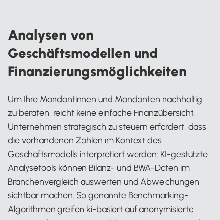
Analysen von
Geschäftsmodellen und
Finanzierungsmöglichkeiten
Um Ihre Mandantinnen und Mandanten nachhaltig
zu beraten, reicht keine einfache Finanzübersicht.
Unternehmen strategisch zu steuern erfordert, dass
die vorhandenen Zahlen im Kontext des
Geschäftsmodells interpretiert werden: KI-gestützte
Analysetools können Bilanz- und BWA-Daten im
Branchenvergleich auswerten und Abweichungen
sichtbar machen. So genannte Benchmarking-
Algorithmen greifen ki-basiert auf anonymisierte