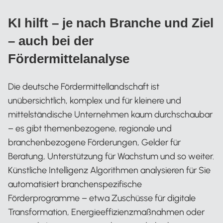
KI hilft – je nach Branche und Ziel
– auch bei der
Fördermittelanalyse
Die deutsche Fördermittellandschaft ist
unübersichtlich, komplex und für kleinere und
mittelständische Unternehmen kaum durchschaubar
– es gibt themenbezogene, regionale und
branchenbezogene Förderungen, Gelder für
Beratung, Unterstützung für Wachstum und so weiter.
Künstliche Intelligenz Algorithmen analysieren für Sie
automatisiert branchenspezifische
Förderprogramme – etwa Zuschüsse für digitale
Transformation, Energieeffizienzmaßnahmen oder