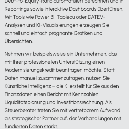
Debt-to-Equity-Ratio automatisiert berechnen und in
Reportings sowie interaktive Dashboards überführen.
Mit Tools wie Power BI, Tableau oder DATEV-
Analysen und KI-Visualisierungen erzeugen Sie
schnell und einfach prägnante Grafiken und
Übersichten.
Nehmen wir beispielsweise ein Unternehmen, das
mit Ihrer professionellen Unterstützung einen
Modernisierungskredit beantragen möchte. Statt
Daten manuell zusammenzutragen, nutzen Sie
Künstliche Intelligenz – die KI erstellt für Sie aus den
Finanzdaten einen Bericht mit Kennzahlen,
Liquiditätsplanung und Investitionsrechnung. Als
Steuerberater treten Sie mit vertretbarem Aufwand
als strategischer Partner auf, der Verhandlungen mit
fundierten Daten stärkt.