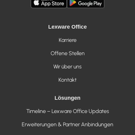
Lexware Office
Karriere
Offene Stellen
Wir über uns
Kontakt
Lösungen
Timeline – Lexware Office Updates
Erweiterungen & Partner Anbindungen