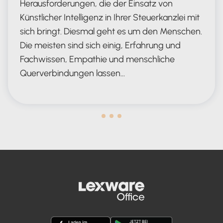
Herausforderungen, die der Einsatz von
Künstlicher Intelligenz in Ihrer Steuerkanzlei mit
sich bringt. Diesmal geht es um den Menschen.
Die meisten sind sich einig, Erfahrung und
Fachwissen, Empathie und menschliche
Querverbindungen lassen…
Human in the Lead AND in the Loop