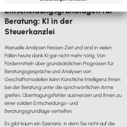
Weniger Fehler, bessere
Entscheidungsgrundlagen für
Beratung: KI in der
Steuerkanzlei
Manuelle Analysen fressen Zeit und sind in vielen
Fällen heute dank KI gar nicht mehr nötig. Von
Fördermitteln über grundsätzlichen Prognosen für
Beratungsgespräche und Analysen von
Geschäftsmodellen kann Künstliche Intelligenz Ihnen
bei der Beratung unter die sprichwörtlichen Arme
greifen, Übertragungsfehler ausmerzen und Ihnen zu
einer soliden Entscheidungs- und
Beratungsgrundlage verhelfen.
Es gibt kaum ein Szenario, in dem Sie nicht auf die