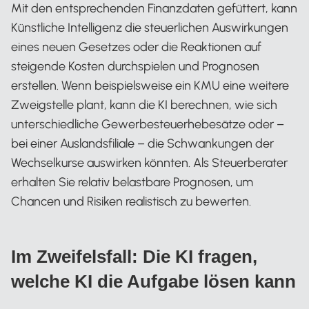
Mit den entsprechenden Finanzdaten gefüttert, kann
Künstliche Intelligenz die steuerlichen Auswirkungen
eines neuen Gesetzes oder die Reaktionen auf
steigende Kosten durchspielen und Prognosen
erstellen. Wenn beispielsweise ein KMU eine weitere
Zweigstelle plant, kann die KI berechnen, wie sich
unterschiedliche Gewerbesteuerhebesätze oder –
bei einer Auslandsfiliale – die Schwankungen der
Wechselkurse auswirken könnten. Als Steuerberater
erhalten Sie relativ belastbare Prognosen, um
Chancen und Risiken realistisch zu bewerten.
Im Zweifelsfall: Die KI fragen,
welche KI die Aufgabe lösen kann