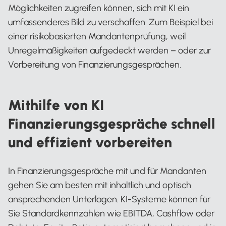
Möglichkeiten zugreifen können, sich mit KI ein
umfassenderes Bild zu verschaffen: Zum Beispiel bei
einer risikobasierten Mandantenprüfung, weil
Unregelmäßigkeiten aufgedeckt werden – oder zur
Vorbereitung von Finanzierungsgesprächen.
Mithilfe von KI
Finanzierungsgespräche schnell
und effizient vorbereiten
In Finanzierungsgespräche mit und für Mandanten
gehen Sie am besten mit inhaltlich und optisch
ansprechenden Unterlagen. KI-Systeme können für
Sie Standardkennzahlen wie EBITDA, Cashflow oder