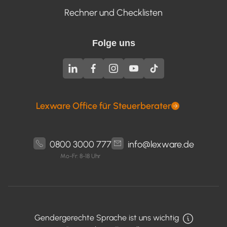
Rechner und Checklisten
Folge uns
Lexware Office für Steuerberater
0800 3000 777
info@lexware.de
Mo-Fr: 8-18 Uhr
Gendergerechte Sprache ist uns wichtig