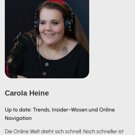
Carola Heine
Up to date: Trends, Insider-Wissen und Online
Navigation
Die Online Welt dreht sich schnell. Noch schneller ist