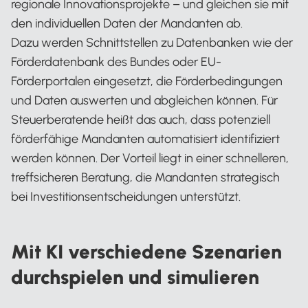
regionale Innovationsprojekte – und gleichen sie mit
den individuellen Daten der Mandanten ab.
Dazu werden Schnittstellen zu Datenbanken wie der
Förderdatenbank des Bundes oder EU-
Förderportalen eingesetzt, die Förderbedingungen
und Daten auswerten und abgleichen können. Für
Steuerberatende heißt das auch, dass potenziell
förderfähige Mandanten automatisiert identifiziert
werden können. Der Vorteil liegt in einer schnelleren,
treffsicheren Beratung, die Mandanten strategisch
bei Investitionsentscheidungen unterstützt.
Mit KI verschiedene Szenarien
durchspielen und simulieren