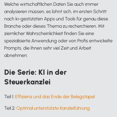
Welche wirtschaftlichen Daten Sie auch immer
analysieren müssen, es lohnt sich, im ersten Schritt
nach ki-gestützten Apps und Tools für genau diese
Branche oder dieses Thema zu recherchieren. Mit
ziemlicher Wahrscheinlichkeit finden Sie eine
spezialisierte Anwendung oder von Profis entwickelte
Prompts, die Ihnen sehr viel Zeit und Arbeit
abnehmen.
Die Serie: KI in der
Steuerkanzlei
Teil 1:
Effizienz und das Ende der Belegstapel
Teil 2:
Optimal unterstützte Kanzleiführung