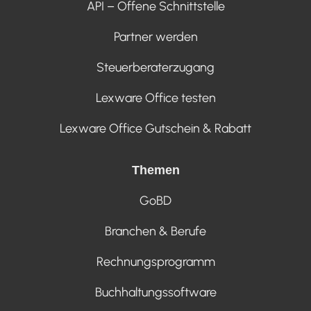
API – Offene Schnittstelle
Partner werden
Steuerberaterzugang
Lexware Office testen
Lexware Office Gutschein & Rabatt
Themen
GoBD
Branchen & Berufe
Rechnungsprogramm
Buchhaltungssoftware