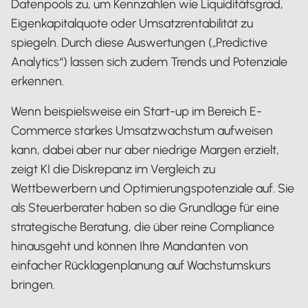
Datenpools zu, um Kennzahlen wie Liquiditätsgrad,
Eigenkapitalquote oder Umsatzrentabilität zu
spiegeln. Durch diese Auswertungen („Predictive
Analytics“) lassen sich zudem Trends und Potenziale
erkennen.
Wenn beispielsweise ein Start-up im Bereich E-
Commerce starkes Umsatzwachstum aufweisen
kann, dabei aber nur aber niedrige Margen erzielt,
zeigt KI die Diskrepanz im Vergleich zu
Wettbewerbern und Optimierungspotenziale auf. Sie
als Steuerberater haben so die Grundlage für eine
strategische Beratung, die über reine Compliance
hinausgeht und können Ihre Mandanten von
einfacher Rücklagenplanung auf Wachstumskurs
bringen.