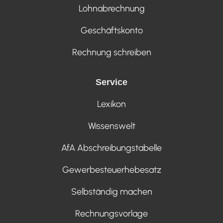
Lohnabrechnung
Geschäftskonto
Rechnung schreiben
Service
Lexikon
Wissenswelt
AfA Abschreibungstabelle
Gewerbesteuerhebesatz
Selbständig machen
Rechnungsvorlage