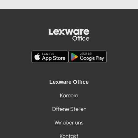
Lexware Office
Karriere
Offene Stellen
Wir über uns
Kontakt