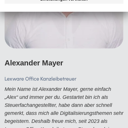
Alexander Mayer
Lexware Office Kanzleibetreuer
Mein Name ist Alexander Mayer, gerne einfach
„Alex“ und immer per du. Gestartet bin ich als
Steuerfachangestellter, habe dann aber schnell
gemerkt, dass mich alle Digitalisierungsthemen sehr
begeistern. Deshalb freue mich, seit 2023 als