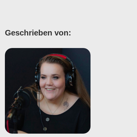
Geschrieben von: