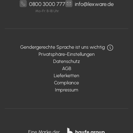
0800 3000 777
info@lexware.de
Mo-Fr: 8-18 Uhr
Gendergerechte Sprache ist uns wichtig
Privatsphäre-Einstellungen
Datenschutz
AGB
Lieferketten
Compliance
Impressum
Eine Marke der