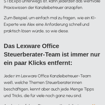
STbExpo unterwegs ist, kann jederzeit das wertvolle
Praxiswissen der Kanzleibetreuer anzapfen.
Zum Beispiel, um einfach mal zu fragen, wie ein KI-
Experte wie Alex eine Anforderung schnell und
praktisch lösen würde, so wie diese.
Das Lexware Office
Steuerberater-Team ist immer nur
ein paar Klicks entfernt:
Jede:r im Lexware Office Kanzleibetreuer-Team
weiß, welche Themen Steuerberater:innen
beschäftigen, kennt aber auch jede Menge Tipps
und Tricks, die für viele noch ganz neu sind.