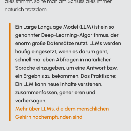
alles stimmt, sollte man am Schluss alles immer
natürlich trotzdem.
Ein Large Language Model (LLM) ist ein so
genannter Deep-Learning-Algorithmus, der
enorm große Datensätze nutzt. LLMs werden
häufig eingesetzt, wenn es darum geht,
schnell mal eben Abfragen in natürlicher
Sprache einzugeben, um eine Antwort bzw.
ein Ergebnis zu bekommen. Das Praktische:
Ein LLM kann neue Inhalte verstehen,
zusammenfassen, generieren und
vorhersagen.
Mehr über LLMs, die dem menschlichen
Gehirn nachempfunden sind