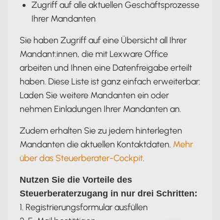
Zugriff auf alle aktuellen Geschäftsprozesse
Ihrer Mandanten
Sie haben Zugriff auf eine Übersicht all Ihrer
Mandant:innen, die mit Lexware Office
arbeiten und Ihnen eine Datenfreigabe erteilt
haben. Diese Liste ist ganz einfach erweiterbar:
Laden Sie weitere Mandanten ein oder
nehmen Einladungen Ihrer Mandanten an.
Zudem erhalten Sie zu jedem hinterlegten
Mandanten die aktuellen Kontaktdaten.
Mehr
über das Steuerberater-Cockpit
.
Nutzen Sie die Vorteile des
Steuerberaterzugang in nur drei Schritten:
1. Registrierungsformular ausfüllen