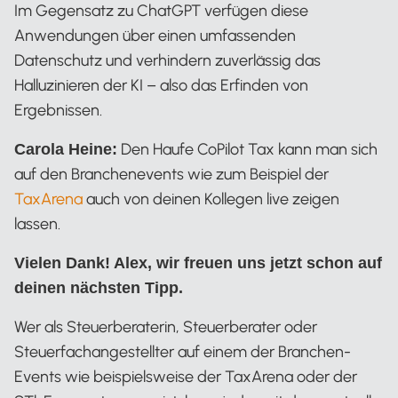
Im Gegensatz zu ChatGPT verfügen diese
Anwendungen über einen umfassenden
Datenschutz und verhindern zuverlässig das
Halluzinieren der KI – also das Erfinden von
Ergebnissen.
Den Haufe CoPilot Tax kann man sich
Carola Heine:
auf den Branchenevents wie zum Beispiel der
TaxArena
auch von deinen Kollegen live zeigen
lassen.
Vielen Dank! Alex, wir freuen uns jetzt schon auf
deinen nächsten Tipp.
Wer als Steuerberaterin, Steuerberater oder
Steuerfachangestellter auf einem der Branchen-
Events wie beispielsweise der TaxArena oder der