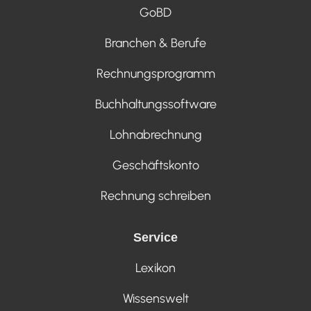
GoBD
Branchen & Berufe
Rechnungsprogramm
Buchhaltungssoftware
Lohnabrechnung
Geschäftskonto
Rechnung schreiben
Service
Lexikon
Wissenswelt