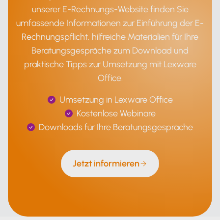
unserer E-Rechnungs-Website finden Sie
umfassende Informationen zur Einführung der E-
Rechnungspflicht, hilfreiche Materialien für Ihre
Beratungsgespräche zum Download und
praktische Tipps zur Umsetzung mit Lexware
Office.
Umsetzung in Lexware Office
Kostenlose Webinare
Downloads für Ihre Beratungsgespräche
Jetzt informieren