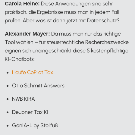
Diese Anwendungen sind sehr
Carola Heine:
praktisch, die Ergebnisse muss man in jedem Fall
prüfen. Aber was ist denn jetzt mit Datenschutz?
Da muss man nur das richtige
Alexander Mayer:
Tool wählen – für steuerrechtliche Recherchezwecke
eignen sich uneingeschränkt diese 5 kostenpflichtige
KI-Chatbots:
Haufe CoPilot Tax
Otto Schmitt Answers
NWB KIRA
Deubner Tax KI
GenIA-L by Stollfuß