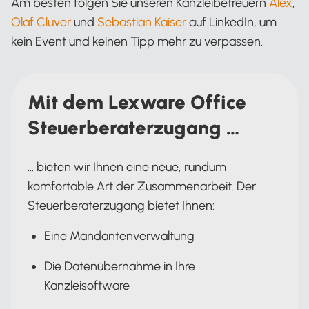
Am besten folgen Sie unseren Kanzleibetreuern
Alex
,
Olaf Clüver
und
Sebastian Kaiser
auf LinkedIn, um
kein Event und keinen Tipp mehr zu verpassen.
Mit dem Lexware Office
Steuerberaterzugang …
… bieten wir Ihnen eine neue, rundum
komfortable Art der Zusammenarbeit. Der
Steuerberaterzugang bietet Ihnen:
Eine Mandantenverwaltung
Die Datenübernahme in Ihre
Kanzleisoftware