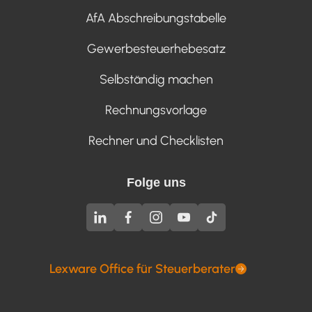
AfA Abschreibungstabelle
Gewerbesteuerhebesatz
Selbständig machen
Rechnungsvorlage
Rechner und Checklisten
Folge uns
Lexware Office für Steuerberater