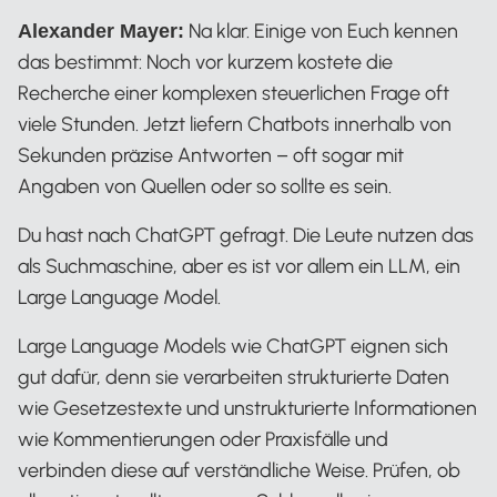
Na klar. Einige von Euch kennen
Alexander Mayer:
das bestimmt: Noch vor kurzem kostete die
Recherche einer komplexen steuerlichen Frage oft
viele Stunden. Jetzt liefern Chatbots innerhalb von
Sekunden präzise Antworten – oft sogar mit
Angaben von Quellen oder so sollte es sein.
Du hast nach ChatGPT gefragt. Die Leute nutzen das
als Suchmaschine, aber es ist vor allem ein LLM, ein
Large Language Model.
Large Language Models wie ChatGPT eignen sich
gut dafür, denn sie verarbeiten strukturierte Daten
wie Gesetzestexte und unstrukturierte Informationen
wie Kommentierungen oder Praxisfälle und
verbinden diese auf verständliche Weise. Prüfen, ob