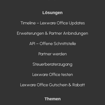
Lösungen
Timeline – Lexware Office Updates
Erweiterungen & Partner Anbindungen
API – Offene Schnittstelle
Partner werden
Steuerberaterzugang
Lexware Office testen
Lexware Office Gutschein & Rabatt
Themen