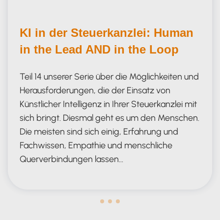
KI in der Steuerkanzlei: Human
in the Lead AND in the Loop
Teil 14 unserer Serie über die Möglichkeiten und
Herausforderungen, die der Einsatz von
Künstlicher Intelligenz in Ihrer Steuerkanzlei mit
sich bringt. Diesmal geht es um den Menschen.
Die meisten sind sich einig, Erfahrung und
Fachwissen, Empathie und menschliche
Querverbindungen lassen…
Human in the Lead AND in the Loop