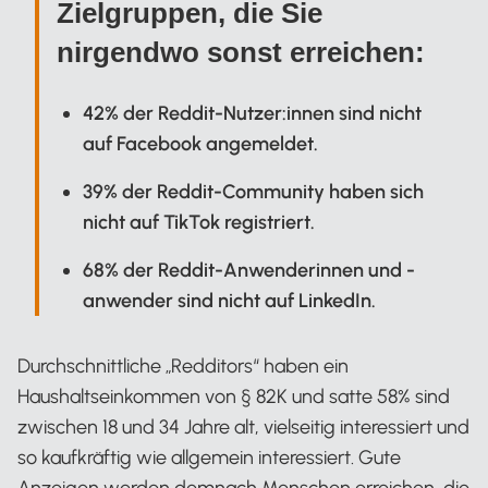
Zielgruppen, die Sie
nirgendwo sonst erreichen:
42% der Reddit-Nutzer:innen sind nicht
auf Facebook angemeldet.
39% der Reddit-Community haben sich
nicht auf TikTok registriert.
68% der Reddit-Anwenderinnen und -
anwender sind nicht auf LinkedIn.
Durchschnittliche „Redditors“ haben ein
Haushaltseinkommen von § 82K und satte 58% sind
zwischen 18 und 34 Jahre alt, vielseitig interessiert und
so kaufkräftig wie allgemein interessiert. Gute