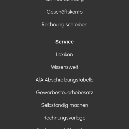
Geschäftskonto
Rechnung schreiben
Service
Lexikon
Wissenswelt
AfA Abschreibungstabelle
Gewerbesteuerhebesatz
Selbständig machen
Rechnungsvorlage