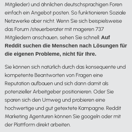
Mitglieder) und ähnlichen deutschsprachigen Foren
einfach ein Angebot posten. So funktionieren Soziale
Netzwerke aber nicht. Wenn Sie sich beispielsweise
das Forum /steuerberater mit mageren 737
Mitgliedern anschauen, sehen Sie schnell:
Auf
Reddit suchen die Menschen nach Lösungen für
die eigenen Probleme, nicht für Ihre.
Sie können sich natürlich durch das konsequente und
kompetente Beantworten von Fragen eine
Reputation aufbauen und sich dann damit als
potenzieller Arbeitgeber positionieren. Oder Sie
sparen sich den Umweg und probieren eine
hochwertige und gut getextete Kampagne. Reddit
Marketing Agenturen können Sie googeln oder mit
der Plattform direkt arbeiten.