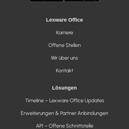
Lexware Office
Karriere
Offene Stellen
Wir über uns
Kontakt
Lösungen
Timeline – Lexware Office Updates
Erweiterungen & Partner Anbindungen
API – Offene Schnittstelle