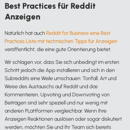
Best Practices für Reddit
Anzeigen
Natürlich hat auch
Reddit for Business eine Best
Practices Liste mit technischen Tipps für Anzeigen
veröffentlicht, die eine gute Orientierung bietet.
Wir schlagen vor, dass Sie sich unbedingt im ersten
Schritt jedoch die App installieren und sich in den
Subreddits eine Weile umschauen: Tonfall, Art und
Weise des Austauschs auf Reddit und das
Kommentieren, Upvoting und Downvoting von
Beiträgen sind sehr speziell und nur wenig mit
anderen PLattformen vergleichbar. Wenn Ihre
Anzeigen Reaktionen auslösen oder sogar diskutiert
werden, möchten Sie und Ihr Team sich bereits