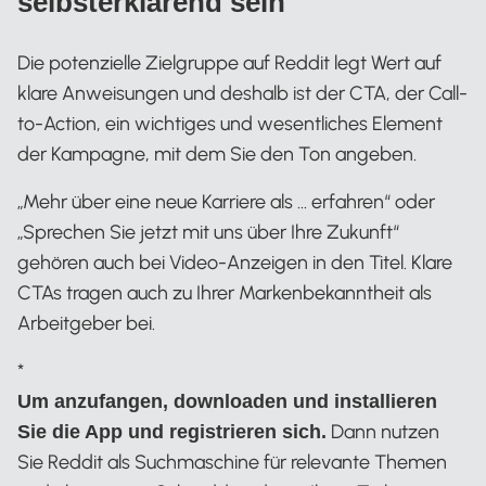
selbsterklärend sein
Die potenzielle Zielgruppe auf Reddit legt Wert auf
klare Anweisungen und deshalb ist der CTA, der Call-
to-Action, ein wichtiges und wesentliches Element
der Kampagne, mit dem Sie den Ton angeben.
„Mehr über eine neue Karriere als … erfahren“ oder
„Sprechen Sie jetzt mit uns über Ihre Zukunft“
gehören auch bei Video-Anzeigen in den Titel. Klare
CTAs tragen auch zu Ihrer Markenbekanntheit als
Arbeitgeber bei.
*
Um anzufangen, downloaden und installieren
Dann nutzen
Sie die App und registrieren sich.
Sie Reddit als Suchmaschine für relevante Themen