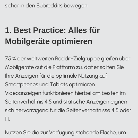
sicher in den Subreddits bewegen.
1. Best Practice: Alles für
Mobilgeräte optimieren
75 % der weltweiten Reddit-Zielgruppe greifen über
Mobilgeräte auf die Plattform zu, daher sollten Sie
Ihre Anzeigen für die optimale Nutzung auf
Smartphones und Tablets optimieren.
Videoanzeigen funktionieren hierbei am besten im
Seitenverhältnis 4:5 und statische Anzeigen eignen
sich hervorragend für die Seitenverhältnisse 4:5 oder
1:1.
Nutzen Sie die zur Verfügung stehende Fläche, um