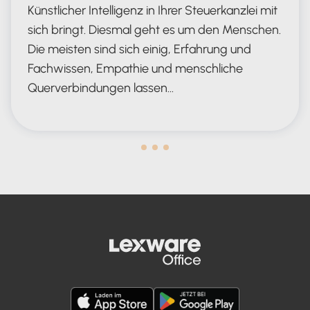
Künstlicher Intelligenz in Ihrer Steuerkanzlei mit
sich bringt. Diesmal geht es um den Menschen.
Die meisten sind sich einig, Erfahrung und
Fachwissen, Empathie und menschliche
Querverbindungen lassen…
Human in the Lead AND in the Loop