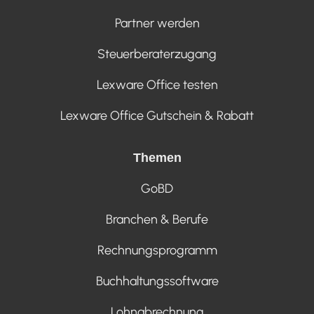
Partner werden
Steuerberaterzugang
Lexware Office testen
Lexware Office Gutschein & Rabatt
Themen
GoBD
Branchen & Berufe
Rechnungsprogramm
Buchhaltungssoftware
Lohnabrechnung