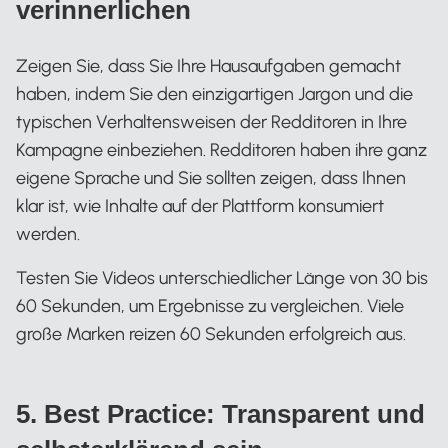
verinnerlichen
Zeigen Sie, dass Sie Ihre Hausaufgaben gemacht
haben, indem Sie den einzigartigen Jargon und die
typischen Verhaltensweisen der Redditoren in Ihre
Kampagne einbeziehen. Redditoren haben ihre ganz
eigene Sprache und Sie sollten zeigen, dass Ihnen
klar ist, wie Inhalte auf der Plattform konsumiert
werden.
Testen Sie Videos unterschiedlicher Länge von 30 bis
60 Sekunden, um Ergebnisse zu vergleichen. Viele
große Marken reizen 60 Sekunden erfolgreich aus.
5. Best Practice: Transparent und