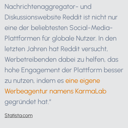
Nachrichtenaggregator- und
Diskussionswebsite Reddit ist nicht nur
eine der beliebtesten Social-Media-
Plattformen für globale Nutzer. In den
letzten Jahren hat Reddit versucht,
Werbetreibenden dabei zu helfen, das
hohe Engagement der Plattform besser
zu nutzen, indem es
eine eigene
Werbeagentur namens KarmaLab
gegründet hat.“
Statista.com