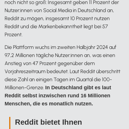
noch nicht so groß: Insgesamt geben 11 Prozent der
Nutzer:innen von Social Media in Deutschland an,
Reddit zu mögen, insgesamt 10 Prozent nutzen
Reddit und die Markenbekanntheit liegt bei 57
Prozent.
Die Plattform wuchs im zweiten Halbjahr 2024 auf
97,2 Millionen tägliche Nutzer:innen an, was einen
Anstieg von 47 Prozent gegenüber dem
Vorjahreszeitraum bedeutet. Laut Reddit überschritt
diese Zahl an einigen Tagen im Quartal die 100-
Millionen-Grenze.
In Deutschland gibt es laut
Reddit selbst inzwischen rund 16 Millionen
Menschen, die es monatlich nutzen.
Reddit bietet Ihnen