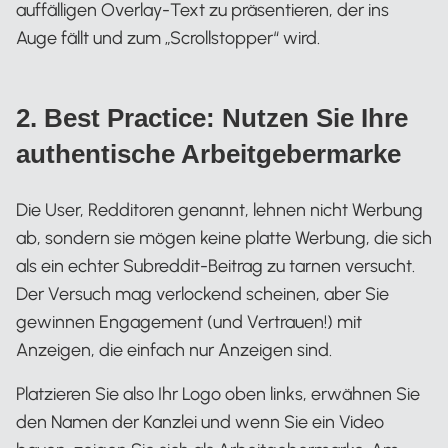
auffälligen Overlay-Text zu präsentieren, der ins
Auge fällt und zum „Scrollstopper“ wird.
2. Best Practice: Nutzen Sie Ihre
authentische Arbeitgebermarke
Die User, Redditoren genannt, lehnen nicht Werbung
ab, sondern sie mögen keine platte Werbung, die sich
als ein echter Subreddit-Beitrag zu tarnen versucht.
Der Versuch mag verlockend scheinen, aber Sie
gewinnen Engagement (und Vertrauen!) mit
Anzeigen, die einfach nur Anzeigen sind.
Platzieren Sie also Ihr Logo oben links, erwähnen Sie
den Namen der Kanzlei und wenn Sie ein Video