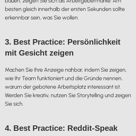
bauen, zeigen Sie sich als Arbeitgebermarke. Am
besten gleich innerhalb der ersten Sekunden sollte
erkennbar sein, was Sie wollen.
3. Best Practice: Persönlichkeit
mit Gesicht zeigen
Machen Sie Ihre Anzeige nahbar, indem Sie zeigen,
wie Ihr Team funktioniert und die Gründe nennen,
warum der gebotene Arbeitsplatz interessant ist.
Werden Sie kreativ, nutzen Sie Storytelling und zeigen
Sie sich.
4. Best Practice: Reddit-Speak