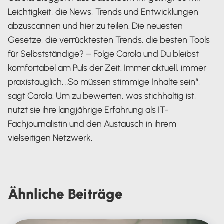
Leichtigkeit, die News, Trends und Entwicklungen
abzuscannen und hier zu teilen. Die neuesten
Gesetze, die verrücktesten Trends, die besten Tools
für Selbstständige? – Folge Carola und Du bleibst
komfortabel am Puls der Zeit. Immer aktuell, immer
praxistauglich. „So müssen stimmige Inhalte sein“,
sagt Carola. Um zu bewerten, was stichhaltig ist,
nutzt sie ihre langjährige Erfahrung als IT-
Fachjournalistin und den Austausch in ihrem
vielseitigen Netzwerk.
Carola Heine
Ähnliche
Beiträge