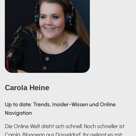
Carola Heine
Up to date: Trends, Insider-Wissen und Online
Navigation
Die Online Welt dreht sich schnell. Noch schneller ist
Carola, Bloggerin aus Düsseldorf. Ihr gelingt es mit