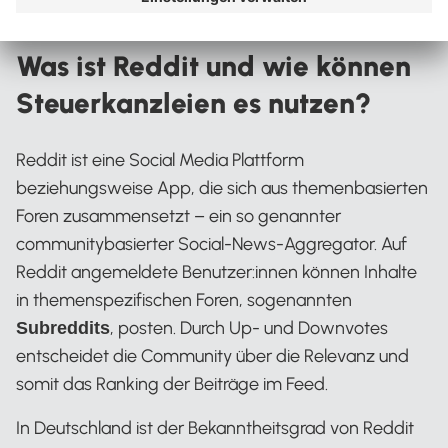
Kategorie:
Steuerberater:innen
Was ist Reddit und wie können
Steuerkanzleien es nutzen?
Reddit ist eine Social Media Plattform
beziehungsweise App, die sich aus themenbasierten
Foren zusammensetzt – ein so genannter
communitybasierter Social-News-Aggregator. Auf
Reddit angemeldete Benutzer:innen können Inhalte
in themenspezifischen Foren, sogenannten
, posten. Durch Up- und Downvotes
Subreddits
entscheidet die Community über die Relevanz und
somit das Ranking der Beiträge im Feed.
In Deutschland ist der Bekanntheitsgrad von Reddit