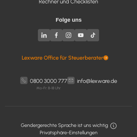
Rechner und Checklisten
Folge uns
Lexware Office für Steuerberater
0800 3000 777
info@lexware.de
Mo-Fr: 8-18 Uhr
Gendergerechte Sprache ist uns wichtig
Privatsphäre-Einstellungen