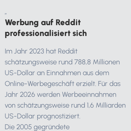
„
Werbung auf Reddit
professionalisiert sich
Im Jahr 2023 hat Reddit
schätzungsweise rund 788,8 Millionen
US-Dollar an Einnahmen aus dem
Online-Werbegeschäft erzielt. Für das
Jahr 2026 werden Werbeeinnahmen
von schätzungsweise rund 1,6 Milliarden
US-Dollar prognostiziert.
Die 2005 gegründete