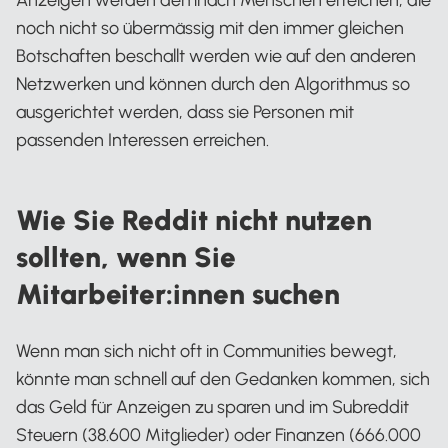
Anzeigen werden demnach Menschen erreichen, die
noch nicht so übermässig mit den immer gleichen
Botschaften beschallt werden wie auf den anderen
Netzwerken und können durch den Algorithmus so
ausgerichtet werden, dass sie Personen mit
passenden Interessen erreichen.
Wie Sie Reddit nicht nutzen
sollten, wenn Sie
Mitarbeiter:innen suchen
Wenn man sich nicht oft in Communities bewegt,
könnte man schnell auf den Gedanken kommen, sich
das Geld für Anzeigen zu sparen und im Subreddit
Steuern (38.600 Mitglieder) oder Finanzen (666.000