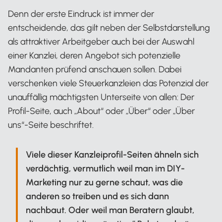
Denn der erste Eindruck ist immer der
entscheidende, das gilt neben der Selbstdarstellung
als attraktiver Arbeitgeber auch bei der Auswahl
einer Kanzlei, deren Angebot sich potenzielle
Mandanten prüfend anschauen sollen. Dabei
verschenken viele Steuerkanzleien das Potenzial der
unauffällig mächtigsten Unterseite von allen: Der
Profil-Seite, auch „About“ oder „Über“ oder „Über
uns“-Seite beschriftet.
Viele dieser Kanzleiprofil-Seiten ähneln sich
verdächtig, vermutlich weil man im DIY-
Marketing nur zu gerne schaut, was die
anderen so treiben und es sich dann
nachbaut. Oder weil man Beratern glaubt,