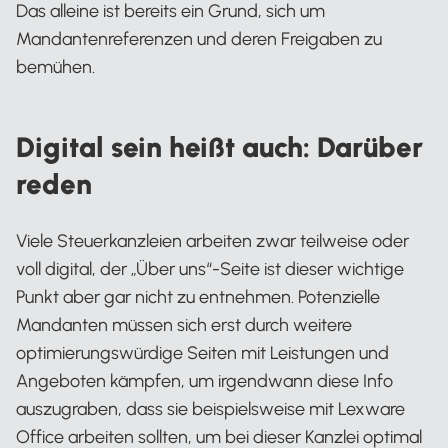
Das alleine ist bereits ein Grund, sich um
Mandantenreferenzen und deren Freigaben zu
bemühen.
Digital sein heißt auch: Darüber
reden
Viele Steuerkanzleien arbeiten zwar teilweise oder
voll digital, der „Über uns“-Seite ist dieser wichtige
Punkt aber gar nicht zu entnehmen. Potenzielle
Mandanten müssen sich erst durch weitere
optimierungswürdige Seiten mit Leistungen und
Angeboten kämpfen, um irgendwann diese Info
auszugraben, dass sie beispielsweise mit Lexware
Office arbeiten sollten, um bei dieser Kanzlei optimal