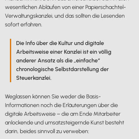
wesentlichen Abläufen von einer Papierschachtel-
Verwaltungskanzlei, und das sollten die Lesenden
sofort erfahren.
Die Info über die Kultur und digitale
Arbeitsweise einer Kanzlei ist ein völlig
anderer Ansatz als die „einfache“
chronologische Selbstdarstellung der
Steuerkanzlei.
Weglassen können Sie weder die Basis-
Informationen noch die Erläuterungen über die
digitale Arbeitsweise – die am Ende Mitarbeiter
anlockende und umsatzsteigernde Kunst besteht
darin, beides sinnvoll zu verweben: