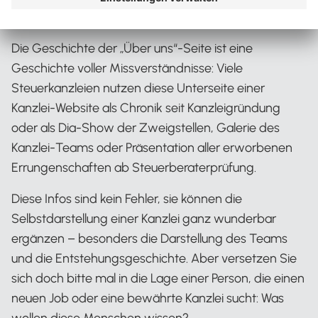
Seite als digitale Kanzlei
Die Geschichte der „Über uns“-Seite ist eine
Geschichte voller Missverständnisse: Viele
Steuerkanzleien nutzen diese Unterseite einer
Kanzlei-Website als Chronik seit Kanzleigründung
oder als Dia-Show der Zweigstellen, Galerie des
Kanzlei-Teams oder Präsentation aller erworbenen
Errungenschaften ab Steuerberaterprüfung.
Diese Infos sind kein Fehler, sie können die
Selbstdarstellung einer Kanzlei ganz wunderbar
ergänzen – besonders die Darstellung des Teams
und die Entstehungsgeschichte. Aber versetzen Sie
sich doch bitte mal in die Lage einer Person, die einen
neuen Job oder eine bewährte Kanzlei sucht: Was