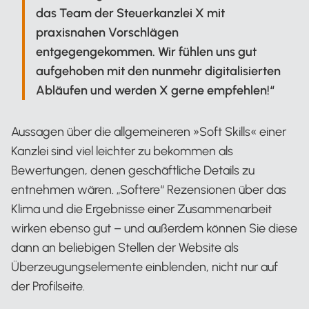
das Team der Steuerkanzlei X mit
praxisnahen Vorschlägen
entgegengekommen. Wir fühlen uns gut
aufgehoben mit den nunmehr digitalisierten
Abläufen und werden X gerne empfehlen!“
Aussagen über die allgemeineren »Soft Skills« einer
Kanzlei sind viel leichter zu bekommen als
Bewertungen, denen geschäftliche Details zu
entnehmen wären. „Softere“ Rezensionen über das
Klima und die Ergebnisse einer Zusammenarbeit
wirken ebenso gut – und außerdem können Sie diese
dann an beliebigen Stellen der Website als
Überzeugungselemente einblenden, nicht nur auf
der Profilseite.