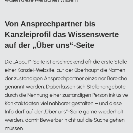
wollen diese Menschen wissen?
Von Ansprechpartner bis
Kanzleiprofil das Wissenswerte
auf der „Über uns“-Seite
Die „About“-Seite ist erschreckend oft die erste Stelle
einer Kanzlei-Website, auf der überhaupt die Namen
der zuständigen Ansprechpartner einzelner Bereiche
genannt werden. Dabei lassen sich Stellenangebote
durch die Nennung einer zuständigen Person inklusive
Konktaktdaten viel nahbarer gestalten – und diese
Info darf auf der „Über uns“-Seite gerne wiederholt
werden, damit Bewerber nicht auf die Suche gehen
müssen.