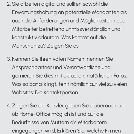
Sie arbeiten digital und sollten sowohl die
Erwartungshaltung an potenzielle Mandanten als
auch die Anforderungen und Möglichkeiten neue
Mitarbeiter betreffend unmissverständlich und
konstruktiv erläutern. Was kommt auf die
Menschen zu? Zeigen Sie es.
Nennen Sie Ihren vollen Namen, nennen Sie
Ansprechpartner und Verantwortliche und
garnieren Sie dies mit aktuellen, natürlichen Fotos.
Was so banal klingt, fehlt nämlich auf viel zu vielen
Websites: Die Kontaktperson.
Zeigen Sie die Kanzlei, geben Sie dabei auch an,
ob Home-Office möglich ist und auf die
Bedürfnisse von Müttern als Mitarbeitern
eingegangen wird. Erklären Sie, welche Firmen