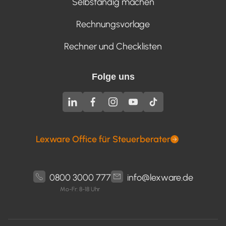
Selbständig machen
Rechnungsvorlage
Rechner und Checklisten
Folge uns
Lexware Office für Steuerberater
0800 3000 777
info@lexware.de
Mo-Fr: 8-18 Uhr