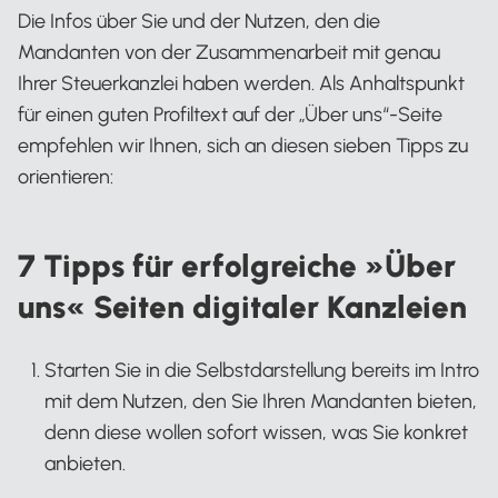
Die Infos über Sie und der Nutzen, den die
Mandanten von der Zusammenarbeit mit genau
Ihrer Steuerkanzlei haben werden. Als Anhaltspunkt
für einen guten Profiltext auf der „Über uns“-Seite
empfehlen wir Ihnen, sich an diesen sieben Tipps zu
orientieren:
7 Tipps für erfolgreiche »Über
uns« Seiten digitaler Kanzleien
Starten Sie in die Selbstdarstellung bereits im Intro
mit dem Nutzen, den Sie Ihren Mandanten bieten,
denn diese wollen sofort wissen, was Sie konkret
anbieten.