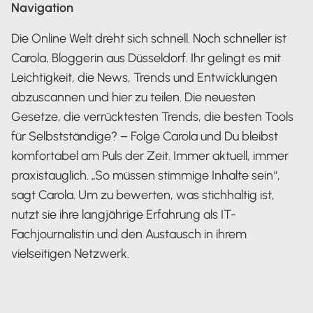
Navigation
Die Online Welt dreht sich schnell. Noch schneller ist
Carola, Bloggerin aus Düsseldorf. Ihr gelingt es mit
Leichtigkeit, die News, Trends und Entwicklungen
abzuscannen und hier zu teilen. Die neuesten
Gesetze, die verrücktesten Trends, die besten Tools
für Selbstständige? – Folge Carola und Du bleibst
komfortabel am Puls der Zeit. Immer aktuell, immer
praxistauglich. „So müssen stimmige Inhalte sein“,
sagt Carola. Um zu bewerten, was stichhaltig ist,
nutzt sie ihre langjährige Erfahrung als IT-
Fachjournalistin und den Austausch in ihrem
vielseitigen Netzwerk.