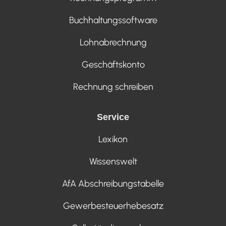
Buchhaltungssoftware
Lohnabrechnung
Geschäftskonto
Rechnung schreiben
Service
Lexikon
Wissenswelt
AfA Abschreibungstabelle
Gewerbesteuerhebesatz