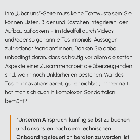
Ihre „Über uns“-Seite muss keine Textwüste sein: Sie
können Listen, Bilder und Kästchen integrieren, den
Aufbau auflockern – im Idealfall durch Videos
und/oder so genannte Testimonials: Aussagen
zufriedener Mandant*innen. Denken Sie dabei
unbedingt daran, dass es häufig vor allem die soften
Aspekte einer Zusammenarbeit die überzeugenden
sind, wenn noch Unklarheiten bestehen: War das
Team innovationsbereit, gut erreichbar, immer nett,
hat man sich auch in komplexen Sonderfällen
bemüht?
“Unserem Anspruch, künftig selbst zu buchen
und ansonsten nach dem technischen
Onboarding steuerlich beraten zu werden, ist