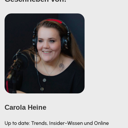
Carola Heine
Up to date: Trends, Insider-Wissen und Online