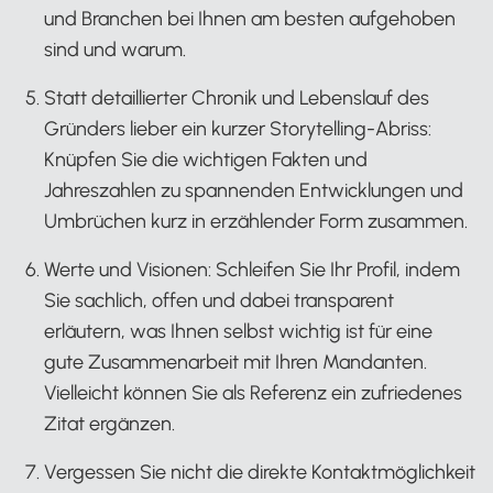
und Branchen bei Ihnen am besten aufgehoben
sind und warum.
Statt detaillierter Chronik und Lebenslauf des
Gründers lieber ein kurzer Storytelling-Abriss:
Knüpfen Sie die wichtigen Fakten und
Jahreszahlen zu spannenden Entwicklungen und
Umbrüchen kurz in erzählender Form zusammen.
Werte und Visionen: Schleifen Sie Ihr Profil, indem
Sie sachlich, offen und dabei transparent
erläutern, was Ihnen selbst wichtig ist für eine
gute Zusammenarbeit mit Ihren Mandanten.
Vielleicht können Sie als Referenz ein zufriedenes
Zitat ergänzen.
Vergessen Sie nicht die direkte Kontaktmöglichkeit