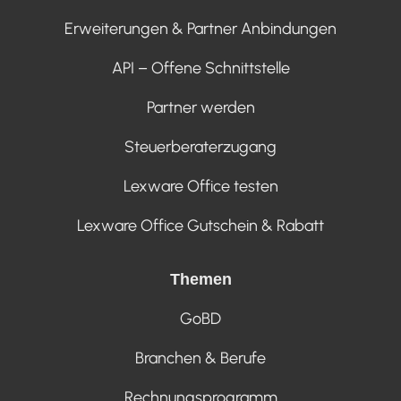
Erweiterungen & Partner Anbindungen
API – Offene Schnittstelle
Partner werden
Steuerberaterzugang
Lexware Office testen
Lexware Office Gutschein & Rabatt
Themen
GoBD
Branchen & Berufe
Rechnungsprogramm