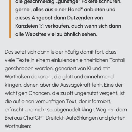
die geschmeidig „günstige“ Pakete schnüren,
gerne „alles aus einer Hand“ anbieten und
dieses Angebot dann Dutzenden von
Kanzleien 1:1 verkaufen, auch wenn sich dann
alle Websites viel zu ähnlich sehen.
Das setzt sich dann leider häufig damit fort, dass
viele Texte in einem einlullenden einheitlichen Tonfall
geschrieben werden, generiert von KI und mit
Worthülsen dekoriert, die glatt und einnehmend
klingen, denen aber die Aussagekraft fehlt. Eine der
wichtigen Chancen, die zu oft ungenutzt vergeht, ist
die auf einen vernünftigen Text, der informiert,
erfrischt und nicht so abgenudelt klingt. Weg mit dem
Brei aus ChatGPT Dreitakt-Aufzählungen und platten
Worthülsen: