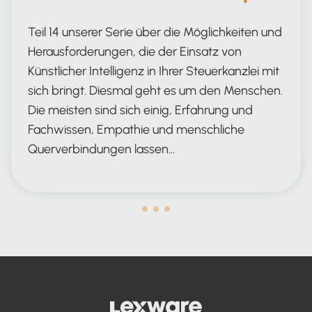
Teil 14 unserer Serie über die Möglichkeiten und
Herausforderungen, die der Einsatz von
Künstlicher Intelligenz in Ihrer Steuerkanzlei mit
sich bringt. Diesmal geht es um den Menschen.
Die meisten sind sich einig, Erfahrung und
Fachwissen, Empathie und menschliche
Querverbindungen lassen…
Human in the Lead AND in the Loop