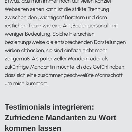
Etwas, das man immer noch auf vielen Kanzlei-
Webseiten sehen kann ist die strikte Trennung
zwischen den „wichtigen“ Beratern und dem
restlichen Team wie eine Art „Bodenpersonal“ mit
weniger Bedeutung. Solche Hierarchien
beziehungsweise die entsprechenden Darstellungen
wirken altbacken, sie sind einfach nicht mehr
zeitgemäß: Als potenzieller Mandant oder als
zukünftige Mandantin möchte ich das Gefühl haben,
dass sich eine zusammengeschweißte Mannschaft
um mich kümmert.
Testimonials integrieren:
Zufriedene Mandanten zu Wort
kommen lassen