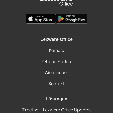
Lexware Office
Karriere
Offene Stellen
Wir über uns
Kontakt
Lösungen
Timeline – Lexware Office Updates