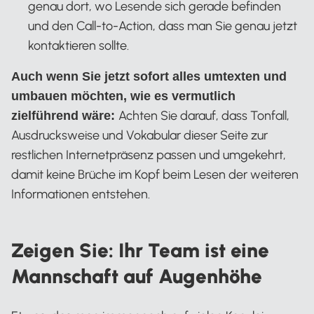
genau dort, wo Lesende sich gerade befinden
und den Call-to-Action, dass man Sie genau jetzt
kontaktieren sollte.
Auch wenn Sie jetzt sofort alles umtexten und
umbauen möchten, wie es vermutlich
Achten Sie darauf, dass Tonfall,
zielführend wäre:
Ausdrucksweise und Vokabular dieser Seite zur
restlichen Internetpräsenz passen und umgekehrt,
damit keine Brüche im Kopf beim Lesen der weiteren
Informationen entstehen.
Zeigen Sie: Ihr Team ist eine
Mannschaft auf Augenhöhe