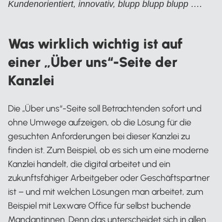
Kundenorientiert, innovativ, blupp blupp blupp ….
Was wirklich wichtig ist auf
einer „Über uns“-Seite der
Kanzlei
Die „Über uns“-Seite soll Betrachtenden sofort und
ohne Umwege aufzeigen, ob die Lösung für die
gesuchten Anforderungen bei dieser Kanzlei zu
finden ist. Zum Beispiel, ob es sich um eine moderne
Kanzlei handelt, die digital arbeitet und ein
zukunftsfähiger Arbeitgeber oder Geschäftspartner
ist – und mit welchen Lösungen man arbeitet, zum
Beispiel mit Lexware Office für selbst buchende
Mandantinnen. Denn das unterscheidet sich in allen