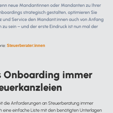
enn neue Mandantinnen oder Mandanten zu Ihrer
boardings strategisch gestalten, optimieren Sie
ienz und Service den Mandant:innen auch von Anfang
zu sein – und der erste Eindruck ist nun mal der
rie:
Steuerberater:innen
es Onboarding immer
teuerkanzleien
it die Anforderungen an Steuerberatung immer
ch eine einfache Liste mit den benötigten Unterlagen