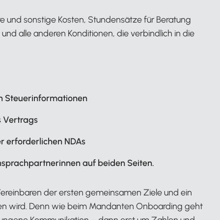
re und sonstige Kosten, Stundensätze für Beratung
nd alle anderen Konditionen, die verbindlich in die
n Steuerinformationen
 Vertrags
r erforderlichen NDAs
sprachpartnerinnen auf beiden Seiten.
Vereinbaren der ersten gemeinsamen Ziele und ein
chen wird. Denn wie beim Mandanten Onboarding geht