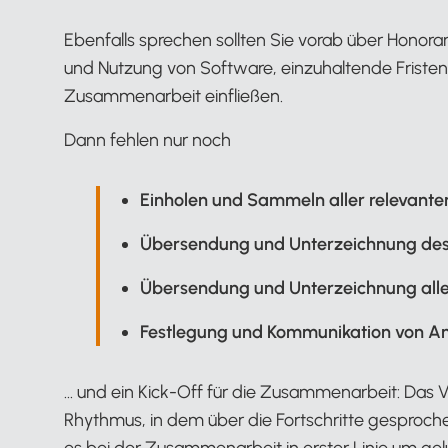
Ebenfalls sprechen sollten Sie vorab über Honora
und Nutzung von Software, einzuhaltende Fristen u
Zusammenarbeit einfließen.
Dann fehlen nur noch
Einholen und Sammeln aller relevante
Übersendung und Unterzeichnung des
Übersendung und Unterzeichnung alle
Festlegung und Kommunikation von An
… und ein Kick-Off für die Zusammenarbeit: Das 
Rhythmus, in dem über die Fortschritte gespro