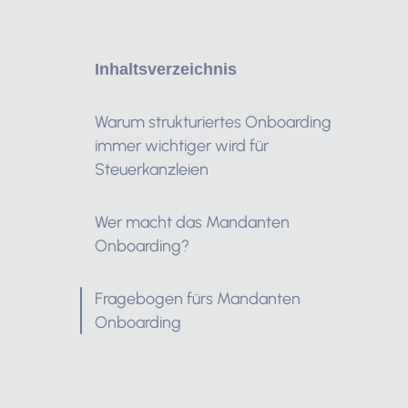
Inhaltsverzeichnis
Warum strukturiertes Onboarding
immer wichtiger wird für
Steuerkanzleien
Wer macht das Mandanten
Onboarding?
Fragebogen fürs Mandanten
Onboarding