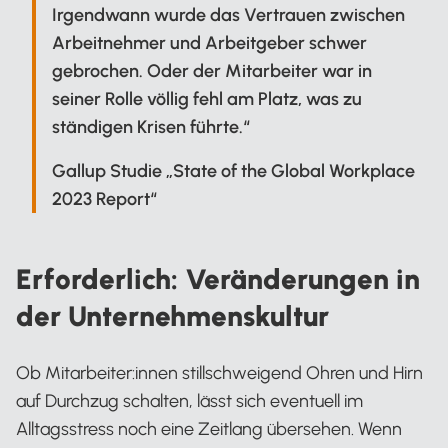
Irgendwann wurde das Vertrauen zwischen
Arbeitnehmer und Arbeitgeber schwer
gebrochen. Oder der Mitarbeiter war in
seiner Rolle völlig fehl am Platz, was zu
ständigen Krisen führte.“
Gallup Studie „State of the Global Workplace
2023 Report“
Erforderlich: Veränderungen in
der Unternehmenskultur
Ob Mitarbeiter:innen stillschweigend Ohren und Hirn
auf Durchzug schalten, lässt sich eventuell im
Alltagsstress noch eine Zeitlang übersehen. Wenn