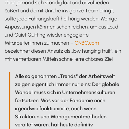
aber jemand sich ständig laut und unzufrieden
äußert und damit Unruhe ins ganze Team bringt,
sollte jede Führungskraft hellhörig werden. Wenige
Anpassungen könnten schon reichen, um aus Loud
und Quiet Quitting wieder engagierte
Mitarbeiter:innen zu machen –
CNBC.com
bezeichnet diesen Ansatz als „low hanging fruit“, ein
mit vertretbaren Mitteln schnell erreichbares Ziel.
Alle so genannten „Trends“ der Arbeitswelt
zeigen eigentlich immer nur eins: Der globale
Wandel muss sich in Unternehmenskulturen
fortsetzen. Was vor der Pandemie noch
irgendwie funktionierte, auch wenn
Strukturen und Managementmethoden
veraltet waren, hat heute definitiv