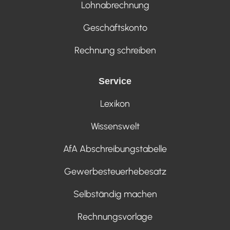
Lohnabrechnung
Geschäftskonto
Rechnung schreiben
Service
Lexikon
Wissenswelt
AfA Abschreibungstabelle
Gewerbesteuerhebesatz
Selbständig machen
Rechnungsvorlage