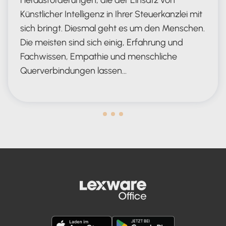
Künstlicher Intelligenz in Ihrer Steuerkanzlei mit
sich bringt. Diesmal geht es um den Menschen.
Die meisten sind sich einig, Erfahrung und
Fachwissen, Empathie und menschliche
Querverbindungen lassen…
Human in the Lead AND in the Loop