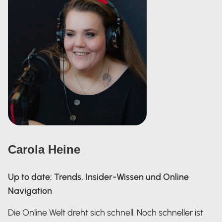
Carola Heine
Up to date: Trends, Insider-Wissen und Online
Navigation
Die Online Welt dreht sich schnell. Noch schneller ist