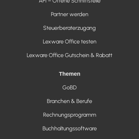
API – Offene Schnittstelle
Partner werden
Steuerberaterzugang
Lexware Office testen
Lexware Office Gutschein & Rabatt
Themen
GoBD
Branchen & Berufe
Rechnungsprogramm
Buchhaltungssoftware