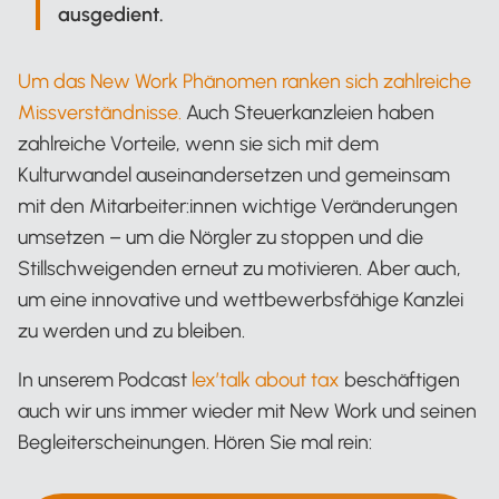
ausgedient.
Um das New Work Phänomen ranken sich zahlreiche
Missverständnisse.
Auch Steuerkanzleien haben
zahlreiche Vorteile, wenn sie sich mit dem
Kulturwandel auseinandersetzen und gemeinsam
mit den Mitarbeiter:innen wichtige Veränderungen
umsetzen – um die Nörgler zu stoppen und die
Stillschweigenden erneut zu motivieren. Aber auch,
um eine innovative und wettbewerbsfähige Kanzlei
zu werden und zu bleiben.
In unserem Podcast
lex’talk about tax
beschäftigen
auch wir uns immer wieder mit New Work und seinen
Begleiterscheinungen. Hören Sie mal rein: