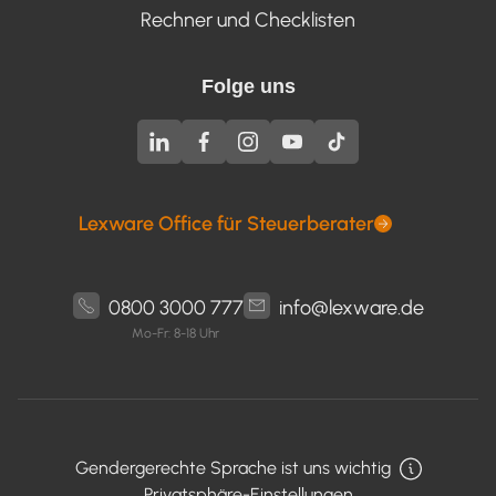
Rechner und Checklisten
Folge uns
Lexware Office für Steuerberater
0800 3000 777
info@lexware.de
Mo-Fr: 8-18 Uhr
Gendergerechte Sprache ist uns wichtig
Privatsphäre-Einstellungen