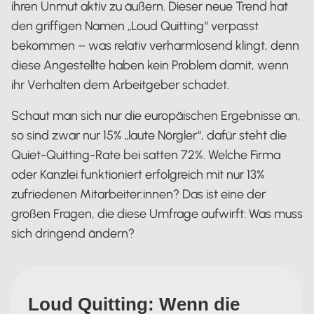
ihren Unmut aktiv zu äußern. Dieser neue Trend hat
den griffigen Namen „Loud Quitting“ verpasst
bekommen – was relativ verharmlosend klingt, denn
diese Angestellte haben kein Problem damit, wenn
ihr Verhalten dem Arbeitgeber schadet.
Schaut man sich nur die europäischen Ergebnisse an,
so sind zwar nur 15% „laute Nörgler“, dafür steht die
Quiet-Quitting-Rate bei satten 72%. Welche Firma
oder Kanzlei funktioniert erfolgreich mit nur 13%
zufriedenen Mitarbeiter:innen? Das ist eine der
großen Fragen, die diese Umfrage aufwirft: Was muss
sich dringend ändern?
Loud Quitting: Wenn die