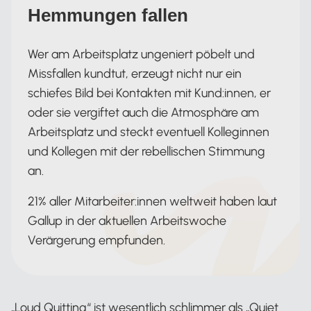
Hemmungen fallen
Wer am Arbeitsplatz ungeniert pöbelt und
Missfallen kundtut, erzeugt nicht nur ein
schiefes Bild bei Kontakten mit Kund:innen, er
oder sie vergiftet auch die Atmosphäre am
Arbeitsplatz und steckt eventuell Kolleginnen
und Kollegen mit der rebellischen Stimmung
an.
21% aller Mitarbeiter:innen weltweit haben laut
Gallup in der aktuellen Arbeitswoche
Verärgerung empfunden.
„Loud Quitting“ ist wesentlich schlimmer als „Quiet