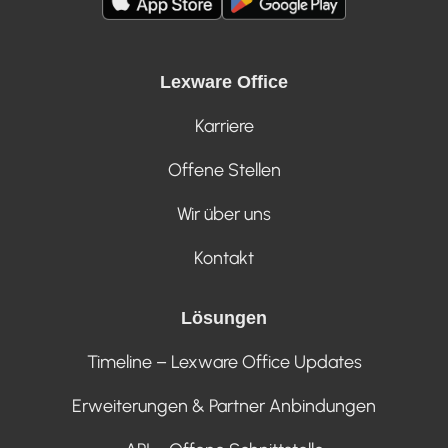
Lexware Office
Karriere
Offene Stellen
Wir über uns
Kontakt
Lösungen
Timeline – Lexware Office Updates
Erweiterungen & Partner Anbindungen