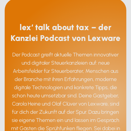
lex‘ talk about tax – der
Kanzlei Podcast von Lexware
Der Podcast greift aktuelle Themen innovativer
und digitaler Steuerkanzleien auf: neue
Arbeitsfelder für Steuerberater, Menschen aus
der Branche mit ihren Erfahrungen, moderne
digitale Technologien und konkrete Tipps, die
schon heute umsetzbar sind. Deine Gastgeber,
Carola Heine und Olaf Clüver von Lexware, sind
für dich der Zukunft auf der Spur. Dazu bringen
sie eigene Themen ein und lassen im Gespräch
mit Gästen die Sprühfunken fliegen. Sei dabei in