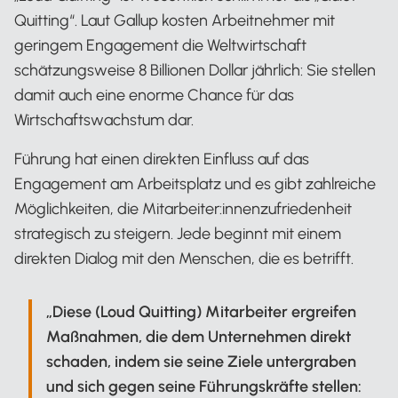
Quitting“. Laut Gallup kosten Arbeitnehmer mit
geringem Engagement die Weltwirtschaft
schätzungsweise 8 Billionen Dollar jährlich: Sie stellen
damit auch eine enorme Chance für das
Wirtschaftswachstum dar.
Führung hat einen direkten Einfluss auf das
Engagement am Arbeitsplatz und es gibt zahlreiche
Möglichkeiten, die Mitarbeiter:innenzufriedenheit
strategisch zu steigern. Jede beginnt mit einem
direkten Dialog mit den Menschen, die es betrifft.
„Diese (Loud Quitting) Mitarbeiter ergreifen
Maßnahmen, die dem Unternehmen direkt
schaden, indem sie seine Ziele untergraben
und sich gegen seine Führungskräfte stellen: