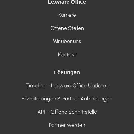
Lexware Office
Karriere
Offene Stellen
Wir über uns
Kontakt
Lösungen
Timeline – Lexware Office Updates
Erweiterungen & Partner Anbindungen
API – Offene Schnittstelle
Partner werden