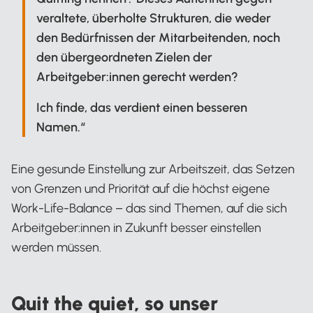
veraltete, überholte Strukturen, die weder
den Bedürfnissen der Mitarbeitenden, noch
den übergeordneten Zielen der
Arbeitgeber:innen gerecht werden?
Ich finde, das verdient einen besseren
Namen.“
Eine gesunde Einstellung zur Arbeitszeit, das Setzen
von Grenzen und Priorität auf die höchst eigene
Work-Life-Balance – das sind Themen, auf die sich
Arbeitgeber:innen in Zukunft besser einstellen
werden müssen.
Quit the quiet, so unser