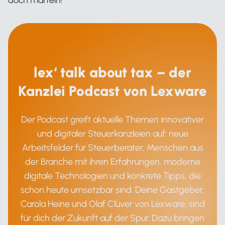
lex‘ talk about tax – der
Kanzlei Podcast von Lexware
Der Podcast greift aktuelle Themen innovativer
und digitaler Steuerkanzleien auf: neue
Arbeitsfelder für Steuerberater, Menschen aus
der Branche mit ihren Erfahrungen, moderne
digitale Technologien und konkrete Tipps, die
schon heute umsetzbar sind. Deine Gastgeber,
Carola Heine und Olaf Clüver von Lexware, sind
für dich der Zukunft auf der Spur. Dazu bringen