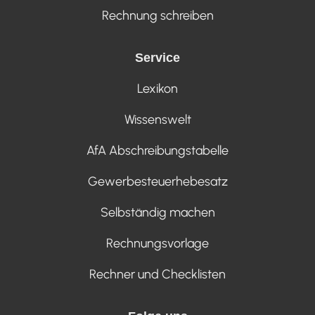
Rechnung schreiben
Service
Lexikon
Wissenswelt
AfA Abschreibungstabelle
Gewerbesteuerhebesatz
Selbständig machen
Rechnungsvorlage
Rechner und Checklisten