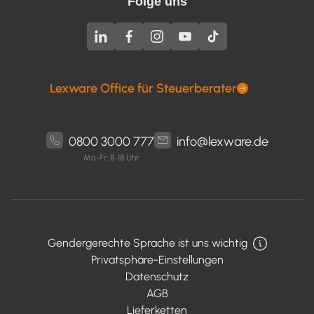
Folge uns
Lexware Office für Steuerberater
0800 3000 777
info@lexware.de
Mo-Fr: 8-18 Uhr
Gendergerechte Sprache ist uns wichtig
Privatsphäre-Einstellungen
Datenschutz
AGB
Lieferketten