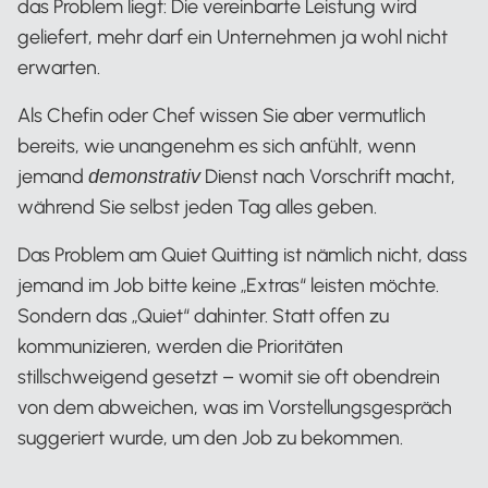
das Problem liegt: Die vereinbarte Leistung wird
geliefert, mehr darf ein Unternehmen ja wohl nicht
erwarten.
Als Chefin oder Chef wissen Sie aber vermutlich
bereits, wie unangenehm es sich anfühlt, wenn
jemand
Dienst nach Vorschrift macht,
demonstrativ
während Sie selbst jeden Tag alles geben.
Das Problem am Quiet Quitting ist nämlich nicht, dass
jemand im Job bitte keine „Extras“ leisten möchte.
Sondern das „Quiet“ dahinter. Statt offen zu
kommunizieren, werden die Prioritäten
stillschweigend gesetzt – womit sie oft obendrein
von dem abweichen, was im Vorstellungsgespräch
suggeriert wurde, um den Job zu bekommen.