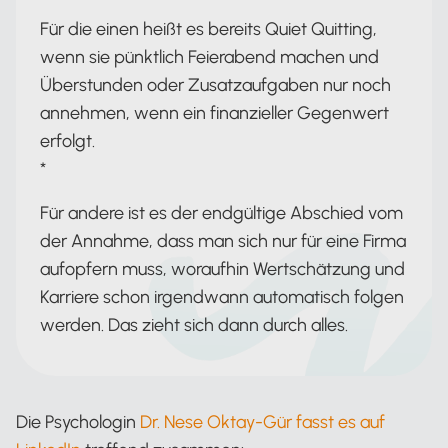
Für die einen heißt es bereits Quiet Quitting,
wenn sie pünktlich Feierabend machen und
Überstunden oder Zusatzaufgaben nur noch
annehmen, wenn ein finanzieller Gegenwert
erfolgt.
*
Für andere ist es der endgültige Abschied vom
der Annahme, dass man sich nur für eine Firma
aufopfern muss, woraufhin Wertschätzung und
Karriere schon irgendwann automatisch folgen
werden. Das zieht sich dann durch alles.
Die Psychologin
Dr. Nese Oktay-Gür fasst es auf