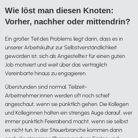
Wie löst man diesen Knoten:
Vorher, nachher oder mittendrin?
Ein großer Teil des Problems liegt darin, dass es in
unserer Arbeitskultur zur Selbstverständlichkeit
geworden ist, sich als Angestellte:r für einen guten
Job motiviert und weit über das vertraglich
Vereinbarte hinaus zu engagieren.
Überstunden sind normal. Teilzeit-
Arbeitnehmer:innen werden oft noch schief
angeschaut, wenn sie pünktlich gehen. Die Kollegen
und Kolleginnen halten ein strenges Auge darauf, wer
immer pünktlich Feierabend macht, wenn sie selbst
es nicht tun. In der Steuerbranche kommen dann