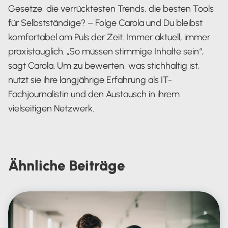
Gesetze, die verrücktesten Trends, die besten Tools
für Selbstständige? – Folge Carola und Du bleibst
komfortabel am Puls der Zeit. Immer aktuell, immer
praxistauglich. „So müssen stimmige Inhalte sein“,
sagt Carola. Um zu bewerten, was stichhaltig ist,
nutzt sie ihre langjährige Erfahrung als IT-
Fachjournalistin und den Austausch in ihrem
vielseitigen Netzwerk.
Carola Heine
Ähnliche
Beiträge