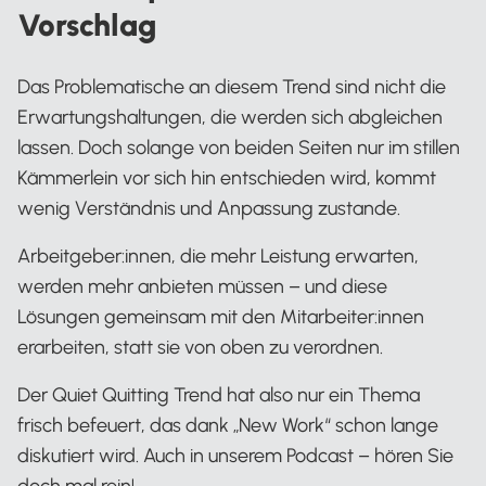
Vorschlag
Das Problematische an diesem Trend sind nicht die
Erwartungshaltungen, die werden sich abgleichen
lassen. Doch solange von beiden Seiten nur im stillen
Kämmerlein vor sich hin entschieden wird, kommt
wenig Verständnis und Anpassung zustande.
Arbeitgeber:innen, die mehr Leistung erwarten,
werden mehr anbieten müssen – und diese
Lösungen gemeinsam mit den Mitarbeiter:innen
erarbeiten, statt sie von oben zu verordnen.
Der Quiet Quitting Trend hat also nur ein Thema
frisch befeuert, das dank „New Work“ schon lange
diskutiert wird. Auch in unserem Podcast – hören Sie
doch mal rein!