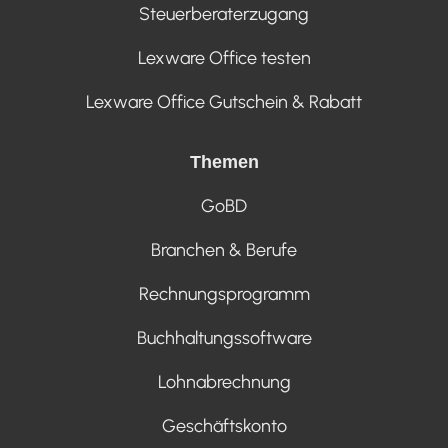
Steuerberaterzugang
Lexware Office testen
Lexware Office Gutschein & Rabatt
Themen
GoBD
Branchen & Berufe
Rechnungsprogramm
Buchhaltungssoftware
Lohnabrechnung
Geschäftskonto