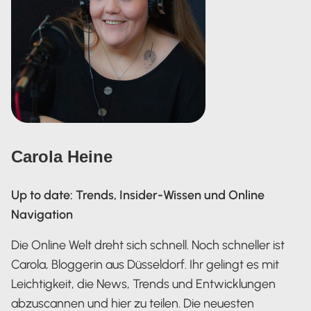
Carola Heine
Up to date: Trends, Insider-Wissen und Online
Navigation
Die Online Welt dreht sich schnell. Noch schneller ist
Carola, Bloggerin aus Düsseldorf. Ihr gelingt es mit
Leichtigkeit, die News, Trends und Entwicklungen
abzuscannen und hier zu teilen. Die neuesten