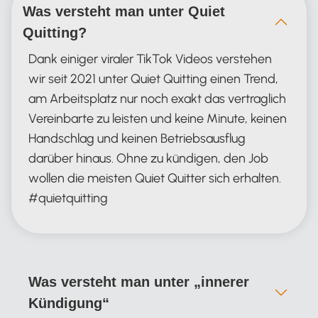
Was versteht man unter Quiet
Quitting?
Dank einiger viraler TikTok Videos verstehen
wir seit 2021 unter Quiet Quitting einen Trend,
am Arbeitsplatz nur noch exakt das vertraglich
Vereinbarte zu leisten und keine Minute, keinen
Handschlag und keinen Betriebsausflug
darüber hinaus. Ohne zu kündigen, den Job
wollen die meisten Quiet Quitter sich erhalten.
#quietquitting
Was versteht man unter „innerer
Kündigung“