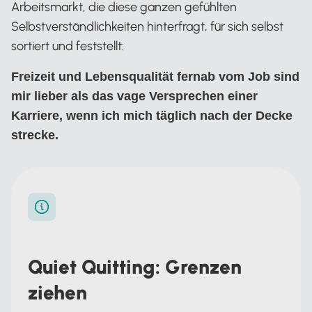
Arbeitsmarkt, die diese ganzen gefühlten
Selbstverständlichkeiten hinterfragt, für sich selbst
sortiert und feststellt:
Freizeit und Lebensqualität fernab vom Job sind
mir lieber als das vage Versprechen einer
Karriere, wenn ich mich täglich nach der Decke
strecke.
Quiet Quitting: Grenzen
ziehen