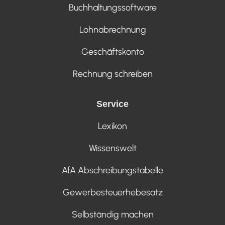
Buchhaltungssoftware
Lohnabrechnung
Geschäftskonto
Rechnung schreiben
Service
Lexikon
Wissenswelt
AfA Abschreibungstabelle
Gewerbesteuerhebesatz
Selbständig machen