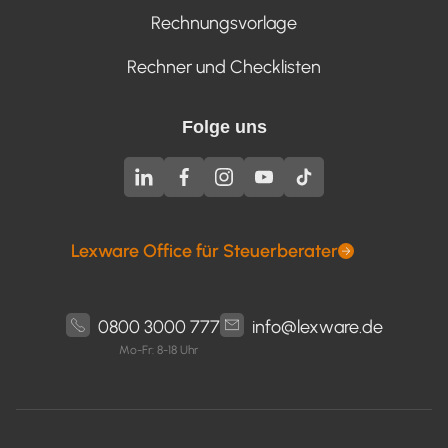
Rechnungsvorlage
Rechner und Checklisten
Folge uns
Lexware Office für Steuerberater
0800 3000 777
info@lexware.de
Mo-Fr: 8-18 Uhr