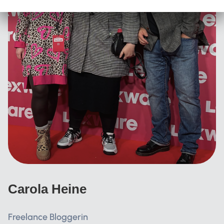
Carola Heine
Freelance Bloggerin