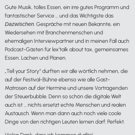
Gute Musik, tolles Essen, ein irre gutes Programm und
fantastischer Service … und das Wichtigste das
. Gespräche mit neuen Bekannte, ein
Dazwischen
Wiedersehen mit Branchenmenschen und
ehemaligen Interviewpartner und in meinen Fall auch
Podcast-Gästen für lex’talk about tax, gemeinsames
Essen, Lachen und Planen.
„Tell your Story“ durften wir alle wörtlich nehmen, die
auf der Festival-Bühne ebenso wie alle Gast-
Matrosen auf der Hermine und unsere Vortragenden
der Steuerbubble. Denn so schön die digitale Welt
auch ist … nichts ersetzt echte Menschen und realen
Austausch. Wenn man dann auch noch viele coole
Dinge von den richtigen Leuten lernen darf: Perfekt.