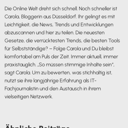
Die Online Welt dreht sich schnell. Noch schneller ist
Carola, Bloggerin aus Düsseldorf. Ihr gelingt es mit
Leichtigkeit, die News, Trends und Entwicklungen
abzuscannen und hier zu teilen. Die neuesten
Gesetze, die verrücktesten Trends, die besten Tools
für Selbstständige? – Folge Carola und Du bleibst
komfortabel am Puls der Zeit. Immer aktuell, immer
praxistauglich. „So müssen stimmige Inhalte sein“,
sagt Carola. Um zu bewerten, was stichhaltig ist,
nutzt sie ihre langjährige Erfahrung als IT-
Fachjournalistin und den Austausch in ihrem
vielseitigen Netzwerk.
Carola Heine