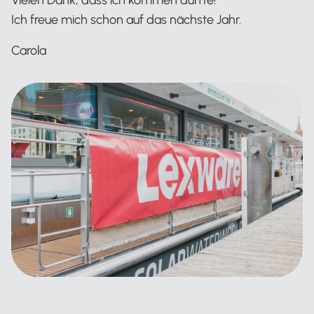
Vielen Dank, dass ich kommen durfte!
Ich freue mich schon auf das nächste Jahr.
Carola