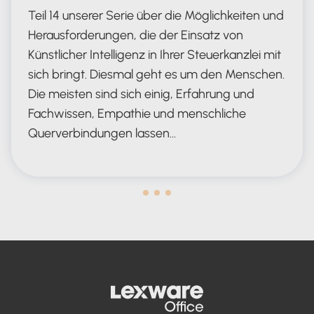
Teil 14 unserer Serie über die Möglichkeiten und
Herausforderungen, die der Einsatz von
Künstlicher Intelligenz in Ihrer Steuerkanzlei mit
sich bringt. Diesmal geht es um den Menschen.
Die meisten sind sich einig, Erfahrung und
Fachwissen, Empathie und menschliche
Querverbindungen lassen…
Human in the Lead AND in the Loop