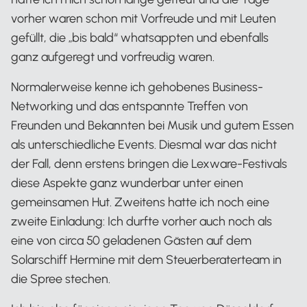
vorher waren schon mit Vorfreude und mit Leuten
gefüllt, die „bis bald“ whatsappten und ebenfalls
ganz aufgeregt und vorfreudig waren.
Normalerweise kenne ich gehobenes Business-
Networking und das entspannte Treffen von
Freunden und Bekannten bei Musik und gutem Essen
als unterschiedliche Events. Diesmal war das nicht
der Fall, denn erstens bringen die Lexware-Festivals
diese Aspekte ganz wunderbar unter einen
gemeinsamen Hut. Zweitens hatte ich noch eine
zweite Einladung: Ich durfte vorher auch noch als
eine von circa 50 geladenen Gästen auf dem
Solarschiff Hermine mit dem Steuerberaterteam in
die Spree stechen.