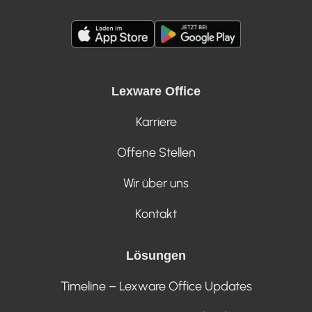
Lexware Office
Karriere
Offene Stellen
Wir über uns
Kontakt
Lösungen
Timeline – Lexware Office Updates