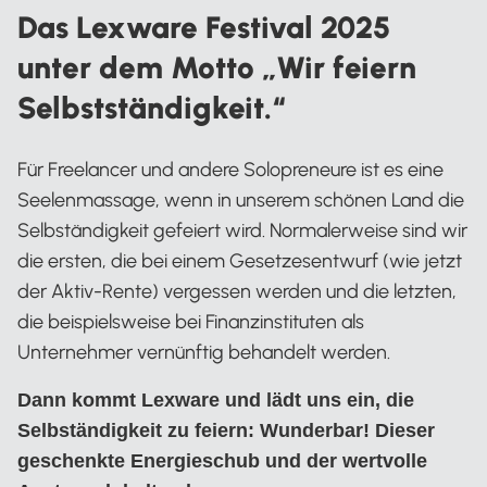
Das Lexware Festival 2025
unter dem Motto „Wir feiern
Selbstständigkeit.“
Für Freelancer und andere Solopreneure ist es eine
Seelenmassage, wenn in unserem schönen Land die
Selbständigkeit gefeiert wird. Normalerweise sind wir
die ersten, die bei einem Gesetzesentwurf (wie jetzt
der Aktiv-Rente) vergessen werden und die letzten,
die beispielsweise bei Finanzinstituten als
Unternehmer vernünftig behandelt werden.
Dann kommt Lexware und lädt uns ein, die
Selbständigkeit zu feiern: Wunderbar! Dieser
geschenkte Energieschub und der wertvolle