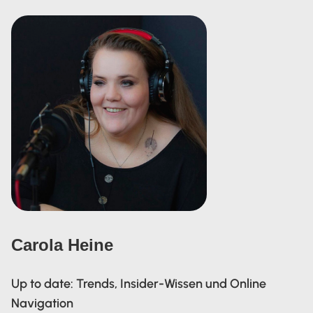
Carola Heine
Up to date: Trends, Insider-Wissen und Online
Navigation