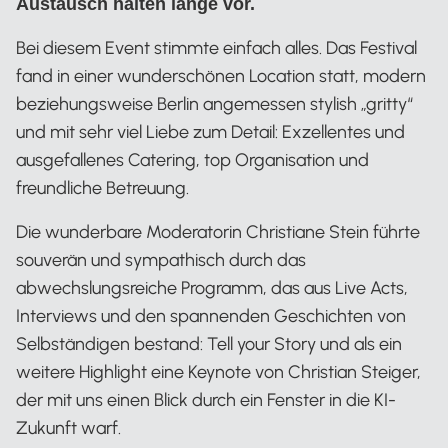
Austausch halten lange vor.
Bei diesem Event stimmte einfach alles. Das Festival
fand in einer wunderschönen Location statt, modern
beziehungsweise Berlin angemessen stylish „gritty“
und mit sehr viel Liebe zum Detail: Exzellentes und
ausgefallenes Catering, top Organisation und
freundliche Betreuung.
Die wunderbare Moderatorin Christiane Stein führte
souverän und sympathisch durch das
abwechslungsreiche Programm, das aus Live Acts,
Interviews und den spannenden Geschichten von
Selbständigen bestand: Tell your Story und als ein
weitere Highlight eine Keynote von Christian Steiger,
der mit uns einen Blick durch ein Fenster in die KI-
Zukunft warf.