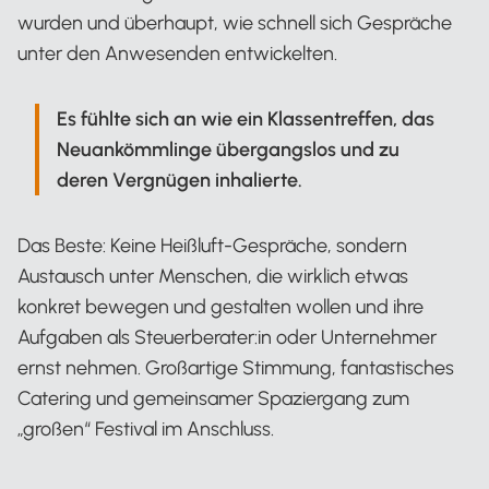
wurden und überhaupt, wie schnell sich Gespräche
unter den Anwesenden entwickelten.
Es fühlte sich an wie ein Klassentreffen, das
Neuankömmlinge übergangslos und zu
deren Vergnügen inhalierte.
Das Beste: Keine Heißluft-Gespräche, sondern
Austausch unter Menschen, die wirklich etwas
konkret bewegen und gestalten wollen und ihre
Aufgaben als Steuerberater:in oder Unternehmer
ernst nehmen. Großartige Stimmung, fantastisches
Catering und gemeinsamer Spaziergang zum
„großen“ Festival im Anschluss.