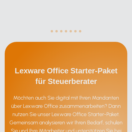
Lexware Office Starter-Paket
für Steuerberater
Möchten auch Sie digital mit Ihren Mandanten
über Lexware Office zusammenarbeiten? Dann
nutzen Sie unser Lexware Office Starter-Paket.
Gemeinsam analysieren wir Ihren Bedarf, schulen
Sie und Ihre Mitarbeiter und unterstützen Sie bei