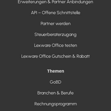
Erweiterungen & Partner Anbindungen
API – Offene Schnittstelle
Partner werden
Steuerberaterzugang
Lexware Office testen
Lexware Office Gutschein & Rabatt
Themen
GoBD
Branchen & Berufe
Rechnungsprogramm