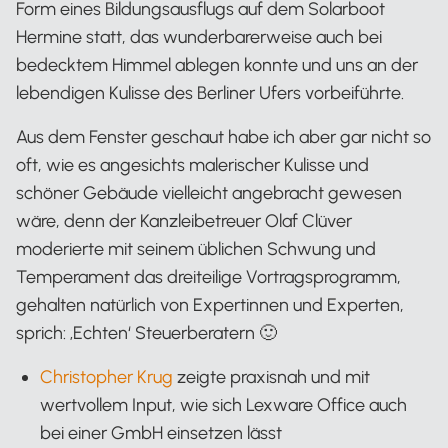
Form eines Bildungsausflugs auf dem Solarboot
Hermine statt, das wunderbarerweise auch bei
bedecktem Himmel ablegen konnte und uns an der
lebendigen Kulisse des Berliner Ufers vorbeiführte.
Aus dem Fenster geschaut habe ich aber gar nicht so
oft, wie es angesichts malerischer Kulisse und
schöner Gebäude vielleicht angebracht gewesen
wäre, denn der Kanzleibetreuer Olaf Clüver
moderierte mit seinem üblichen Schwung und
Temperament das dreiteilige Vortragsprogramm,
gehalten natürlich von Expertinnen und Experten,
sprich: ‚Echten‘ Steuerberatern 🙂
Christopher Krug
zeigte praxisnah und mit
wertvollem Input, wie sich Lexware Office auch
bei einer GmbH einsetzen lässt