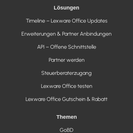
Lösungen
Timeline – Lexware Office Updates
Erweiterungen & Partner Anbindungen
API – Offene Schnittstelle
Partner werden
Steuerberaterzugang
Lexware Office testen
Lexware Office Gutschein & Rabatt
Themen
GoBD