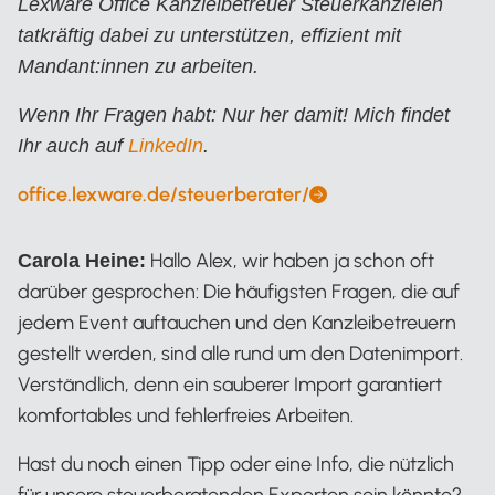
Lexware Office Kanzleibetreuer Steuerkanzleien
tatkräftig dabei zu unterstützen, effizient mit
Mandant:innen zu arbeiten.
Wenn Ihr Fragen habt: Nur her damit! Mich findet
Ihr auch auf
LinkedIn
.
office.lexware.de/steuerberater/
Alexander Mayer
Hallo Alex, wir haben ja schon oft
Carola Heine:
darüber gesprochen: Die häufigsten Fragen, die auf
jedem Event auftauchen und den Kanzleibetreuern
gestellt werden, sind alle rund um den Datenimport.
Verständlich, denn ein sauberer Import garantiert
komfortables und fehlerfreies Arbeiten.
Hast du noch einen Tipp oder eine Info, die nützlich