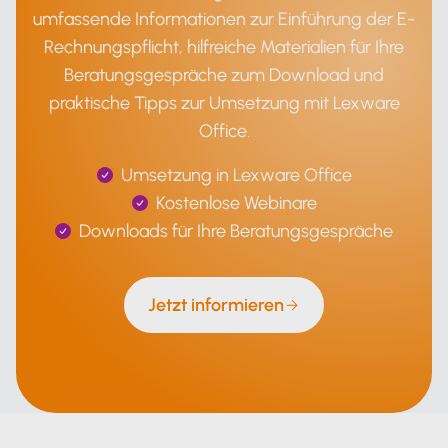
umfassende Informationen zur Einführung der E-
Rechnungspflicht, hilfreiche Materialien für Ihre
Beratungsgespräche zum Download und
praktische Tipps zur Umsetzung mit Lexware
Office.
Umsetzung in Lexware Office
Kostenlose Webinare
Downloads für Ihre Beratungsgespräche
Jetzt informieren