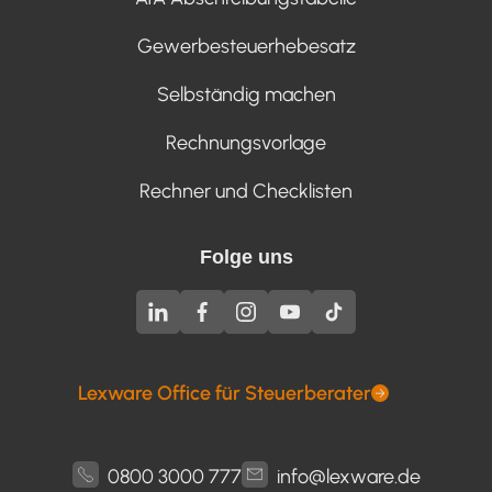
Gewerbesteuerhebesatz
Selbständig machen
Rechnungsvorlage
Rechner und Checklisten
Folge uns
Lexware Office für Steuerberater
0800 3000 777
info@lexware.de