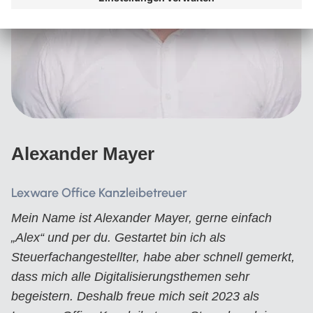
Alexander Mayer
Lexware Office Kanzleibetreuer
Mein Name ist Alexander Mayer, gerne einfach
„Alex“ und per du. Gestartet bin ich als
Steuerfachangestellter, habe aber schnell gemerkt,
dass mich alle Digitalisierungsthemen sehr
begeistern. Deshalb freue mich seit 2023 als