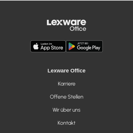
Lexware Office
Karriere
Offene Stellen
Wir über uns
Kontakt