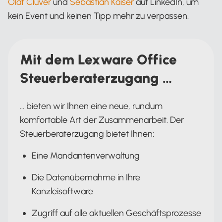
Olaf Clüver
und
Sebastian Kaiser
auf LinkedIn, um
kein Event und keinen Tipp mehr zu verpassen.
Mit dem Lexware Office
Steuerberaterzugang …
… bieten wir Ihnen eine neue, rundum
komfortable Art der Zusammenarbeit. Der
Steuerberaterzugang bietet Ihnen:
Eine Mandantenverwaltung
Die Datenübernahme in Ihre
Kanzleisoftware
Zugriff auf alle aktuellen Geschäftsprozesse