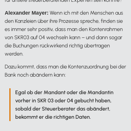
für unsere steuerberatenden Experten sein könnte?
Wenn ich mit den Menschen aus
Alexander Mayer:
den Kanzleien über ihre Prozesse spreche, finden sie
es immer sehr positiv, dass man den Kontenrahmen
von SKR03 auf 04 wechseln kann – und dann sogar
die Buchungen rückwirkend richtig übertragen
werden.
Dazu kommt, dass man die Kontenzuordnung bei der
Bank noch abändern kann:
Egal ob der Mandant oder die Mandantin
vorher in SKR 03 oder 04 gebucht haben,
sobald der Steuerberater das abändert,
bekommt er die richtigen Daten.