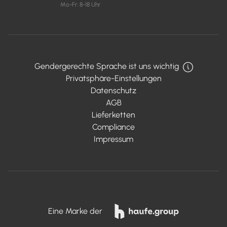
Mo-Fr: 8-18 Uhr
Gendergerechte Sprache ist uns wichtig
Privatsphäre-Einstellungen
Datenschutz
AGB
Lieferketten
Compliance
Impressum
Eine Marke der