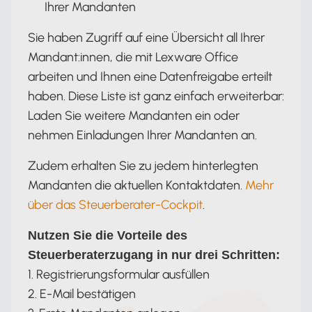
Ihrer Mandanten
Sie haben Zugriff auf eine Übersicht all Ihrer
Mandant:innen, die mit Lexware Office
arbeiten und Ihnen eine Datenfreigabe erteilt
haben. Diese Liste ist ganz einfach erweiterbar:
Laden Sie weitere Mandanten ein oder
nehmen Einladungen Ihrer Mandanten an.
Zudem erhalten Sie zu jedem hinterlegten
Mandanten die aktuellen Kontaktdaten.
Mehr
über das Steuerberater-Cockpit
.
Nutzen Sie die Vorteile des
Steuerberaterzugang in nur drei Schritten:
1. Registrierungsformular ausfüllen
2. E-Mail bestätigen