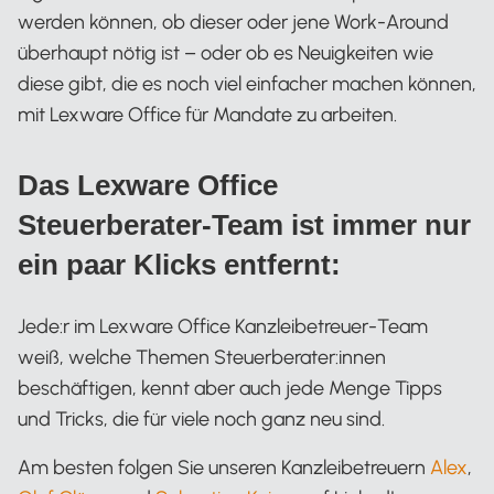
werden können, ob dieser oder jene Work-Around
überhaupt nötig ist – oder ob es Neuigkeiten wie
diese gibt, die es noch viel einfacher machen können,
mit Lexware Office für Mandate zu arbeiten.
Das Lexware Office
Steuerberater-Team ist immer nur
ein paar Klicks entfernt:
Jede:r im Lexware Office Kanzleibetreuer-Team
weiß, welche Themen Steuerberater:innen
beschäftigen, kennt aber auch jede Menge Tipps
und Tricks, die für viele noch ganz neu sind.
Am besten folgen Sie unseren Kanzleibetreuern
Alex
,