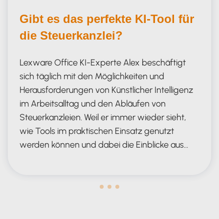
Gibt es das perfekte KI-Tool für
die Steuerkanzlei?
Lexware Office KI-Experte Alex beschäftigt
sich täglich mit den Möglichkeiten und
Herausforderungen von Künstlicher Intelligenz
im Arbeitsalltag und den Abläufen von
Steuerkanzleien. Weil er immer wieder sieht,
wie Tools im praktischen Einsatz genutzt
werden können und dabei die Einblicke aus…
das perfekte KI-Tool für die Steuerk