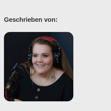
Geschrieben von: