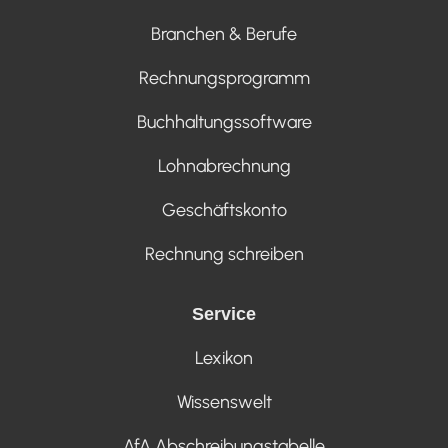
Branchen & Berufe
Rechnungsprogramm
Buchhaltungssoftware
Lohnabrechnung
Geschäftskonto
Rechnung schreiben
Service
Lexikon
Wissenswelt
AfA Abschreibungstabelle