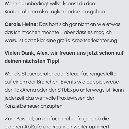
Wenn du unbedingt willst, kannst du den
Kontenrahmen also täglich anders ausgeben.
Das hört sich gar nicht an wie etwas,
Carola Heine:
das ich machen möchte … aber dass es möglich
wäre, ist ganz klar eine große Arbeitserleichterung.
Vielen Dank, Alex, wir freuen uns jetzt schon auf
deinen nächsten Tipp!
Wer als Steuerberater oder Steuerfachangestellter
auf einem der Branchen-Events wie beispielsweise
der TaxArena oder der STbExpo unterwegs ist, kann
jederzeit das wertvolle Praxiswissen der
Kanzleibetreuer anzapfen.
Zum Beispiel, um einfach mal zu fragen, ob die
eigenen Abläufe und Routinen weiter optimiert