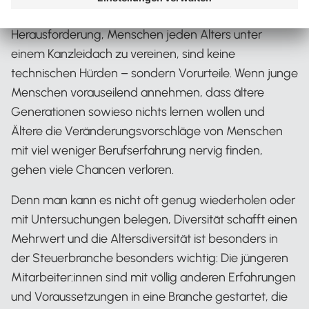
Eines der größten Hindernisse bei der
Herausforderung, Menschen jeden Alters unter
einem Kanzleidach zu vereinen, sind keine
technischen Hürden – sondern Vorurteile. Wenn junge
Menschen vorauseilend annehmen, dass ältere
Generationen sowieso nichts lernen wollen und
Ältere die Veränderungsvorschläge von Menschen
mit viel weniger Berufserfahrung nervig finden,
gehen viele Chancen verloren.
Denn man kann es nicht oft genug wiederholen oder
mit Untersuchungen belegen, Diversität schafft einen
Mehrwert und die Altersdiversität ist besonders in
der Steuerbranche besonders wichtig: Die jüngeren
Mitarbeiter:innen sind mit völlig anderen Erfahrungen
und Voraussetzungen in eine Branche gestartet, die