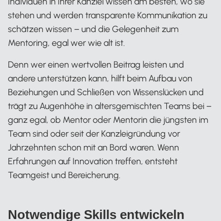
Individuen in Ihrer Kanzlei wissen am besten, wo sie
stehen und werden transparente Kommunikation zu
schätzen wissen – und die Gelegenheit zum
Mentoring, egal wer wie alt ist.
Denn wer einen wertvollen Beitrag leisten und
andere unterstützen kann, hilft beim Aufbau von
Beziehungen und Schließen von Wissenslücken und
trägt zu Augenhöhe in altersgemischten Teams bei –
ganz egal, ob Mentor oder Mentorin die jüngsten im
Team sind oder seit der Kanzleigründung vor
Jahrzehnten schon mit an Bord waren. Wenn
Erfahrungen auf Innovation treffen, entsteht
Teamgeist und Bereicherung.
Notwendige Skills entwickeln