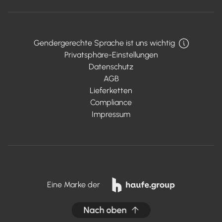
Gendergerechte Sprache ist uns wichtig
Privatsphäre-Einstellungen
Datenschutz
AGB
Lieferketten
Compliance
Impressum
Eine Marke der
Nach oben