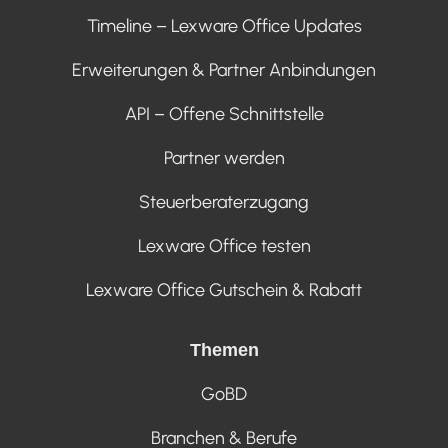
Timeline – Lexware Office Updates
Erweiterungen & Partner Anbindungen
API – Offene Schnittstelle
Partner werden
Steuerberaterzugang
Lexware Office testen
Lexware Office Gutschein & Rabatt
Themen
GoBD
Branchen & Berufe