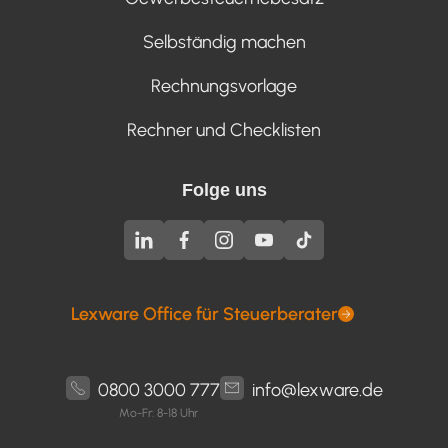
Selbständig machen
Rechnungsvorlage
Rechner und Checklisten
Folge uns
Lexware Office für Steuerberater
0800 3000 777
info@lexware.de
Mo-Fr: 8-18 Uhr