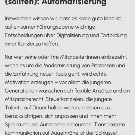
(sollten): Automatisierung
Inzwischen wissen wir, dass es keine gute Idee ist,
auf einsamer Führungsebene wichtige
Entscheidungen über Digitalisierung und Fortbildung
einer Kanzlei zu treffen.
Nur wer seine oder ihre Mitarbeiter:innen einbezieht,
wenn es um die Modernisierung von Prozessen und
die Einführung neuer Tools geht, wird echte
Motivation erzeugen – vor allem die jüngeren
Generationen wünschen sich flexible Ansätze und ein
Mitspracherecht. Steuerkanzleien, die jüngere
Talente auf Dauer halten wollen, müssen das
berücksichtigen, sich anpassen und ihnen mehr
Spielraum und Autonomie einräumen. Transparente
Kommunikation auf Augenhöhe ist der Schlüssel.