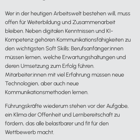
Wer in der heutigen Arbeitswelt bestehen will, muss
offen für Weiterbildung und Zusammenarbeit
bleiben. Neben digitalen Kenntnissen und KI-
Kompetenz gehören Kommunikationsfähigkeiten zu
den wichtigsten Soft Skills: Berufsanfänger:innen
müssen lernen, welche Erwartungshaltungen und
deren Umsetzung zum Erfolg führen.
Mitarbeiter:innen mit viel Erfahrung müssen neue
Technologien, aber auch neue
Kommunikationsmethoden lernen.
Führungskräfte wiederum stehen vor der Aufgabe,
ein Klima der Offenheit und Lernbereitschaft zu
fördern, das alle belastbarer und fit für den
Wettbewerb macht.