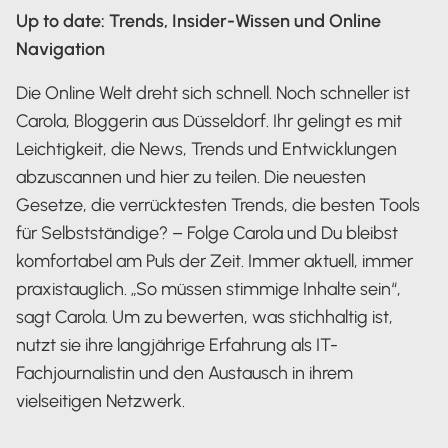
Up to date: Trends, Insider-Wissen und Online
Navigation
Die Online Welt dreht sich schnell. Noch schneller ist
Carola, Bloggerin aus Düsseldorf. Ihr gelingt es mit
Leichtigkeit, die News, Trends und Entwicklungen
abzuscannen und hier zu teilen. Die neuesten
Gesetze, die verrücktesten Trends, die besten Tools
für Selbstständige? – Folge Carola und Du bleibst
komfortabel am Puls der Zeit. Immer aktuell, immer
praxistauglich. „So müssen stimmige Inhalte sein“,
sagt Carola. Um zu bewerten, was stichhaltig ist,
nutzt sie ihre langjährige Erfahrung als IT-
Fachjournalistin und den Austausch in ihrem
vielseitigen Netzwerk.