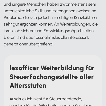
und jüngere Menschen haben zwar meistens sehr
unterschiedliche Skills und Herangehensweisen an
Probleme, die sich jedoch im richtigen Kanzleiklima
sehr gut ergänzen können. An Weiterbildungen, die
ihren Job sichern und Entwicklungsmöglichkeiten
bieten, sind aber ausnahmslos alle interessiert,
generationenübergreifend.
lexofficer Weiterbildung für
Steuerfachangestellte aller
Altersstufen
Ausdrücklich nicht für Steuerberatende,
sondern für die Mitarbeiter:innen in Kanzleien: