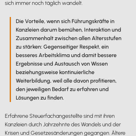
sich immer noch täglich wandelt.
Die Vorteile, wenn sich Führungskräfte in
Kanzleien darum bemühen, Interaktion und
Zusammenhalt zwischen allen Altersstufen
zu stärken: Gegenseitiger Respekt, ein
besseres Arbeitsklima und damit bessere
Ergebnisse und Austausch von Wissen
beziehungsweise kontinuierliche
Weiterbildung, weil alle davon profitieren,
den jeweiligen Bedarf zu erfahren und
Lösungen zu finden.
Erfahrene Steuerfachangestellte sind mit ihren
Kanzleien durch Jahrzehnte des Wandels und der
Krisen und Gesetzesänderungen gegangen. Ältere