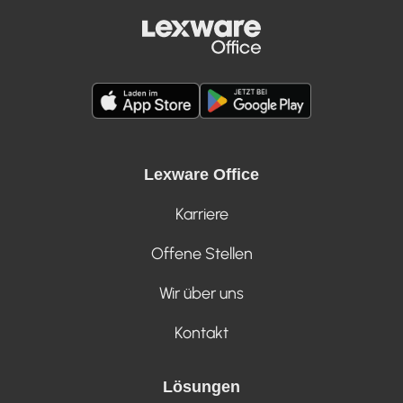
Lexware Office
Karriere
Offene Stellen
Wir über uns
Kontakt
Lösungen