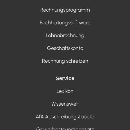
Rechnungsprogramm
Buchhaltungssoftware
Lohnabrechnung
Geschäftskonto
Rechnung schreiben
Service
Lexikon
Wissenswelt
AfA Abschreibungstabelle
Gewerbesteuerhebesatz