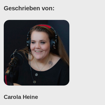
Geschrieben von:
Carola Heine