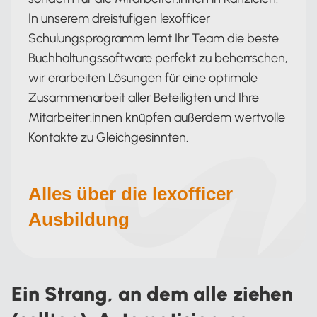
In unserem dreistufigen lexofficer
Schulungsprogramm lernt Ihr Team die beste
Buchhaltungssoftware perfekt zu beherrschen,
wir erarbeiten Lösungen für eine optimale
Zusammenarbeit aller Beteiligten und Ihre
Mitarbeiter:innen knüpfen außerdem wertvolle
Kontakte zu Gleichgesinnten.
Alles über die lexofficer
Ausbildung
Ein Strang, an dem alle ziehen