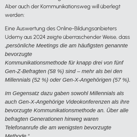
Aber auch der Kommunikationsweg will überlegt
werden:
Eine Auswertung des Online-Bildungsanbieters
Udemy aus 2024 zeigte überraschender Weise, dass
„
persönliche Meetings die am häufigsten genannte
bevorzugte
Kommunikationsmethode für knapp drei von fünf
Gen-Z-Befragten (58 %) sind – mehr als bei den
Millennials (52 %) oder Gen-X-Angehörigen (57 %).
Im Gegensatz dazu gaben sowohl Millennials als
auch Gen-X-Angehörige Videokonferenzen als ihre
bevorzugte Kommunikationsmethode an. Über alle
befragten Generationen hinweg waren
Telefonanrufe die am wenigsten bevorzugte
“
Methode.