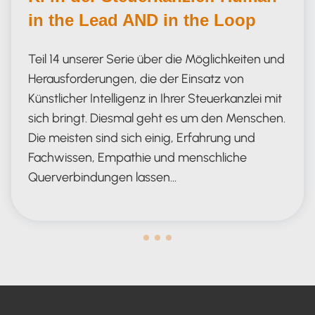
in the Lead AND in the Loop
Teil 14 unserer Serie über die Möglichkeiten und
Herausforderungen, die der Einsatz von
Künstlicher Intelligenz in Ihrer Steuerkanzlei mit
sich bringt. Diesmal geht es um den Menschen.
Die meisten sind sich einig, Erfahrung und
Fachwissen, Empathie und menschliche
Querverbindungen lassen…
Human in the Lead AND in the Loop