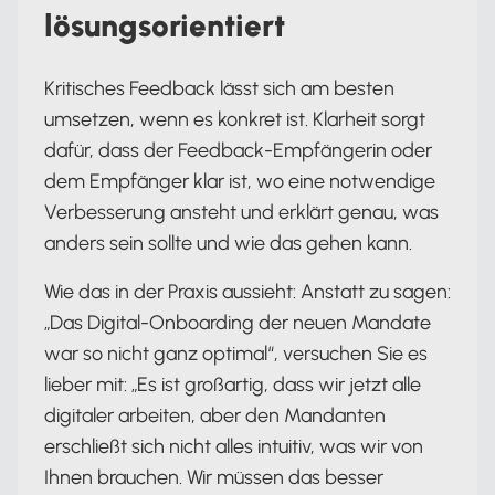
lösungsorientiert
Kritisches Feedback lässt sich am besten
umsetzen, wenn es konkret ist. Klarheit sorgt
dafür, dass der Feedback-Empfängerin oder
dem Empfänger klar ist, wo eine notwendige
Verbesserung ansteht und erklärt genau, was
anders sein sollte und wie das gehen kann.
Wie das in der Praxis aussieht: Anstatt zu sagen:
„Das Digital-Onboarding der neuen Mandate
war so nicht ganz optimal“, versuchen Sie es
lieber mit: „Es ist großartig, dass wir jetzt alle
digitaler arbeiten, aber den Mandanten
erschließt sich nicht alles intuitiv, was wir von
Ihnen brauchen. Wir müssen das besser