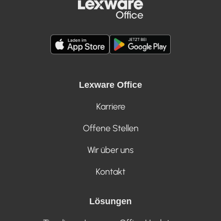
Lexware Office
Karriere
Offene Stellen
Wir über uns
Kontakt
Lösungen