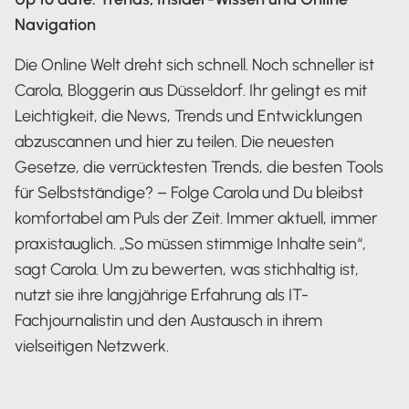
Navigation
Die Online Welt dreht sich schnell. Noch schneller ist
Carola, Bloggerin aus Düsseldorf. Ihr gelingt es mit
Leichtigkeit, die News, Trends und Entwicklungen
abzuscannen und hier zu teilen. Die neuesten
Gesetze, die verrücktesten Trends, die besten Tools
für Selbstständige? – Folge Carola und Du bleibst
komfortabel am Puls der Zeit. Immer aktuell, immer
praxistauglich. „So müssen stimmige Inhalte sein“,
sagt Carola. Um zu bewerten, was stichhaltig ist,
nutzt sie ihre langjährige Erfahrung als IT-
Fachjournalistin und den Austausch in ihrem
vielseitigen Netzwerk.