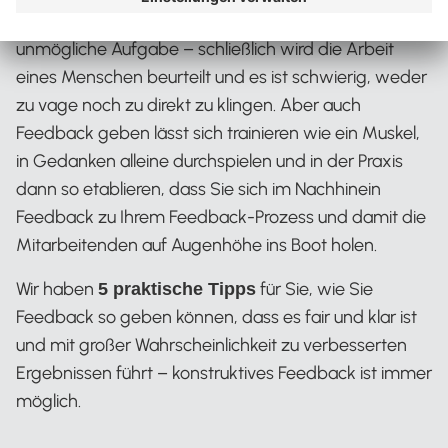
positive Reaktionen auslösen, scheint eine
unmögliche Aufgabe – schließlich wird die Arbeit
eines Menschen beurteilt und es ist schwierig, weder
zu vage noch zu direkt zu klingen. Aber auch
Feedback geben lässt sich trainieren wie ein Muskel,
in Gedanken alleine durchspielen und in der Praxis
dann so etablieren, dass Sie sich im Nachhinein
Feedback zu Ihrem Feedback-Prozess und damit die
Mitarbeitenden auf Augenhöhe ins Boot holen.
Wir haben
für Sie, wie Sie
5 praktische Tipps
Feedback so geben können, dass es fair und klar ist
und mit großer Wahrscheinlichkeit zu verbesserten
Ergebnissen führt – konstruktives Feedback ist immer
möglich.