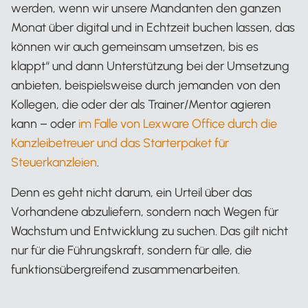
werden, wenn wir unsere Mandanten den ganzen
Monat über digital und in Echtzeit buchen lassen, das
können wir auch gemeinsam umsetzen, bis es
klappt“ und dann Unterstützung bei der Umsetzung
anbieten, beispielsweise durch jemanden von den
Kollegen, die oder der als Trainer/Mentor agieren
kann – oder
im Falle von Lexware Office durch die
Kanzleibetreuer und das Starterpaket für
Steuerkanzleien
.
Denn es geht nicht darum, ein Urteil über das
Vorhandene abzuliefern, sondern nach Wegen für
Wachstum und Entwicklung zu suchen. Das gilt nicht
nur für die Führungskraft, sondern für alle, die
funktionsübergreifend zusammenarbeiten.