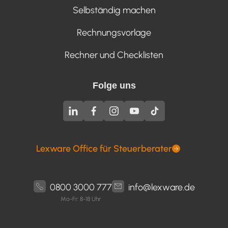
Selbständig machen
Rechnungsvorlage
Rechner und Checklisten
Folge uns
Lexware Office für Steuerberater
0800 3000 777
info@lexware.de
Mo-Fr: 8-18 Uhr