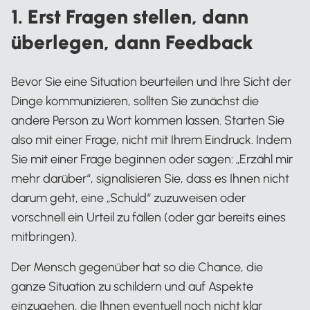
1. Erst Fragen stellen, dann
überlegen, dann Feedback
Bevor Sie eine Situation beurteilen und Ihre Sicht der
Dinge kommunizieren, sollten Sie zunächst die
andere Person zu Wort kommen lassen. Starten Sie
also mit einer Frage, nicht mit Ihrem Eindruck. Indem
Sie mit einer Frage beginnen oder sagen: „Erzähl mir
mehr darüber“, signalisieren Sie, dass es Ihnen nicht
darum geht, eine „Schuld“ zuzuweisen oder
vorschnell ein Urteil zu fällen (oder gar bereits eines
mitbringen).
Der Mensch gegenüber hat so die Chance, die
ganze Situation zu schildern und auf Aspekte
einzugehen, die Ihnen eventuell noch nicht klar