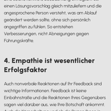
einen Lösungsvorschlag gleich mitzuliefern und die
angesprochene Person versteht, was am Ablauf
geändert werden sollte, ohne sich persönlich
angegriffen zu fühlen. So entstehen
Verbesserungen, nicht Abneigungen gegen
Führungskräfte.
4. Empathie ist wesentlicher
Erfolgsfaktor
Auch nonverbale Reaktionen auf Ihr Feedback sind
wichtige Informationen. Feedback ist keine
Einbahnstraße und die Reaktionen Ihres Gegenübers
sagen viel darüber aus, wie Ihre Botschaft ankommt.