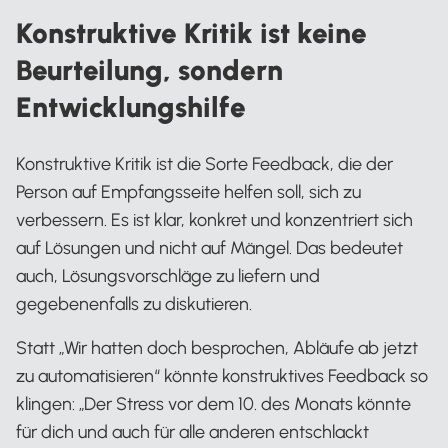
Konstruktive Kritik ist keine
Beurteilung, sondern
Entwicklungshilfe
Konstruktive Kritik ist die Sorte Feedback, die der
Person auf Empfangsseite helfen soll, sich zu
verbessern. Es ist klar, konkret und konzentriert sich
auf Lösungen und nicht auf Mängel. Das bedeutet
auch, Lösungsvorschläge zu liefern und
gegebenenfalls zu diskutieren.
Statt „Wir hatten doch besprochen, Abläufe ab jetzt
zu automatisieren“ könnte konstruktives Feedback so
klingen: „Der Stress vor dem 10. des Monats könnte
für dich und auch für alle anderen entschlackt