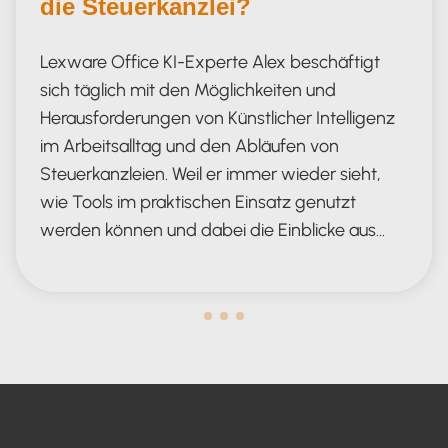
die Steuerkanzlei?
Lexware Office KI-Experte Alex beschäftigt
sich täglich mit den Möglichkeiten und
Herausforderungen von Künstlicher Intelligenz
im Arbeitsalltag und den Abläufen von
Steuerkanzleien. Weil er immer wieder sieht,
wie Tools im praktischen Einsatz genutzt
werden können und dabei die Einblicke aus…
das perfekte KI-Tool für die Steuerk