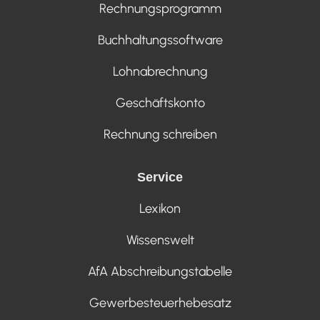
Rechnungsprogramm
Buchhaltungssoftware
Lohnabrechnung
Geschäftskonto
Rechnung schreiben
Service
Lexikon
Wissenswelt
AfA Abschreibungstabelle
Gewerbesteuerhebesatz