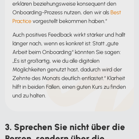
erklären beziehungsweise konsequent den
Onboarding-Prozess nutzen, den wir als
Best
Practice
vorgestellt bekommen haben.“
Auch positives Feedback wirkt stärker und hallt
länger nach, wenn es konkret ist: Statt „gute
Arbeit beim Onboarding“ könnten Sie sagen:
„Es ist großartig, wie du alle digitalen
Möglichkeiten genutzt hast, dadurch wird der
Zehnte des Monats deutlich entlastet.“ Klarheit
hilft in beiden Fällen, einen guten Kurs zu finden
und zu halten.
3. Sprechen Sie nicht über die
Person, sondern über die