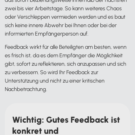
das sofort beziehungsweise innerhalb der nächsten
zwei bis vier Arbeitstage. So kann weiteres Chaos
oder Verschleppen vermieden werden und es baut
sich keine innere Abwehr bei Ihnen oder bei der
informierten Empfängerperson auf.
Feedback wirkt für alle Beteiligten am besten, wenn
es frisch ist, da es dem Empfänger die Möglichkeit
gibt, sofort zu reflektieren, sich anzupassen und sich
zu verbessern. So wird Ihr Feedback zur
Unterstützung und nicht zu einer kritischen
Nachbetrachtung.
Wichtig: Gutes Feedback ist
konkret und