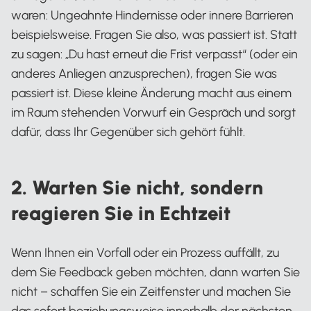
waren: Ungeahnte Hindernisse oder innere Barrieren
beispielsweise. Fragen Sie also, was passiert ist. Statt
zu sagen: „Du hast erneut die Frist verpasst“ (oder ein
anderes Anliegen anzusprechen), fragen Sie was
passiert ist. Diese kleine Änderung macht aus einem
im Raum stehenden Vorwurf ein Gespräch und sorgt
dafür, dass Ihr Gegenüber sich gehört fühlt.
2. Warten Sie nicht, sondern
reagieren Sie in Echtzeit
Wenn Ihnen ein Vorfall oder ein Prozess auffällt, zu
dem Sie Feedback geben möchten, dann warten Sie
nicht – schaffen Sie ein Zeitfenster und machen Sie