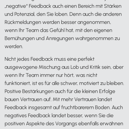
„negative“ Feedback auch einen Bereich mit Stärken
und Potenzial, den Sie loben. Denn auch die anderen
Rückmeldungen werden besser angenommen,
wenn Ihr Team das Gefühl hat, mit den eigenen
Bemühungen und Anregungen wahrgenommen zu
werden.
Nicht jedes Feedback muss eine perfekt
ausgewogene Mischung aus Lob und Kritik sein, aber
wenn Ihr Team immer nur hört, was nicht
funktioniert, ist es für alle schwer, motiviert zu bleiben.
Positive Bestärkungen auch für die kleinen Erfolge
bauen Vertrauen auf. Mit mehr Vertrauen landet
Feedback insgesamt auf fruchtbarerem Boden. Auch
negatives Feedback landet besser, wenn Sie die
positiven Aspekte des Vorgangs ebenfalls erwähnen