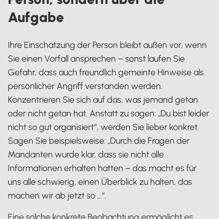
Aufgabe
Ihre Einschätzung der Person bleibt außen vor, wenn
Sie einen Vorfall ansprechen – sonst laufen Sie
Gefahr, dass auch freundlich gemeinte Hinweise als
persönlicher Angriff verstanden werden.
Konzentrieren Sie sich auf das, was jemand getan
oder nicht getan hat. Anstatt zu sagen: „Du bist leider
nicht so gut organisiert“, werden Sie lieber konkret.
Sagen Sie beispielsweise: „Durch die Fragen der
Mandanten wurde klar, dass sie nicht alle
Informationen erhalten hatten – das macht es für
uns alle schwierig, einen Überblick zu halten, das
machen wir ab jetzt so …“.
Eine solche konkrete Beobachtung ermöglicht es,