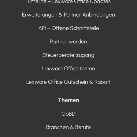
Timeline – Lexware Office Updates
Erweiterungen & Partner Anbindungen
API – Offene Schnittstelle
Partner werden
Steuerberaterzugang
Lexware Office testen
Lexware Office Gutschein & Rabatt
Themen
GoBD
Branchen & Berufe