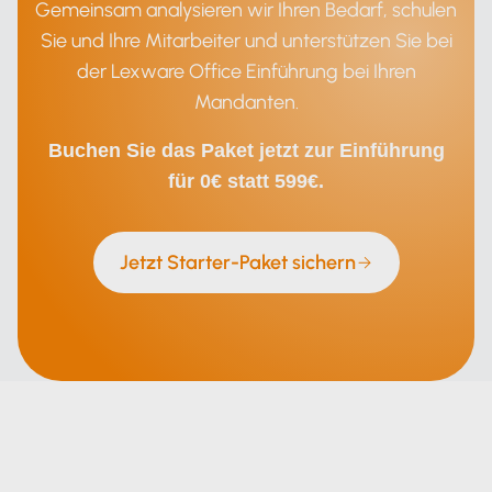
Gemeinsam analysieren wir Ihren Bedarf, schulen
Sie und Ihre Mitarbeiter und unterstützen Sie bei
der Lexware Office Einführung bei Ihren
Mandanten.
Buchen Sie das Paket jetzt zur Einführung
für 0€ statt 599€.
Jetzt Starter-Paket sichern