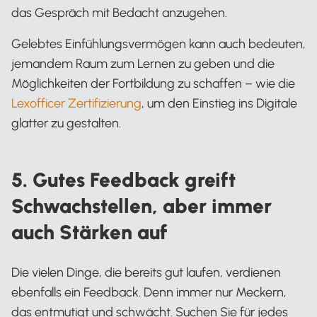
das Gespräch mit Bedacht anzugehen.
Gelebtes Einfühlungsvermögen kann auch bedeuten,
jemandem Raum zum Lernen zu geben und die
Möglichkeiten der Fortbildung zu schaffen – wie die
Lexofficer Zertifizierung
, um den Einstieg ins Digitale
glatter zu gestalten.
5. Gutes Feedback greift
Schwachstellen, aber immer
auch Stärken auf
Die vielen Dinge, die bereits gut laufen, verdienen
ebenfalls ein Feedback. Denn immer nur Meckern,
das entmutigt und schwächt. Suchen Sie für jedes