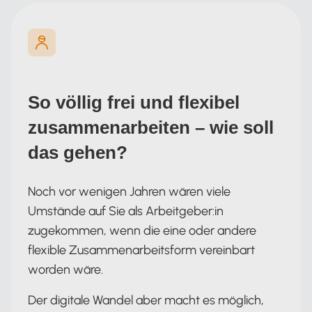
So völlig frei und flexibel
zusammenarbeiten – wie soll
das gehen?
Noch vor wenigen Jahren wären viele
Umstände auf Sie als Arbeitgeber:in
zugekommen, wenn die eine oder andere
flexible Zusammenarbeitsform vereinbart
worden wäre.
Der digitale Wandel aber macht es möglich,