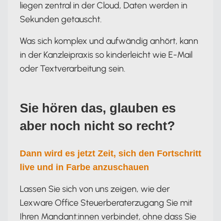
liegen zentral in der Cloud, Daten werden in
Sekunden getauscht.
Was sich komplex und aufwändig anhört, kann
in der Kanzleipraxis so kinderleicht wie E-Mail
oder Textverarbeitung sein.
Sie hören das, glauben es
aber noch nicht so recht?
Dann wird es jetzt Zeit, sich den Fortschritt
live und in Farbe anzuschauen
Lassen Sie sich von uns zeigen, wie der
Lexware Office Steuerberaterzugang Sie mit
Ihren Mandant:innen verbindet, ohne dass Sie