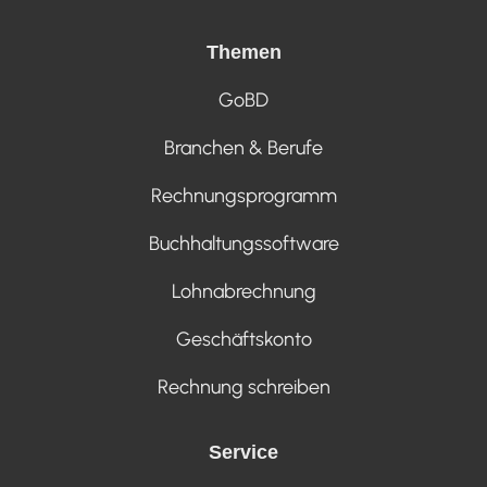
Themen
GoBD
Branchen & Berufe
Rechnungsprogramm
Buchhaltungssoftware
Lohnabrechnung
Geschäftskonto
Rechnung schreiben
Service