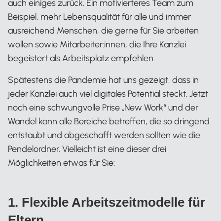
auch einiges zurück. Ein motivierteres Team zum
Beispiel, mehr Lebensqualität für alle und immer
ausreichend Menschen, die gerne für Sie arbeiten
wollen sowie Mitarbeiter:innen, die Ihre Kanzlei
begeistert als Arbeitsplatz empfehlen.
Spätestens die Pandemie hat uns gezeigt, dass in
jeder Kanzlei auch viel digitales Potential steckt. Jetzt
noch eine schwungvolle Prise „New Work“ und der
Wandel kann alle Bereiche betreffen, die so dringend
entstaubt und abgeschafft werden sollten wie die
Pendelordner. Vielleicht ist eine dieser drei
Möglichkeiten etwas für Sie:
1. Flexible Arbeitszeitmodelle für
Eltern