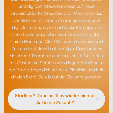
und digitaler Steuerkanzleien auf: neue
Arbeitsfelder für Steuerberater, Menschen aus
der Branche mit ihren Erfahrungen, moderne
digitale Technologien und konkrete Tipps, die
schon heute umsetzbar sind. Deine Gastgeber,
Carola Heine und Olaf Clüver von Lexware, sind
für dich der Zukunft auf der Spur. Dazu bringen
sie eigene Themen ein und lassen im Gespräch
mit Gästen die Sprühfunken fliegen. Sei dabei in
der Runde, freue dich auf neue Einblicke und hole
dir den Extra-Schub auf der Zukunftsgeraden.
Startklar? Dann heißt es wieder einmal
„Auf in die Zukunft!“