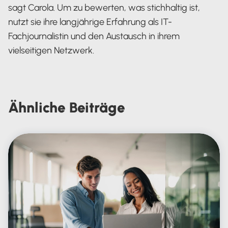
sagt Carola. Um zu bewerten, was stichhaltig ist,
nutzt sie ihre langjährige Erfahrung als IT-
Fachjournalistin und den Austausch in ihrem
vielseitigen Netzwerk.
Carola Heine
Ähnliche
Beiträge