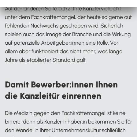
Auf der anderen Seite ächzt Ihre Kanzlei vielleicht
unter dem Fachkräftemangel, der heute so gerne auf
fehlenden Nachwuchs geschoben wird. Sicherlich
spielen auch das Image der Branche und die Wirkung
auf potenzielle Arbeitgeber:innen eine Rolle. Vor
allem aber funktioniert das nicht mehr, was lange
Jahre als etablierter Standard galt.
Damit Bewerber:innen Ihnen
die Kanzleitür einrennen
Die Medizin gegen den Fachkräftemangel ist keine
bittere, denn als Kanzlei-Inhaber:in bekommen Sie für
den Wandel in Ihrer Unternehmenskultur schließlich