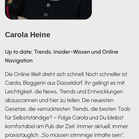
Carola Heine
Up to date: Trends, Insider-Wissen und Online
Navigation
Die Online Welt dreht sich schnell. Noch schneller ist
Carola, Bloggerin aus Düsseldorf. Ihr gelingt es mit
Leichtigkeit, die News, Trends und Entwicklungen
abzuscannen und hier zu teilen. Die neuesten
Gesetze, die verrücktesten Trends, die besten Tools
für Selbstständige? – Folge Carola und Du bleibst
komfortabel am Puls der Zeit. Immer aktuell, immer
praxistauglich. „So müssen stimmige Inhalte sein“,