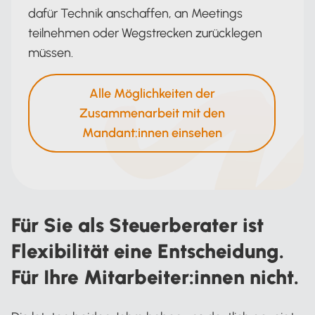
dafür Technik anschaffen, an Meetings
teilnehmen oder Wegstrecken zurücklegen
müssen.
Alle Möglichkeiten der
Zusammenarbeit mit den
Mandant:innen einsehen
Für Sie als Steuerberater ist
Flexibilität eine Entscheidung.
Für Ihre Mitarbeiter:innen nicht.