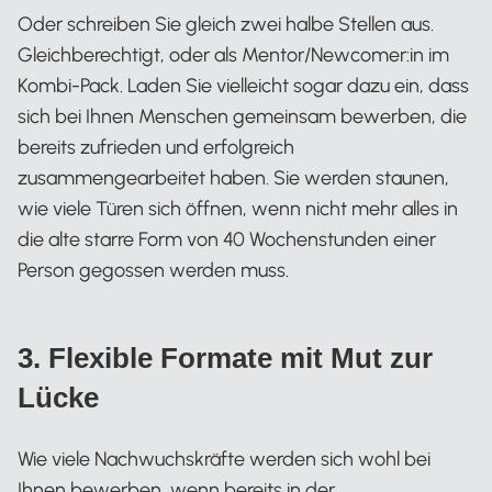
Oder schreiben Sie gleich zwei halbe Stellen aus.
Gleichberechtigt, oder als Mentor/Newcomer:in im
Kombi-Pack. Laden Sie vielleicht sogar dazu ein, dass
sich bei Ihnen Menschen gemeinsam bewerben, die
bereits zufrieden und erfolgreich
zusammengearbeitet haben. Sie werden staunen,
wie viele Türen sich öffnen, wenn nicht mehr alles in
die alte starre Form von 40 Wochenstunden einer
Person gegossen werden muss.
3. Flexible Formate mit Mut zur
Lücke
Wie viele Nachwuchskräfte werden sich wohl bei
Ihnen bewerben, wenn bereits in der