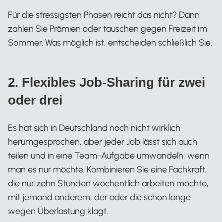
Für die stressigsten Phasen reicht das nicht? Dann
zahlen Sie Prämien oder tauschen gegen Freizeit im
Sommer. Was möglich ist, entscheiden schließlich Sie.
2. Flexibles Job-Sharing für zwei
oder drei
Es hat sich in Deutschland noch nicht wirklich
herumgesprochen, aber jeder Job lässt sich auch
teilen und in eine Team-Aufgabe umwandeln, wenn
man es nur möchte. Kombinieren Sie eine Fachkraft,
die nur zehn Stunden wöchentlich arbeiten möchte,
mit jemand anderem, der oder die schon lange
wegen Überlastung klagt.