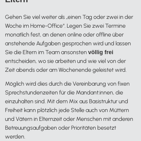
Gehen Sie viel weiter als „einen Tag oder zwei in der
Woche im Home-Office“. Legen Sie zwei Termine
monatlich fest, an denen online oder offline über
anstehende Aufgaben gesprochen wird und lassen
Sie die Eltern im Team ansonsten
völlig frei
entscheiden, wo sie arbeiten und wie viel von der
Zeit abends oder am Wochenende geleistet wird.
Möglich wird dies durch die Vereinbarung von fixen
Sprechstundenzeiten für die Mandant:innen, die
einzuhalten sind. Mit dem Mix aus Basistruktur und
Freiheit kann plötzlich jede Stelle auch von Müttern
und Vätern in Elternzeit oder Menschen mit anderen
Betreuungsaufgaben oder Prioritäten besetzt
werden.