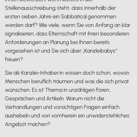
Stellenausschreibung steht, dass innerhalb der
ersten sieben Jahre ein Sabbatical genommen
werden darf? Wie viele, wenn Sie von Anfang an klar
signalisieren, dass Elternschaft mit ihren besonderen
Anforderungen an Planung bei Ihnen bereits
vorgesehen ist und Sie sich über „Kanzleibabys“
freuen?
Sie als Kanzlei-Inhaber:in wissen doch schon, wovon
Menschen beruflich träumen und was die sich privat
wünschen. Es ist Thema in unzähligen Foren,
Gesprächen und Artikeln. Warum nicht die
Verhandlungen und vorsichtigen Fragen einfach
aushebeln und von vornherein ein unwiderstehliches
Angebot machen?