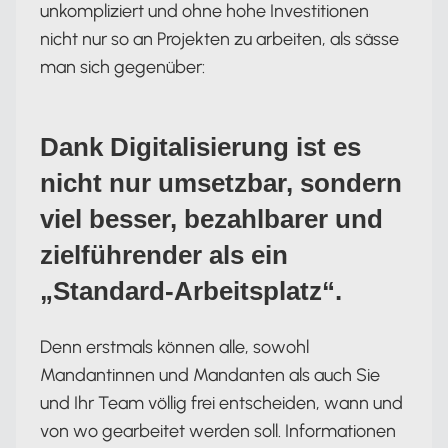
unkompliziert und ohne hohe Investitionen
nicht nur so an Projekten zu arbeiten, als sässe
man sich gegenüber:
Dank Digitalisierung ist es
nicht nur umsetzbar, sondern
viel besser, bezahlbarer und
zielführender als ein
„Standard-Arbeitsplatz“.
Denn erstmals können alle, sowohl
Mandantinnen und Mandanten als auch Sie
und Ihr Team völlig frei entscheiden, wann und
von wo gearbeitet werden soll. Informationen