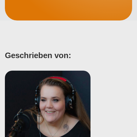
Geschrieben von: