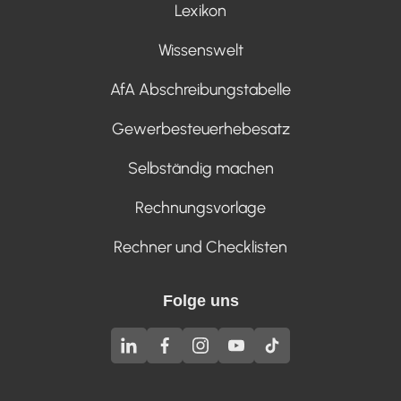
Lexikon
Wissenswelt
AfA Abschreibungstabelle
Gewerbesteuerhebesatz
Selbständig machen
Rechnungsvorlage
Rechner und Checklisten
Folge uns