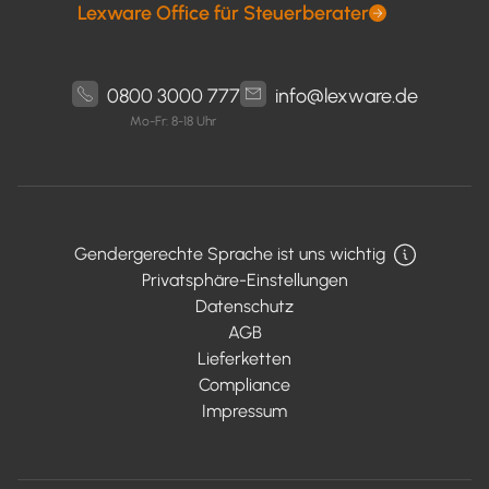
Lexware Office für Steuerberater
0800 3000 777
info@lexware.de
Mo-Fr: 8-18 Uhr
Gendergerechte Sprache ist uns wichtig
Privatsphäre-Einstellungen
Datenschutz
AGB
Lieferketten
Compliance
Impressum