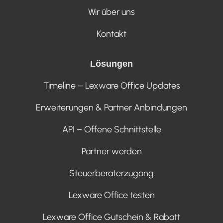
Wir über uns
Kontakt
Lösungen
Timeline – Lexware Office Updates
Erweiterungen & Partner Anbindungen
API – Offene Schnittstelle
Partner werden
Steuerberaterzugang
Lexware Office testen
Lexware Office Gutschein & Rabatt