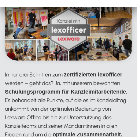
In nur drei Schritten zum
zertifizierten lexofficer
werden – geht das? Ja, mit unserem bewährten
Schulungsprogramm für Kanzleimitarbeitende.
Es behandelt alle Punkte, auf die es im Kanzleialltag
ankommt: von der optimalen Bedienung von
Lexware Office bis hin zur Unterstützung des
Kanzleiteams und seiner Mandant:innen in allen
Fragen rund um die
optimale Zusammenarbeit.