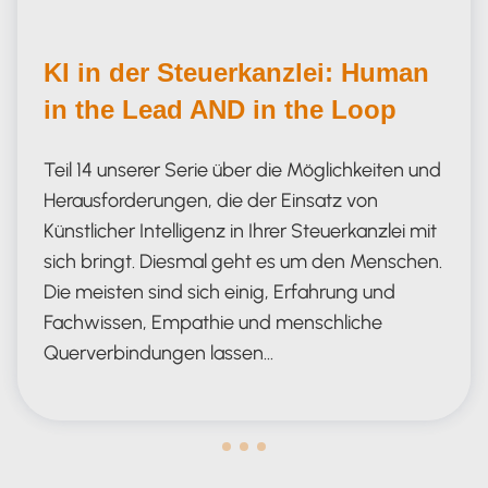
KI in der Steuerkanzlei: Human
in the Lead AND in the Loop
Teil 14 unserer Serie über die Möglichkeiten und
Herausforderungen, die der Einsatz von
Künstlicher Intelligenz in Ihrer Steuerkanzlei mit
sich bringt. Diesmal geht es um den Menschen.
Die meisten sind sich einig, Erfahrung und
Fachwissen, Empathie und menschliche
Querverbindungen lassen…
Human in the Lead AND in the Loop