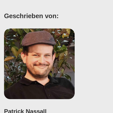
Geschrieben von:
Patrick Nassall