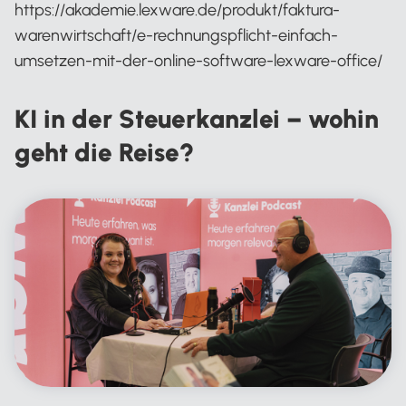
https://akademie.lexware.de/produkt/faktura-
warenwirtschaft/e-rechnungspflicht-einfach-
umsetzen-mit-der-online-software-lexware-office/
KI in der Steuerkanzlei – wohin
geht die Reise?