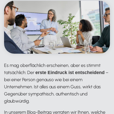
Es mag oberflächlich erscheinen, aber es stimmt
tatsächlich: Der
–
erste Eindruck ist entscheidend
bei einer Person genauso wie bei einem
Unternehmen. Ist alles aus einem Guss, wirkt das
Gegenüber sympathisch, authentisch und
glaubwürdig.
In unserem Blog-Beitrag verraten wir Ihnen, welche