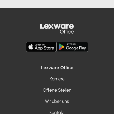
Lexware Office
Karriere
Offene Stellen
Wir über uns
Kontakt