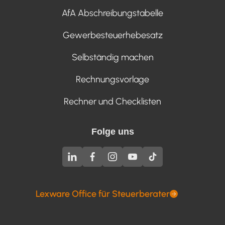
AfA Abschreibungstabelle
Gewerbesteuerhebesatz
Selbständig machen
Rechnungsvorlage
Rechner und Checklisten
Folge uns
Lexware Office für Steuerberater