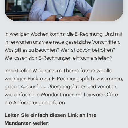
In wenigen Wochen kommt die E-Rechnung. Und mit
ihr erwarten uns viele neue gesetzliche Vorschriften.
Was gilt es zu beachten? Wer ist davon betroffen?
Wie lassen sich E-Rechnungen einfach erstellen?
Im aktuellen Webinar zum Thema fassen wir alle
wichtigen Punkte zur E-Rechnungspflicht zusammen,
geben Auskunft zu Übergangsfristen und verraten,
wie einfach Ihre Mandant:innen mit Lexware Office
alle Anforderungen erfüllen.
Leiten Sie einfach diesen Link an Ihre
Mandanten weiter: