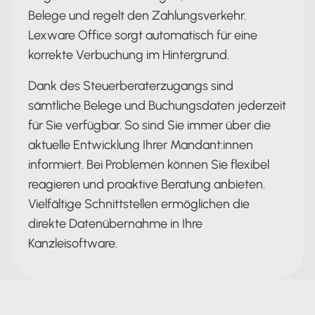
Belege und regelt den Zahlungsverkehr.
Lexware Office sorgt automatisch für eine
korrekte Verbuchung im Hintergrund.
Dank des Steuerberaterzugangs sind
sämtliche Belege und Buchungsdaten jederzeit
für Sie verfügbar. So sind Sie immer über die
aktuelle Entwicklung Ihrer Mandant:innen
informiert. Bei Problemen können Sie flexibel
reagieren und proaktive Beratung anbieten.
Vielfältige Schnittstellen ermöglichen die
direkte Datenübernahme in Ihre
Kanzleisoftware.