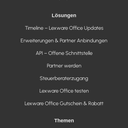
Lösungen
Timeline – Lexware Office Updates
Erweiterungen & Partner Anbindungen
API – Offene Schnittstelle
Partner werden
Steuerberaterzugang
Lexware Office testen
Lexware Office Gutschein & Rabatt
Themen