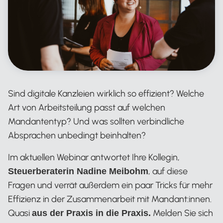
Sind digitale Kanzleien wirklich so effizient? Welche
Art von Arbeitsteilung passt auf welchen
Mandantentyp? Und was sollten verbindliche
Absprachen unbedingt beinhalten?
Im aktuellen Webinar antwortet Ihre Kollegin,
, auf diese
Steuerberaterin Nadine Meibohm
Fragen und verrät außerdem ein paar Tricks für mehr
Effizienz in der Zusammenarbeit mit Mandant:innen.
Quasi
Melden Sie sich
aus der Praxis in die Praxis.