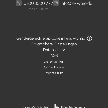
0800 3000 777
info@lexware.de
Mo-Fr: 8-18 Uhr
Gendergerechte Sprache ist uns wichtig
Privatsphäre-Einstellungen
Datenschutz
AGB
Lieferketten
Compliance
Impressum
Eine Marke der