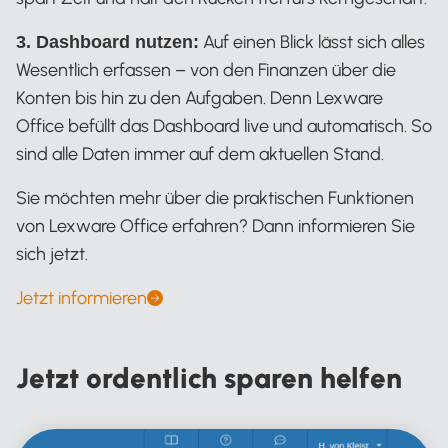
Auf einen Blick lässt sich alles
3. Dashboard nutzen:
Wesentlich erfassen – von den Finanzen über die
Konten bis hin zu den Aufgaben. Denn Lexware
Office befüllt das Dashboard live und automatisch. So
sind alle Daten immer auf dem aktuellen Stand.
Sie möchten mehr über die praktischen Funktionen
von Lexware Office erfahren? Dann informieren Sie
sich jetzt.
Jetzt informieren
Jetzt ordentlich sparen helfen