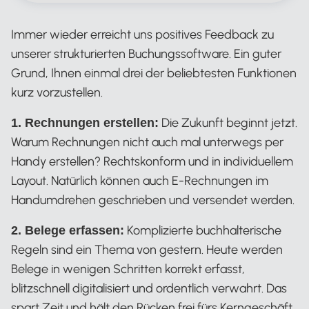
Immer wieder erreicht uns positives Feedback zu
unserer strukturierten Buchungssoftware. Ein guter
Grund, Ihnen einmal drei der beliebtesten Funktionen
kurz vorzustellen.
Die Zukunft beginnt jetzt.
1. Rechnungen erstellen:
Warum Rechnungen nicht auch mal unterwegs per
Handy erstellen? Rechtskonform und in individuellem
Layout. Natürlich können auch E-Rechnungen im
Handumdrehen geschrieben und versendet werden.
Komplizierte buchhalterische
2. Belege erfassen:
Regeln sind ein Thema von gestern. Heute werden
Belege in wenigen Schritten korrekt erfasst,
blitzschnell digitalisiert und ordentlich verwahrt. Das
spart Zeit und hält den Rücken frei fürs Kerngeschäft.