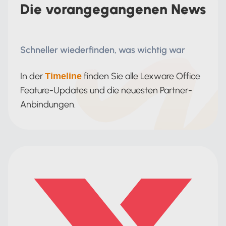
Die vorangegangenen News
Schneller wiederfinden, was wichtig war
In der
finden Sie alle Lexware Office
Timeline
Feature-Updates und die neuesten Partner-
Anbindungen.