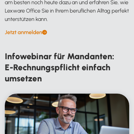
am besten noch heute dazu an und erfahren Sie, wie
Lexware Office Sie in Ihrem beruflichen Alltag perfekt
unterstützen kann.
Jetzt anmelden
Infowebinar für Mandanten:
E-Rechnungspflicht einfach
umsetzen