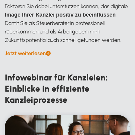
Faktoren Sie dabei unterstützen können, das digitale
.
Image Ihrer Kanzlei positiv zu beeinflussen
Damit Sie als Steuerberater:in professionell
rüberkommen und als Arbeitgeber:in mit
Zukunftspotential auch schnell gefunden werden.
Jetzt weiterlesen
Infowebinar für Kanzleien:
Einblicke in effiziente
Kanzleiprozesse