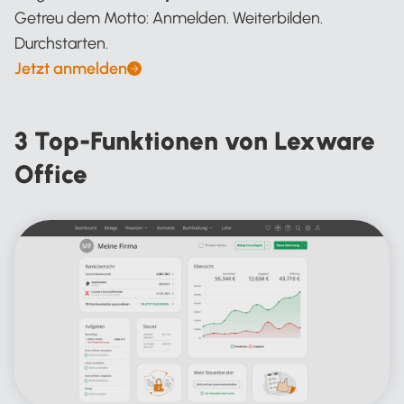
Getreu dem Motto: Anmelden. Weiterbilden.
Durchstarten.
Jetzt anmelden
3 Top-Funktionen von Lexware
Office