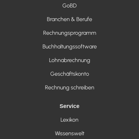
GoBD
Branchen & Berufe
Rechnungsprogramm
Buchhaltungssoftware
Lohnabrechnung
Geschäftskonto
Rechnung schreiben
Service
Lexikon
Wissenswelt