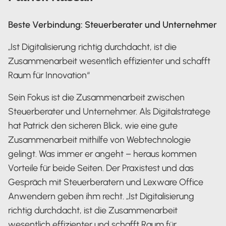
Beste Verbindung: Steuerberater und Unternehmer
„Ist Digitalisierung richtig durchdacht, ist die
Zusammenarbeit wesentlich effizienter und schafft
Raum für Innovation“
Sein Fokus ist die Zusammenarbeit zwischen
Steuerberater und Unternehmer. Als Digitalstratege
hat Patrick den sicheren Blick, wie eine gute
Zusammenarbeit mithilfe von Webtechnologie
gelingt. Was immer er angeht – heraus kommen
Vorteile für beide Seiten. Der Praxistest und das
Gespräch mit Steuerberatern und Lexware Office
Anwendern geben ihm recht. „Ist Digitalisierung
richtig durchdacht, ist die Zusammenarbeit
wesentlich effizienter und schafft Raum für