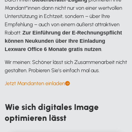
Mandant*innen dann nicht nur von einer wertvollen
Unterstützung in Echtzeit, sondern – über Ihre
Empfehlung – auch von einem äußerst attraktiven
Rabatt:
Zur Einführung der E-Rechnungspflicht
können Neukunden über Ihre Einladung
.
Lexware Office 6 Monate gratis nutzen
Wir meinen: Schöner lässt sich Zusammenarbeit nicht
gestalten. Probieren Sie’s einfach mal aus.
Jetzt Mandanten einladen
Wie sich digitales Image
optimieren lässt