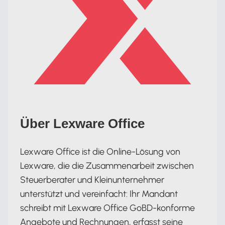
Über Lexware Office
Lexware Office ist die Online-Lösung von
Lexware, die die Zusammenarbeit zwischen
Steuerberater und Kleinunternehmer
unterstützt und vereinfacht: Ihr Mandant
schreibt mit Lexware Office GoBD-konforme
Angebote und Rechnungen, erfasst seine