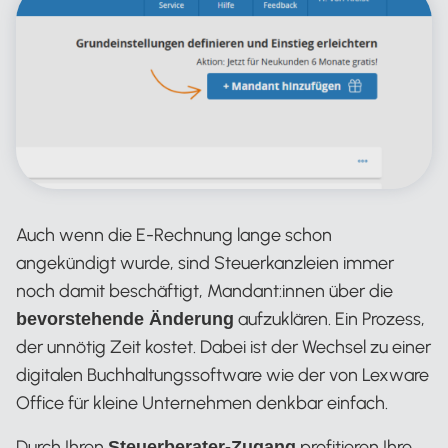
Auch wenn die E-Rechnung lange schon
angekündigt wurde, sind Steuerkanzleien immer
noch damit beschäftigt, Mandant:innen über die
aufzuklären. Ein Prozess,
bevorstehende Änderung
der unnötig Zeit kostet. Dabei ist der Wechsel zu einer
digitalen Buchhaltungssoftware wie der von Lexware
Office für kleine Unternehmen denkbar einfach.
Durch Ihren
profitieren Ihre
Steuerberater-Zugang