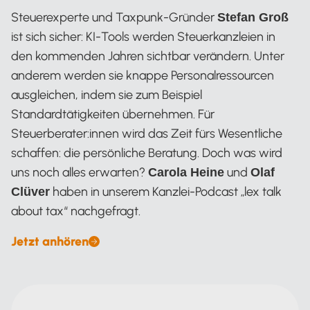
Steuerexperte und Taxpunk-Gründer
Stefan Groß
ist sich sicher: KI-Tools werden Steuerkanzleien in
den kommenden Jahren sichtbar verändern. Unter
anderem werden sie knappe Personalressourcen
ausgleichen, indem sie zum Beispiel
Standardtätigkeiten übernehmen. Für
Steuerberater:innen wird das Zeit fürs Wesentliche
schaffen: die persönliche Beratung. Doch was wird
uns noch alles erwarten?
und
Carola Heine
Olaf
haben in unserem Kanzlei-Podcast „lex talk
Clüver
about tax“ nachgefragt.
Jetzt anhören