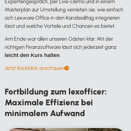
Expertengespräch, per Live-Demo und in einem
Masterplan zur Umstellung verrieten sie, wie einfach
sich Lexware Office in den Kanzleialltag integrieren
lässt und welche Vorteile und Chancen es bietet.
Am Ende war allen unseren Gästen klar: Mit der
richtigen Finanzsoftware lässt sich jederzeit ganz
.
leicht den Kurs halten
Jetzt Rückblick anschauen
Fortbildung zum lexofficer:
Maximale Effizienz bei
minimalem Aufwand