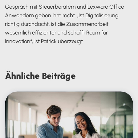
Gespräch mit Steuerberatern und Lexware Office
Anwendern geben ihm recht. „Ist Digitalisierung
richtig durchdacht, ist die Zusammenarbeit
wesentlich effizienter und schafft Raum für
Innovation“, ist Patrick überzeugt.
Ähnliche
Beiträge