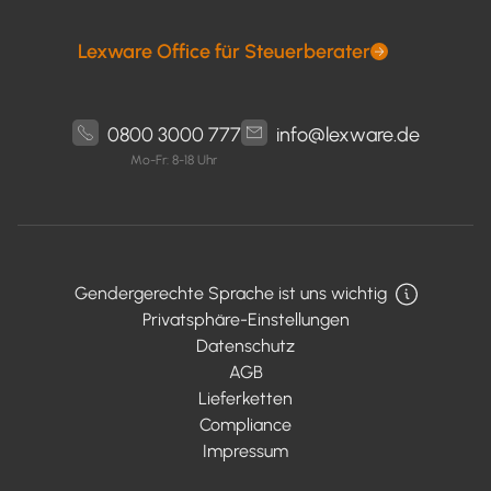
Lexware Office für Steuerberater
0800 3000 777
info@lexware.de
Mo-Fr: 8-18 Uhr
Gendergerechte Sprache ist uns wichtig
Privatsphäre-Einstellungen
Datenschutz
AGB
Lieferketten
Compliance
Impressum