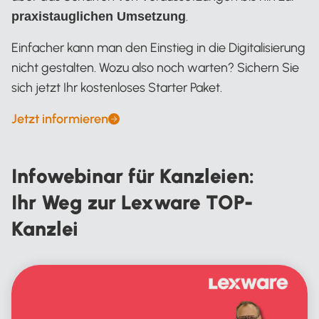
.
praxistauglichen Umsetzung
Einfacher kann man den Einstieg in die Digitalisierung
nicht gestalten. Wozu also noch warten? Sichern Sie
sich jetzt Ihr kostenloses Starter Paket.
Jetzt informieren
Infowebinar für Kanzleien:
Ihr Weg zur Lexware TOP-
Kanzlei