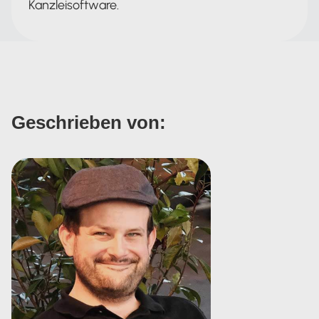
Kanzleisoftware.
Geschrieben von: