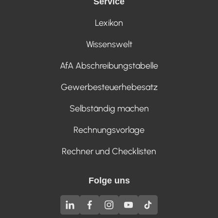
Service
Lexikon
Wissenswelt
AfA Abschreibungstabelle
Gewerbesteuerhebesatz
Selbständig machen
Rechnungsvorlage
Rechner und Checklisten
Folge uns