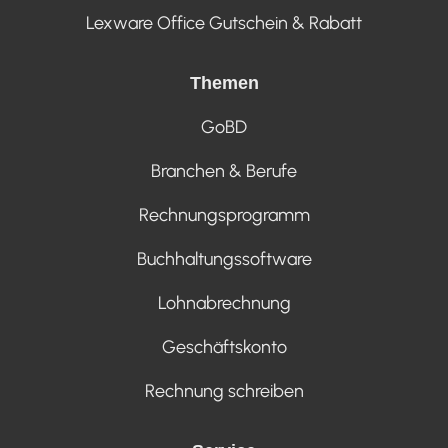
Lexware Office Gutschein & Rabatt
Themen
GoBD
Branchen & Berufe
Rechnungsprogramm
Buchhaltungssoftware
Lohnabrechnung
Geschäftskonto
Rechnung schreiben