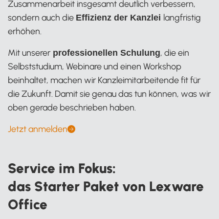
Zusammenarbeit insgesamt deutlich verbessern,
sondern auch die
langfristig
Effizienz der Kanzlei
erhöhen.
Mit unserer
, die ein
professionellen Schulung
Selbststudium, Webinare und einen Workshop
beinhaltet, machen wir Kanzleimitarbeitende fit für
die Zukunft. Damit sie genau das tun können, was wir
oben gerade beschrieben haben.
Jetzt anmelden
Service im Fokus:
das Starter Paket von Lexware
Office