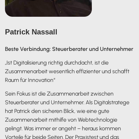
Patrick Nassall
Beste Verbindung: Steuerberater und Unternehmer
„Ist Digitalisierung richtig durchdacht, ist die
Zusammenarbeit wesentlich effizienter und schafft
Raum für Innovation“
Sein Fokus ist die Zusammenarbeit zwischen
Steuerberater und Unternehmer. Als Digitalstratege
hat Patrick den sicheren Blick, wie eine gute
Zusammenarbeit mithilfe von Webtechnologie
gelingt. Was immer er angeht – heraus kommen
Vorteile für beide Seiten. Der Praxistest und das