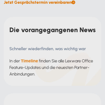
Jetzt Gesprächstermin vereinbaren
Die vorangegangenen News
Schneller wiederfinden, was wichtig war
In der
finden Sie alle Lexware Office
Timeline
Feature-Updates und die neuesten Partner-
Anbindungen.