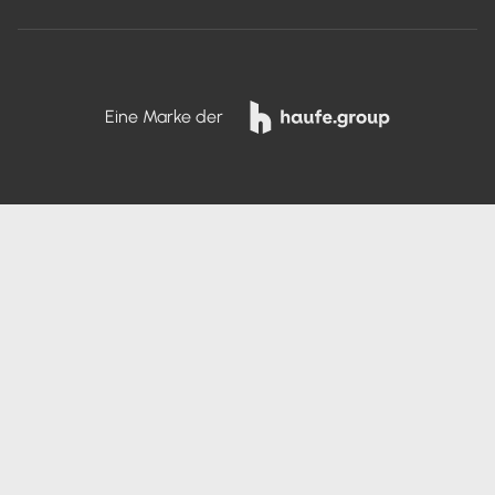
Eine Marke der