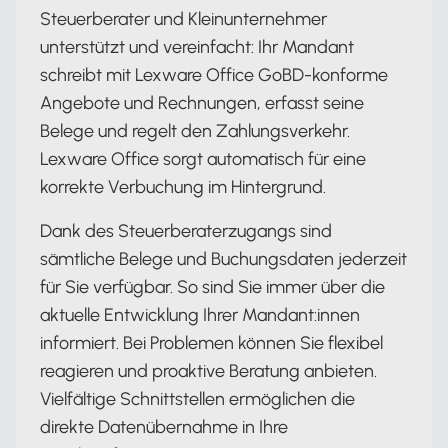
Steuerberater und Kleinunternehmer
unterstützt und vereinfacht: Ihr Mandant
schreibt mit Lexware Office GoBD-konforme
Angebote und Rechnungen, erfasst seine
Belege und regelt den Zahlungsverkehr.
Lexware Office sorgt automatisch für eine
korrekte Verbuchung im Hintergrund.
Dank des Steuerberaterzugangs sind
sämtliche Belege und Buchungsdaten jederzeit
für Sie verfügbar. So sind Sie immer über die
aktuelle Entwicklung Ihrer Mandant:innen
informiert. Bei Problemen können Sie flexibel
reagieren und proaktive Beratung anbieten.
Vielfältige Schnittstellen ermöglichen die
direkte Datenübernahme in Ihre