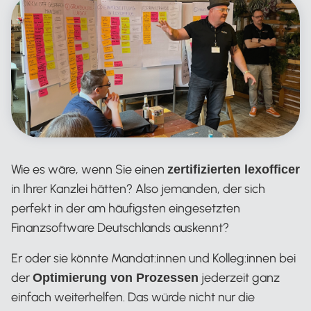
Wie es wäre, wenn Sie einen
zertifizierten lexofficer
in Ihrer Kanzlei hätten? Also jemanden, der sich
perfekt in der am häufigsten eingesetzten
Finanzsoftware Deutschlands auskennt?
Er oder sie könnte Mandat:innen und Kolleg:innen bei
der
jederzeit ganz
Optimierung von Prozessen
einfach weiterhelfen. Das würde nicht nur die