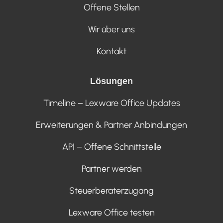
Offene Stellen
Wir über uns
Kontakt
Lösungen
Timeline – Lexware Office Updates
Erweiterungen & Partner Anbindungen
API – Offene Schnittstelle
Partner werden
Steuerberaterzugang
Lexware Office testen