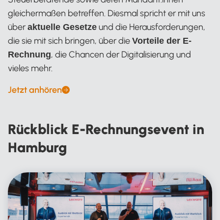
gleichermaßen betreffen. Diesmal spricht er mit uns
über
und die Herausforderungen,
aktuelle Gesetze
die sie mit sich bringen, über die
Vorteile der E-
, die Chancen der Digitalisierung und
Rechnung
vieles mehr.
Jetzt anhören
Rückblick E-Rechnungsevent in
Hamburg