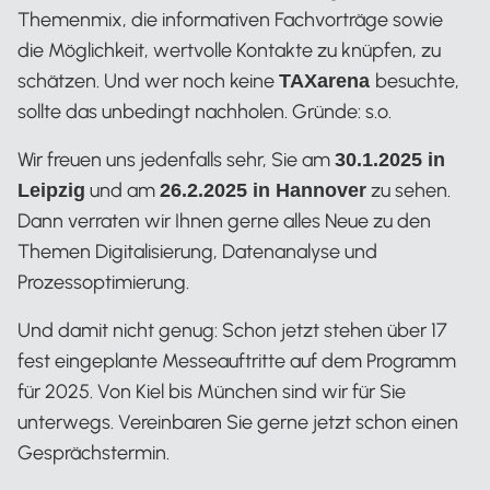
Themenmix, die informativen Fachvorträge sowie
die Möglichkeit, wertvolle Kontakte zu knüpfen, zu
schätzen. Und wer noch keine
besuchte,
TAXarena
sollte das unbedingt nachholen. Gründe: s.o.
Wir freuen uns jedenfalls sehr, Sie am
30.1.2025 in
und am
zu sehen.
Leipzig
26.2.2025 in Hannover
Dann verraten wir Ihnen gerne alles Neue zu den
Themen Digitalisierung, Datenanalyse und
Prozessoptimierung.
Und damit nicht genug: Schon jetzt stehen über 17
fest eingeplante Messeauftritte auf dem Programm
für 2025. Von Kiel bis München sind wir für Sie
unterwegs. Vereinbaren Sie gerne jetzt schon einen
Gesprächstermin.