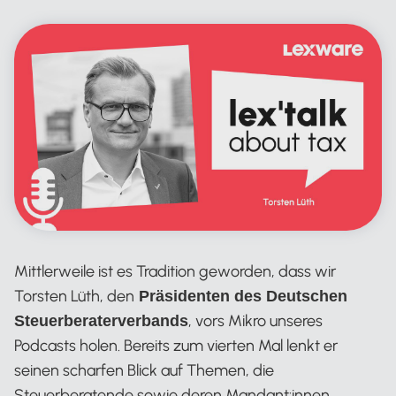
Mittlerweile ist es Tradition geworden, dass wir
Torsten Lüth, den
Präsidenten des Deutschen
, vors Mikro unseres
Steuerberaterverbands
Podcasts holen. Bereits zum vierten Mal lenkt er
seinen scharfen Blick auf Themen, die
Steuerberatende sowie deren Mandant:innen