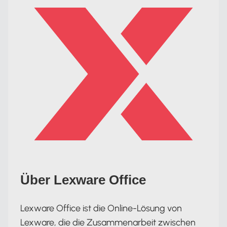
Über Lexware Office
Lexware Office ist die Online-Lösung von
Lexware, die die Zusammenarbeit zwischen