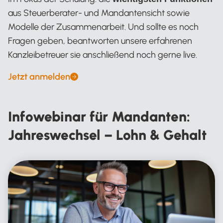
aus Steuerberater- und Mandantensicht sowie
Modelle der Zusammenarbeit. Und sollte es noch
Fragen geben, beantworten unsere erfahrenen
Kanzleibetreuer sie anschließend noch gerne live.
Jetzt anmelden
Infowebinar für Mandanten:
Jahreswechsel – Lohn & Gehalt