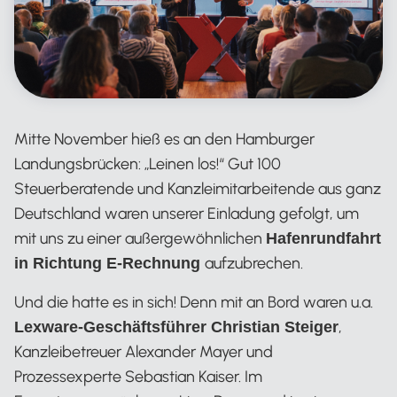
Mitte November hieß es an den Hamburger
Landungsbrücken: „Leinen los!“ Gut 100
Steuerberatende und Kanzleimitarbeitende aus ganz
Deutschland waren unserer Einladung gefolgt, um
mit uns zu einer außergewöhnlichen
Hafenrundfahrt
aufzubrechen.
in Richtung E-Rechnung
Und die hatte es in sich! Denn mit an Bord waren u.a.
,
Lexware-Geschäftsführer Christian Steiger
Kanzleibetreuer Alexander Mayer und
Prozessexperte Sebastian Kaiser. Im