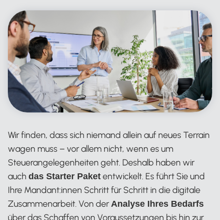
Wir finden, dass sich niemand allein auf neues Terrain
wagen muss – vor allem nicht, wenn es um
Steuerangelegenheiten geht. Deshalb haben wir
auch
entwickelt. Es führt Sie und
das Starter Paket
Ihre Mandant:innen Schritt für Schritt in die digitale
Zusammenarbeit. Von der
Analyse Ihres Bedarfs
über das Schaffen von Voraussetzungen bis hin zur