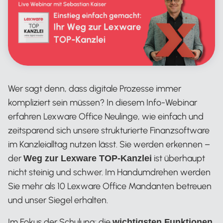
Wer sagt denn, dass digitale Prozesse immer
kompliziert sein müssen? In diesem Info-Webinar
erfahren Lexware Office Neulinge, wie einfach und
zeitsparend sich unsere strukturierte Finanzsoftware
im Kanzleialltag nutzen lässt. Sie werden erkennen –
der
ist überhaupt
Weg zur Lexware TOP-Kanzlei
nicht steinig und schwer. Im Handumdrehen werden
Sie mehr als 10 Lexware Office Mandanten betreuen
und unser Siegel erhalten.
Im Fokus der Schulung: die
wichtigsten Funktionen