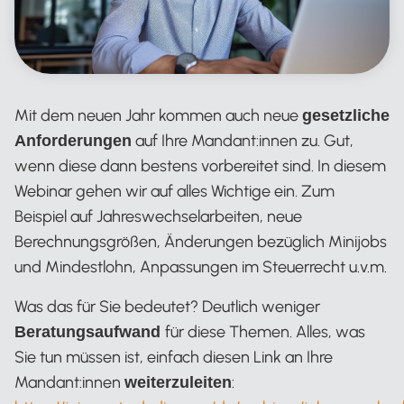
Mit dem neuen Jahr kommen auch neue
gesetzliche
auf Ihre Mandant:innen zu. Gut,
Anforderungen
wenn diese dann bestens vorbereitet sind. In diesem
Webinar gehen wir auf alles Wichtige ein. Zum
Beispiel auf Jahreswechselarbeiten, neue
Berechnungsgrößen, Änderungen bezüglich Minijobs
und Mindestlohn, Anpassungen im Steuerrecht u.v.m.
Was das für Sie bedeutet? Deutlich weniger
für diese Themen. Alles, was
Beratungsaufwand
Sie tun müssen ist, einfach diesen Link an Ihre
Mandant:innen
:
weiterzuleiten