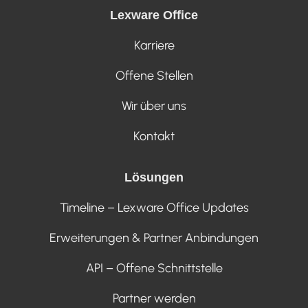
Lexware Office
Karriere
Offene Stellen
Wir über uns
Kontakt
Lösungen
Timeline – Lexware Office Updates
Erweiterungen & Partner Anbindungen
API – Offene Schnittstelle
Partner werden