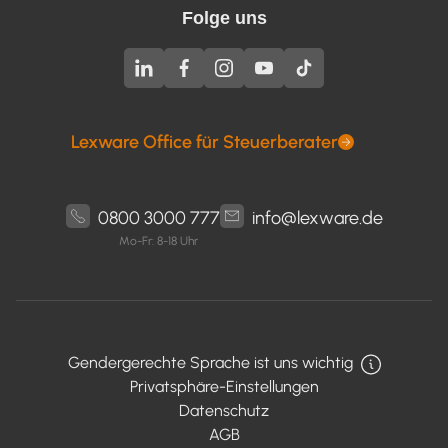
Folge uns
Lexware Office für Steuerberater
0800 3000 777
info@lexware.de
Mo-Fr: 8-18 Uhr
Gendergerechte Sprache ist uns wichtig
Privatsphäre-Einstellungen
Datenschutz
AGB