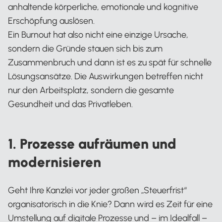
anhaltende körperliche, emotionale und kognitive
Erschöpfung auslösen.
Ein Burnout hat also nicht eine einzige Ursache,
sondern die Gründe stauen sich bis zum
Zusammenbruch und dann ist es zu spät für schnelle
Lösungsansätze. Die Auswirkungen betreffen nicht
nur den Arbeitsplatz, sondern die gesamte
Gesundheit und das Privatleben.
1. Prozesse aufräumen und
modernisieren
Geht Ihre Kanzlei vor jeder großen „Steuerfrist“
organisatorisch in die Knie? Dann wird es Zeit für eine
Umstellung auf digitale Prozesse und – im Idealfall –