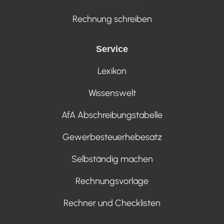
Rechnung schreiben
Service
Lexikon
Wissenswelt
AfA Abschreibungstabelle
Gewerbesteuerhebesatz
Selbständig machen
Rechnungsvorlage
Rechner und Checklisten