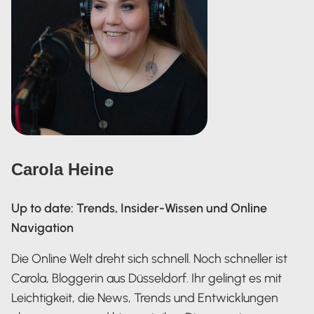
Carola Heine
Up to date: Trends, Insider-Wissen und Online
Navigation
Die Online Welt dreht sich schnell. Noch schneller ist
Carola, Bloggerin aus Düsseldorf. Ihr gelingt es mit
Leichtigkeit, die News, Trends und Entwicklungen