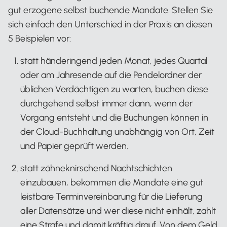
gut erzogene selbst buchende Mandate. Stellen Sie
sich einfach den Unterschied in der Praxis an diesen
5 Beispielen vor:
statt händeringend jeden Monat, jedes Quartal
oder am Jahresende auf die Pendelordner der
üblichen Verdächtigen zu warten, buchen diese
durchgehend selbst immer dann, wenn der
Vorgang entsteht und die Buchungen können in
der Cloud-Buchhaltung unabhängig von Ort, Zeit
und Papier geprüft werden.
statt zähneknirschend Nachtschichten
einzubauen, bekommen die Mandate eine gut
leistbare Terminvereinbarung für die Lieferung
aller Datensätze und wer diese nicht einhält, zahlt
eine Strafe und damit kräftig drauf. Von dem Geld