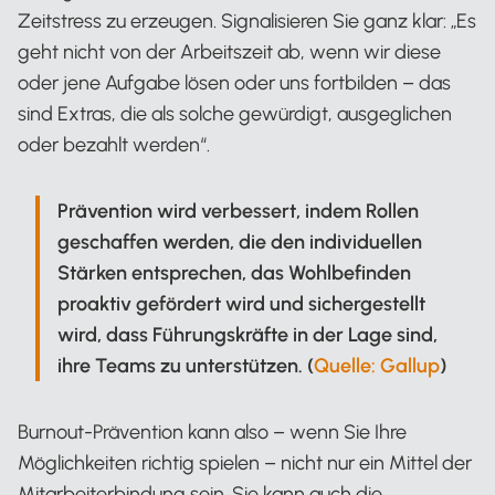
Zeitstress zu erzeugen. Signalisieren Sie ganz klar: „Es
geht nicht von der Arbeitszeit ab, wenn wir diese
oder jene Aufgabe lösen oder uns fortbilden – das
sind Extras, die als solche gewürdigt, ausgeglichen
oder bezahlt werden“.
Prävention wird verbessert, indem Rollen
geschaffen werden, die den individuellen
Stärken entsprechen, das Wohlbefinden
proaktiv gefördert wird und sichergestellt
wird, dass Führungskräfte in der Lage sind,
ihre Teams zu unterstützen. (
Quelle: Gallup
)
Burnout-Prävention kann also – wenn Sie Ihre
Möglichkeiten richtig spielen – nicht nur ein Mittel der
Mitarbeiterbindung sein. Sie kann auch die