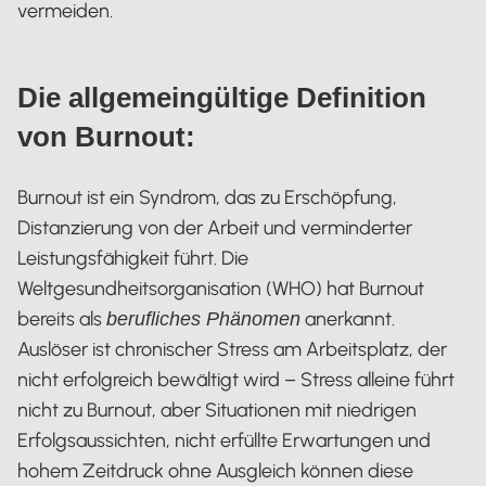
vermeiden.
Die allgemeingültige Definition
von Burnout:
Burnout ist ein Syndrom, das zu Erschöpfung,
Distanzierung von der Arbeit und verminderter
Leistungsfähigkeit führt. Die
Weltgesundheitsorganisation (WHO) hat Burnout
bereits als
anerkannt.
berufliches Phänomen
Auslöser ist chronischer Stress am Arbeitsplatz, der
nicht erfolgreich bewältigt wird – Stress alleine führt
nicht zu Burnout, aber Situationen mit niedrigen
Erfolgsaussichten, nicht erfüllte Erwartungen und
hohem Zeitdruck ohne Ausgleich können diese