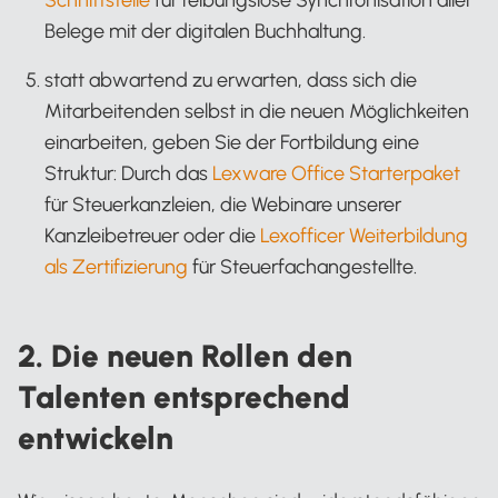
Schnittstelle
für reibungslose Synchronisation aller
Belege mit der digitalen Buchhaltung.
statt abwartend zu erwarten, dass sich die
Mitarbeitenden selbst in die neuen Möglichkeiten
einarbeiten, geben Sie der Fortbildung eine
Struktur: Durch das
Lexware Office Starterpaket
für Steuerkanzleien, die Webinare unserer
Kanzleibetreuer oder die
Lexofficer Weiterbildung
als Zertifizierung
für Steuerfachangestellte.
2. Die neuen Rollen den
Talenten entsprechend
entwickeln