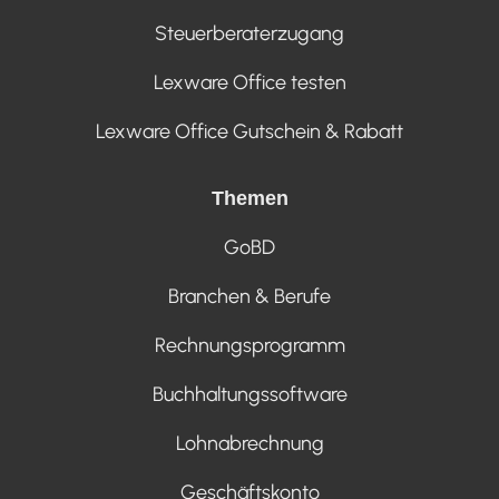
Steuerberaterzugang
Lexware Office testen
Lexware Office Gutschein & Rabatt
Themen
GoBD
Branchen & Berufe
Rechnungsprogramm
Buchhaltungssoftware
Lohnabrechnung
Geschäftskonto