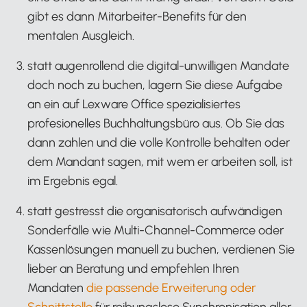
gibt es dann Mitarbeiter-Benefits für den
mentalen Ausgleich.
statt augenrollend die digital-unwilligen Mandate
doch noch zu buchen, lagern Sie diese Aufgabe
an ein auf Lexware Office spezialisiertes
profesionelles Buchhaltungsbüro aus. Ob Sie das
dann zahlen und die volle Kontrolle behalten oder
dem Mandant sagen, mit wem er arbeiten soll, ist
im Ergebnis egal.
statt gestresst die organisatorisch aufwändigen
Sonderfälle wie Multi-Channel-Commerce oder
Kassenlösungen manuell zu buchen, verdienen Sie
lieber an Beratung und empfehlen Ihren
Mandaten
die passende Erweiterung oder