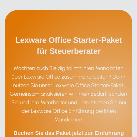
Lexware Office Starter-Paket
für Steuerberater
Möchten auch Sie digital mit Ihren Mandanten
über Lexware Office zusammenarbeiten? Dann
nutzen Sie unser Lexware Office Starter-Paket.
Gemeinsam analysieren wir Ihren Bedarf, schulen
Sie und Ihre Mitarbeiter und unterstützen Sie bei
der Lexware Office Einführung bei Ihren
Mandanten.
Buchen Sie das Paket jetzt zur Einführung