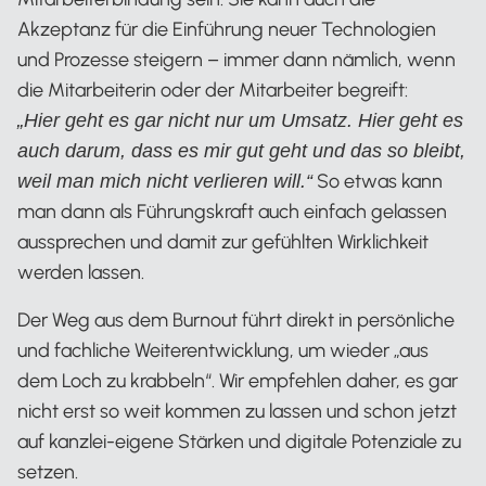
Akzeptanz für die Einführung neuer Technologien
und Prozesse steigern – immer dann nämlich, wenn
die Mitarbeiterin oder der Mitarbeiter begreift:
„Hier geht es gar nicht nur um Umsatz. Hier geht es
auch darum, dass es mir gut geht und das so bleibt,
So etwas kann
weil man mich nicht verlieren will.“
man dann als Führungskraft auch einfach gelassen
aussprechen und damit zur gefühlten Wirklichkeit
werden lassen.
Der Weg aus dem Burnout führt direkt in persönliche
und fachliche Weiterentwicklung, um wieder „aus
dem Loch zu krabbeln“. Wir empfehlen daher, es gar
nicht erst so weit kommen zu lassen und schon jetzt
auf kanzlei-eigene Stärken und digitale Potenziale zu
setzen.