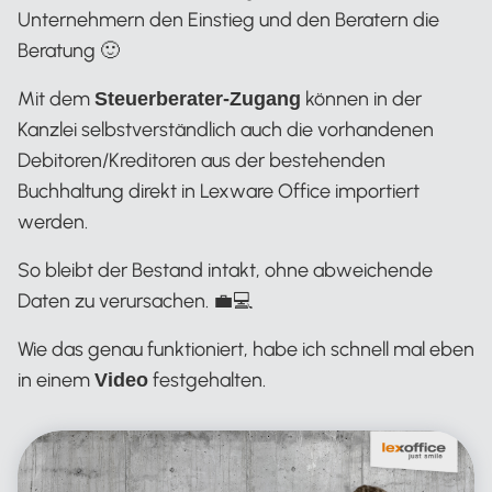
Unternehmern den Einstieg und den Beratern die
Beratung 🙂
Mit dem
können in der
Steuerberater-Zugang
Kanzlei selbstverständlich auch die vorhandenen
Debitoren/Kreditoren aus der bestehenden
Buchhaltung direkt in Lexware Office importiert
werden.
So bleibt der Bestand intakt, ohne abweichende
Daten zu verursachen. 💼💻
Wie das genau funktioniert, habe ich schnell mal eben
in einem
festgehalten.
Video