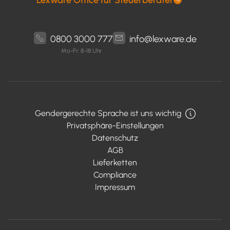
0800 3000 777
info@lexware.de
Mo-Fr: 8-18 Uhr
Gendergerechte Sprache ist uns wichtig
Privatsphäre-Einstellungen
Datenschutz
AGB
Lieferketten
Compliance
Impressum