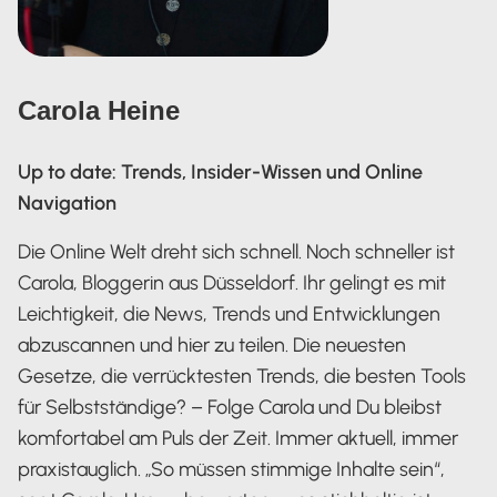
Carola Heine
Up to date: Trends, Insider-Wissen und Online
Navigation
Die Online Welt dreht sich schnell. Noch schneller ist
Carola, Bloggerin aus Düsseldorf. Ihr gelingt es mit
Leichtigkeit, die News, Trends und Entwicklungen
abzuscannen und hier zu teilen. Die neuesten
Gesetze, die verrücktesten Trends, die besten Tools
für Selbstständige? – Folge Carola und Du bleibst
komfortabel am Puls der Zeit. Immer aktuell, immer
praxistauglich. „So müssen stimmige Inhalte sein“,