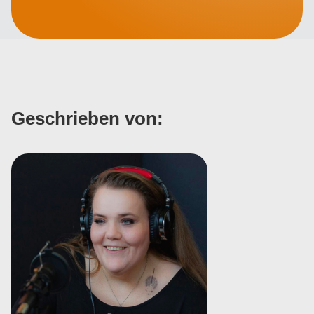
Geschrieben von: