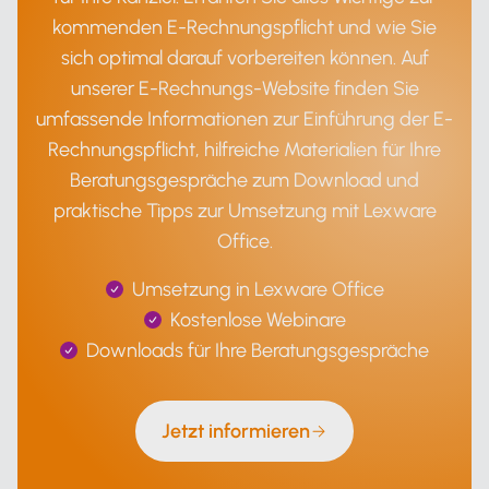
kommenden E-Rechnungspflicht und wie Sie
sich optimal darauf vorbereiten können. Auf
unserer E-Rechnungs-Website finden Sie
umfassende Informationen zur Einführung der E-
Rechnungspflicht, hilfreiche Materialien für Ihre
Beratungsgespräche zum Download und
praktische Tipps zur Umsetzung mit Lexware
Office.
Umsetzung in Lexware Office
Kostenlose Webinare
Downloads für Ihre Beratungsgespräche
Jetzt informieren