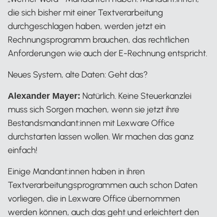
die sich bisher mit einer Textverarbeitung
durchgeschlagen haben, werden jetzt ein
Rechnungsprogramm brauchen, das rechtlichen
Anforderungen wie auch der E-Rechnung entspricht.
Neues System, alte Daten: Geht das?
Natürlich. Keine Steuerkanzlei
Alexander Mayer:
muss sich Sorgen machen, wenn sie jetzt ihre
Bestandsmandant:innen mit Lexware Office
durchstarten lassen wollen. Wir machen das ganz
einfach!
Einige Mandant:innen haben in ihren
Textverarbeitungsprogrammen auch schon Daten
vorliegen, die in Lexware Office übernommen
werden können, auch das geht und erleichtert den