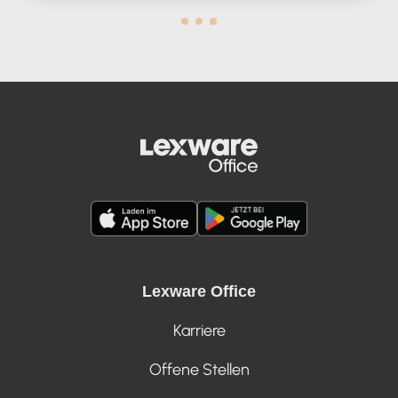
Lexware Office
Karriere
Offene Stellen