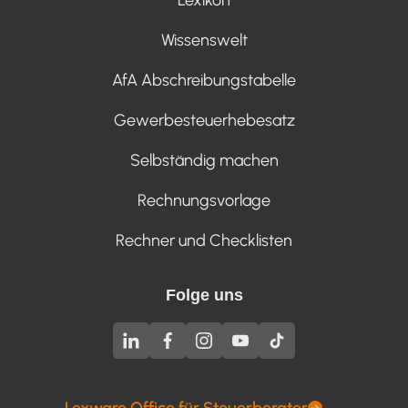
Wissenswelt
AfA Abschreibungstabelle
Gewerbesteuerhebesatz
Selbständig machen
Rechnungsvorlage
Rechner und Checklisten
Folge uns
Lexware Office für Steuerberater