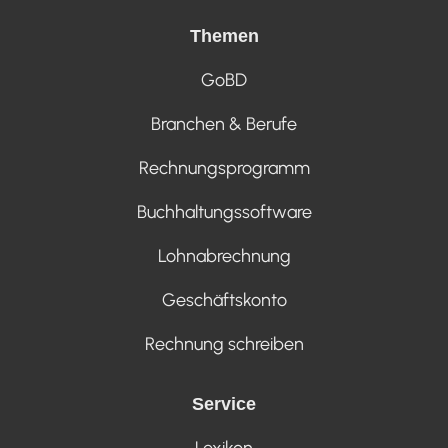
Themen
GoBD
Branchen & Berufe
Rechnungsprogramm
Buchhaltungssoftware
Lohnabrechnung
Geschäftskonto
Rechnung schreiben
Service
Lexikon