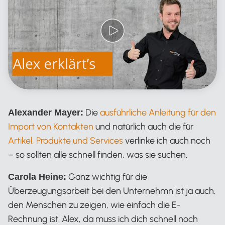
Die
ausführliche Anleitung für den
Alexander Mayer:
Import von Kontakten
und natürlich auch die für
Artikel, Produkte und Services
verlinke ich auch noch
– so sollten alle schnell finden, was sie suchen.
Ganz wichtig für die
Carola Heine:
Überzeugungsarbeit bei den Unternehmn ist ja auch,
den Menschen zu zeigen, wie einfach die E-
Rechnung ist. Alex, da muss ich dich schnell noch