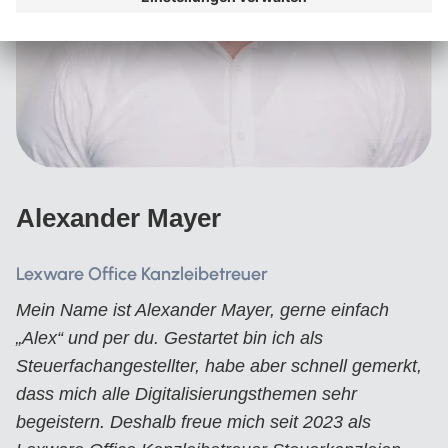
Alexander Mayer
Lexware Office Kanzleibetreuer
Mein Name ist Alexander Mayer, gerne einfach
„Alex“ und per du. Gestartet bin ich als
Steuerfachangestellter, habe aber schnell gemerkt,
dass mich alle Digitalisierungsthemen sehr
begeistern. Deshalb freue mich seit 2023 als