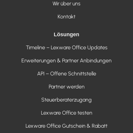
Wir über uns
Kontakt
Lösungen
Timeline – Lexware Office Updates
Erweiterungen & Partner Anbindungen
API – Offene Schnittstelle
Partner werden
Steuerberaterzugang
Lexware Office testen
Lexware Office Gutschein & Rabatt