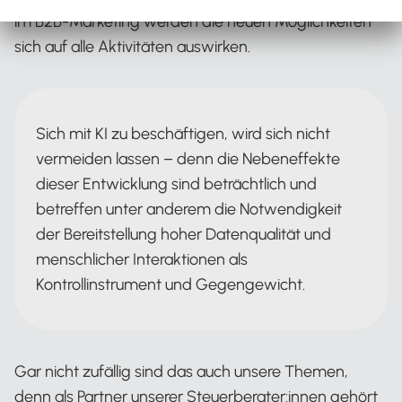
im B2B-Marketing werden die neuen Möglichkeiten
sich auf alle Aktivitäten auswirken.
Sich mit KI zu beschäftigen, wird sich nicht
vermeiden lassen – denn die Nebeneffekte
dieser Entwicklung sind beträchtlich und
betreffen unter anderem die Notwendigkeit
der Bereitstellung hoher Datenqualität und
menschlicher Interaktionen als
Kontrollinstrument und Gegengewicht.
Gar nicht zufällig sind das auch unsere Themen,
denn als Partner unserer Steuerberater:innen gehört