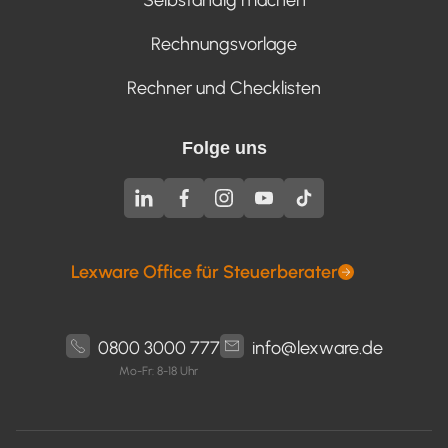
Rechnungsvorlage
Rechner und Checklisten
Folge uns
Lexware Office für Steuerberater
0800 3000 777
info@lexware.de
Mo-Fr: 8-18 Uhr