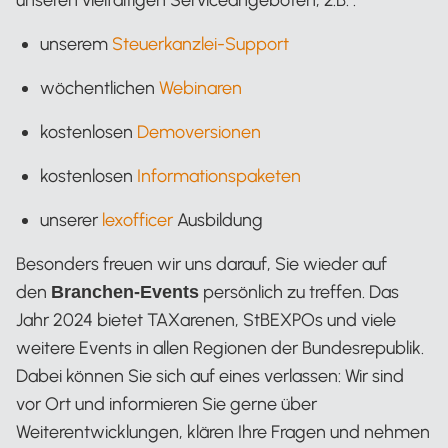
unseren vielfältigen Serviceangeboten, z.B. :
unserem
Steuerkanzlei-Support
wöchentlichen
Webinaren
kostenlosen
Demoversionen
kostenlosen
Informationspaketen
unserer
lexofficer
Ausbildung
Besonders freuen wir uns darauf, Sie wieder auf
den
persönlich zu treffen. Das
Branchen-Events
Jahr 2024 bietet TAXarenen, StBEXPOs und viele
weitere Events in allen Regionen der Bundesrepublik.
Dabei können Sie sich auf eines verlassen: Wir sind
vor Ort und informieren Sie gerne über
Weiterentwicklungen, klären Ihre Fragen und nehmen