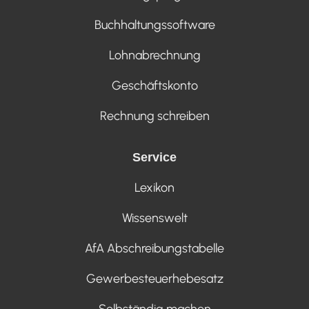
Buchhaltungssoftware
Lohnabrechnung
Geschäftskonto
Rechnung schreiben
Service
Lexikon
Wissenswelt
AfA Abschreibungstabelle
Gewerbesteuerhebesatz
Selbständig machen