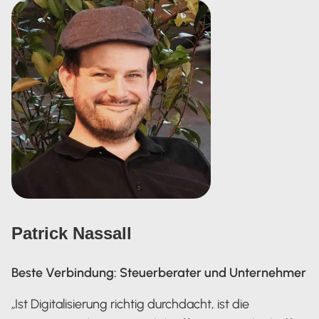
Patrick Nassall
Beste Verbindung: Steuerberater und Unternehmer
„Ist Digitalisierung richtig durchdacht, ist die