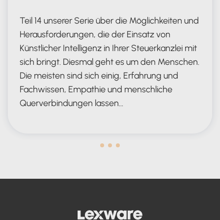
Teil 14 unserer Serie über die Möglichkeiten und
Herausforderungen, die der Einsatz von
Künstlicher Intelligenz in Ihrer Steuerkanzlei mit
sich bringt. Diesmal geht es um den Menschen.
Die meisten sind sich einig, Erfahrung und
Fachwissen, Empathie und menschliche
Querverbindungen lassen…
Human in the Lead AND in the Loop