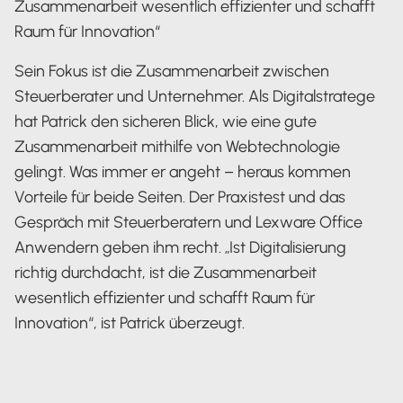
Zusammenarbeit wesentlich effizienter und schafft
Raum für Innovation“
Sein Fokus ist die Zusammenarbeit zwischen
Steuerberater und Unternehmer. Als Digitalstratege
hat Patrick den sicheren Blick, wie eine gute
Zusammenarbeit mithilfe von Webtechnologie
gelingt. Was immer er angeht – heraus kommen
Vorteile für beide Seiten. Der Praxistest und das
Gespräch mit Steuerberatern und Lexware Office
Anwendern geben ihm recht. „Ist Digitalisierung
richtig durchdacht, ist die Zusammenarbeit
wesentlich effizienter und schafft Raum für
Innovation“, ist Patrick überzeugt.