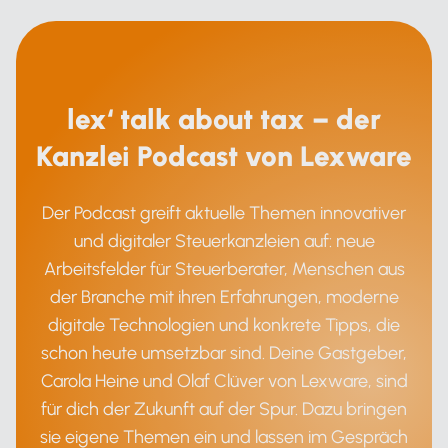
lex‘ talk about tax – der
Kanzlei Podcast von Lexware
Der Podcast greift aktuelle Themen innovativer
und digitaler Steuerkanzleien auf: neue
Arbeitsfelder für Steuerberater, Menschen aus
der Branche mit ihren Erfahrungen, moderne
digitale Technologien und konkrete Tipps, die
schon heute umsetzbar sind. Deine Gastgeber,
Carola Heine und Olaf Clüver von Lexware, sind
für dich der Zukunft auf der Spur. Dazu bringen
sie eigene Themen ein und lassen im Gespräch