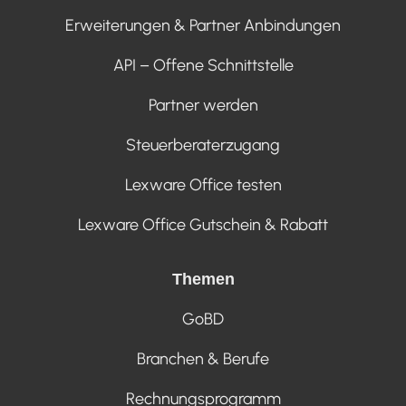
Erweiterungen & Partner Anbindungen
API – Offene Schnittstelle
Partner werden
Steuerberaterzugang
Lexware Office testen
Lexware Office Gutschein & Rabatt
Themen
GoBD
Branchen & Berufe
Rechnungsprogramm