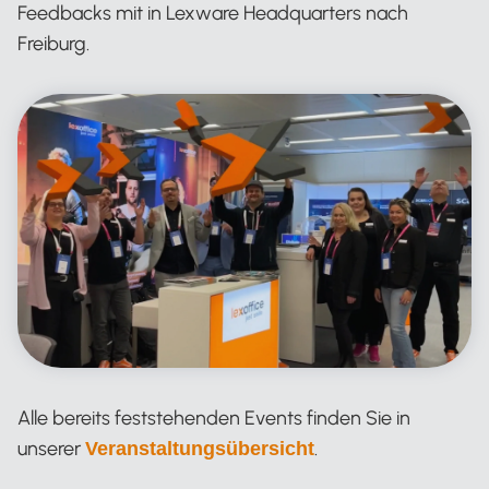
Feedbacks mit in Lexware Headquarters nach
Freiburg.
Alle bereits feststehenden Events finden Sie in
unserer
.
Veranstaltungsübersicht