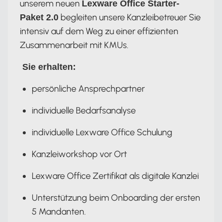
unserem neuen
Lexware Office Starter-
begleiten unsere Kanzleibetreuer Sie
Paket 2.0
intensiv auf dem Weg zu einer effizienten
Zusammenarbeit mit KMUs.
Sie erhalten:
persönliche Ansprechpartner
individuelle Bedarfsanalyse
individuelle Lexware Office Schulung
Kanzleiworkshop vor Ort
Lexware Office Zertifikat als digitale Kanzlei
Unterstützung beim Onboarding der ersten
5 Mandanten.