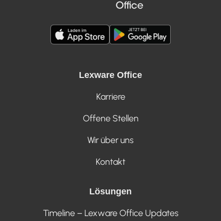
Lexware Office
Karriere
Offene Stellen
Wir über uns
Kontakt
Lösungen
Timeline – Lexware Office Updates