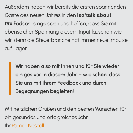
Außerdem haben wir bereits die ersten spannenden
Gäste des neuen Jahres in den
lex’talk about
Podcast eingeladen und hoffen, dass Sie mit
tax
ebensolcher Spannung diesem Input lauschen wie
wir, denn die Steuerbranche hat immer neue Impulse
auf Lager.
Wir haben also mit Ihnen und für Sie wieder
einiges vor in diesem Jahr – wie schön, dass
Sie uns mit Ihrem Feedback und durch
Begegnungen begleiten!
Mit herzlichen Grüßen und den besten Wünschen für
ein gesundes und erfolgreiches Jahr
Ihr
Patrick Nassall