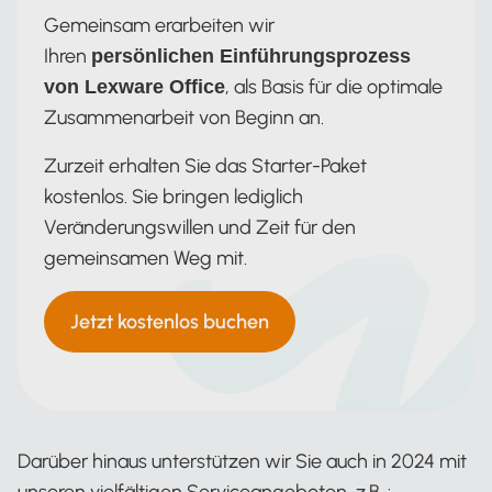
Gemeinsam erarbeiten wir
Ihren
persönlichen Einführungsprozess
, als Basis für die optimale
von Lexware Office
Zusammenarbeit von Beginn an.
Zurzeit erhalten Sie das Starter-Paket
kostenlos. Sie bringen lediglich
Veränderungswillen und Zeit für den
gemeinsamen Weg mit.
Jetzt kostenlos buchen
Darüber hinaus unterstützen wir Sie auch in 2024 mit