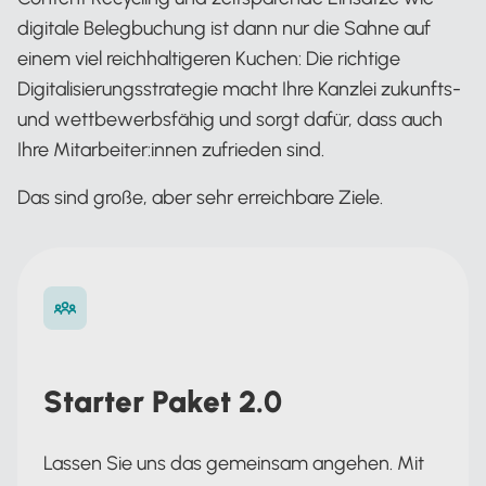
digitale Belegbuchung ist dann nur die Sahne auf
einem viel reichhaltigeren Kuchen: Die richtige
Digitalisierungsstrategie macht Ihre Kanzlei zukunfts-
und wettbewerbsfähig und sorgt dafür, dass auch
Ihre Mitarbeiter:innen zufrieden sind.
Das sind große, aber sehr erreichbare Ziele.
Starter Paket 2.0
Lassen Sie uns das gemeinsam angehen. Mit