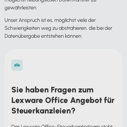
gewährleisten.
Unser Anspruch ist es, möglichst viele der
Schwierigkeiten weg zu abstrahieren, die bei der
Datenübergabe entstehen können.
Sie haben Fragen zum
Lexware Office Angebot für
Steuerkanzleien?
Das Lexware Office-Steuerberaterteam steht