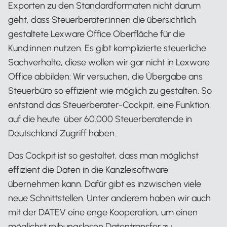
Exporten zu den Standardformaten nicht darum
geht, dass Steuerberater:innen die übersichtlich
gestaltete Lexware Office Oberfläche für die
Kund:innen nutzen. Es gibt komplizierte steuerliche
Sachverhalte, diese wollen wir gar nicht in Lexware
Office abbilden: Wir versuchen, die Übergabe ans
Steuerbüro so effizient wie möglich zu gestalten. So
entstand das Steuerberater-Cockpit, eine Funktion,
auf die heute über 60.000 Steuerberatende in
Deutschland Zugriff haben.
Das Cockpit ist so gestaltet, dass man möglichst
effizient die Daten in die Kanzleisoftware
übernehmen kann. Dafür gibt es inzwischen viele
neue Schnittstellen. Unter anderem haben wir auch
mit der DATEV eine enge Kooperation, um einen
möglichst reibungslosen Datentransfer zu