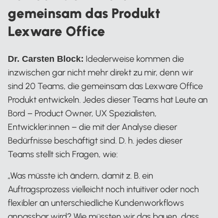
gemeinsam das Produkt
Lexware Office
Idealerweise kommen die
Dr. Carsten Block:
inzwischen gar nicht mehr direkt zu mir, denn wir
sind 20 Teams, die gemeinsam das Lexware Office
Produkt entwickeln. Jedes dieser Teams hat Leute an
Bord – Product Owner, UX Spezialisten,
Entwickler:innen – die mit der Analyse dieser
Bedürfnisse beschäftigt sind. D. h. jedes dieser
Teams stellt sich Fragen, wie:
„Was müsste ich ändern, damit z. B. ein
Auftragsprozess vielleicht noch intuitiver oder noch
flexibler an unterschiedliche Kundenworkflows
anpassbar wird? Wie müssten wir das bauen, dass