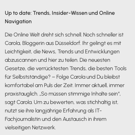
Up to date: Trends, Insider-Wissen und Online
Navigation
Die Online Welt dreht sich schnell. Noch schneller ist
Carola, Bloggerin aus Düsseldorf. Ihr gelingt es mit
Leichtigkeit, die News, Trends und Entwicklungen
abzuscannen und hier zu teilen. Die neuesten
Gesetze, die verrücktesten Trends, die besten Tools
für Selbstständige? – Folge Carola und Du bleibst
komfortabel am Puls der Zeit. Immer aktuell, immer
praxistauglich. „So müssen stimmige Inhalte sein“,
sagt Carola. Um zu bewerten, was stichhaltig ist,
nutzt sie ihre langjährige Erfahrung als IT-
Fachjournalistin und den Austausch in ihrem
vielseitigen Netzwerk.