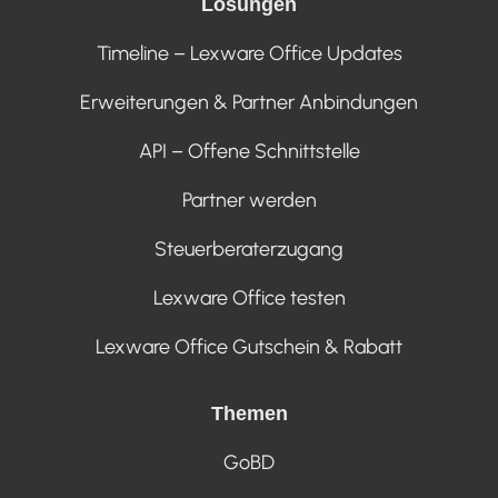
Lösungen
Timeline – Lexware Office Updates
Erweiterungen & Partner Anbindungen
API – Offene Schnittstelle
Partner werden
Steuerberaterzugang
Lexware Office testen
Lexware Office Gutschein & Rabatt
Themen
GoBD