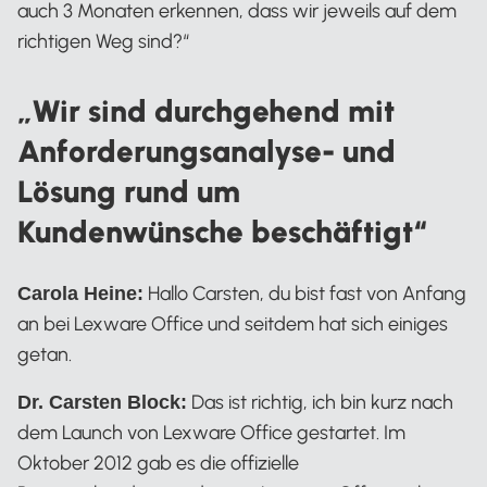
auch 3 Monaten erkennen, dass wir jeweils auf dem
richtigen Weg sind?“
Dr Carsten Block, Lexware Office P
„Wir sind durchgehend mit
Anforderungsanalyse- und
Lösung rund um
Kundenwünsche beschäftigt“
Hallo Carsten, du bist fast von Anfang
Carola Heine:
an bei Lexware Office und seitdem hat sich einiges
getan.
Das ist richtig, ich bin kurz nach
Dr. Carsten Block:
dem Launch von Lexware Office gestartet. Im
Oktober 2012 gab es die offizielle