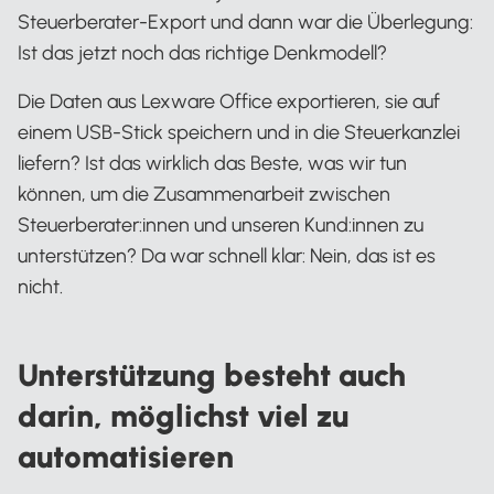
Steuerberater-Export und dann war die Überlegung:
Ist das jetzt noch das richtige Denkmodell?
Die Daten aus Lexware Office exportieren, sie auf
einem USB-Stick speichern und in die Steuerkanzlei
liefern? Ist das wirklich das Beste, was wir tun
können, um die Zusammenarbeit zwischen
Steuerberater:innen und unseren Kund:innen zu
unterstützen? Da war schnell klar: Nein, das ist es
nicht.
Unterstützung besteht auch
darin, möglichst viel zu
automatisieren