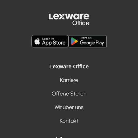
Lexware Office
Karriere
Offene Stellen
Wir über uns
Kontakt