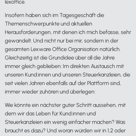
lexoffice.
Insofern haben sich im Tagesgeschäft die
Themenschwerpunkte und aktuellen
Herausforderungen, mit denen ich mich befasse, sehr
gewandelt. Und nicht nur bei mir, sondern in der
gesamten Lexware Office Organisation natürlich.
Gleichzeitig ist die Grundidee über all die Jahre
immer gleich geblieben: Im direkten Austausch mit
unseren Kund:innen und unseren Steuerkanzleien, die
seit vielen Jahren ebenfalls auf der Plattform sind,
immer wieder zuhören und überlegen:
Wie könnte ein nächster guter Schritt aussehen, mit
dem wir das Leben für Kund:innen und
Steuerkanzleien ein wenig einfacher machen? Was
braucht es dazu? Und woran würden wir in 1,2 oder