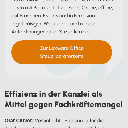
Ihnen mit Rat und Tat zur Seite: Online, offline,
auf Branchen-Events und in Form von
regelmäßigen Webinaren rund um die
Anforderungen einer Steuerkanzlei.
Zur Lexware Office
Steuerberaterseite
Effizienz in der Kanzlei als
Mittel gegen Fachkräftemangel
Vereinfachte Bedienung für die
Olaf Clüver: