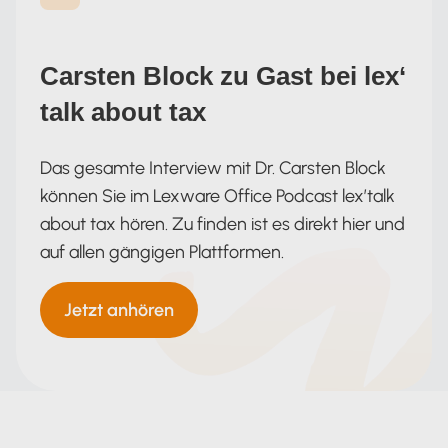
Carsten Block zu Gast bei lex‘
talk about tax
Das gesamte Interview mit Dr. Carsten Block
können Sie im Lexware Office Podcast lex’talk
about tax hören. Zu finden ist es direkt hier und
auf allen gängigen Plattformen.
Jetzt anhören