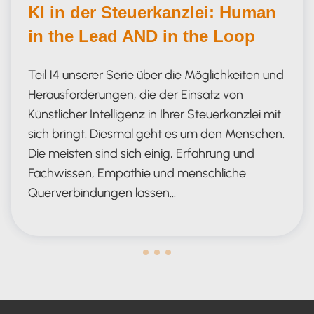
KI in der Steuerkanzlei: Human
in the Lead AND in the Loop
Teil 14 unserer Serie über die Möglichkeiten und
Herausforderungen, die der Einsatz von
Künstlicher Intelligenz in Ihrer Steuerkanzlei mit
sich bringt. Diesmal geht es um den Menschen.
Die meisten sind sich einig, Erfahrung und
Fachwissen, Empathie und menschliche
Querverbindungen lassen…
Human in the Lead AND in the Loop