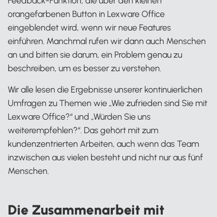
Feedback-Funktion, die über den kleinen
orangefarbenen Button in Lexware Office
eingeblendet wird, wenn wir neue Features
einführen. Manchmal rufen wir dann auch Menschen
an und bitten sie darum, ein Problem genau zu
beschreiben, um es besser zu verstehen.
Wir alle lesen die Ergebnisse unserer kontinuierlichen
Umfragen zu Themen wie „Wie zufrieden sind Sie mit
Lexware Office?“ und „Würden Sie uns
weiterempfehlen?“. Das gehört mit zum
kundenzentrierten Arbeiten, auch wenn das Team
inzwischen aus vielen besteht und nicht nur aus fünf
Menschen.
Die Zusammenarbeit mit