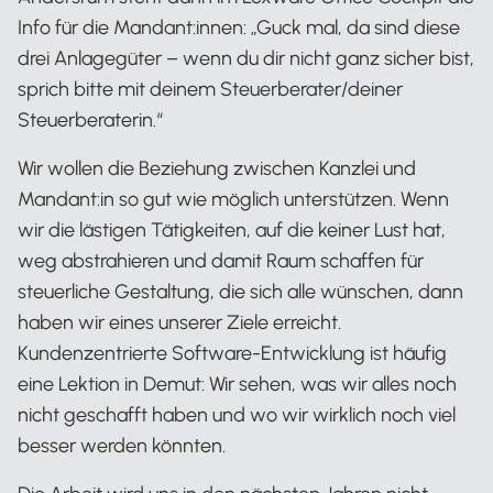
Info für die Mandant:innen: „Guck mal, da sind diese
drei Anlagegüter – wenn du dir nicht ganz sicher bist,
sprich bitte mit deinem Steuerberater/deiner
Steuerberaterin.“
Wir wollen die Beziehung zwischen Kanzlei und
Mandant:in so gut wie möglich unterstützen. Wenn
wir die lästigen Tätigkeiten, auf die keiner Lust hat,
weg abstrahieren und damit Raum schaffen für
steuerliche Gestaltung, die sich alle wünschen, dann
haben wir eines unserer Ziele erreicht.
Kundenzentrierte Software-Entwicklung ist häufig
eine Lektion in Demut: Wir sehen, was wir alles noch
nicht geschafft haben und wo wir wirklich noch viel
besser werden könnten.