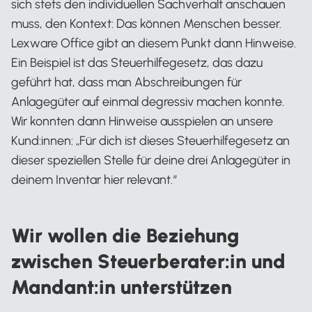
sich stets den individuellen Sachverhalt anschauen
muss, den Kontext: Das können Menschen besser.
Lexware Office gibt an diesem Punkt dann Hinweise.
Ein Beispiel ist das Steuerhilfegesetz, das dazu
geführt hat, dass man Abschreibungen für
Anlagegüter auf einmal degressiv machen konnte.
Wir konnten dann Hinweise ausspielen an unsere
Kund:innen: „Für dich ist dieses Steuerhilfegesetz an
dieser speziellen Stelle für deine drei Anlagegüter in
deinem Inventar hier relevant.“
Wir wollen die Beziehung
zwischen Steuerberater:in und
Mandant:in unterstützen