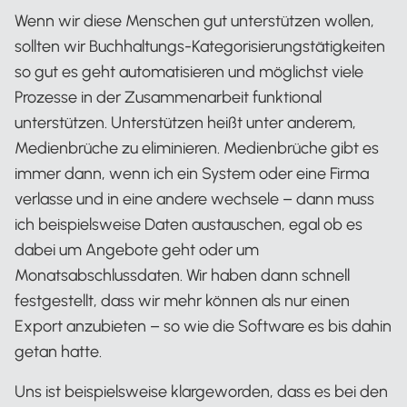
Wenn wir diese Menschen gut unterstützen wollen,
sollten wir Buchhaltungs-Kategorisierungstätigkeiten
so gut es geht automatisieren und möglichst viele
Prozesse in der Zusammenarbeit funktional
unterstützen. Unterstützen heißt unter anderem,
Medienbrüche zu eliminieren. Medienbrüche gibt es
immer dann, wenn ich ein System oder eine Firma
verlasse und in eine andere wechsele – dann muss
ich beispielsweise Daten austauschen, egal ob es
dabei um Angebote geht oder um
Monatsabschlussdaten. Wir haben dann schnell
festgestellt, dass wir mehr können als nur einen
Export anzubieten – so wie die Software es bis dahin
getan hatte.
Uns ist beispielsweise klargeworden, dass es bei den