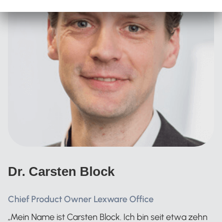
Dr. Carsten Block
Chief Product Owner Lexware Office
„Mein Name ist Carsten Block. Ich bin seit etwa zehn