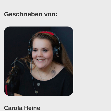
Geschrieben von:
Carola Heine