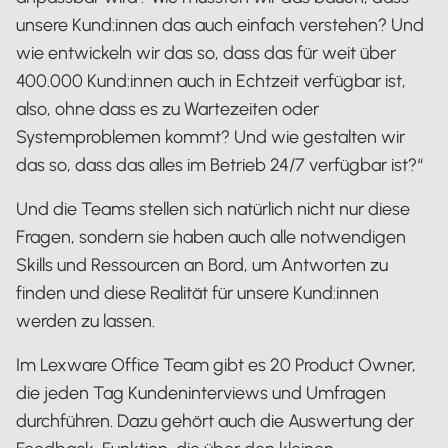
unsere Kund:innen das auch einfach verstehen? Und
wie entwickeln wir das so, dass das für weit über
400.000 Kund:innen auch in Echtzeit verfügbar ist,
also, ohne dass es zu Wartezeiten oder
Systemproblemen kommt? Und wie gestalten wir
das so, dass das alles im Betrieb 24/7 verfügbar ist?“
Und die Teams stellen sich natürlich nicht nur diese
Fragen, sondern sie haben auch alle notwendigen
Skills und Ressourcen an Bord, um Antworten zu
finden und diese Realität für unsere Kund:innen
werden zu lassen.
Im Lexware Office Team gibt es 20 Product Owner,
die jeden Tag Kundeninterviews und Umfragen
durchführen. Dazu gehört auch die Auswertung der