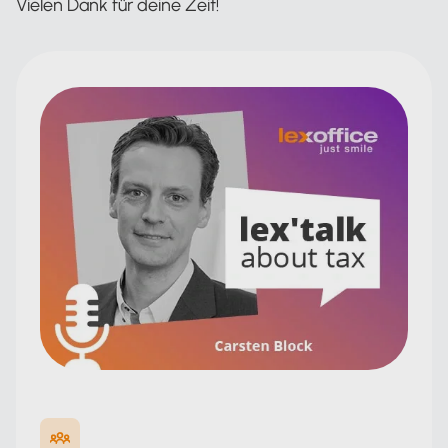
Vielen Dank für deine Zeit!