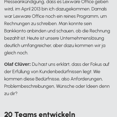
Presseankündigung, dass es Lexware Office geben
wird, im April 2013 bin ich dazugekommen. Damals
war Lexware Office noch ein reines Programm, um
Rechnungen zu schreiben. Man konnte sein
Bankkonto anbinden und schauen, ob die Rechnung
bezahlt ist. Heute ist unsere Unternehmenslösung
deutlich umfangreicher, aber dazu kommen wir ja
gleich noch.
Du hast uns erklärt, dass der Fokus auf
Olaf Clüver:
der Erfüllung von Kundenbedürfnissen liegt. Wie
kommen diese Bedürfnisse, also Anforderungen,
Problembeschreibungen, Wünsche oder Ideen denn
zu dir?
20 Teams entwickeln