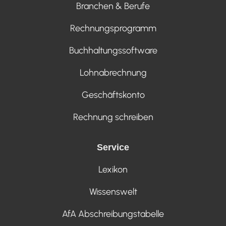
Branchen & Berufe
Rechnungsprogramm
Buchhaltungssoftware
Lohnabrechnung
Geschäftskonto
Rechnung schreiben
Service
Lexikon
Wissenswelt
AfA Abschreibungstabelle