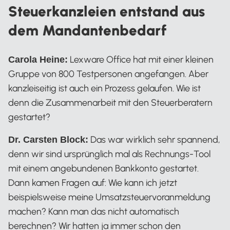
Steuerkanzleien entstand aus
dem Mandantenbedarf
Lexware Office hat mit einer kleinen
Carola Heine:
Gruppe von 800 Testpersonen angefangen. Aber
kanzleiseitig ist auch ein Prozess gelaufen. Wie ist
denn die Zusammenarbeit mit den Steuerberatern
gestartet?
Das war wirklich sehr spannend,
Dr. Carsten Block:
denn wir sind ursprünglich mal als Rechnungs-Tool
mit einem angebundenen Bankkonto gestartet.
Dann kamen Fragen auf: Wie kann ich jetzt
beispielsweise meine Umsatzsteuervoranmeldung
machen? Kann man das nicht automatisch
berechnen? Wir hatten ja immer schon den