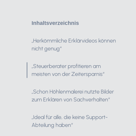
Inhaltsverzeichnis
„Herkömmliche Erklärvideos können
nicht genug“
„Steuerberater profitieren am
meisten von der Zeitersparnis“
„Schon Höhlenmalerei nutzte Bilder
zum Erklären von Sachverhalten“
„Ideal für alle, die keine Support-
Abteilung haben“