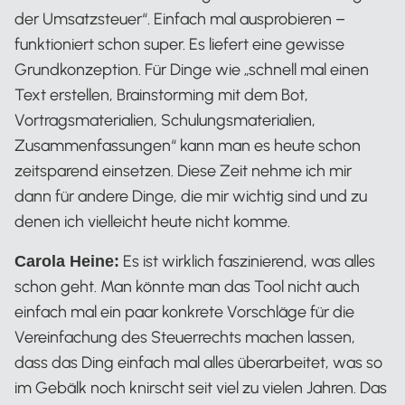
der Umsatzsteuer“. Einfach mal ausprobieren –
funktioniert schon super. Es liefert eine gewisse
Grundkonzeption. Für Dinge wie „schnell mal einen
Text erstellen, Brainstorming mit dem Bot,
Vortragsmaterialien, Schulungsmaterialien,
Zusammenfassungen“ kann man es heute schon
zeitsparend einsetzen. Diese Zeit nehme ich mir
dann für andere Dinge, die mir wichtig sind und zu
denen ich vielleicht heute nicht komme.
Es ist wirklich faszinierend, was alles
Carola Heine:
schon geht. Man könnte man das Tool nicht auch
einfach mal ein paar konkrete Vorschläge für die
Vereinfachung des Steuerrechts machen lassen,
dass das Ding einfach mal alles überarbeitet, was so
im Gebälk noch knirscht seit viel zu vielen Jahren. Das