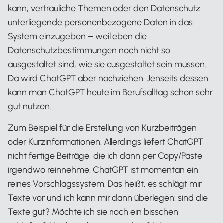
kann, vertrauliche Themen oder den Datenschutz
unterliegende personenbezogene Daten in das
System einzugeben – weil eben die
Datenschutzbestimmungen noch nicht so
ausgestaltet sind, wie sie ausgestaltet sein müssen.
Da wird ChatGPT aber nachziehen. Jenseits dessen
kann man ChatGPT heute im Berufsalltag schon sehr
gut nutzen.
Zum Beispiel für die Erstellung von Kurzbeiträgen
oder Kurzinformationen. Allerdings liefert ChatGPT
nicht fertige Beiträge, die ich dann per Copy/Paste
irgendwo reinnehme. ChatGPT ist momentan ein
reines Vorschlagssystem. Das heißt, es schlägt mir
Texte vor und ich kann mir dann überlegen: sind die
Texte gut? Möchte ich sie noch ein bisschen