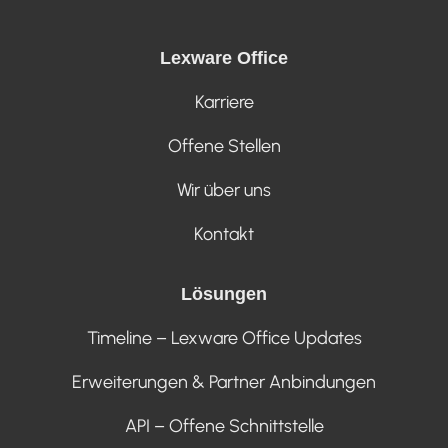
Lexware Office
Karriere
Offene Stellen
Wir über uns
Kontakt
Lösungen
Timeline – Lexware Office Updates
Erweiterungen & Partner Anbindungen
API – Offene Schnittstelle