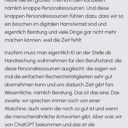
nämlich knappe Personalressourcen. Und diese
knappen Personalressourcen führen dazu, dass wir so
ein bisschen im digitalen Hamsterrad sind und
eigentlich Beratung und viele Dinge gar nicht mehr
machen können, weil die Zeit fehlt.
Insofern muss man eigentlich KI an der Stelle als
Handreichung wahrnehmen für den Berufsstand, die
diese Personalressourcen ausgleicht, die sagen wir
mal die einfachen Recherchetätigkeiten sehr gut
übernehmen kann und uns dadurch Zeit gibt fürs
Wesentliche, nämlich Beratung. Das ist das eine. Das
zweite: wir sprechen immer noch von einer
Maschine, auch wenn die noch so gut ist und wenn
die menschenähnliche Antworten gibt. Aber was wir
von ChatGPT bekommen und das ist die