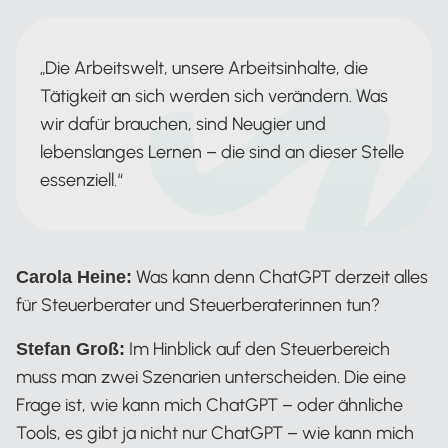
„Die Arbeitswelt, unsere Arbeitsinhalte, die
Tätigkeit an sich werden sich verändern. Was
wir dafür brauchen, sind Neugier und
lebenslanges Lernen – die sind an dieser Stelle
essenziell.“
Was kann denn ChatGPT derzeit alles
Carola Heine:
für Steuerberater und Steuerberaterinnen tun?
Im Hinblick auf den Steuerbereich
Stefan Groß:
muss man zwei Szenarien unterscheiden. Die eine
Frage ist, wie kann mich ChatGPT – oder ähnliche
Tools, es gibt ja nicht nur ChatGPT – wie kann mich