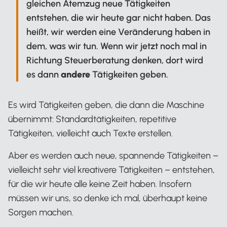
gleichen Atemzug neue Tätigkeiten
entstehen, die wir heute gar nicht haben. Das
heißt, wir werden eine Veränderung haben in
dem, was wir tun. Wenn wir jetzt noch mal in
Richtung Steuerberatung denken, dort wird
es dann
andere
Tätigkeiten geben.
Es wird Tätigkeiten geben, die dann die Maschine
übernimmt: Standardtätigkeiten, repetitive
Tätigkeiten, vielleicht auch Texte erstellen.
Aber es werden auch neue, spannende Tätigkeiten –
vielleicht sehr viel kreativere Tätigkeiten – entstehen,
für die wir heute alle keine Zeit haben. Insofern
müssen wir uns, so denke ich mal, überhaupt keine
Sorgen machen.