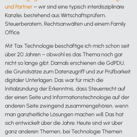
und Partner
– wir sind eine typisch interdisziplinäre
Kanzlei, bestehend aus Wirtschaftsprüfern,
Steuerberatern, Rechtsanwälten und einem Family
Office.
Mit Tax Technologie beschäftige ich mich schon seit
über 20 Jahren – obwohl es das Thema noch gar
nicht so lange gibt. Damals erschienen die GdPDU,
die Grundsätze zum Datenzugriff und zur Prüfbarkeit
digitaler Unterlagen. Das war für mich die
Initialzündung der Erkenntnis, dass Steuerrecht auf
der einen Seite und Informationstechnologie auf der
anderen Seite zwingend zusammengehören, wenn
man ganzheitliche Lösungen machen will. Das hat
sich entwickelt über die Jahre. Heute sind wir über
ganz anderen Themen, bei Technologie Themen