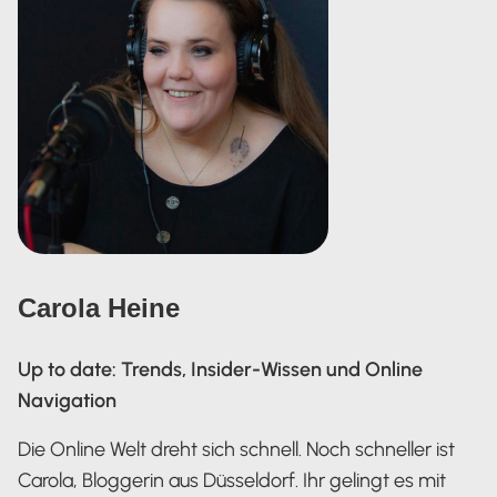
Carola Heine
Up to date: Trends, Insider-Wissen und Online
Navigation
Die Online Welt dreht sich schnell. Noch schneller ist
Carola, Bloggerin aus Düsseldorf. Ihr gelingt es mit