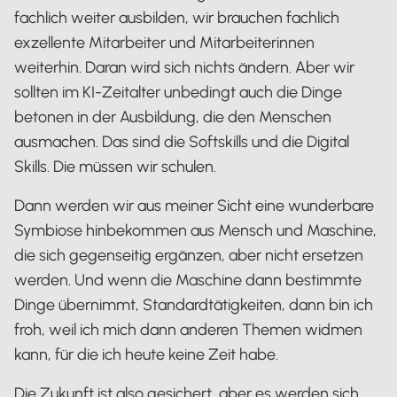
fachlich weiter ausbilden, wir brauchen fachlich
exzellente Mitarbeiter und Mitarbeiterinnen
weiterhin. Daran wird sich nichts ändern. Aber wir
sollten im KI-Zeitalter unbedingt auch die Dinge
betonen in der Ausbildung, die den Menschen
ausmachen. Das sind die Softskills und die Digital
Skills. Die müssen wir schulen.
Dann werden wir aus meiner Sicht eine wunderbare
Symbiose hinbekommen aus Mensch und Maschine,
die sich gegenseitig ergänzen, aber nicht ersetzen
werden. Und wenn die Maschine dann bestimmte
Dinge übernimmt, Standardtätigkeiten, dann bin ich
froh, weil ich mich dann anderen Themen widmen
kann, für die ich heute keine Zeit habe.
Die Zukunft ist also gesichert, aber es werden sich