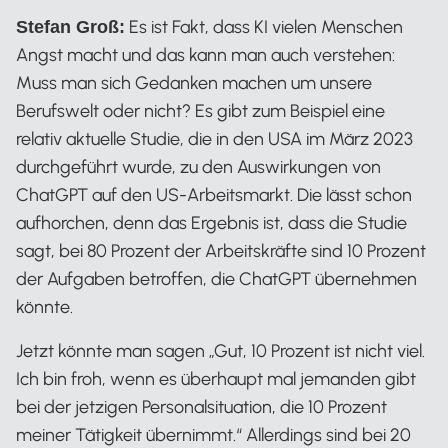
Es ist Fakt, dass KI vielen Menschen
Stefan Groß:
Angst macht und das kann man auch verstehen:
Muss man sich Gedanken machen um unsere
Berufswelt oder nicht? Es gibt zum Beispiel eine
relativ aktuelle Studie, die in den USA im März 2023
durchgeführt wurde, zu den Auswirkungen von
ChatGPT auf den US-Arbeitsmarkt. Die lässt schon
aufhorchen, denn das Ergebnis ist, dass die Studie
sagt, bei 80 Prozent der Arbeitskräfte sind 10 Prozent
der Aufgaben betroffen, die ChatGPT übernehmen
könnte.
Jetzt könnte man sagen „Gut, 10 Prozent ist nicht viel.
Ich bin froh, wenn es überhaupt mal jemanden gibt
bei der jetzigen Personalsituation, die 10 Prozent
meiner Tätigkeit übernimmt.“ Allerdings sind bei 20