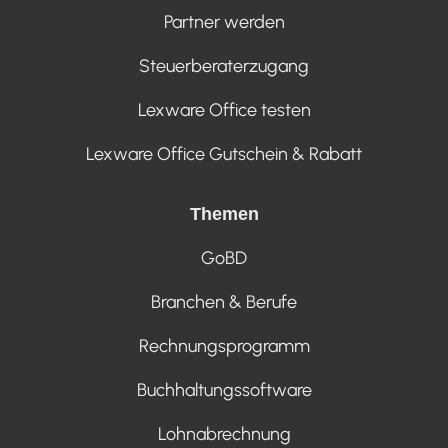
Partner werden
Steuerberaterzugang
Lexware Office testen
Lexware Office Gutschein & Rabatt
Themen
GoBD
Branchen & Berufe
Rechnungsprogramm
Buchhaltungssoftware
Lohnabrechnung