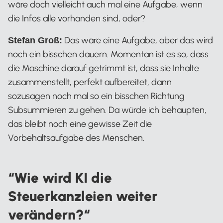
wäre doch vielleicht auch mal eine Aufgabe, wenn
die Infos alle vorhanden sind, oder?
Das wäre eine Aufgabe, aber das wird
Stefan Groß:
noch ein bisschen dauern. Momentan ist es so, dass
die Maschine darauf getrimmt ist, dass sie Inhalte
zusammenstellt, perfekt aufbereitet, dann
sozusagen noch mal so ein bisschen Richtung
Subsummieren zu gehen. Da würde ich behaupten,
das bleibt noch eine gewisse Zeit die
Vorbehaltsaufgabe des Menschen.
“Wie wird KI die
Steuerkanzleien weiter
verändern?“