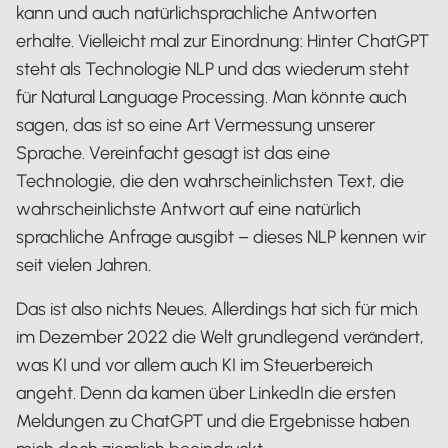
kann und auch natürlichsprachliche Antworten
erhalte. Vielleicht mal zur Einordnung: Hinter ChatGPT
steht als Technologie NLP und das wiederum steht
für Natural Language Processing. Man könnte auch
sagen, das ist so eine Art Vermessung unserer
Sprache. Vereinfacht gesagt ist das eine
Technologie, die den wahrscheinlichsten Text, die
wahrscheinlichste Antwort auf eine natürlich
sprachliche Anfrage ausgibt – dieses NLP kennen wir
seit vielen Jahren.
Das ist also nichts Neues. Allerdings hat sich für mich
im Dezember 2022 die Welt grundlegend verändert,
was KI und vor allem auch KI im Steuerbereich
angeht. Denn da kamen über LinkedIn die ersten
Meldungen zu ChatGPT und die Ergebnisse haben