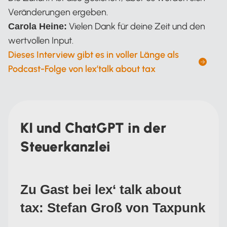
Veränderungen ergeben.
Vielen Dank für deine Zeit und den
Carola Heine:
wertvollen Input.
Dieses Interview gibt es in voller Länge als
Podcast-Folge von lex’talk about tax
KI und ChatGPT in der
Steuerkanzlei
Zu Gast bei lex‘ talk about
tax: Stefan Groß von Taxpunk