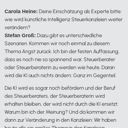
Deine Einschätzung als Experte bitte:
Carola Heine:
wie wird künstliche Intelligenz Steuerkanzleien weiter
verändern?
Dazu gibt es unterschiedliche
Stefan Groß:
Szenarien. Kommen wir noch einmal zu diesem
Thema Angst zurück. Ich bin der festen Auffassung,
dass es noch nie so spannend war, Steuerberater
oder Steuerberaterin zu werden wie heute. Daran
wird die KI auch nichts ändern. Ganz im Gegenteil.
Die KI wird es sogar noch befördern und der Beruf
des Steuerberaters, der Steuerberaterin wird
erhalten bleiben, der wird nicht durch die KI ersetzt.
Warum bin ich der Meinung? Und da kommen wir
dann zur Veränderung in den Kanzleien: Wir haben
heute alle ein großes Thema in den Kanzleien,