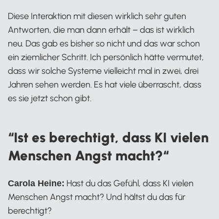
Diese Interaktion mit diesen wirklich sehr guten
Antworten, die man dann erhält – das ist wirklich
neu. Das gab es bisher so nicht und das war schon
ein ziemlicher Schritt. Ich persönlich hätte vermutet,
dass wir solche Systeme vielleicht mal in zwei, drei
Jahren sehen werden. Es hat viele überrascht, dass
es sie jetzt schon gibt.
“Ist es berechtigt, dass KI vielen
Menschen Angst macht?“
Hast du das Gefühl, dass KI vielen
Carola Heine:
Menschen Angst macht? Und hältst du das für
berechtigt?