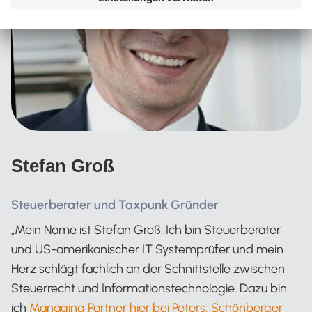
Stefan Groß
Steuerberater und Taxpunk Gründer
„Mein Name ist Stefan Groß. Ich bin Steuerberater
und US-amerikanischer IT Systemprüfer und mein
Herz schlägt fachlich an der Schnittstelle zwischen
Steuerrecht und Informationstechnologie. Dazu bin
ich
Managing Partner hier bei Peters, Schönberger