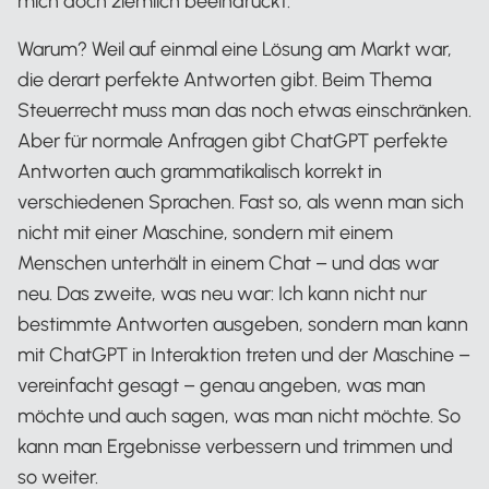
mich doch ziemlich beeindruckt.
Warum? Weil auf einmal eine Lösung am Markt war,
die derart perfekte Antworten gibt. Beim Thema
Steuerrecht muss man das noch etwas einschränken.
Aber für normale Anfragen gibt ChatGPT perfekte
Antworten auch grammatikalisch korrekt in
verschiedenen Sprachen. Fast so, als wenn man sich
nicht mit einer Maschine, sondern mit einem
Menschen unterhält in einem Chat – und das war
neu. Das zweite, was neu war: Ich kann nicht nur
bestimmte Antworten ausgeben, sondern man kann
mit ChatGPT in Interaktion treten und der Maschine –
vereinfacht gesagt – genau angeben, was man
möchte und auch sagen, was man nicht möchte. So
kann man Ergebnisse verbessern und trimmen und
so weiter.