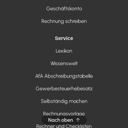
Geschäftskonto
Rechnung schreiben
Service
Lexikon
Wissenswelt
AfA Abschreibungstabelle
Gewerbesteuerhebesatz
Selbständig machen
Rechnungsvorlage
Nach oben
Rechner und Checklisten