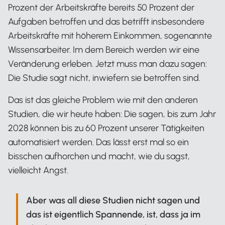
Prozent der Arbeitskräfte bereits 50 Prozent der
Aufgaben betroffen und das betrifft insbesondere
Arbeitskräfte mit höherem Einkommen, sogenannte
Wissensarbeiter. Im dem Bereich werden wir eine
Veränderung erleben. Jetzt muss man dazu sagen:
Die Studie sagt nicht, inwiefern sie betroffen sind.
Das ist das gleiche Problem wie mit den anderen
Studien, die wir heute haben: Die sagen, bis zum Jahr
2028 können bis zu 60 Prozent unserer Tätigkeiten
automatisiert werden. Das lässt erst mal so ein
bisschen aufhorchen und macht, wie du sagst,
vielleicht Angst.
Aber was all diese Studien nicht sagen und
das ist eigentlich Spannende, ist, dass ja im