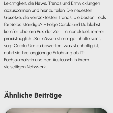
Leichtigkeit, die News, Trends und Entwicklungen
abzuscannen und hier zu teilen. Die neuesten
Gesetze, die verrücktesten Trends, die besten Tools
für Selbstständige? – Folge Carola und Du bleibst
komfortabel am Puls der Zeit. Immer aktuell, immer
praxistauglich. „So müssen stimmige Inhalte sein“,
sagt Carola. Um zu bewerten, was stichhaltig ist,
nutzt sie ihre langjährige Erfahrung als IT-
Fachjournalistin und den Austausch in ihrem
vielseitigen Netzwerk.
Carola Heine
Ähnliche
Beiträge