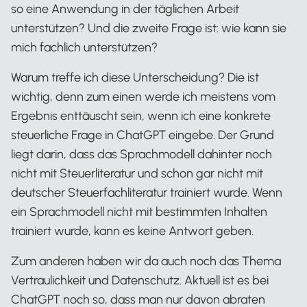
so eine Anwendung in der täglichen Arbeit
unterstützen? Und die zweite Frage ist: wie kann sie
mich fachlich unterstützen?
Warum treffe ich diese Unterscheidung? Die ist
wichtig, denn zum einen werde ich meistens vom
Ergebnis enttäuscht sein, wenn ich eine konkrete
steuerliche Frage in ChatGPT eingebe. Der Grund
liegt darin, dass das Sprachmodell dahinter noch
nicht mit Steuerliteratur und schon gar nicht mit
deutscher Steuerfachliteratur trainiert wurde. Wenn
ein Sprachmodell nicht mit bestimmten Inhalten
trainiert wurde, kann es keine Antwort geben.
Zum anderen haben wir da auch noch das Thema
Vertraulichkeit und Datenschutz. Aktuell ist es bei
ChatGPT noch so, dass man nur davon abraten