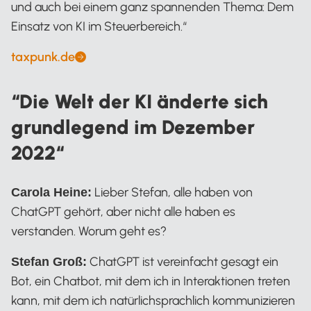
und auch bei einem ganz spannenden Thema: Dem
Einsatz von KI im Steuerbereich.“
taxpunk.de
Stefan Groß
“Die Welt der KI änderte sich
grundlegend im Dezember
2022“
Lieber Stefan, alle haben von
Carola Heine:
ChatGPT gehört, aber nicht alle haben es
verstanden. Worum geht es?
ChatGPT ist vereinfacht gesagt ein
Stefan Groß:
Bot, ein Chatbot, mit dem ich in Interaktionen treten
kann, mit dem ich natürlichsprachlich kommunizieren