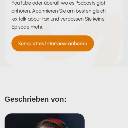
YouTube oder überall, wo es Podcasts gibt
anhören. Abonnieren Sie am besten gleich
lex’talk about tax und verpassen Sie keine
Episode mehr.
Komplettes Interview anhören
Geschrieben von: