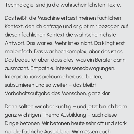
Technologie, sind ja die wahrscheinlichsten Texte.
Das heißt, die Maschine erfasst meinen fachlichen
Kontext, den ich anfrage und er gibt mir bezogen auf
diesen fachlichen Kontext die wahrscheinlichste
Antwort. Das war es. Mehr ist es nicht. Da klingt erst
mal einfach. Das war hochkomplex, aber das ist es.
Das bedeutet aber, dass alles, was ein Berater dann
ausmacht, Empathie, Interessensabwägungen,
Interpretationsspielräume herausarbeiten,
subsumieren und so weiter – das bleibt
Vorbehaltsaufgabe des Menschen, ganz klar.
Dann sollten wir aber künftig – und jetzt bin ich beim
ganz wichtigen Thema Ausbildung – auch diese
Dinge betonen. Wir betonen heute sehr oft und stark
nur die fachliche Ausbildung. Wir müssen auch