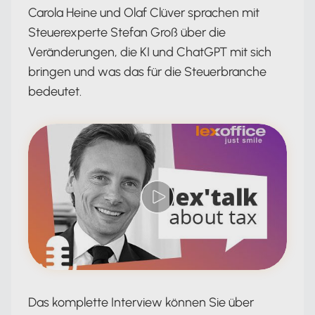
Carola Heine und Olaf Clüver sprachen mit
Steuerexperte Stefan Groß über die
Veränderungen, die KI und ChatGPT mit sich
bringen und was das für die Steuerbranche
bedeutet.
Das komplette Interview können Sie über