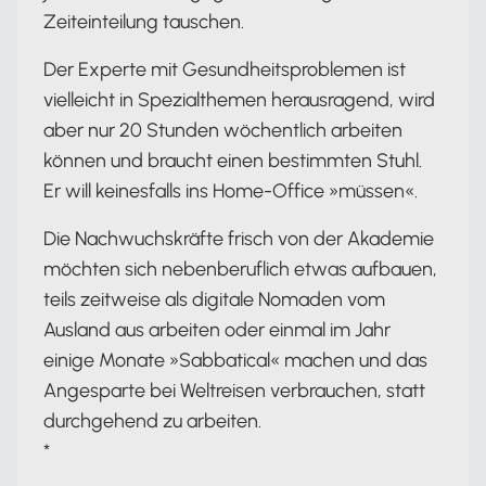
Zeiteinteilung tauschen.
Der Experte mit Gesundheitsproblemen ist
vielleicht in Spezialthemen herausragend, wird
aber nur 20 Stunden wöchentlich arbeiten
können und braucht einen bestimmten Stuhl.
Er will keinesfalls ins Home-Office »müssen«.
Die Nachwuchskräfte frisch von der Akademie
möchten sich nebenberuflich etwas aufbauen,
teils zeitweise als digitale Nomaden vom
Ausland aus arbeiten oder einmal im Jahr
einige Monate »Sabbatical« machen und das
Angesparte bei Weltreisen verbrauchen, statt
durchgehend zu arbeiten.
*