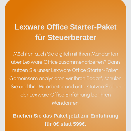
Lexware Office Starter-Paket
für Steuerberater
Möchten auch Sie digital mit Ihren Mandanten
über Lexware Office zusammenarbeiten? Dann
nutzen Sie unser Lexware Office Starter-Paket.
Gemeinsam analysieren wir Ihren Bedarf, schulen
Sie und Ihre Mitarbeiter und unterstützen Sie bei
der Lexware Office Einführung bei Ihren
Mandanten.
Buchen Sie das Paket jetzt zur Einführung
für 0€ statt 599€.