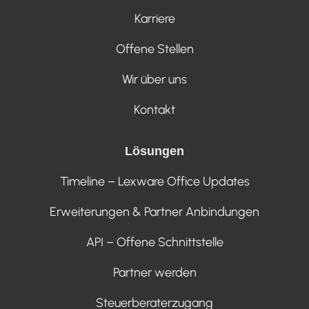
Karriere
Offene Stellen
Wir über uns
Kontakt
Lösungen
Timeline – Lexware Office Updates
Erweiterungen & Partner Anbindungen
API – Offene Schnittstelle
Partner werden
Steuerberaterzugang