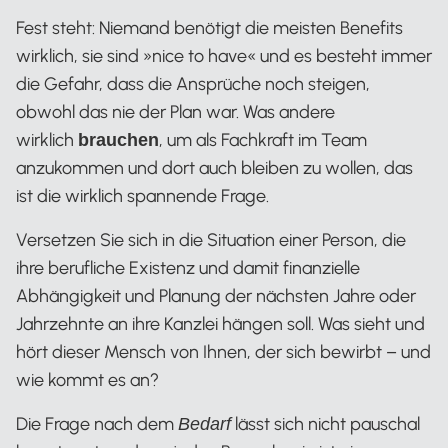
Fest steht: Niemand benötigt die meisten Benefits
wirklich, sie sind »nice to have« und es besteht immer
die Gefahr, dass die Ansprüche noch steigen,
obwohl das nie der Plan war. Was andere
wirklich
, um als Fachkraft im Team
brauchen
anzukommen und dort auch bleiben zu wollen, das
ist die wirklich spannende Frage.
Versetzen Sie sich in die Situation einer Person, die
ihre berufliche Existenz und damit finanzielle
Abhängigkeit und Planung der nächsten Jahre oder
Jahrzehnte an ihre Kanzlei hängen soll. Was sieht und
hört dieser Mensch von Ihnen, der sich bewirbt – und
wie kommt es an?
Die Frage nach dem
lässt sich nicht pauschal
Bedarf