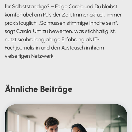
für Selbstständige? – Folge Carola und Du bleibst
komfortabel am Puls der Zeit. Immer aktuell, immer
praxistauglich. „So müssen stimmige Inhalte sein“,
sagt Carola. Um zu bewerten, was stichhaltig ist,
nutzt sie ihre langjährige Erfahrung als IT-
Fachjournalistin und den Austausch in ihrem
vielseitigen Netzwerk.
Carola Heine
Ähnliche
Beiträge