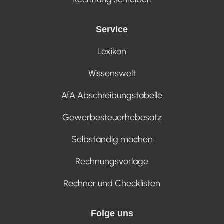
Service
Lexikon
Wissenswelt
AfA Abschreibungstabelle
Gewerbesteuerhebesatz
Selbständig machen
Rechnungsvorlage
Rechner und Checklisten
Folge uns