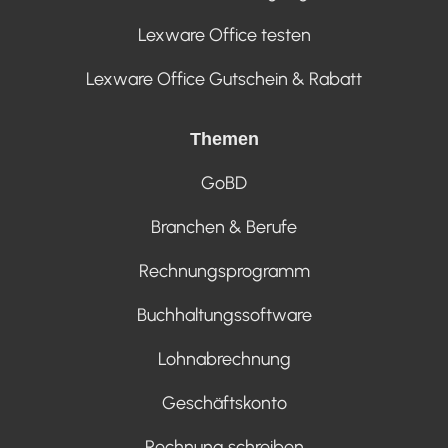
Lexware Office testen
Lexware Office Gutschein & Rabatt
Themen
GoBD
Branchen & Berufe
Rechnungsprogramm
Buchhaltungssoftware
Lohnabrechnung
Geschäftskonto
Rechnung schreiben