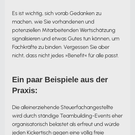
Es ist wichtig, sich vorab Gedanken zu
machen, wie Sie vorhandenen und
potenziellen Mitarbeitenden Wertschätzung
signalisieren und etwas Gutes tun können, um
Fachkräfte zu binden. Vergessen Sie aber
nicht, dass nicht jedes »Benefit« für alle passt.
Ein paar Beispiele aus der
Praxis:
Die alleinerziehende Steuerfachangestellte
wird durch ständige Teambuilding-Events eher
organisatorisch belastet als erfreut und würde
jeden Kickertisch gegen eine völlig freie