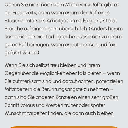
Gehen Sie nicht nach dem Motto vor »Dafür gibt es
die Probezeit«, denn wenn es um den Ruf eines
Steuerberaters als Arbeitgebermarke geht, ist die
Branche auf einmal sehr übersichtlich. (Anders herum
kann auch ein nicht erfolgreiches Gespräch zu einem
guten Ruf beitragen, wenn es authentisch und fair
geführt wurde.)
Wenn Sie sich selbst treu bleiben und ihrem
Gegenüber die Möglichkeit ebenfalls bieten – wenn
Sie aufmerksam sind und darauf achten, potenziellen
Mitarbeitern die Berührungsängste zu nehmen –
dann sind Sie anderen Kanzleien einen sehr großen
Schritt voraus und werden früher oder später
Wunschmitarbeiter finden, die dann auch bleiben.