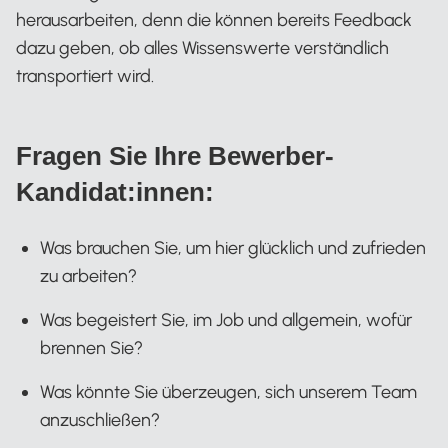
herausarbeiten, denn die können bereits Feedback
dazu geben, ob alles Wissenswerte verständlich
transportiert wird.
Fragen Sie Ihre Bewerber-
Kandidat:innen:
Was brauchen Sie, um hier glücklich und zufrieden
zu arbeiten?
Was begeistert Sie, im Job und allgemein, wofür
brennen Sie?
Was könnte Sie überzeugen, sich unserem Team
anzuschließen?