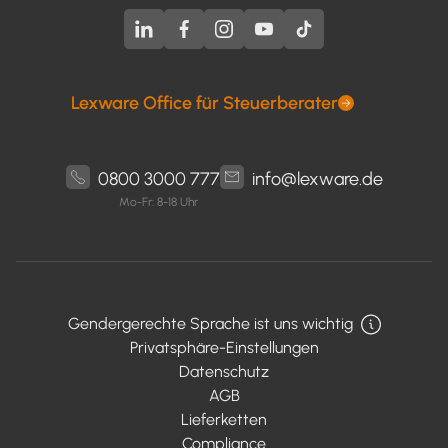
Lexware Office für Steuerberater
0800 3000 777
info@lexware.de
Mo-Fr: 8-18 Uhr
Gendergerechte Sprache ist uns wichtig
Privatsphäre-Einstellungen
Datenschutz
AGB
Lieferketten
Compliance