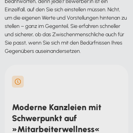
beantworten, denn jede:r Bewerber:in ist ein
Einzelfall, auf den Sie sich einstellen müssen. Nicht,
um die eigenen Werte und Vorstellungen hintenan zu
stellen – ganz im Gegenteil, Sie erfahren schneller
und sicherer, ob das Zwischenmenschliche auch für
Sie passt, wenn Sie sich mit den Bedürfnissen Ihres
Gegenübers auseinandersetzen.
Moderne Kanzleien mit
Schwerpunkt auf
»Mitarbeiterwellness«