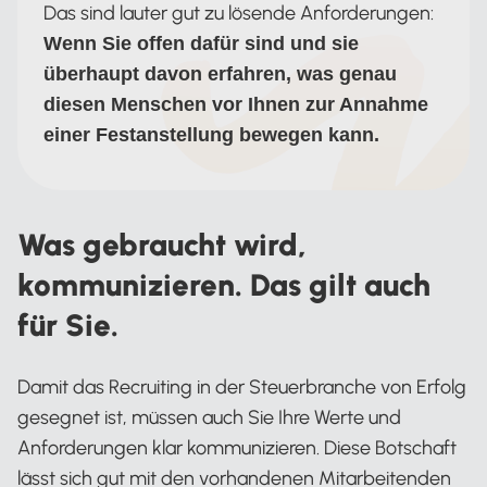
Das sind lauter gut zu lösende Anforderungen:
Wenn Sie offen dafür sind und sie
überhaupt davon erfahren, was genau
diesen Menschen vor Ihnen zur Annahme
einer Festanstellung bewegen kann.
Was gebraucht wird,
kommunizieren. Das gilt auch
für Sie.
Damit das Recruiting in der Steuerbranche von Erfolg
gesegnet ist, müssen auch Sie Ihre Werte und
Anforderungen klar kommunizieren. Diese Botschaft
lässt sich gut mit den vorhandenen Mitarbeitenden