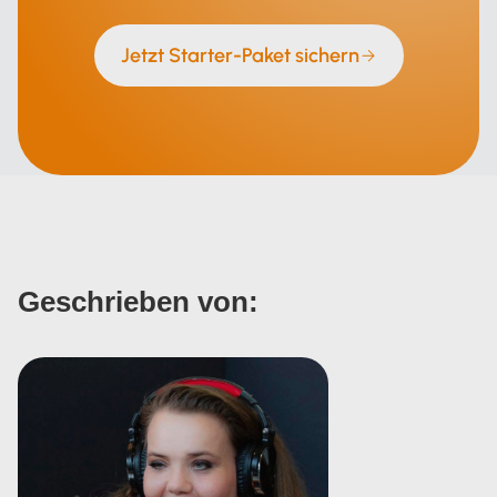
Jetzt Starter-Paket sichern
Geschrieben von: