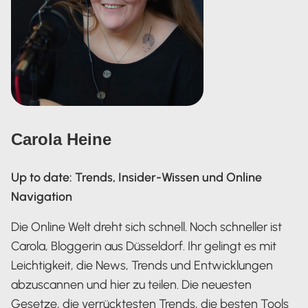
Carola Heine
Up to date: Trends, Insider-Wissen und Online
Navigation
Die Online Welt dreht sich schnell. Noch schneller ist
Carola, Bloggerin aus Düsseldorf. Ihr gelingt es mit
Leichtigkeit, die News, Trends und Entwicklungen
abzuscannen und hier zu teilen. Die neuesten
Gesetze, die verrücktesten Trends, die besten Tools