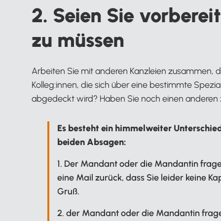
2. Seien Sie vorbere
zu müssen
Arbeiten Sie mit anderen Kanzleien zusammen, d
Kolleg:innen, die sich über eine bestimmte Spezial
abgedeckt wird? Haben Sie noch einen anderen z
Es besteht ein himmelweiter Unterschie
beiden Absagen:
1. Der Mandant oder die Mandantin fragen
eine Mail zurück, dass Sie leider keine 
Gruß.
2. der Mandant oder die Mandantin fragen