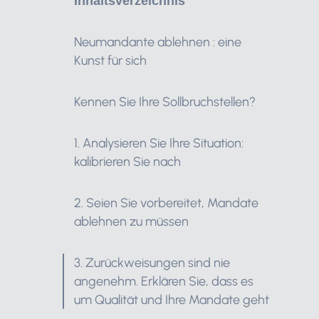
Inhaltsverzeichnis
Neumandante ablehnen : eine
Kunst für sich
Kennen Sie Ihre Sollbruchstellen?
1. Analysieren Sie Ihre Situation:
kalibrieren Sie nach
2. Seien Sie vorbereitet, Mandate
ablehnen zu müssen
3. Zurückweisungen sind nie
angenehm. Erklären Sie, dass es
um Qualität und Ihre Mandate geht