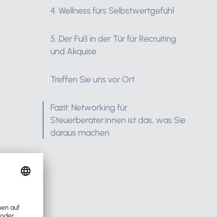
4. Wellness fürs Selbstwertgefühl
5. Der Fuß in der Tür für Recruiting
und Akquise
Treffen Sie uns vor Ort
Fazit: Networking für
Steuerberater:innen ist das, was Sie
daraus machen