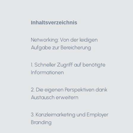
Inhaltsverzeichnis
Networking: Von der leidigen
Aufgabe zur Bereicherung
1. Schneller Zugriff auf benötigte
Informationen
2. Die eigenen Perspektiven dank
Austausch erweitern
3. Kanzleimarketing und Employer
Branding