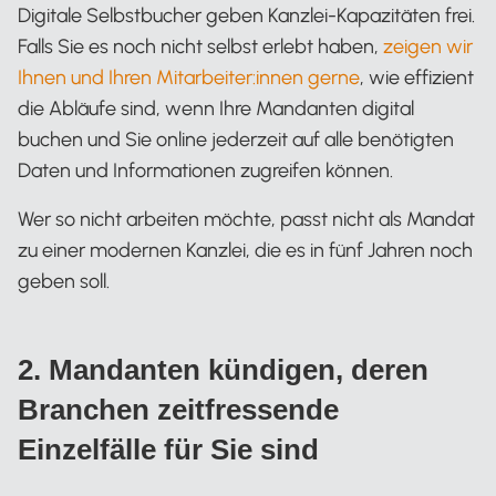
Digitale Selbstbucher geben Kanzlei-Kapazitäten frei.
Falls Sie es noch nicht selbst erlebt haben,
zeigen wir
Ihnen und Ihren Mitarbeiter:innen gerne
, wie effizient
die Abläufe sind, wenn Ihre Mandanten digital
buchen und Sie online jederzeit auf alle benötigten
Daten und Informationen zugreifen können.
Wer so nicht arbeiten möchte, passt nicht als Mandat
zu einer modernen Kanzlei, die es in fünf Jahren noch
geben soll.
2. Mandanten kündigen, deren
Branchen zeitfressende
Einzelfälle für Sie sind