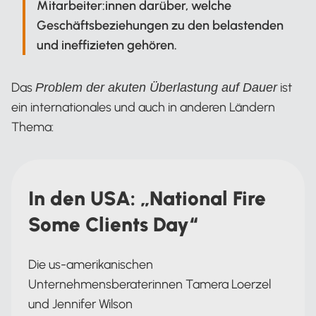
Mitarbeiter:innen darüber, welche
Geschäftsbeziehungen zu den belastenden
und ineffizieten gehören.
Das
ist
Problem der akuten Überlastung auf Dauer
ein internationales und auch in anderen Ländern
Thema:
In den USA: „National Fire
Some Clients Day“
Die us-amerikanischen
Unternehmensberaterinnen Tamera Loerzel
und Jennifer Wilson