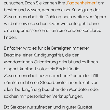
zu suchen. Doch Sie kennen Ihre
„Pappenheimer“
am
besten und wissen, wer nach einer Kündigung der
Zusammenarbeit die Zahlung noch weiter verzögern
wird als sowieso schon. Oder wer untergeht ohne
eine angemessene Frist, um eine andere Kanzlei zu
finden.
Einfacher wird es für alle Beteiligten mit einer
Deadline, einer Kündigungsfrist, die den
Mandant:innen Orientierung erlaubt und es Ihnen
erspart, knallhart sofort ein Ende für die
Zusammenarbeit auszusprechen. Genau das fällt
nämlich nicht allen Steuerberater:innen leicht, vor
allem bei langfristig bestehenden Mandaten oder
solchen mit persönlichen Verknüpfungen.
Da Sie aber nur zufrieden und in guter Qualität