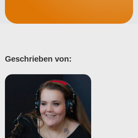
Geschrieben von: