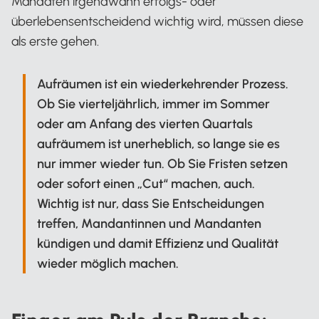
Mandaten irgendwann erfolgs- oder
überlebensentscheidend wichtig wird, müssen diese
als erste gehen.
Aufräumen ist ein wiederkehrender Prozess.
Ob Sie vierteljährlich, immer im Sommer
oder am Anfang des vierten Quartals
aufräumem ist unerheblich, so lange sie es
nur immer wieder tun. Ob Sie Fristen setzen
oder sofort einen „Cut“ machen, auch.
Wichtig ist nur, dass Sie Entscheidungen
treffen, Mandantinnen und Mandanten
kündigen und damit Effizienz und Qualität
wieder möglich machen.