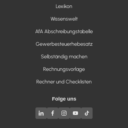
Lexikon
Wissenswelt
AfA Abschreibungstabelle
Gewerbesteuerhebesatz
Selbständig machen
Rechnungsvorlage
Rechner und Checklisten
Folge uns