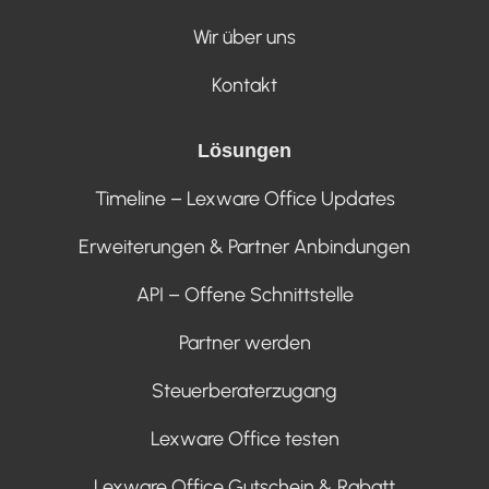
Wir über uns
Kontakt
Lösungen
Timeline – Lexware Office Updates
Erweiterungen & Partner Anbindungen
API – Offene Schnittstelle
Partner werden
Steuerberaterzugang
Lexware Office testen
Lexware Office Gutschein & Rabatt