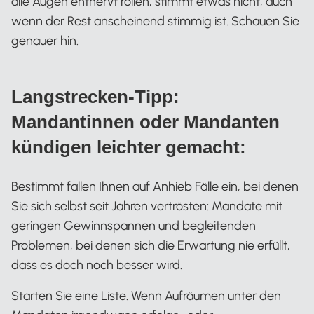
alle Augen entnervt rollen, stimmt etwas nicht, auch
wenn der Rest anscheinend stimmig ist. Schauen Sie
genauer hin.
Langstrecken-Tipp:
Mandantinnen oder Mandanten
kündigen leichter gemacht:
Bestimmt fallen Ihnen auf Anhieb Fälle ein, bei denen
Sie sich selbst seit Jahren vertrösten: Mandate mit
geringen Gewinnspannen und begleitenden
Problemen, bei denen sich die Erwartung nie erfüllt,
dass es doch noch besser wird.
Starten Sie eine Liste. Wenn Aufräumen unter den