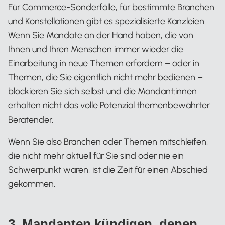
Für Commerce-Sonderfälle, für bestimmte Branchen
und Konstellationen gibt es spezialisierte Kanzleien.
Wenn Sie Mandate an der Hand haben, die von
Ihnen und Ihren Menschen immer wieder die
Einarbeitung in neue Themen erfordern – oder in
Themen, die Sie eigentlich nicht mehr bedienen –
blockieren Sie sich selbst und die Mandant:innen
erhalten nicht das volle Potenzial themenbewährter
Beratender.
Wenn Sie also Branchen oder Themen mitschleifen,
die nicht mehr aktuell für Sie sind oder nie ein
Schwerpunkt waren, ist die Zeit für einen Abschied
gekommen.
3. Mandanten kündigen, denen