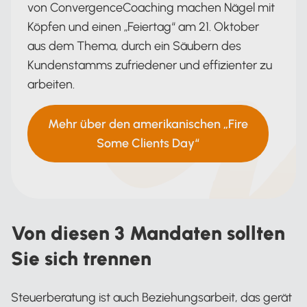
von ConvergenceCoaching machen Nägel mit
Köpfen und einen „Feiertag“ am 21. Oktober
aus dem Thema, durch ein Säubern des
Kundenstamms zufriedener und effizienter zu
arbeiten.
Mehr über den amerikanischen „Fire
Some Clients Day“
Von diesen 3 Mandaten sollten
Sie sich trennen
Steuerberatung ist auch Beziehungsarbeit, das gerät