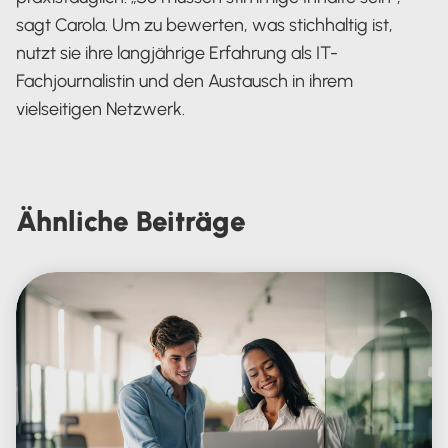
sagt Carola. Um zu bewerten, was stichhaltig ist,
nutzt sie ihre langjährige Erfahrung als IT-
Fachjournalistin und den Austausch in ihrem
vielseitigen Netzwerk.
Carola Heine
Ähnliche
Beiträge