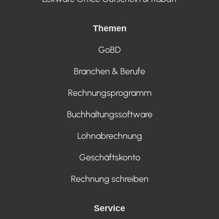
Themen
GoBD
Branchen & Berufe
Rechnungsprogramm
Buchhaltungssoftware
Lohnabrechnung
Geschäftskonto
Rechnung schreiben
Service