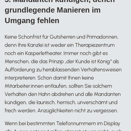
grundlegende Manieren im
Umgang fehlen
Keine Schonfrist für Gutsherren und Primadonnen,
denn Ihre Kanzlei ist weder ein Therapiezentrum
noch ein Kasperletheater. Immer noch gibt es
Menschen, die das Prinzip „der Kunde ist König“ als
Aufforderung zu herablassenden Verhaltensweisen
interpretieren. Schon damit Ihnen keine
Mitarbeiter:innen entlaufen, sollten Sie solchem
Verhalten den Hahn abdrehen und alle Mandanten
kündigen, die launisch, herrisch, unverschämt und
frech werden. Anzüglichkeiten nicht zu vergessen.
Wenn bei bestimmten Telefonnummern im Display