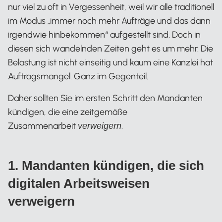
nur viel zu oft in Vergessenheit, weil wir alle traditionell
im Modus „immer noch mehr Aufträge und das dann
irgendwie hinbekommen“ aufgestellt sind. Doch in
diesen sich wandelnden Zeiten geht es um mehr. Die
Belastung ist nicht einseitig und kaum eine Kanzlei hat
Auftragsmangel. Ganz im Gegenteil.
Daher sollten Sie im ersten Schritt den Mandanten
kündigen, die eine zeitgemäße
Zusammenarbeit
.
verweigern
1. Mandanten kündigen, die sich
digitalen Arbeitsweisen
verweigern