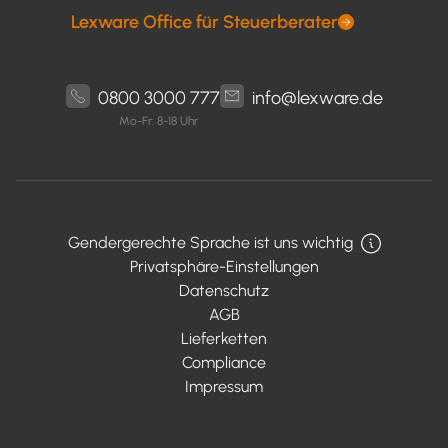
Lexware Office für Steuerberater
0800 3000 777
info@lexware.de
Mo-Fr: 8-18 Uhr
Gendergerechte Sprache ist uns wichtig
Privatsphäre-Einstellungen
Datenschutz
AGB
Lieferketten
Compliance
Impressum