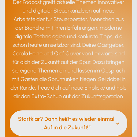
Der Podcast greift aktuelle Themen innovativer
und digitaler Steuerkanzleien auf: neue
Arbeitsfelder für Steuerberater, Menschen aus
der Branche mit ihren Erfahrungen, moderne
digitale Technologien und konkrete Tipps, die
schon heute umsetzbar sind. Deine Gastgeber,
Carola Heine und Olaf Clüver von Lexware, sind
für dich der Zukunft auf der Spur. Dazu bringen
sie eigene Themen ein und lassen im Gespräch
mit Gästen die Sprühfunken fliegen. Sei dabei in
der Runde, freue dich auf neue Einblicke und hole
dir den Extra-Schub auf der Zukunftsgeraden.
Startklar? Dann heißt es wieder einmal
„Auf in die Zukunft!“