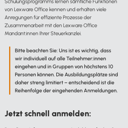
Schulungsprogramms lernen sämtliche Funktionen
von Lexware Office kennen und erhalten viele
Anregungen für effiziente Prozesse der
Zusammenarbeit mit den Lexware Office
Mandant:innen Ihrer Steuerkanzlei.
Bitte beachten Sie: Uns ist es wichtig, dass
wir individuell auf alle Teilnehmer:innen
eingehen und in Gruppen von höchstens 10
Personen können. Die Ausbildungsplätze sind
daher streng limitiert – entscheidend ist die
Reihenfolge der eingehenden Anmeldungen.
Jetzt schnell anmelden: