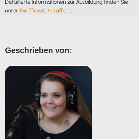
Detaillierte Informationen zur Ausbildung finden Sie
unter:
lexoffice.de/lexofficer
.
Geschrieben von: