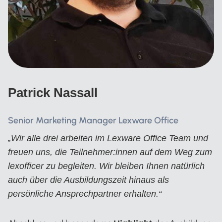
Patrick Nassall
Senior Marketing Manager Lexware Office
„Wir alle drei arbeiten im Lexware Office Team und
freuen uns, die Teilnehmer:innen auf dem Weg zum
lexofficer zu begleiten. Wir bleiben Ihnen natürlich
auch über die Ausbildungszeit hinaus als
persönliche Ansprechpartner erhalten.“