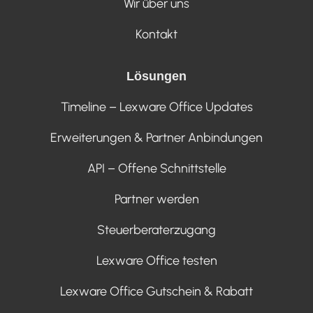
Wir über uns
Kontakt
Lösungen
Timeline – Lexware Office Updates
Erweiterungen & Partner Anbindungen
API – Offene Schnittstelle
Partner werden
Steuerberaterzugang
Lexware Office testen
Lexware Office Gutschein & Rabatt