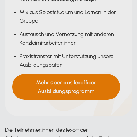
Mix aus Selbststudium und Lernen in der
Gruppe
Austausch und Vernetzung mit anderen
Kanzleimitarbeiter:innen
Praxistransfer mit Unterstützung unsere
Ausbildungspaten
Mehr über das lexofficer
Ausbildungsprogramm
Die Teilnehmer:innen des lexofficer