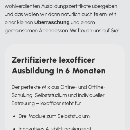
wohlverdienten Ausbildungszertifikate übergeben
und das wollen wir dann natürlich auch feiern: Mit
einer kleinen
und einem
Überraschung
gemeinsamen Abendessen. Wir freuen uns auf Sie!
Zertifizierte lexofficer
Ausbildung in 6 Monaten
Der perfekte Mix aus Online- und Offline-
Schulung, Selbststudium und individueller
Betreuung – lexofficer steht für
Drei Module zum Selbststudium
Innovatives Ausbildungskonzept