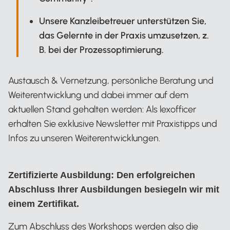
Unsere Kanzleibetreuer unterstützen Sie,
das Gelernte in der Praxis umzusetzen, z.
B. bei der Prozessoptimierung.
Austausch & Vernetzung, persönliche Beratung und
Weiterentwicklung und dabei immer auf dem
aktuellen Stand gehalten werden: Als lexofficer
erhalten Sie exklusive Newsletter mit Praxistipps und
Infos zu unseren Weiterentwicklungen.
Zertifizierte Ausbildung: Den erfolgreichen
Abschluss Ihrer Ausbildungen besiegeln wir mit
einem Zertifikat.
Zum Abschluss des Workshops werden also die