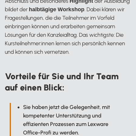
Abschluss und besonderes
der Ausbildung
Highlight
bildet der
. Dabei klären wir
halbtägige Workshop
Fragestellungen, die die Teilnehmer im Vorfeld
einbringen können und erarbeiten gemeinsam
Lösungen für den Kanzleialltag. Das wichtigste: Die
Kursteilnehmer:innen lernen sich persönlich kennen
und können sich vernetzen.
Vorteile für Sie und Ihr Team
auf einen Blick:
Sie haben jetzt die Gelegenheit, mit
kompetenter Unterstützung und
effizienten Prozessen zum Lexware
Office-Profi zu werden.