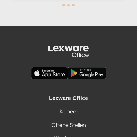
Lexware Office
Karriere
Offene Stellen