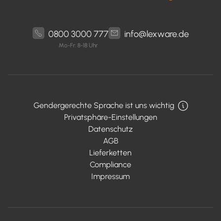
0800 3000 777
info@lexware.de
Mo-Fr: 8-18 Uhr
Gendergerechte Sprache ist uns wichtig
Privatsphäre-Einstellungen
Datenschutz
AGB
Lieferketten
Compliance
Impressum