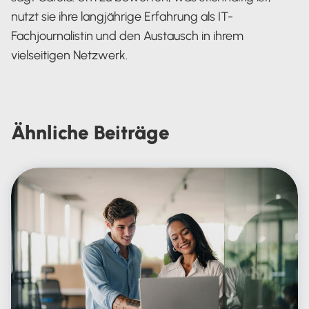
nutzt sie ihre langjährige Erfahrung als IT-
Fachjournalistin und den Austausch in ihrem
vielseitigen Netzwerk.
Carola Heine
Ähnliche
Beiträge