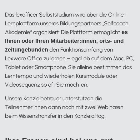
Das lexofficer Selbststudium wird über die Online-
Lernplattform unseres Bildungspartners „Selfcoach
Akademie“ organisiert: Die Plattform ermöglicht
es
Ihnen oder Ihren Mitarbeiter:innen, orts- und
den Funktionsumfang von
zeitungebunden
Lexware Office zu lernen – egal ob auf dem Mac, PC,
Tablet oder Smartphone. Sie alleine bestimmen das
Lerntempo und wiederholen Kursmodule oder
Videosequenz so oft Sie möchten.
Unsere Kanzleibetreuer unterstützen die
Teilnehmer:innen dann noch mit zwei Webinaren
beim Wissenstransfer in den Kanzleialltag.