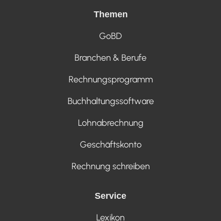
Themen
GoBD
Branchen & Berufe
Rechnungsprogramm
Buchhaltungssoftware
Lohnabrechnung
Geschäftskonto
Rechnung schreiben
Service
Lexikon