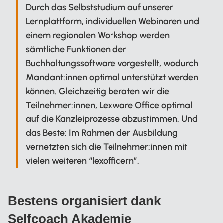
Durch das Selbststudium auf unserer
Lernplattform, individuellen Webinaren und
einem regionalen Workshop werden
sämtliche Funktionen der
Buchhaltungssoftware vorgestellt, wodurch
Mandant:innen optimal unterstützt werden
können. Gleichzeitig beraten wir die
Teilnehmer:innen, Lexware Office optimal
auf die Kanzleiprozesse abzustimmen. Und
das Beste: Im Rahmen der Ausbildung
vernetzten sich die Teilnehmer:innen mit
vielen weiteren “lexofficern”.
Bestens organisiert dank
Selfcoach Akademie