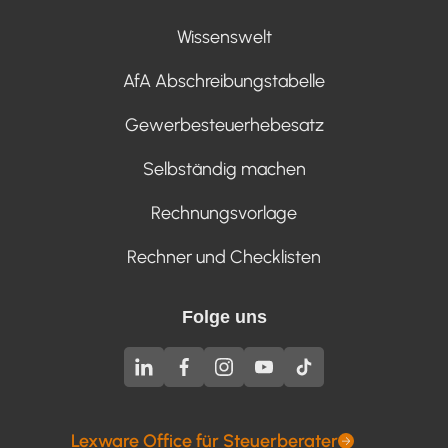
Wissenswelt
AfA Abschreibungstabelle
Gewerbesteuerhebesatz
Selbständig machen
Rechnungsvorlage
Rechner und Checklisten
Folge uns
Lexware Office für Steuerberater