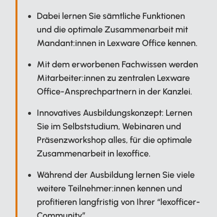
Dabei lernen Sie sämtliche Funktionen
und die optimale Zusammenarbeit mit
Mandant:innen in Lexware Office kennen.
Mit dem erworbenen Fachwissen werden
Mitarbeiter:innen zu zentralen Lexware
Office-Ansprechpartnern in der Kanzlei.
Innovatives Ausbildungskonzept: Lernen
Sie im Selbststudium, Webinaren und
Präsenzworkshop alles, für die optimale
Zusammenarbeit in lexoffice.
Während der Ausbildung lernen Sie viele
weitere Teilnehmer:innen kennen und
profitieren langfristig von Ihrer “lexofficer-
Community”.