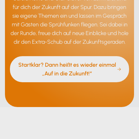
für dich der Zukunft auf der Spur. Dazu bringen
sie eigene Themen ein und lassen im Gespräch
mit Gästen die Sprühfunken fliegen. Sei dabei in
der Runde, freue dich auf neue Einblicke und hole
dir den Extra-Schub auf der Zukunftsgeraden.
Startklar? Dann heißt es wieder einmal
„Auf in die Zukunft!“