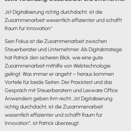
„Ist Digitalisierung richtig durchdacht, ist die
Zusammenarbeit wesentlich effizienter und schafft
Raum für Innovation“
Sein Fokus ist die Zusammenarbeit zwischen
Steuerberater und Unternehmer. Als Digitalstratege
hat Patrick den sicheren Blick, wie eine gute
Zusammenarbeit mithilfe von Webtechnologie
gelingt. Was immer er angeht – heraus kommen
Vorteile für beide Seiten. Der Praxistest und das
Gespräch mit Steuerberatern und Lexware Office
Anwendern geben ihm recht. „Ist Digitalisierung
richtig durchdacht, ist die Zusammenarbeit
wesentlich effizienter und schafft Raum für
Innovation“, ist Patrick überzeugt.