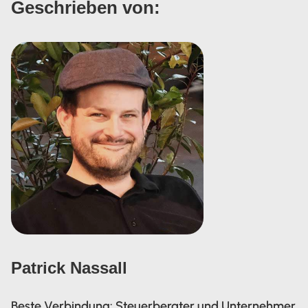
Geschrieben von:
Patrick Nassall
Beste Verbindung: Steuerberater und Unternehmer