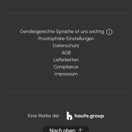
Gendergerechte Sprache ist uns wichtig
Privatsphäre-Einstellungen
Datenschutz
AGB
Lieferketten
Compliance
Impressum
Eine Marke der
Nach oben