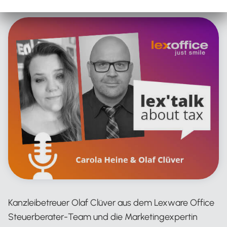
Kanzleibetreuer Olaf Clüver aus dem Lexware Office
Steuerberater-Team und die Marketingexpertin