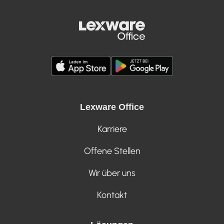
Lexware Office
Karriere
Offene Stellen
Wir über uns
Kontakt