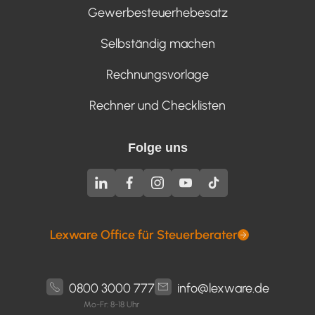
Gewerbesteuerhebesatz
Selbständig machen
Rechnungsvorlage
Rechner und Checklisten
Folge uns
Lexware Office für Steuerberater
0800 3000 777
info@lexware.de
Mo-Fr: 8-18 Uhr