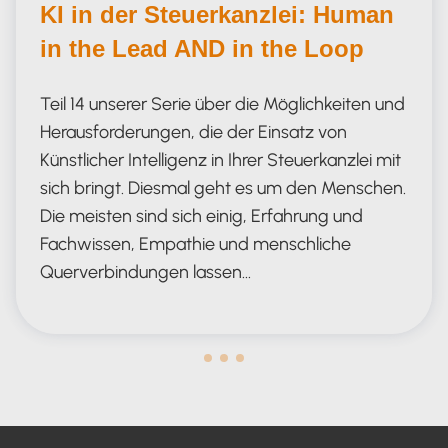
KI in der Steuerkanzlei: Human
in the Lead AND in the Loop
Teil 14 unserer Serie über die Möglichkeiten und
Herausforderungen, die der Einsatz von
Künstlicher Intelligenz in Ihrer Steuerkanzlei mit
sich bringt. Diesmal geht es um den Menschen.
Die meisten sind sich einig, Erfahrung und
Fachwissen, Empathie und menschliche
Querverbindungen lassen…
Human in the Lead AND in the Loop