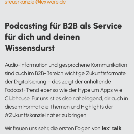
steuerkanzlei@lexware.de
Podcasting für B2B als Service
für dich und deinen
Wissensdurst
Audio-Information und gesprochene Kommunikation
sind auch im B2B-Bereich wichtige Zukunftsformate
der Digitalisierung – das zeigt der anhaltende
Podcast-Trend ebenso wie der Hype um Apps wie
Clubhouse. Für uns ist es also naheliegend, dir auch in
diesem Format die Themen und Highlights der
#Zukunftskanzlei näher zu bringen.
Wir freuen uns sehr, die ersten Folgen von
lex‘ talk