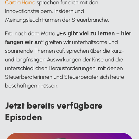
Carola Heine
sprechen für dich mit den
Innovationstreibern, Insidern und
Meinungsleuchttürmen der Steuerbranche.
Frei nach dem Motto
„Es gibt viel zu lernen – hier
greifen wir unterhaltsame und
fangen wir an“
spannende Themen auf, sprechen über die kurz-
und langfristigen Auswirkungen der Krise und die
unterschiedlichen Herausforderungen, mit denen
Steuerberaterinnen und Steuerberater sich heute
beschäftigen müssen.
Jetzt bereits verfügbare
Episoden