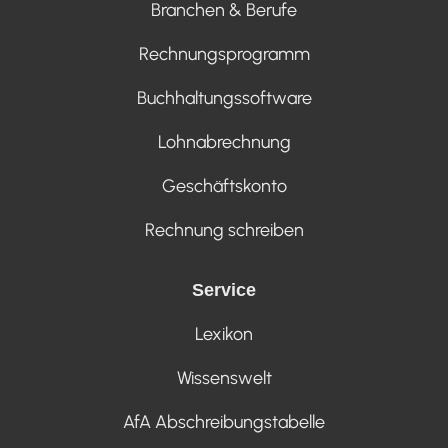
Branchen & Berufe
Rechnungsprogramm
Buchhaltungssoftware
Lohnabrechnung
Geschäftskonto
Rechnung schreiben
Service
Lexikon
Wissenswelt
AfA Abschreibungstabelle