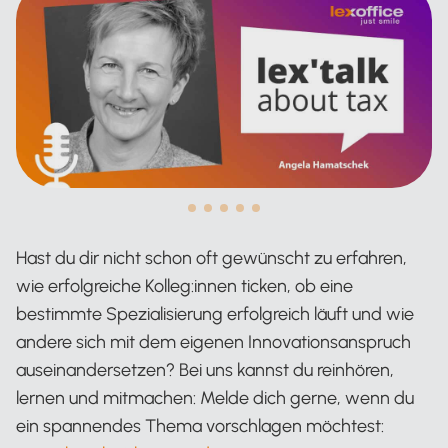
Hast du dir nicht schon oft gewünscht zu erfahren,
wie erfolgreiche Kolleg:innen ticken, ob eine
bestimmte Spezialisierung erfolgreich läuft und wie
andere sich mit dem eigenen Innovationsanspruch
auseinandersetzen? Bei uns kannst du reinhören,
lernen und mitmachen: Melde dich gerne, wenn du
ein spannendes Thema vorschlagen möchtest: