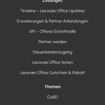
Lösungen
Timeline – Lexware Office Updates
Erweiterungen & Partner Anbindungen
API – Offene Schnittstelle
Partner werden
Steuerberaterzugang
Lexware Office testen
Lexware Office Gutschein & Rabatt
Themen
GoBD