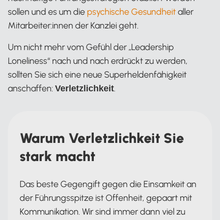
sollen und es um die
psychische Gesundheit
aller
Mitarbeiter:innen der Kanzlei geht.
Um nicht mehr vom Gefühl der „Leadership
Loneliness“ nach und nach erdrückt zu werden,
sollten Sie sich eine neue Superheldenfähigkeit
anschaffen:
.
Verletzlichkeit
Warum Verletzlichkeit Sie
stark macht
Das beste Gegengift gegen die Einsamkeit an
der Führungsspitze ist Offenheit, gepaart mit
Kommunikation. Wir sind immer dann viel zu