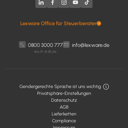
Lexware Office für Steuerberater
0800 3000 777
info@lexware.de
Mo-Fr: 8-18 Uhr
Gendergerechte Sprache ist uns wichtig
Privatsphäre-Einstellungen
Datenschutz
AGB
Lieferketten
Compliance
Impressum