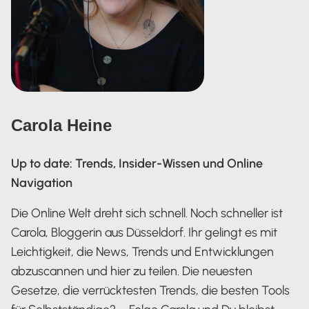
Carola Heine
Up to date: Trends, Insider-Wissen und Online
Navigation
Die Online Welt dreht sich schnell. Noch schneller ist
Carola, Bloggerin aus Düsseldorf. Ihr gelingt es mit
Leichtigkeit, die News, Trends und Entwicklungen
abzuscannen und hier zu teilen. Die neuesten
Gesetze, die verrücktesten Trends, die besten Tools