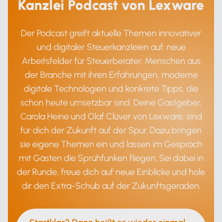
Kanzlei Podcast von Lexware
Der Podcast greift aktuelle Themen innovativer
und digitaler Steuerkanzleien auf: neue
Arbeitsfelder für Steuerberater, Menschen aus
der Branche mit ihren Erfahrungen, moderne
digitale Technologien und konkrete Tipps, die
schon heute umsetzbar sind. Deine Gastgeber,
Carola Heine und Olaf Clüver von Lexware, sind
für dich der Zukunft auf der Spur. Dazu bringen
sie eigene Themen ein und lassen im Gespräch
mit Gästen die Sprühfunken fliegen. Sei dabei in
der Runde, freue dich auf neue Einblicke und hole
dir den Extra-Schub auf der Zukunftsgeraden.