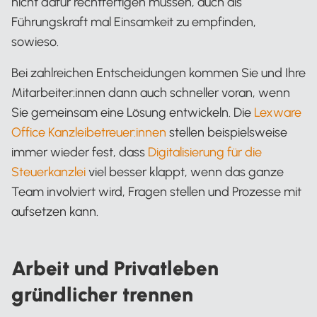
nicht dafür rechtfertigen müssen, auch als
Führungskraft mal Einsamkeit zu empfinden,
sowieso.
Bei zahlreichen Entscheidungen kommen Sie und Ihre
Mitarbeiter:innen dann auch schneller voran, wenn
Sie gemeinsam eine Lösung entwickeln. Die
Lexware
Office Kanzleibetreuer:innen
stellen beispielsweise
immer wieder fest, dass
Digitalisierung für die
Steuerkanzlei
viel besser klappt, wenn das ganze
Team involviert wird, Fragen stellen und Prozesse mit
aufsetzen kann.
Arbeit und Privatleben
gründlicher trennen