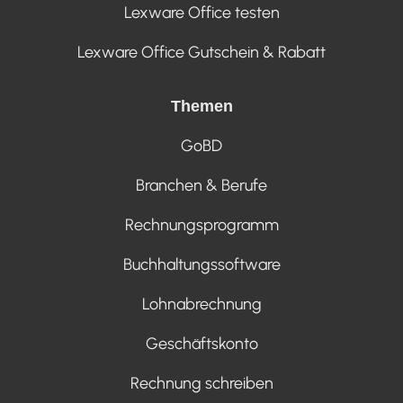
Lexware Office testen
Lexware Office Gutschein & Rabatt
Themen
GoBD
Branchen & Berufe
Rechnungsprogramm
Buchhaltungssoftware
Lohnabrechnung
Geschäftskonto
Rechnung schreiben