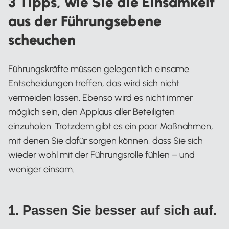
3 Tipps, wie Sie die Einsamkeit
aus der Führungsebene
scheuchen
Führungskräfte müssen gelegentlich einsame
Entscheidungen treffen, das wird sich nicht
vermeiden lassen. Ebenso wird es nicht immer
möglich sein, den Applaus aller Beteiligten
einzuholen. Trotzdem gibt es ein paar Maßnahmen,
mit denen Sie dafür sorgen können, dass Sie sich
wieder wohl mit der Führungsrolle fühlen – und
weniger einsam.
1. Passen Sie besser auf sich auf.