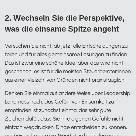
2. Wechseln Sie die Perspektive,
was die einsame Spitze angeht
Versuchen Sie nicht, ab jetzt alle Entscheidungen zu
teilen und für alles gemeinsame Lösungen zu finden.
Das ist zwar eine schöne Idee, aber das wird nicht
geschehen, es ist für die meisten Steuerberater:innen
aus einer Vielzahl von Gründen nicht praxistauglich.
Denken Sie einmal auf andere Weise über Leadership
Loneliness nach: Das Gefühl von Einsamkeit zu
empfinden ist zunächst einmal das sehr gute
Zeichen dafür, dass Sie Ihre eigenen Gefühle nicht
einfach wegdrücken. Dinge entscheiden zu können,
um beispielsweise ein Mandat zu beenden oder