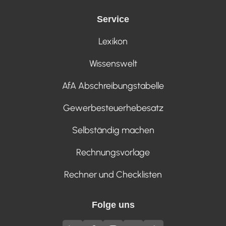
Service
Lexikon
Wissenswelt
AfA Abschreibungstabelle
Gewerbesteuerhebesatz
Selbständig machen
Rechnungsvorlage
Rechner und Checklisten
Folge uns