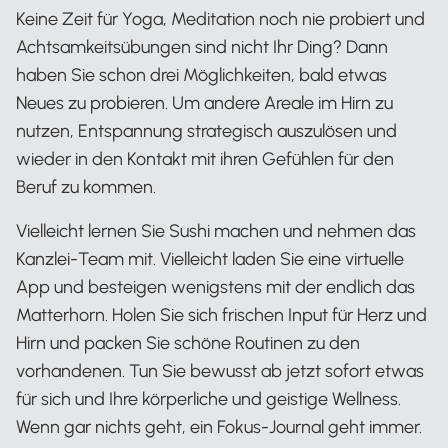
Keine Zeit für Yoga, Meditation noch nie probiert und
Achtsamkeitsübungen sind nicht Ihr Ding? Dann
haben Sie schon drei Möglichkeiten, bald etwas
Neues zu probieren. Um andere Areale im Hirn zu
nutzen, Entspannung strategisch auszulösen und
wieder in den Kontakt mit ihren Gefühlen für den
Beruf zu kommen.
Vielleicht lernen Sie Sushi machen und nehmen das
Kanzlei-Team mit. Vielleicht laden Sie eine virtuelle
App und besteigen wenigstens mit der endlich das
Matterhorn. Holen Sie sich frischen Input für Herz und
Hirn und packen Sie schöne Routinen zu den
vorhandenen. Tun Sie bewusst ab jetzt sofort etwas
für sich und Ihre körperliche und geistige Wellness.
Wenn gar nichts geht, ein Fokus-Journal geht immer.