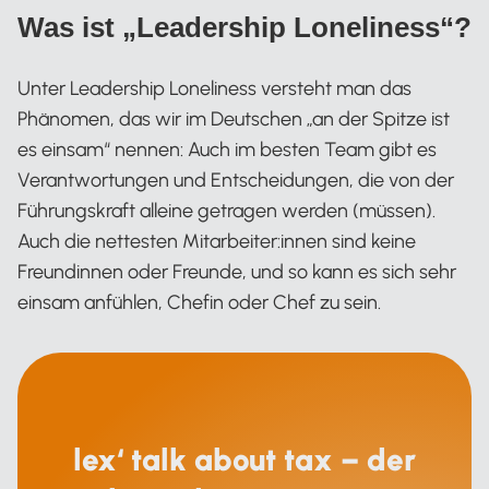
Was ist „Leadership Loneliness“?
Unter Leadership Loneliness versteht man das
Phänomen, das wir im Deutschen „an der Spitze ist
es einsam“ nennen: Auch im besten Team gibt es
Verantwortungen und Entscheidungen, die von der
Führungskraft alleine getragen werden (müssen).
Auch die nettesten Mitarbeiter:innen sind keine
Freundinnen oder Freunde, und so kann es sich sehr
einsam anfühlen, Chefin oder Chef zu sein.
lex‘ talk about tax – der