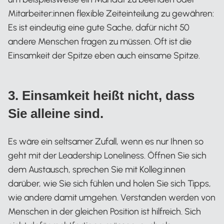
Mitarbeiter:innen flexible Zeiteinteilung zu gewähren:
Es ist eindeutig eine gute Sache, dafür nicht 50
andere Menschen fragen zu müssen. Oft ist die
Einsamkeit der Spitze eben auch einsame Spitze.
3. Einsamkeit heißt nicht, dass
Sie alleine sind.
Es wäre ein seltsamer Zufall, wenn es nur Ihnen so
geht mit der Leadership Loneliness. Öffnen Sie sich
dem Austausch, sprechen Sie mit Kolleg:innen
darüber, wie Sie sich fühlen und holen Sie sich Tipps,
wie andere damit umgehen. Verstanden werden von
Menschen in der gleichen Position ist hilfreich. Sich