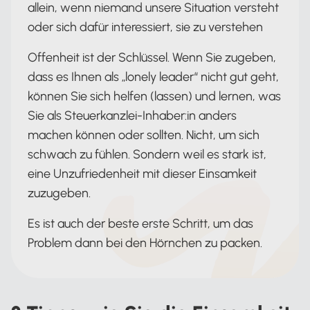
allein, wenn niemand unsere Situation versteht
oder sich dafür interessiert, sie zu verstehen
Offenheit ist der Schlüssel. Wenn Sie zugeben,
dass es Ihnen als „lonely leader“ nicht gut geht,
können Sie sich helfen (lassen) und lernen, was
Sie als Steuerkanzlei-Inhaber:in anders
machen können oder sollten. Nicht, um sich
schwach zu fühlen. Sondern weil es stark ist,
eine Unzufriedenheit mit dieser Einsamkeit
zuzugeben.
Es ist auch der beste erste Schritt, um das
Problem dann bei den Hörnchen zu packen.