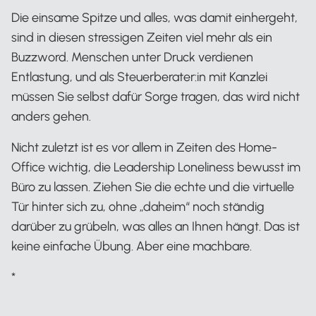
Die einsame Spitze und alles, was damit einhergeht,
sind in diesen stressigen Zeiten viel mehr als ein
Buzzword. Menschen unter Druck verdienen
Entlastung, und als Steuerberater:in mit Kanzlei
müssen Sie selbst dafür Sorge tragen, das wird nicht
anders gehen.
Nicht zuletzt ist es vor allem in Zeiten des Home-
Office wichtig, die Leadership Loneliness bewusst im
Büro zu lassen. Ziehen Sie die echte und die virtuelle
Tür hinter sich zu, ohne „daheim“ noch ständig
darüber zu grübeln, was alles an Ihnen hängt. Das ist
keine einfache Übung. Aber eine machbare.
*