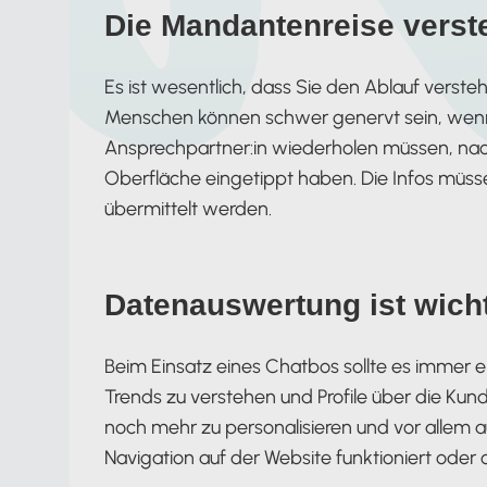
Die Mandantenreise verst
Es ist wesentlich, dass Sie den Ablauf verste
Menschen können schwer genervt sein, wenn 
Ansprechpartner:in wiederholen müssen, na
Oberfläche eingetippt haben. Die Infos müs
übermittelt werden.
Datenauswertung ist wich
Beim Einsatz eines Chatbos sollte es immer 
Trends zu verstehen und Profile über die Kun
noch mehr zu personalisieren und vor allem 
Navigation auf der Website funktioniert oder