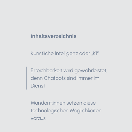
Inhaltsverzeichnis
Künstliche Intelligenz oder „KI“:
Erreichbarkeit wird gewährleistet,
denn Chatbots sind immer im
Dienst
Mandant:innen setzen diese
technologischen Möglichkeiten
voraus