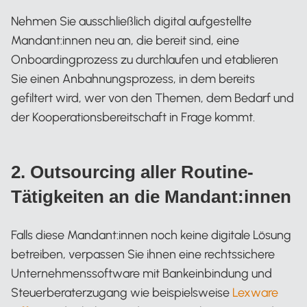
Nehmen Sie ausschließlich digital aufgestellte
Mandant:innen neu an, die bereit sind, eine
Onboardingprozess zu durchlaufen und etablieren
Sie einen Anbahnungsprozess, in dem bereits
gefiltert wird, wer von den Themen, dem Bedarf und
der Kooperationsbereitschaft in Frage kommt.
2. Outsourcing aller Routine-
Tätigkeiten an die Mandant:innen
Falls diese Mandant:innen noch keine digitale Lösung
betreiben, verpassen Sie ihnen eine rechtssichere
Unternehmenssoftware mit Bankeinbindung und
Steuerberaterzugang wie beispielsweise
Lexware