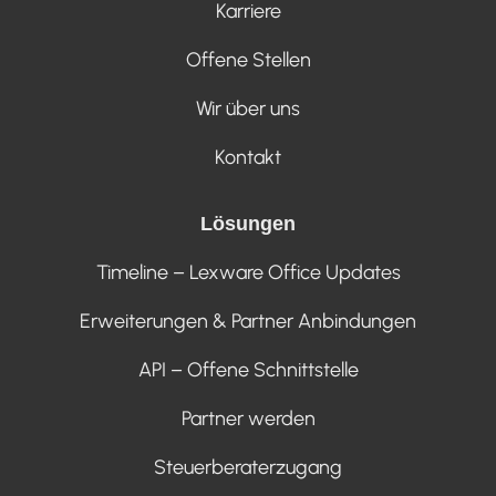
Karriere
Offene Stellen
Wir über uns
Kontakt
Lösungen
Timeline – Lexware Office Updates
Erweiterungen & Partner Anbindungen
API – Offene Schnittstelle
Partner werden
Steuerberaterzugang