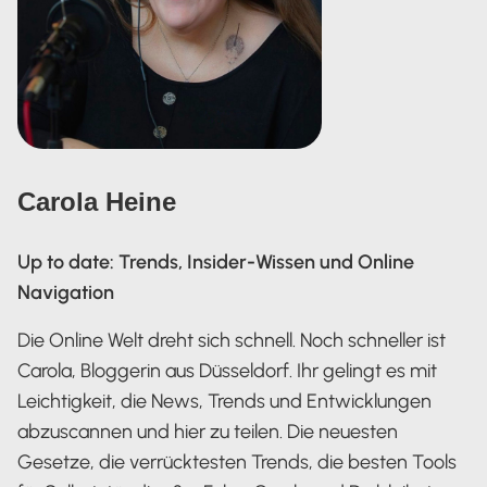
Carola Heine
Up to date: Trends, Insider-Wissen und Online
Navigation
Die Online Welt dreht sich schnell. Noch schneller ist
Carola, Bloggerin aus Düsseldorf. Ihr gelingt es mit
Leichtigkeit, die News, Trends und Entwicklungen
abzuscannen und hier zu teilen. Die neuesten
Gesetze, die verrücktesten Trends, die besten Tools