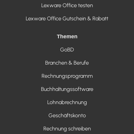
Lexware Office testen
Lexware Office Gutschein & Rabatt
Themen
GoBD
Branchen & Berufe
Rechnungsprogramm
Buchhaltungssoftware
Lohnabrechnung
Geschäftskonto
Rechnung schreiben