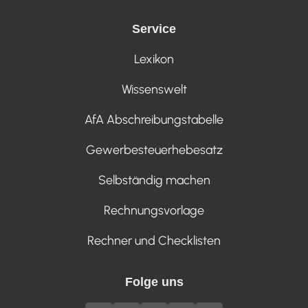
Service
Lexikon
Wissenswelt
AfA Abschreibungstabelle
Gewerbesteuerhebesatz
Selbständig machen
Rechnungsvorlage
Rechner und Checklisten
Folge uns