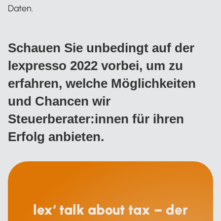
Daten.
Schauen Sie unbedingt auf der
lexpresso 2022 vorbei, um zu
erfahren, welche Möglichkeiten
und Chancen wir
Steuerberater:innen für ihren
Erfolg anbieten.
lex‘ talk about tax – der