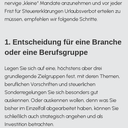
nervige „kleine“ Mandate anzunehmen und vor jeder
Frist für Steuererklärungen Urlaubsverbot erteilen zu
müssen, empfehlen wir folgende Schritte.
1. Entscheidung für eine Branche
oder eine Berufsgruppe
Legen Sie sich auf eine, höchstens aber drei
grundlegende Zielgruppen fest, mit deren Themen,
beruflichen Vorschriften und steuerlichen
Sonderregelungen Sie sich besonders gut
auskennen. Oder auskennen wollen, denn was Sie
bisher im Einzelfall abgearbeitet haben, können Sie
schließlich auch strategisch angehen und als
Investition betrachten.