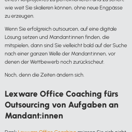
wie weit Sie skalieren können, ohne neue Engpässe
zu erzeugen.
Wenn Sie erfolgreich outsourcen, auf eine digitale
Lösung setzen und Mandant:innen finden, die
mitspielen, dann sind Sie vielleicht bald auf der Suche
nach einer ganzen Welle der Mandant:innen, vor
denen der Wettbewerb noch zurückscheut.
Noch, denn die Zeiten ändern sich.
Lexware Office Coaching fürs
Outsourcing von Aufgaben an
Mandant:innen