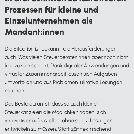
Prozessen für kleine und
Einzelunternehmen als
Mandant:innen
Die Situation ist bekannt, die Herausforderungen
auch. Was vielen Steuerberater:innen aber noch nicht
klar zu sein scheint: Dank digitaler Anwendungen und
virtueller Zusammenarbeit lassen sich Aufgaben
umverteilen und aus Problemen lukrative Lösungen
machen.
Das Beste daran ist, dass so auch kleine
Steuerkanzleien die Möglichkeit haben, sich
innovativer aufzustellen, ohne selbst Lösungen
entwickeln zu müssen. Statt zähneknirschend