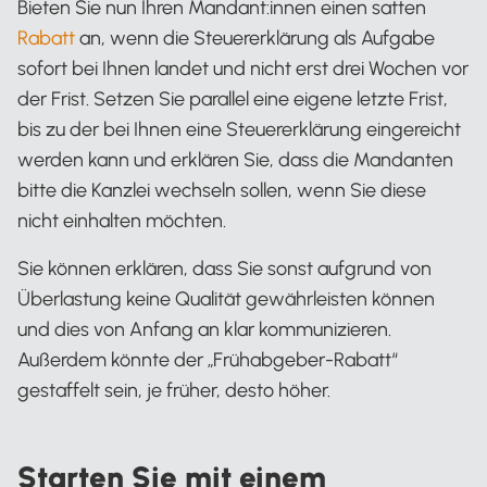
Bieten Sie nun Ihren Mandant:innen einen satten
Rabatt
an, wenn die Steuererklärung als Aufgabe
sofort bei Ihnen landet und nicht erst drei Wochen vor
der Frist. Setzen Sie parallel eine eigene letzte Frist,
bis zu der bei Ihnen eine Steuererklärung eingereicht
werden kann und erklären Sie, dass die Mandanten
bitte die Kanzlei wechseln sollen, wenn Sie diese
nicht einhalten möchten.
Sie können erklären, dass Sie sonst aufgrund von
Überlastung keine Qualität gewährleisten können
und dies von Anfang an klar kommunizieren.
Außerdem könnte der „Frühabgeber-Rabatt“
gestaffelt sein, je früher, desto höher.
Starten Sie mit einem