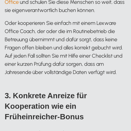
Office
und schulen Sie diese Menschen so weit, dass
sie eigenverantwortlich buchen können.
Oder kooperieren Sie einfach mit einem Lexware
Office Coach, der oder die im Routinebetrieb die
Betreuung übernimmt und dafür sorgt, dass keine
Fragen offen bleiben und alles korrekt gebucht wird.
Auf jeden Fall sollten Sie mit Hilfe einer Checklist und
einer kurzen Prüfung dafür sorgen, dass am
Jahresende über vollständige Daten verfügt wird.
3. Konkrete Anreize für
Kooperation wie ein
Früheinreicher-Bonus