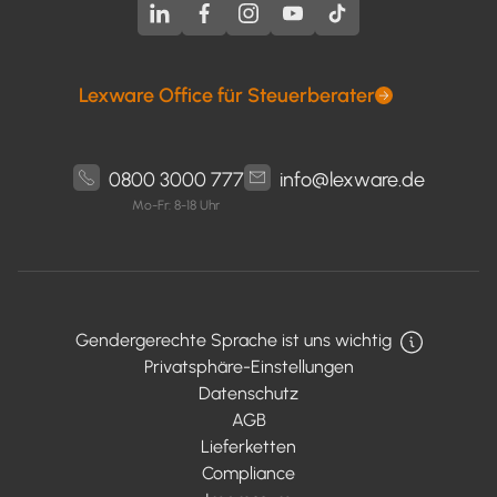
Lexware Office für Steuerberater
0800 3000 777
info@lexware.de
Mo-Fr: 8-18 Uhr
Gendergerechte Sprache ist uns wichtig
Privatsphäre-Einstellungen
Datenschutz
AGB
Lieferketten
Compliance