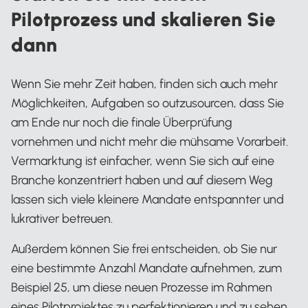
Pilotprozess und skalieren Sie
dann
Wenn Sie mehr Zeit haben, finden sich auch mehr
Möglichkeiten, Aufgaben so outzusourcen, dass Sie
am Ende nur noch die finale Überprüfung
vornehmen und nicht mehr die mühsame Vorarbeit.
Vermarktung ist einfacher, wenn Sie sich auf eine
Branche konzentriert haben und auf diesem Weg
lassen sich viele kleinere Mandate entspannter und
lukrativer betreuen.
Außerdem können Sie frei entscheiden, ob Sie nur
eine bestimmte Anzahl Mandate aufnehmen, zum
Beispiel 25, um diese neuen Prozesse im Rahmen
eines Pilotprojektes zu perfektionieren und zu sehen,