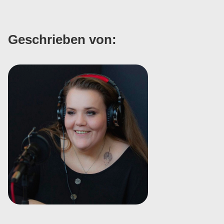
Geschrieben von: