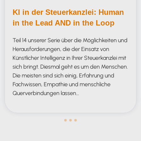
KI in der Steuerkanzlei: Human
in the Lead AND in the Loop
Teil 14 unserer Serie über die Möglichkeiten und
Herausforderungen, die der Einsatz von
Künstlicher Intelligenz in Ihrer Steuerkanzlei mit
sich bringt. Diesmal geht es um den Menschen.
Die meisten sind sich einig, Erfahrung und
Fachwissen, Empathie und menschliche
Querverbindungen lassen…
Human in the Lead AND in the Loop