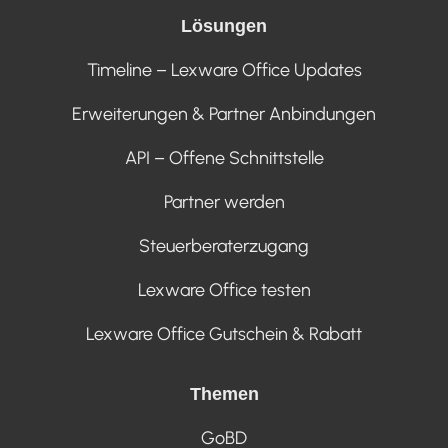
Lösungen
Timeline – Lexware Office Updates
Erweiterungen & Partner Anbindungen
API – Offene Schnittstelle
Partner werden
Steuerberaterzugang
Lexware Office testen
Lexware Office Gutschein & Rabatt
Themen
GoBD