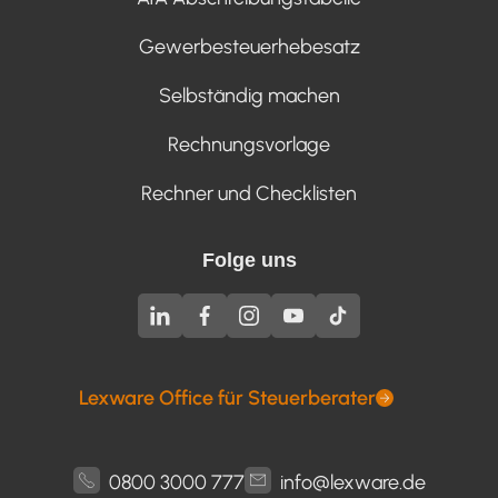
Gewerbesteuerhebesatz
Selbständig machen
Rechnungsvorlage
Rechner und Checklisten
Folge uns
Lexware Office für Steuerberater
0800 3000 777
info@lexware.de