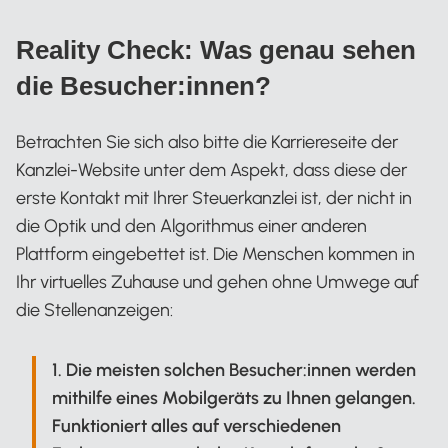
Reality Check: Was genau sehen
die Besucher:innen?
Betrachten Sie sich also bitte die Karriereseite der
Kanzlei-Website unter dem Aspekt, dass diese der
erste Kontakt mit Ihrer Steuerkanzlei ist, der nicht in
die Optik und den Algorithmus einer anderen
Plattform eingebettet ist. Die Menschen kommen in
Ihr virtuelles Zuhause und gehen ohne Umwege auf
die Stellenanzeigen:
1. Die meisten solchen Besucher:innen werden
mithilfe eines Mobilgeräts zu Ihnen gelangen.
Funktioniert alles auf verschiedenen