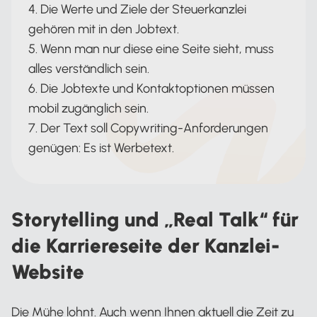
4. Die Werte und Ziele der Steuerkanzlei
gehören mit in den Jobtext.
5. Wenn man nur diese eine Seite sieht, muss
alles verständlich sein.
6. Die Jobtexte und Kontaktoptionen müssen
mobil zugänglich sein.
7. Der Text soll Copywriting-Anforderungen
genügen: Es ist Werbetext.
Storytelling und „Real Talk“ für
die Karriereseite der Kanzlei-
Website
Die Mühe lohnt. Auch wenn Ihnen aktuell die Zeit zu