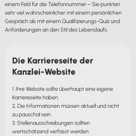
einem Feld für die Telefonnummer – Sie punkten
sehr viel wahrscheinlicher mit einem persönlichen
Gespräch als mit einem Qualifizierungs-Quiz und
Anforderungen an den Stil des Lebenslaufs.
Die Karriereseite der
Kanzlei-Website
1. Ihre Website sollte überhaupt eine eigene
Karriereseite haben.
2. Die Informationen müssen aktuell und nicht
zu pauschal sein.
3. Stellenausschreibungen sollten
wertschätzend verfasst werden.