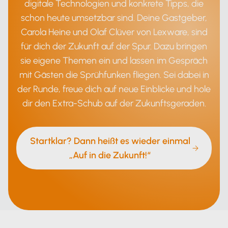
digitale Technologien und konkrete Tipps, die
schon heute umsetzbar sind. Deine Gastgeber,
Carola Heine und Olaf Clüver von Lexware, sind
für dich der Zukunft auf der Spur. Dazu bringen
sie eigene Themen ein und lassen im Gespräch
mit Gästen die Sprühfunken fliegen. Sei dabei in
der Runde, freue dich auf neue Einblicke und hole
dir den Extra-Schub auf der Zukunftsgeraden.
Startklar? Dann heißt es wieder einmal
„Auf in die Zukunft!“