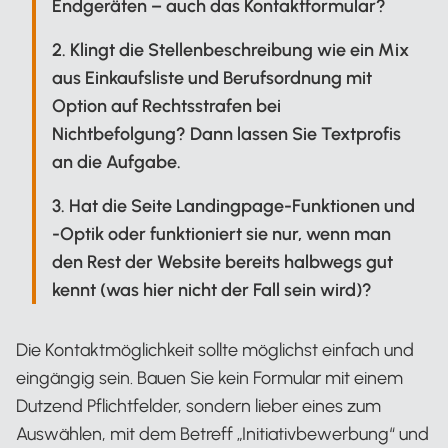
Endgeräten – auch das Kontaktformular?
2. Klingt die Stellenbeschreibung wie ein Mix
aus Einkaufsliste und Berufsordnung mit
Option auf Rechtsstrafen bei
Nichtbefolgung? Dann lassen Sie Textprofis
an die Aufgabe.
3. Hat die Seite Landingpage-Funktionen und
-Optik oder funktioniert sie nur, wenn man
den Rest der Website bereits halbwegs gut
kennt (was hier nicht der Fall sein wird)?
Die Kontaktmöglichkeit sollte möglichst einfach und
eingängig sein. Bauen Sie kein Formular mit einem
Dutzend Pflichtfelder, sondern lieber eines zum
Auswählen, mit dem Betreff „Initiativbewerbung“ und