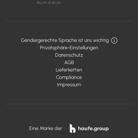
Mo-Fr: 8-18 Uhr
Gendergerechte Sprache ist uns wichtig
Privatsphäre-Einstellungen
Datenschutz
AGB
Lieferketten
Compliance
Impressum
Eine Marke der