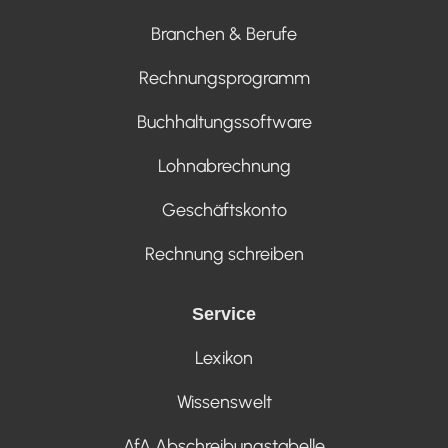
Branchen & Berufe
Rechnungsprogramm
Buchhaltungssoftware
Lohnabrechnung
Geschäftskonto
Rechnung schreiben
Service
Lexikon
Wissenswelt
AfA Abschreibungstabelle