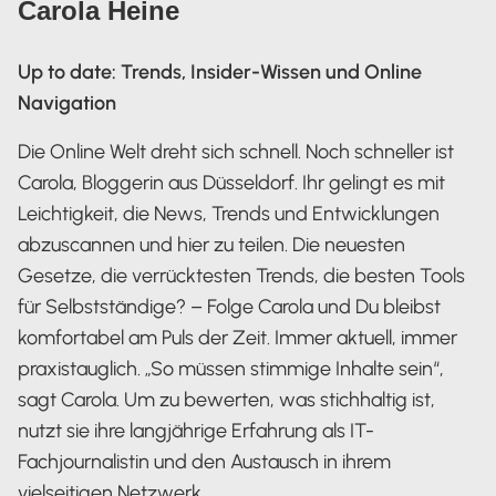
Carola Heine
Up to date: Trends, Insider-Wissen und Online
Navigation
Die Online Welt dreht sich schnell. Noch schneller ist
Carola, Bloggerin aus Düsseldorf. Ihr gelingt es mit
Leichtigkeit, die News, Trends und Entwicklungen
abzuscannen und hier zu teilen. Die neuesten
Gesetze, die verrücktesten Trends, die besten Tools
für Selbstständige? – Folge Carola und Du bleibst
komfortabel am Puls der Zeit. Immer aktuell, immer
praxistauglich. „So müssen stimmige Inhalte sein“,
sagt Carola. Um zu bewerten, was stichhaltig ist,
nutzt sie ihre langjährige Erfahrung als IT-
Fachjournalistin und den Austausch in ihrem
vielseitigen Netzwerk.