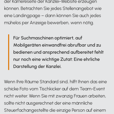
der Karriereseite der Kanzlei-Website erzeugen
können. Betrachten Sie jedes Stellenangebot wie
eine Landingpage – dann können Sie auch jedes
mühelos per Anzeige bewerben, wenn nötig.
Für Suchmaschinen optimiert, auf
Mobilgeräten einwandfrei abrufbar und zu
bedienen und ansprechend aufbereitet fehlt
nur noch eine wichtige Zutat: Eine ehrliche
Darstellung der Kanzlei.
Wenn Ihre Räume Standard sind, hilft Ihnen das eine
schicke Foto vom Tischkicker auf dem Team-Event
nicht weiter. Wenn Sie mit zwanzig Frauen arbeiten,
sollte nicht ausgerechnet der eine männliche
Steuerfachangestellte die einzige Person auf einem