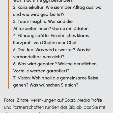
was macht sie ggf besonders?
2. Kanzleikultur: Wie sieht der Alltag aus, wo
und wie wird gearbeitet?
3. Team Insights: Wer sind die
Mitarbeiter:innen? Gerne mit Zitaten.
4. Führungskräfte: Ein ehrliches klares
Kurzprofil von Chefin oder Chef.
5. Der Job: Was wird erwartet? Was ist
verhandelbar, was nicht?
6. Was wird geboten? Welche beruflichen
Vorteile werden garantiert?
7. Vision: Wohin soll die gemeinsame Reise
gehen? Was wünschen Sie sich?
Fotos, Zitate, Verlinkungen auf Social Media Profile
und Partnerschaften runden das Bild ab, das Sie mit