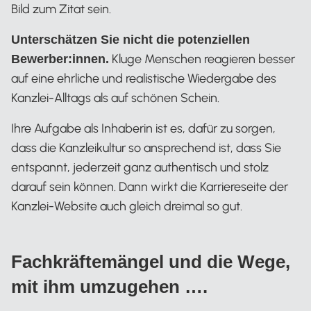
Bild zum Zitat sein.
Unterschätzen Sie nicht die potenziellen
Kluge Menschen reagieren besser
Bewerber:innen.
auf eine ehrliche und realistische Wiedergabe des
Kanzlei-Alltags als auf schönen Schein.
Ihre Aufgabe als Inhaberin ist es, dafür zu sorgen,
dass die Kanzleikultur so ansprechend ist, dass Sie
entspannt, jederzeit ganz authentisch und stolz
darauf sein können. Dann wirkt die Karriereseite der
Kanzlei-Website auch gleich dreimal so gut.
Fachkräftemängel und die Wege,
mit ihm umzugehen ….