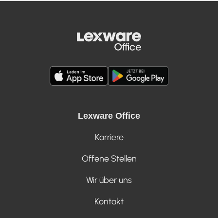
Lexware Office
Karriere
Offene Stellen
Wir über uns
Kontakt