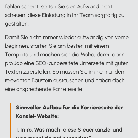
fehlen scheint, sollten Sie den Aufwand nicht
scheuen, diese Einladung in Ihr Team sorgfältig zu
gestalten.
Damit Sie nicht immer wieder aufwändig von vorne
beginnen, starten Sie am besten mit einem
Template und machen sich die Mühe, damit dann
pro Job eine SEO-aufbereitete Unterseite mit guten
Texten zu erstellen. So müssen Sie immer nur den
relevanten Baustein austauschen und haben doch
eine ansprechende Karriereseite.
Sinnvoller Aufbau für die Karriereseite der
Kanzlei-Website:
1. Intro: Was macht diese Steuerkanzlei und