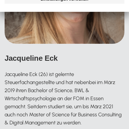
Jacqueline Eck
Jacqueline Eck (26) ist gelernte
Steuerfachangestellte und hat nebenbei im März
2019 ihren Bachelor of Science, BWL &
Wirtschaftspsychologie an der FOM in Essen
gemacht. Seitdem studiert sie, um bis März 2021
auch noch Master of Science für Business Consulting
& Digital Management zu werden.