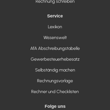
Rechnung schreiben
Service
Lexikon
Wissenswelt
AfA Abschreibungstabelle
Gewerbesteuerhebesatz
Selbständig machen
Rechnungsvorlage
Rechner und Checklisten
Folge uns