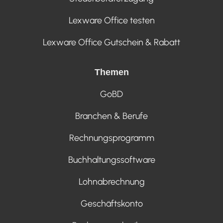
Lexware Office testen
Lexware Office Gutschein & Rabatt
Themen
GoBD
Branchen & Berufe
Rechnungsprogramm
Buchhaltungssoftware
Lohnabrechnung
Geschäftskonto