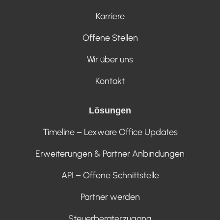
Karriere
Offene Stellen
Wir über uns
Kontakt
Lösungen
Timeline – Lexware Office Updates
Erweiterungen & Partner Anbindungen
API – Offene Schnittstelle
Partner werden
Steuerberaterzugang