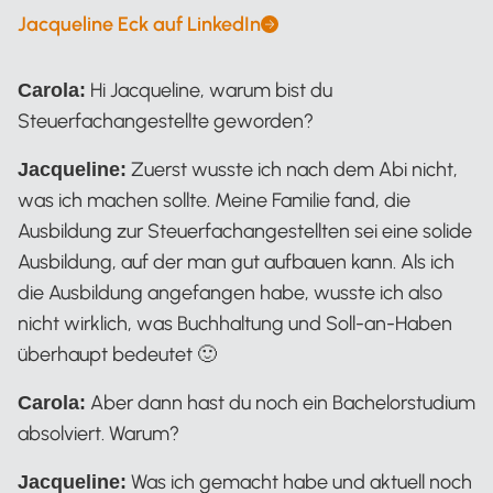
Jacqueline Eck auf LinkedIn
Jacqueline Eck
Hi Jacqueline, warum bist du
Carola:
Steuerfachangestellte geworden?
Zuerst wusste ich nach dem Abi nicht,
Jacqueline:
was ich machen sollte. Meine Familie fand, die
Ausbildung zur Steuerfachangestellten sei eine solide
Ausbildung, auf der man gut aufbauen kann. Als ich
die Ausbildung angefangen habe, wusste ich also
nicht wirklich, was Buchhaltung und Soll-an-Haben
überhaupt bedeutet 🙂
Aber dann hast du noch ein Bachelorstudium
Carola:
absolviert. Warum?
Was ich gemacht habe und aktuell noch
Jacqueline: