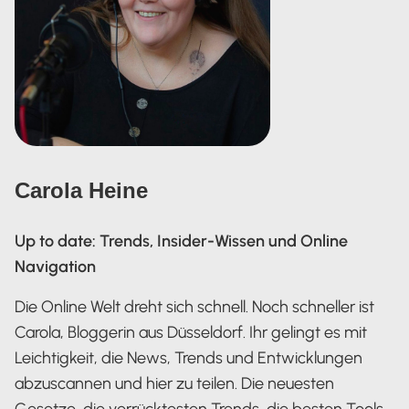
Carola Heine
Up to date: Trends, Insider-Wissen und Online
Navigation
Die Online Welt dreht sich schnell. Noch schneller ist
Carola, Bloggerin aus Düsseldorf. Ihr gelingt es mit
Leichtigkeit, die News, Trends und Entwicklungen
abzuscannen und hier zu teilen. Die neuesten