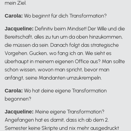
mein Ziel.
Wo beginnt für dich Transformation?
Carola:
Definitiv beim Mindset! Der Wille und die
Jacqueline:
Bereitschaft, alles zu tun um da oben hinzukommen,
die müssen da sein. Danach folgt das strategische
Vorgehen. Gucken, wo fang ich an. Wie sieht es
überhaupt in meinem eigenen Office aus? Man sollte
schon wissen, wovon man spricht, bevor man
anfängt, seine Mandanten umzukrempeln.
Wo hat deine eigene Transformation
Carola:
begonnen?
Meine eigene Transformation?
Jacqueline:
Angefangen hat es damit, dass ich ab dem 2.
Semester keine Skripte und nix mehr ausgedruckt