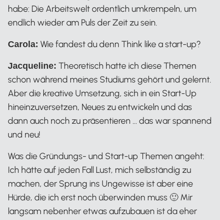
habe: Die Arbeitswelt ordentlich umkrempeln, um
endlich wieder am Puls der Zeit zu sein.
Wie fandest du denn Think like a start-up?
Carola:
Theoretisch hatte ich diese Themen
Jacqueline:
schon während meines Studiums gehört und gelernt.
Aber die kreative Umsetzung, sich in ein Start-Up
hineinzuversetzen, Neues zu entwickeln und das
dann auch noch zu präsentieren … das war spannend
und neu!
Was die Gründungs- und Start-up Themen angeht:
Ich hätte auf jeden Fall Lust, mich selbständig zu
machen, der Sprung ins Ungewisse ist aber eine
Hürde, die ich erst noch überwinden muss 🙂 Mir
langsam nebenher etwas aufzubauen ist da eher