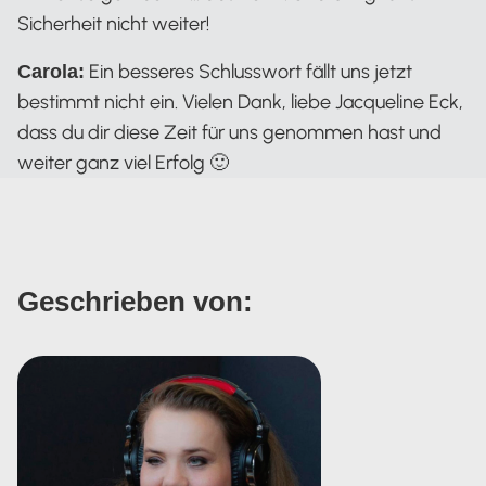
Sicherheit nicht weiter!
Ein besseres Schlusswort fällt uns jetzt
Carola:
bestimmt nicht ein. Vielen Dank, liebe Jacqueline Eck,
dass du dir diese Zeit für uns genommen hast und
weiter ganz viel Erfolg 🙂
Geschrieben von: