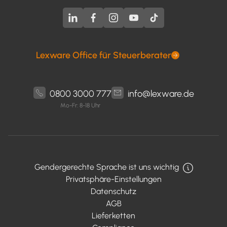
Lexware Office für Steuerberater
0800 3000 777
info@lexware.de
Mo-Fr: 8-18 Uhr
Gendergerechte Sprache ist uns wichtig
Privatsphäre-Einstellungen
Datenschutz
AGB
Lieferketten