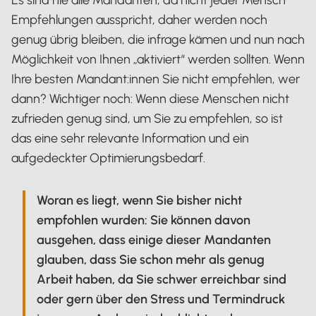
Empfehlungen ausspricht, daher werden noch
genug übrig bleiben, die infrage kämen und nun nach
Möglichkeit von Ihnen „aktiviert“ werden sollten. Wenn
Ihre besten Mandant:innen Sie nicht empfehlen, wer
dann? Wichtiger noch: Wenn diese Menschen nicht
zufrieden genug sind, um Sie zu empfehlen, so ist
das eine sehr relevante Information und ein
aufgedeckter Optimierungsbedarf.
Woran es liegt, wenn Sie bisher nicht
empfohlen wurden: Sie können davon
ausgehen, dass einige dieser Mandanten
glauben, dass Sie schon mehr als genug
Arbeit haben, da Sie schwer erreichbar sind
oder gern über den Stress und Termindruck