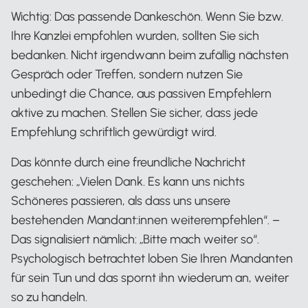
Wichtig: Das passende Dankeschön. Wenn Sie bzw.
Ihre Kanzlei empfohlen wurden, sollten Sie sich
bedanken. Nicht irgendwann beim zufällig nächsten
Gespräch oder Treffen, sondern nutzen Sie
unbedingt die Chance, aus passiven Empfehlern
aktive zu machen. Stellen Sie sicher, dass jede
Empfehlung schriftlich gewürdigt wird.
Das könnte durch eine freundliche Nachricht
geschehen: „Vielen Dank. Es kann uns nichts
Schöneres passieren, als dass uns unsere
bestehenden Mandant:innen weiterempfehlen“. –
Das signalisiert nämlich: „Bitte mach weiter so“.
Psychologisch betrachtet loben Sie Ihren Mandanten
für sein Tun und das spornt ihn wiederum an, weiter
so zu handeln.