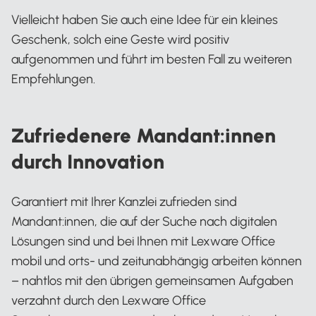
Vielleicht haben Sie auch eine Idee für ein kleines
Geschenk, solch eine Geste wird positiv
aufgenommen und führt im besten Fall zu weiteren
Empfehlungen.
Zufriedenere Mandant:innen
durch Innovation
Garantiert mit Ihrer Kanzlei zufrieden sind
Mandant:innen, die auf der Suche nach digitalen
Lösungen sind und bei Ihnen mit Lexware Office
mobil und orts- und zeitunabhängig arbeiten können
– nahtlos mit den übrigen gemeinsamen Aufgaben
verzahnt durch den Lexware Office