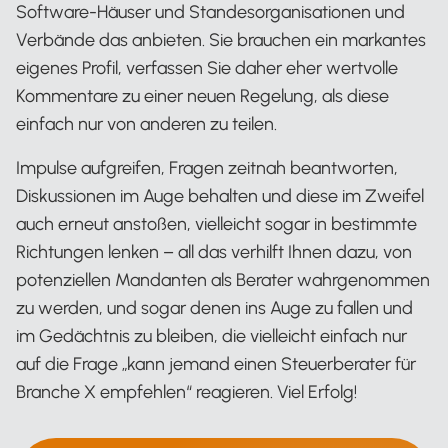
Software-Häuser und Standesorganisationen und
Verbände das anbieten. Sie brauchen ein markantes
eigenes Profil, verfassen Sie daher eher wertvolle
Kommentare zu einer neuen Regelung, als diese
einfach nur von anderen zu teilen.
Impulse aufgreifen, Fragen zeitnah beantworten,
Diskussionen im Auge behalten und diese im Zweifel
auch erneut anstoßen, vielleicht sogar in bestimmte
Richtungen lenken – all das verhilft Ihnen dazu, von
potenziellen Mandanten als Berater wahrgenommen
zu werden, und sogar denen ins Auge zu fallen und
im Gedächtnis zu bleiben, die vielleicht einfach nur
auf die Frage „kann jemand einen Steuerberater für
Branche X empfehlen“ reagieren. Viel Erfolg!