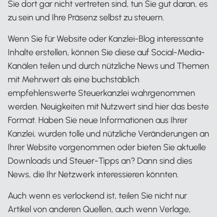
Sie dort gar nicht vertreten sind, tun Sie gut daran, es
zu sein und Ihre Präsenz selbst zu steuern.
Wenn Sie für Website oder Kanzlei-Blog interessante
Inhalte erstellen, können Sie diese auf Social-Media-
Kanälen teilen und durch nützliche News und Themen
mit Mehrwert als eine buchstäblich
empfehlenswerte Steuerkanzlei wahrgenommen
werden. Neuigkeiten mit Nutzwert sind hier das beste
Format. Haben Sie neue Informationen aus Ihrer
Kanzlei, wurden tolle und nützliche Veränderungen an
Ihrer Website vorgenommen oder bieten Sie aktuelle
Downloads und Steuer-Tipps an? Dann sind dies
News, die Ihr Netzwerk interessieren könnten.
Auch wenn es verlockend ist, teilen Sie nicht nur
Artikel von anderen Quellen, auch wenn Verlage,