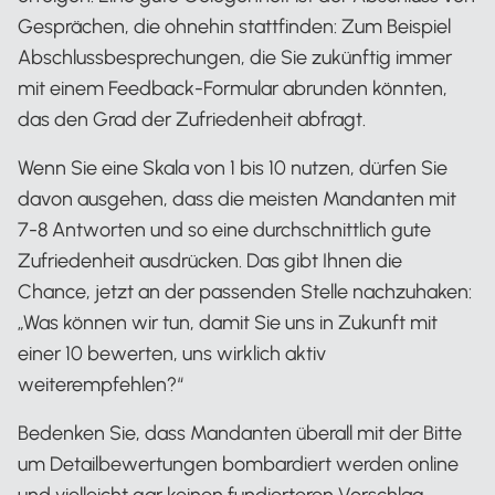
Gesprächen, die ohnehin stattfinden: Zum Beispiel
Abschlussbesprechungen, die Sie zukünftig immer
mit einem Feedback-Formular abrunden könnten,
das den Grad der Zufriedenheit abfragt.
Wenn Sie eine Skala von 1 bis 10 nutzen, dürfen Sie
davon ausgehen, dass die meisten Mandanten mit
7-8 Antworten und so eine durchschnittlich gute
Zufriedenheit ausdrücken. Das gibt Ihnen die
Chance, jetzt an der passenden Stelle nachzuhaken:
„Was können wir tun, damit Sie uns in Zukunft mit
einer 10 bewerten, uns wirklich aktiv
weiterempfehlen?“
Bedenken Sie, dass Mandanten überall mit der Bitte
um Detailbewertungen bombardiert werden online
und vielleicht gar keinen fundierteren Vorschlag