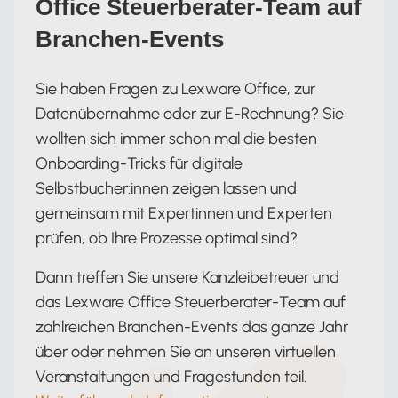
Office Steuerberater-Team auf
Branchen-Events
Sie haben Fragen zu Lexware Office, zur
Datenübernahme oder zur E-Rechnung? Sie
wollten sich immer schon mal die besten
Onboarding-Tricks für digitale
Selbstbucher:innen zeigen lassen und
gemeinsam mit Expertinnen und Experten
prüfen, ob Ihre Prozesse optimal sind?
Dann treffen Sie unsere Kanzleibetreuer und
das Lexware Office Steuerberater-Team auf
zahlreichen Branchen-Events das ganze Jahr
über oder nehmen Sie an unseren virtuellen
Veranstaltungen und Fragestunden teil.