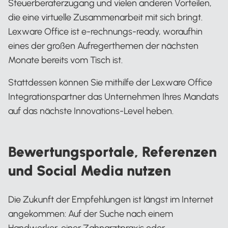
Steuerberaterzugang und vielen anderen Vorteilen,
die eine virtuelle Zusammenarbeit mit sich bringt.
Lexware Office ist e-rechnungs-ready, woraufhin
eines der großen Aufregerthemen der nächsten
Monate bereits vom Tisch ist.
Stattdessen können Sie mithilfe der Lexware Office
Integrationspartner das Unternehmen Ihres Mandats
auf das nächste Innovations-Level heben.
Bewertungsportale, Referenzen
und Social Media nutzen
Die Zukunft der Empfehlungen ist längst im Internet
angekommen: Auf der Suche nach einem
Handwerker, einer Zahnarztpraxis oder