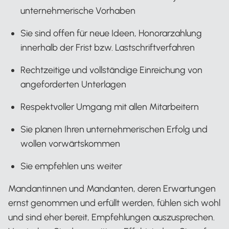
unternehmerische Vorhaben
Sie sind offen für neue Ideen, Honorarzahlung
innerhalb der Frist bzw. Lastschriftverfahren
Rechtzeitige und vollständige Einreichung von
angeforderten Unterlagen
Respektvoller Umgang mit allen Mitarbeitern
Sie planen Ihren unternehmerischen Erfolg und
wollen vorwärtskommen
Sie empfehlen uns weiter
Mandantinnen und Mandanten, deren Erwartungen
ernst genommen und erfüllt werden, fühlen sich wohl
und sind eher bereit, Empfehlungen auszusprechen.