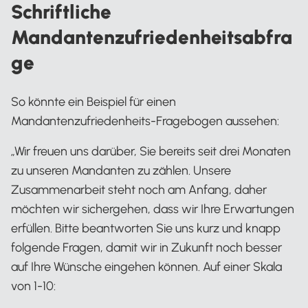
Schriftliche
Mandantenzufriedenheitsabfra
ge
So könnte ein Beispiel für einen
Mandantenzufriedenheits-Fragebogen aussehen:
„Wir freuen uns darüber, Sie bereits seit drei Monaten
zu unseren Mandanten zu zählen. Unsere
Zusammenarbeit steht noch am Anfang, daher
möchten wir sichergehen, dass wir Ihre Erwartungen
erfüllen. Bitte beantworten Sie uns kurz und knapp
folgende Fragen, damit wir in Zukunft noch besser
auf Ihre Wünsche eingehen können. Auf einer Skala
von 1-10: