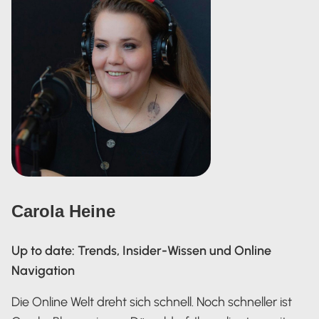
Carola Heine
Up to date: Trends, Insider-Wissen und Online
Navigation
Die Online Welt dreht sich schnell. Noch schneller ist