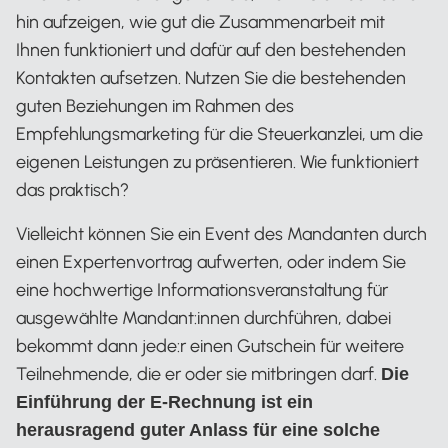
hin aufzeigen, wie gut die Zusammenarbeit mit
Ihnen funktioniert und dafür auf den bestehenden
Kontakten aufsetzen. Nutzen Sie die bestehenden
guten Beziehungen im Rahmen des
Empfehlungsmarketing für die Steuerkanzlei, um die
eigenen Leistungen zu präsentieren. Wie funktioniert
das praktisch?
Vielleicht können Sie ein Event des Mandanten durch
einen Expertenvortrag aufwerten, oder indem Sie
eine hochwertige Informationsveranstaltung für
ausgewählte Mandant:innen durchführen, dabei
bekommt dann jede:r einen Gutschein für weitere
Teilnehmende, die er oder sie mitbringen darf.
Die
Einführung der E-Rechnung ist ein
herausragend guter Anlass für eine solche