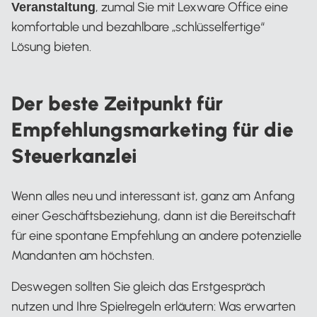
, zumal Sie mit Lexware Office eine
Veranstaltung
komfortable und bezahlbare „schlüsselfertige“
Lösung bieten.
Der beste Zeitpunkt für
Empfehlungsmarketing für die
Steuerkanzlei
Wenn alles neu und interessant ist, ganz am Anfang
einer Geschäftsbeziehung, dann ist die Bereitschaft
für eine spontane Empfehlung an andere potenzielle
Mandanten am höchsten.
Deswegen sollten Sie gleich das Erstgespräch
nutzen und Ihre Spielregeln erläutern: Was erwarten