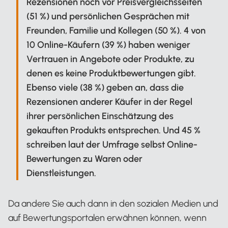
Rezensionen noch vor Preisvergleichsseiten
(51 %) und persönlichen Gesprächen mit
Freunden, Familie und Kollegen (50 %). 4 von
10 Online-Käufern (39 %) haben weniger
Vertrauen in Angebote oder Produkte, zu
denen es keine Produktbewertungen gibt.
Ebenso viele (38 %) geben an, dass die
Rezensionen anderer Käufer in der Regel
ihrer persönlichen Einschätzung des
gekauften Produkts entsprechen. Und 45 %
schreiben laut der Umfrage selbst Online-
Bewertungen zu Waren oder
Dienstleistungen.
Da andere Sie auch dann in den sozialen Medien und
auf Bewertungsportalen erwähnen können, wenn