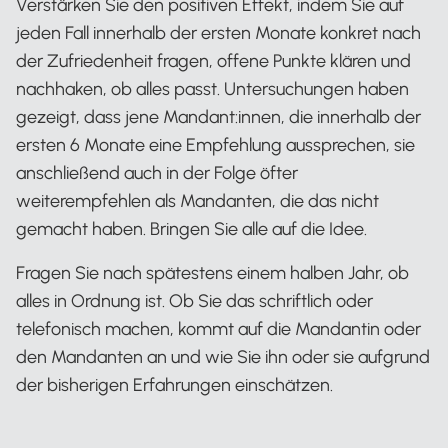
Verstärken Sie den positiven Effekt, indem Sie auf
jeden Fall innerhalb der ersten Monate konkret nach
der Zufriedenheit fragen, offene Punkte klären und
nachhaken, ob alles passt. Untersuchungen haben
gezeigt, dass jene Mandant:innen, die innerhalb der
ersten 6 Monate eine Empfehlung aussprechen, sie
anschließend auch in der Folge öfter
weiterempfehlen als Mandanten, die das nicht
gemacht haben. Bringen Sie alle auf die Idee.
Fragen Sie nach spätestens einem halben Jahr, ob
alles in Ordnung ist. Ob Sie das schriftlich oder
telefonisch machen, kommt auf die Mandantin oder
den Mandanten an und wie Sie ihn oder sie aufgrund
der bisherigen Erfahrungen einschätzen.