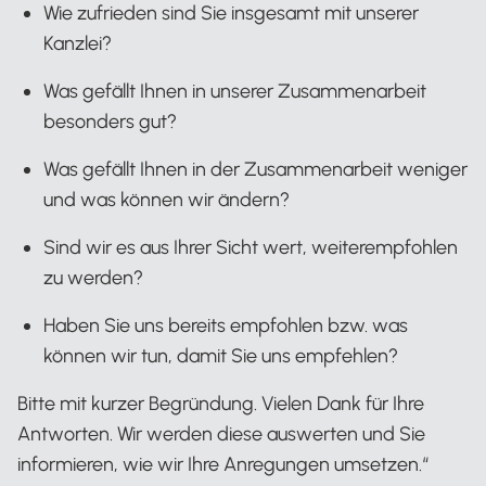
Wie zufrieden sind Sie insgesamt mit unserer
Kanzlei?
Was gefällt Ihnen in unserer Zusammenarbeit
besonders gut?
Was gefällt Ihnen in der Zusammenarbeit weniger
und was können wir ändern?
Sind wir es aus Ihrer Sicht wert, weiterempfohlen
zu werden?
Haben Sie uns bereits empfohlen bzw. was
können wir tun, damit Sie uns empfehlen?
Bitte mit kurzer Begründung. Vielen Dank für Ihre
Antworten. Wir werden diese auswerten und Sie
informieren, wie wir Ihre Anregungen umsetzen.“