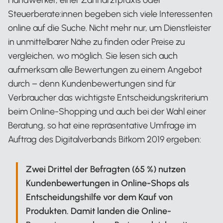
Steuerberate:innen begeben sich viele Interessenten
online auf die Suche. Nicht mehr nur, um Dienstleister
in unmittelbarer Nähe zu finden oder Preise zu
vergleichen, wo möglich. Sie lesen sich auch
aufmerksam alle Bewertungen zu einem Angebot
durch – denn Kundenbewertungen sind für
Verbraucher das wichtigste Entscheidungskriterium
beim Online-Shopping und auch bei der Wahl einer
Beratung, so hat eine repräsentative Umfrage im
Auftrag des Digitalverbands Bitkom 2019 ergeben:
Zwei Drittel der Befragten (65 %) nutzen
Kundenbewertungen in Online-Shops als
Entscheidungshilfe vor dem Kauf von
Produkten. Damit landen die Online-