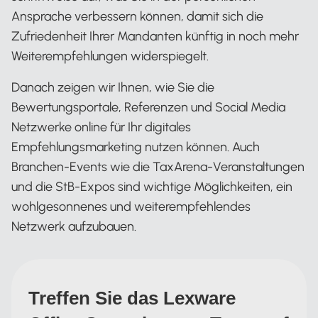
Ansprache verbessern können, damit sich die
Zufriedenheit Ihrer Mandanten künftig in noch mehr
Weiterempfehlungen widerspiegelt.
Danach zeigen wir Ihnen, wie Sie die
Bewertungsportale, Referenzen und Social Media
Netzwerke online für Ihr digitales
Empfehlungsmarketing nutzen können. Auch
Branchen-Events wie die TaxArena-Veranstaltungen
und die StB-Expos sind wichtige Möglichkeiten, ein
wohlgesonnenes und weiterempfehlendes
Netzwerk aufzubauen.
Treffen Sie das Lexware