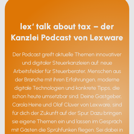
lex‘ talk about tax – der
Kanzlei Podcast von Lexware
Der Podcast greift aktuelle Themen innovativer
und digitaler Steuerkanzleien auf: neue
Arbeitsfelder für Steuerberater, Menschen aus
der Branche mit ihren Erfahrungen, moderne
digitale Technologien und konkrete Tipps, die
schon heute umsetzbar sind. Deine Gastgeber,
Carola Heine und Olaf Clüver von Lexware, sind
für dich der Zukunft auf der Spur. Dazu bringen
sie eigene Themen ein und lassen im Gespräch
mit Gästen die Sprühfunken fliegen. Sei dabei in