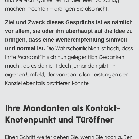
machen möchten – drängen Sie also nicht.
Ziel und Zweck dieses Gesprächs ist es nämlich
vor allem, sie oder ihn überhaupt auf die Idee zu
bringen, dass eine Weiterempfehlung sinnvoll
Die Wahrscheinlichkeit ist hoch, dass
und normal ist.
Ihr*e Mandant*in sich nun gelegentlich Gedanken
macht, ob es da nicht doch jemanden gibt im
eigenen Umfeld, der von den tollen Leistungen der
Kanzlei ebenfalls profitieren könnte.
Ihre Mandanten als Kontakt-
Knotenpunkt und Türöffner
Einen Schritt weiter gehen Sie, wenn Sie nach außen