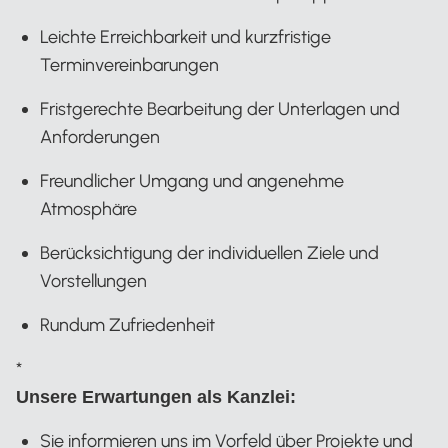
Leichte Erreichbarkeit und kurzfristige
Terminvereinbarungen
Fristgerechte Bearbeitung der Unterlagen und
Anforderungen
Freundlicher Umgang und angenehme
Atmosphäre
Berücksichtigung der individuellen Ziele und
Vorstellungen
Rundum Zufriedenheit
*
Unsere Erwartungen als Kanzlei:
Sie informieren uns im Vorfeld über Projekte und