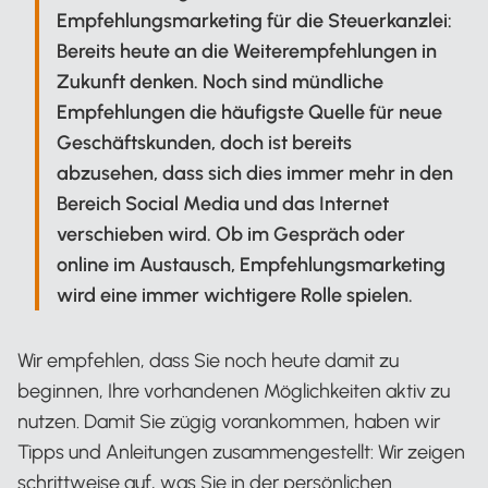
Empfehlungsmarketing für die Steuerkanzlei:
Bereits heute an die Weiterempfehlungen in
Zukunft denken. Noch sind mündliche
Empfehlungen die häufigste Quelle für neue
Geschäftskunden, doch ist bereits
abzusehen, dass sich dies immer mehr in den
Bereich Social Media und das Internet
verschieben wird. Ob im Gespräch oder
online im Austausch, Empfehlungsmarketing
wird eine immer wichtigere Rolle spielen.
Wir empfehlen, dass Sie noch heute damit zu
beginnen, Ihre vorhandenen Möglichkeiten aktiv zu
nutzen. Damit Sie zügig vorankommen, haben wir
Tipps und Anleitungen zusammengestellt: Wir zeigen
schrittweise auf, was Sie in der persönlichen