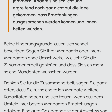
jammern. Andere sind schlicht und
ergreifend noch gar nicht auf die Idee
gekommen, dass Empfehlungen
ausgesprochen werden können und Ihnen
helfen würden.
Beide Hinderungsgründe lassen sich schnell
beseitigen: Sagen Sie Ihrer Mandantin oder Ihrem
Mandanten ohne Umschweife, wie sehr Sie die
Zusammenarbeit genießen und dass Sie sich mehr
solche Mandanten wünschen würden.
Danken Sie für die Zusammenarbeit, sagen Sie ganz
offen, dass Sie für solche tollen Mandate weitere
Kapazitäten haben und sich freuen, wenn aus dem
Umfeld Ihrer besten Mandanten Empfehlungen
erfolgen. Eine gute Gelegenheit ist der Abschluss von