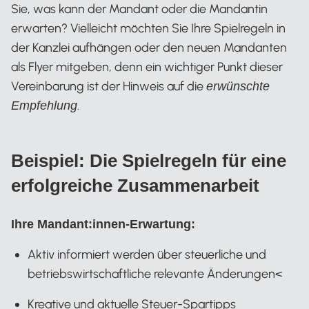
Sie, was kann der Mandant oder die Mandantin
erwarten? Vielleicht möchten Sie Ihre Spielregeln in
der Kanzlei aufhängen oder den neuen Mandanten
als Flyer mitgeben, denn ein wichtiger Punkt dieser
Vereinbarung ist der Hinweis auf die
erwünschte
.
Empfehlung
Beispiel: Die Spielregeln für eine
erfolgreiche Zusammenarbeit
Ihre Mandant:innen-Erwartung:
Aktiv informiert werden über steuerliche und
betriebswirtschaftliche relevante Änderungen<
Kreative und aktuelle Steuer-Spartipps