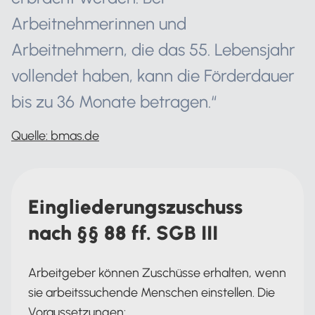
Arbeitnehmerinnen und
Arbeitnehmern, die das 55. Lebensjahr
vollendet haben, kann die Förderdauer
bis zu 36 Monate betragen.“
Quelle: bmas.de
Eingliederungszuschuss
nach §§ 88 ff. SGB III
Arbeitgeber können Zuschüsse erhalten, wenn
sie arbeitssuchende Menschen einstellen. Die
Voraussetzungen: