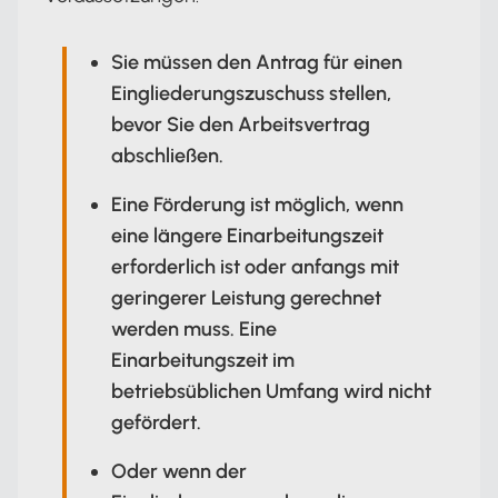
Sie müssen den Antrag für einen
Eingliederungszuschuss stellen,
bevor Sie den Arbeitsvertrag
abschließen.
Eine Förderung ist möglich, wenn
eine längere Einarbeitungszeit
erforderlich ist oder anfangs mit
geringerer Leistung gerechnet
werden muss. Eine
Einarbeitungszeit im
betriebsüblichen Umfang wird nicht
gefördert.
Oder wenn der