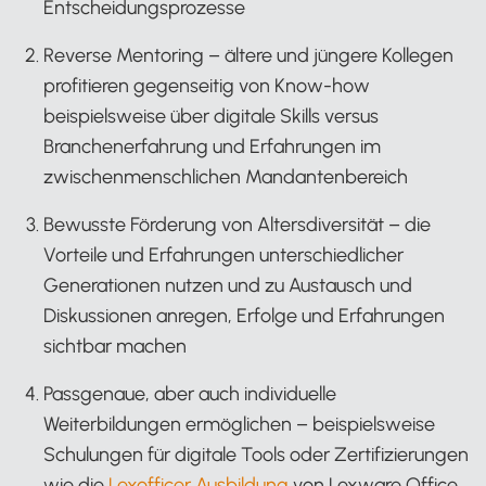
Entscheidungsprozesse
Reverse Mentoring – ältere und jüngere Kollegen
profitieren gegenseitig von Know-how
beispielsweise über digitale Skills versus
Branchenerfahrung und Erfahrungen im
zwischenmenschlichen Mandantenbereich
Bewusste Förderung von Altersdiversität – die
Vorteile und Erfahrungen unterschiedlicher
Generationen nutzen und zu Austausch und
Diskussionen anregen, Erfolge und Erfahrungen
sichtbar machen
Passgenaue, aber auch individuelle
Weiterbildungen ermöglichen – beispielsweise
Schulungen für digitale Tools oder Zertifizierungen
wie die
Lexofficer Ausbildung
von Lexware Office