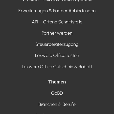
Erweiterungen & Partner Anbindungen
API – Offene Schnittstelle
Partner werden
Steuerberaterzugang
Lexware Office testen
Lexware Office Gutschein & Rabatt
Themen
GoBD
Branchen & Berufe