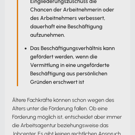
Eingliederungszuschuss die
Chancen der Arbeitnehmerin oder
des Arbeitnehmers verbessert,
dauerhaft eine Beschäftigung
aufzunehmen.
Das Beschäftigungsverhältnis kann
gefördert werden, wenn die
Vermittlung in eine ungeförderte
Beschäftigung aus persönlichen
Gründen erschwert ist
Ältere Fachkräfte können schon wegen des
Alters unter die Förderung fallen. Ob eine
Förderung möglich ist, entscheidet aber immer
die Arbeitsagentur beziehungsweise das
Jobcenter. Es gibt keinen rechtlichen Anspruch