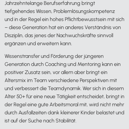
Jahrzehntelange Berufserfahrung bringt
tiefgehendes Wissen, Problemlösungskompetenz
und in der Regel ein hohes Pflichtbewusstsein mit sich
– diese Generation hat ein anderes Verständnis von
Disziplin, das jenes der Nachwuchskräfte sinnvoll
ergänzen und erweitern kann.
Wissenstransfer und Förderung der jüngeren
Generation durch Coaching und Mentoring kann ein
positiver Zusatz sein, vor allem aber bringt ein
Altersmix im Team verschiedene Perspektiven mit
und verbessert die Teamdynamik. Wer sich in diesem
Alter 50+ für eine neue Tätigkeit entscheidet, bringt in
der Regel eine gute Arbeitsmoral mit, wird nicht mehr
durch Ausfallzeiten dank kleinerer Kinder belastet und
ist auf der Suche nach Stabilität.