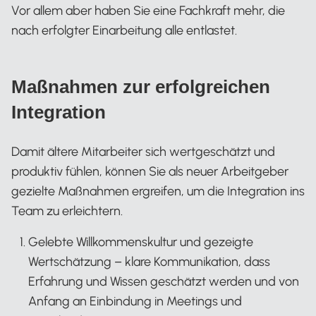
Vor allem aber haben Sie eine Fachkraft mehr, die
nach erfolgter Einarbeitung alle entlastet.
Maßnahmen zur erfolgreichen
Integration
Damit ältere Mitarbeiter sich wertgeschätzt und
produktiv fühlen, können Sie als neuer Arbeitgeber
gezielte Maßnahmen ergreifen, um die Integration ins
Team zu erleichtern.
Gelebte Willkommenskultur und gezeigte
Wertschätzung – klare Kommunikation, dass
Erfahrung und Wissen geschätzt werden und von
Anfang an Einbindung in Meetings und