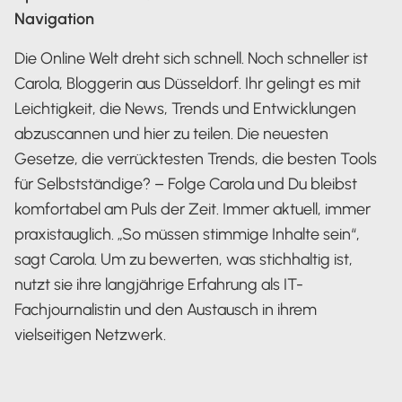
Navigation
Die Online Welt dreht sich schnell. Noch schneller ist
Carola, Bloggerin aus Düsseldorf. Ihr gelingt es mit
Leichtigkeit, die News, Trends und Entwicklungen
abzuscannen und hier zu teilen. Die neuesten
Gesetze, die verrücktesten Trends, die besten Tools
für Selbstständige? – Folge Carola und Du bleibst
komfortabel am Puls der Zeit. Immer aktuell, immer
praxistauglich. „So müssen stimmige Inhalte sein“,
sagt Carola. Um zu bewerten, was stichhaltig ist,
nutzt sie ihre langjährige Erfahrung als IT-
Fachjournalistin und den Austausch in ihrem
vielseitigen Netzwerk.