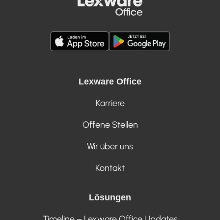
Lexware Office
Karriere
Offene Stellen
Wir über uns
Kontakt
Lösungen
Timeline – Lexware Office Updates