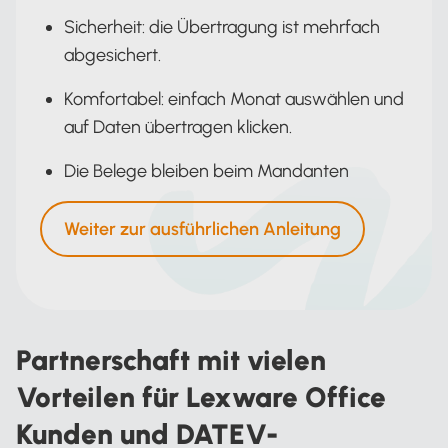
Sicherheit: die Übertragung ist mehrfach
abgesichert.
Komfortabel: einfach Monat auswählen und
auf Daten übertragen klicken.
Die Belege bleiben beim Mandanten
Weiter zur ausführlichen Anleitung
Partnerschaft mit vielen
Vorteilen für Lexware Office
Kunden und DATEV-