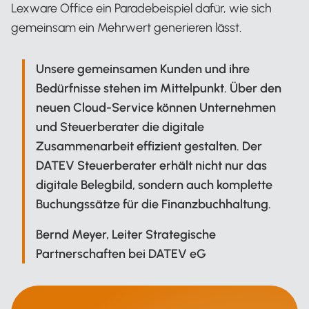
Lexware Office ein Paradebeispiel dafür, wie sich
gemeinsam ein Mehrwert generieren lässt.
Unsere gemeinsamen Kunden und ihre
Bedürfnisse stehen im Mittelpunkt. Über den
neuen Cloud-Service können Unternehmen
und Steuerberater die digitale
Zusammenarbeit effizient gestalten. Der
DATEV Steuerberater erhält nicht nur das
digitale Belegbild, sondern auch komplette
Buchungssätze für die Finanzbuchhaltung.
Bernd Meyer, Leiter Strategische
Partnerschaften bei DATEV eG