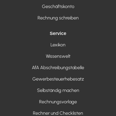
Geschäftskonto
Rechnung schreiben
Service
Lexikon
Wissenswelt
AfA Abschreibungstabelle
Gewerbesteuerhebesatz
Selbständig machen
Rechnungsvorlage
Rechner und Checklisten