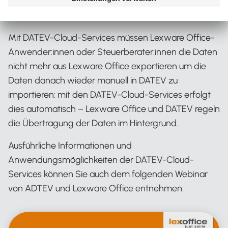
DATEV-Kanzleisoftware
Mit DATEV-Cloud-Services müssen Lexware Office-
Anwender:innen oder Steuerberater:innen die Daten
nicht mehr aus Lexware Office exportieren um die
Daten danach wieder manuell in DATEV zu
importieren: mit den DATEV-Cloud-Services erfolgt
dies automatisch – Lexware Office und DATEV regeln
die Übertragung der Daten im Hintergrund.
Ausführliche Informationen und
Anwendungsmöglichkeiten der DATEV-Cloud-
Services können Sie auch dem folgenden Webinar
von ADTEV und Lexware Office entnehmen: