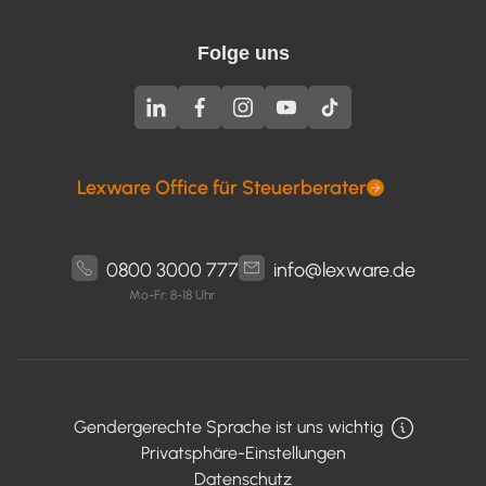
Folge uns
Lexware Office für Steuerberater
0800 3000 777
info@lexware.de
Mo-Fr: 8-18 Uhr
Gendergerechte Sprache ist uns wichtig
Privatsphäre-Einstellungen
Datenschutz