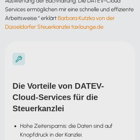
Auswertung der Buchhaltung. Die DATEV-Cloud
Services ermöglichen mir eine schnelle und effiziente
Arbeitsweise.“ erklärt
Barbara Kutzka von der
Düsseldorfer Steuerkanzlei taxlounge.de
Die Vorteile von DATEV-
Cloud-Services für die
Steuerkanzlei
Hohe Zeitersparnis: die Daten sind auf
Knopfdruck in der Kanzlei.