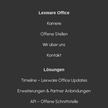
Lexware Office
Karriere
Offene Stellen
Wir über uns
Kontakt
Lösungen
Timeline – Lexware Office Updates
Erweiterungen & Partner Anbindungen
API – Offene Schnittstelle