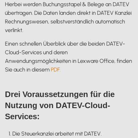
Hierbei werden Buchungsstapel & Belege an DATEV
übertragen. Die Daten landen direkt in DATEV Kanzlei
Rechnungswesen, selbstverständlich automatisch
verlinkt.
Einen schnellen Überblick über die beiden DATEV-
Cloud-Services und deren
Anwendungsmöglichkeiten in Lexware Office, finden
Sie auch in diesem
PDF.
Drei Voraussetzungen für die
Nutzung von DATEV-Cloud-
Services:
Die Steuerkanzlei arbeitet mit DATEV.