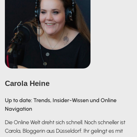
Carola Heine
Up to date: Trends, Insider-Wissen und Online
Navigation
Die Online Welt dreht sich schnell. Noch schneller ist
Carola, Bloggerin aus Düsseldorf. Ihr gelingt es mit