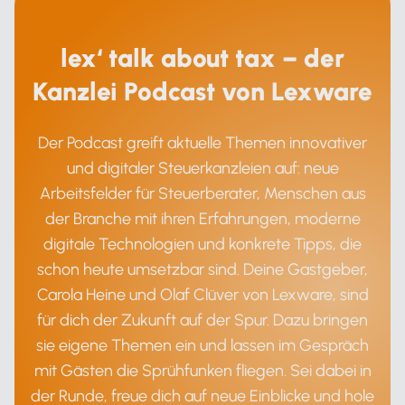
lex‘ talk about tax – der
Kanzlei Podcast von Lexware
Der Podcast greift aktuelle Themen innovativer
und digitaler Steuerkanzleien auf: neue
Arbeitsfelder für Steuerberater, Menschen aus
der Branche mit ihren Erfahrungen, moderne
digitale Technologien und konkrete Tipps, die
schon heute umsetzbar sind. Deine Gastgeber,
Carola Heine und Olaf Clüver von Lexware, sind
für dich der Zukunft auf der Spur. Dazu bringen
sie eigene Themen ein und lassen im Gespräch
mit Gästen die Sprühfunken fliegen. Sei dabei in
der Runde, freue dich auf neue Einblicke und hole