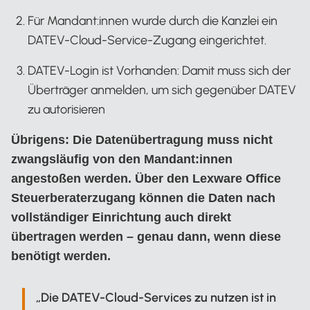
Für Mandant:innen wurde durch die Kanzlei ein
DATEV-Cloud-Service-Zugang eingerichtet.
DATEV-Login ist Vorhanden: Damit muss sich der
Überträger anmelden, um sich gegenüber DATEV
zu autorisieren
Übrigens: Die Datenübertragung muss nicht
zwangsläufig von den Mandant:innen
angestoßen werden. Über den Lexware Office
Steuerberaterzugang können die Daten nach
vollständiger Einrichtung auch direkt
übertragen werden – genau dann, wenn diese
benötigt werden.
„Die DATEV-Cloud-Services zu nutzen ist in