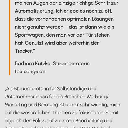
meinen Augen der einzige richtige Schritt zur
Automatisierung. Ich erlebe es noch zu oft,
dass die vorhandenen optimalen Lösungen
nicht genutzt werden – das ist dann wie ein
Sportwagen, den man vor der Tür stehen
hat. Genutzt wird aber weiterhin der
Trecker.“
Barbara Kutzka, Steuerberaterin
taxlounge.de
„Als Steuerberaterin für Selbständige und
Unternehmer:innen für die Branchen Werbung/
Marketing und Beratung ist es mir sehr wichtig, mich
auf die wesentlichen Themen zu fokussieren: Somit
lege ich den Fokus auf zeitnahe Bearbeitung und