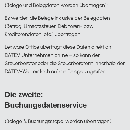
(Belege und Belegdaten werden übertragen):
Es werden die Belege inklusive der Belegdaten
(Betrag, Umsatzsteuer, Debitoren- bzw.
Kreditorendaten, etc.) übertragen.
Lexware Office überträgt diese Daten direkt an
DATEV Unternehmen online – so kann der
Steuerberater oder die Steuerberaterin innerhalb der
DATEV-Welt einfach auf die Belege zugreifen.
Die zweite:
Buchungsdatenservice
(Belege & Buchungsstapel werden übertragen)