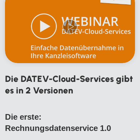
Die DATEV-Cloud-Services gibt
es in 2 Versionen
Die erste:
Rechnungsdatenservice 1.0