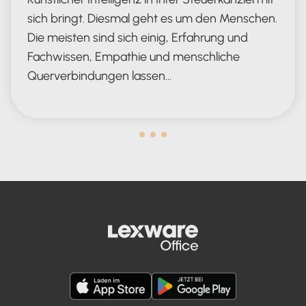
sich bringt. Diesmal geht es um den Menschen.
Die meisten sind sich einig, Erfahrung und
Fachwissen, Empathie und menschliche
Querverbindungen lassen…
Human in the Lead AND in the Loop