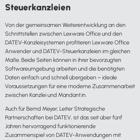
Steuerkanzleien
Von der gemeinsamen Weiterentwicklung an den
Schnittstellen zwischen Lexware Office und den
DATEV-Kanzleisystemen profitieren Lexware Office
Anwender und DATEV-Steuerkanzleien im gleichen
Maße. Beide Seiten können in ihrer bevorzugten
Softwareumgebung arbeiten und die benötigten
Daten einfach und schnell übergeben – ideale
Voraussetzungen für eine moderne Zusammenarbeit
zwischen Kanzlei und Mandant:in.
Auch für Bernd Meyer, Leiter Strategische
Partnerschaften bei DATEV, ist das seit über fünf
Jahren hervorragend funktionierende
Zusammenspiel von DATEV-Anwendungen mit