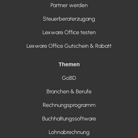
Partner werden
Steuerberaterzugang
Lexware Office testen
Lexware Office Gutschein & Rabatt
Themen
GoBD
Branchen & Berufe
Rechnungsprogramm
Buchhaltungssoftware
Lohnabrechnung